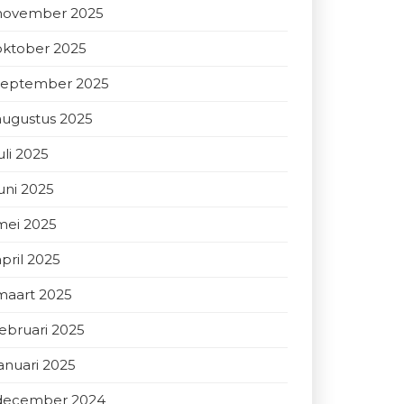
november 2025
oktober 2025
september 2025
augustus 2025
uli 2025
juni 2025
mei 2025
april 2025
maart 2025
februari 2025
januari 2025
december 2024