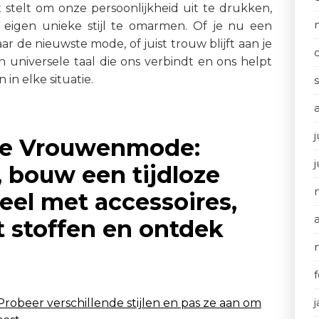
t stelt om onze persoonlijkheid uit te drukken,
 eigen unieke stijl te omarmen. Of je nu een
aar de nieuwste mode, of juist trouw blijft aan je
en universele taal die ons verbindt en ons helpt
in elke situatie.
j
olle Vrouwenmode:
, bouw een tijdloze
eel met accessoires,
 stoffen en ontdek
Probeer verschillende stijlen en pas ze aan om