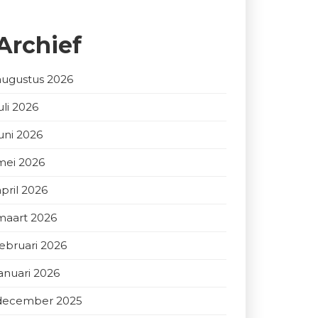
Archief
augustus 2026
uli 2026
juni 2026
mei 2026
april 2026
maart 2026
februari 2026
januari 2026
december 2025