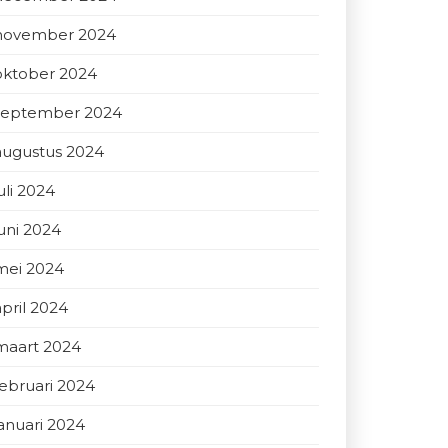
november 2024
oktober 2024
september 2024
augustus 2024
uli 2024
juni 2024
mei 2024
april 2024
maart 2024
februari 2024
januari 2024