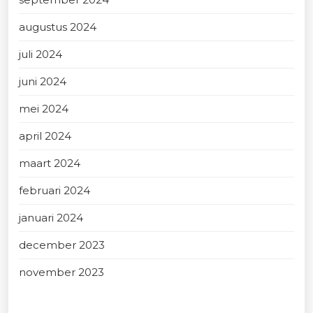
augustus 2024
juli 2024
juni 2024
mei 2024
april 2024
maart 2024
februari 2024
januari 2024
december 2023
november 2023