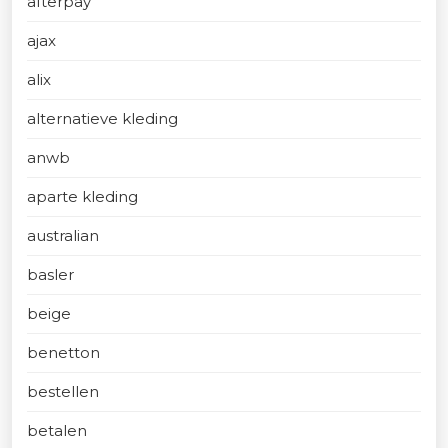
afterpay
ajax
alix
alternatieve kleding
anwb
aparte kleding
australian
basler
beige
benetton
bestellen
betalen