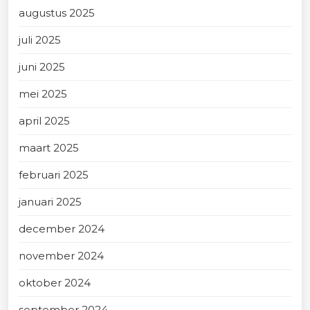
augustus 2025
juli 2025
juni 2025
mei 2025
april 2025
maart 2025
februari 2025
januari 2025
december 2024
november 2024
oktober 2024
september 2024