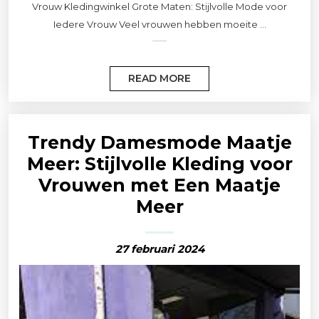
Vrouw Kledingwinkel Grote Maten: Stijlvolle Mode voor
Iedere Vrouw Veel vrouwen hebben moeite ...
READ MORE
Trendy Damesmode Maatje
Meer: Stijlvolle Kleding voor
Vrouwen met Een Maatje
Meer
27 februari 2024