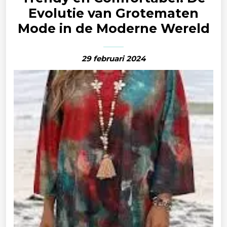
Evolutie van Grotematen
Mode in de Moderne Wereld
29 februari 2024