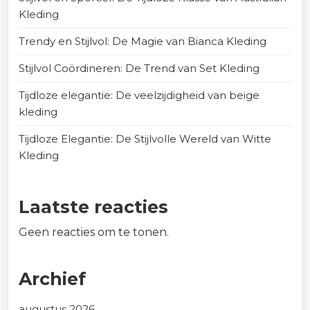
Kleding
Trendy en Stijlvol: De Magie van Bianca Kleding
Stijlvol Coördineren: De Trend van Set Kleding
Tijdloze elegantie: De veelzijdigheid van beige
kleding
Tijdloze Elegantie: De Stijlvolle Wereld van Witte
Kleding
Laatste reacties
Geen reacties om te tonen.
Archief
augustus 2026