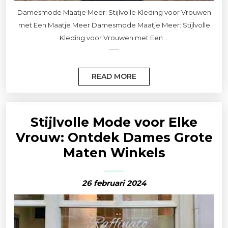
Damesmode Maatje Meer: Stijlvolle Kleding voor Vrouwen
met Een Maatje Meer Damesmode Maatje Meer: Stijlvolle
Kleding voor Vrouwen met Een ...
READ MORE
Stijlvolle Mode voor Elke
Vrouw: Ontdek Dames Grote
Maten Winkels
26 februari 2024