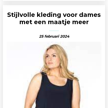
Stijlvolle kleding voor dames
met een maatje meer
25 februari 2024