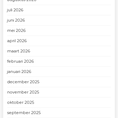
juli 2026
juni 2026
mei 2026
april 2026
maart 2026
februari 2026
januari 2026
december 2025
november 2025
oktober 2025
september 2025