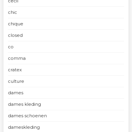
cecil
chic
chique
closed
co
comma
cratex
culture
dames
dames kleding
dames schoenen
dameskleding