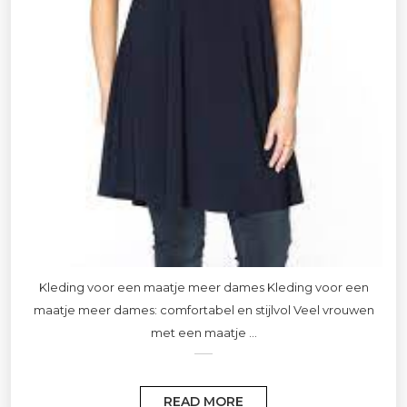
Kleding voor een maatje meer dames Kleding voor een
maatje meer dames: comfortabel en stijlvol Veel vrouwen
met een maatje ...
READ MORE