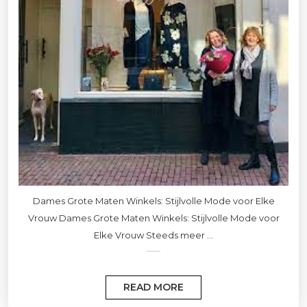
Dames Grote Maten Winkels: Stijlvolle Mode voor Elke
Vrouw Dames Grote Maten Winkels: Stijlvolle Mode voor
Elke Vrouw Steeds meer ...
READ MORE