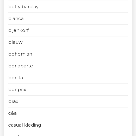
betty barclay
bianca
bijenkorf
blauw
bohemian
bonaparte
bonita
bonprix
brax
c&a
casual kleding