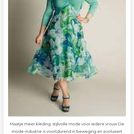
Maatje meer kleding: stijlvolle mode voor iedere vrouw De
mode-industrie is voortdurend in beweging en evolueert