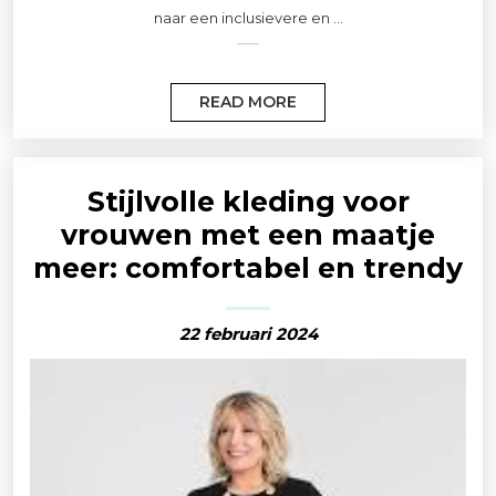
naar een inclusievere en ...
READ MORE
Stijlvolle kleding voor
vrouwen met een maatje
meer: comfortabel en trendy
22 februari 2024