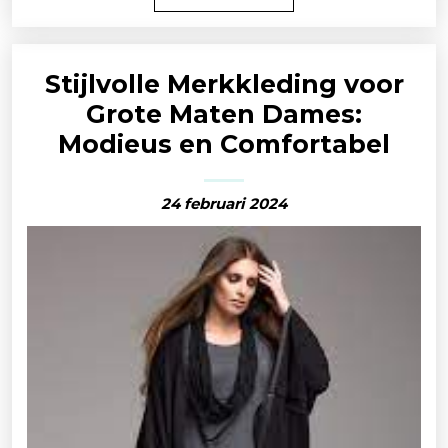
Stijlvolle Merkkleding voor
Grote Maten Dames:
Modieus en Comfortabel
24 februari 2024