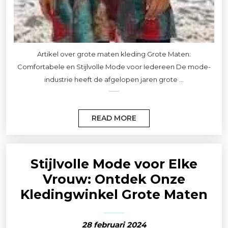
Artikel over grote maten kleding Grote Maten:
Comfortabele en Stijlvolle Mode voor Iedereen De mode-
industrie heeft de afgelopen jaren grote ...
READ MORE
Stijlvolle Mode voor Elke
Vrouw: Ontdek Onze
Kledingwinkel Grote Maten
28 februari 2024