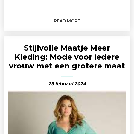
READ MORE
Stijlvolle Maatje Meer
Kleding: Mode voor iedere
vrouw met een grotere maat
23 februari 2024