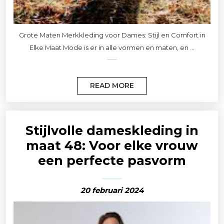
Grote Maten Merkkleding voor Dames: Stijl en Comfort in
Elke Maat Mode is er in alle vormen en maten, en ...
READ MORE
Stijlvolle dameskleding in
maat 48: Voor elke vrouw
een perfecte pasvorm
20 februari 2024