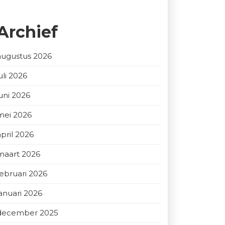
Archief
augustus 2026
uli 2026
juni 2026
mei 2026
april 2026
maart 2026
februari 2026
januari 2026
december 2025