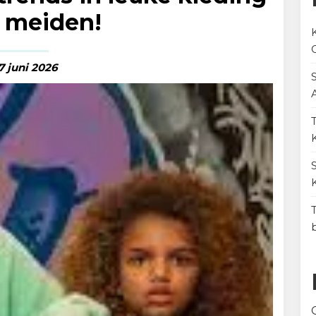
 meiden!
7 juni 2026