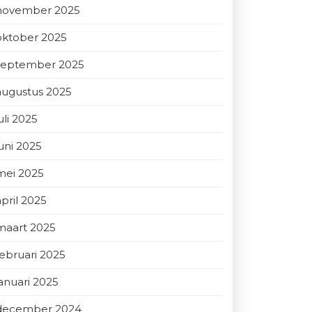
november 2025
oktober 2025
september 2025
augustus 2025
uli 2025
juni 2025
mei 2025
april 2025
maart 2025
februari 2025
januari 2025
december 2024