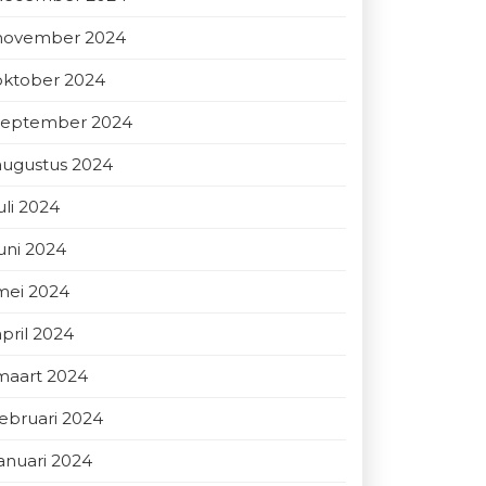
november 2024
oktober 2024
september 2024
augustus 2024
uli 2024
juni 2024
mei 2024
april 2024
maart 2024
februari 2024
januari 2024