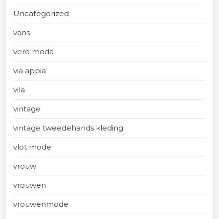
Uncategorized
vans
vero moda
via appia
vila
vintage
vintage tweedehands kleding
vlot mode
vrouw
vrouwen
vrouwenmode