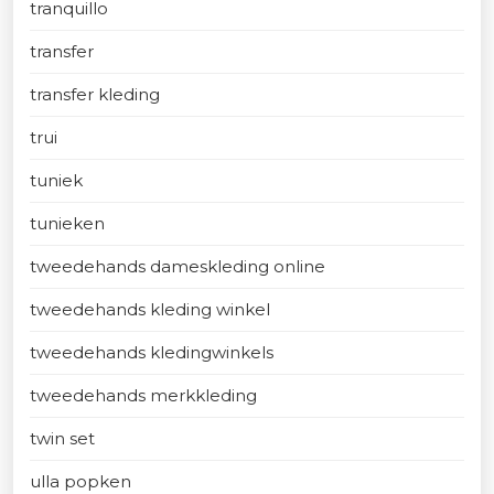
tranquillo
transfer
transfer kleding
trui
tuniek
tunieken
tweedehands dameskleding online
tweedehands kleding winkel
tweedehands kledingwinkels
tweedehands merkkleding
twin set
ulla popken