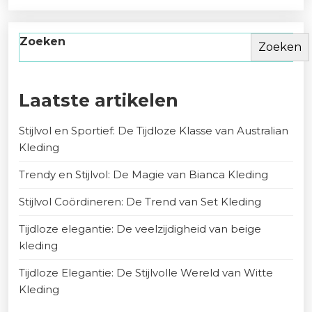
Zoeken
Zoeken
Laatste artikelen
Stijlvol en Sportief: De Tijdloze Klasse van Australian
Kleding
Trendy en Stijlvol: De Magie van Bianca Kleding
Stijlvol Coördineren: De Trend van Set Kleding
Tijdloze elegantie: De veelzijdigheid van beige
kleding
Tijdloze Elegantie: De Stijlvolle Wereld van Witte
Kleding