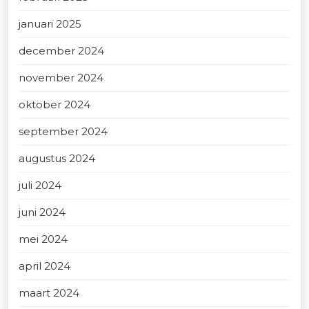
januari 2025
december 2024
november 2024
oktober 2024
september 2024
augustus 2024
juli 2024
juni 2024
mei 2024
april 2024
maart 2024