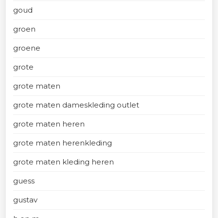
goud
groen
groene
grote
grote maten
grote maten dameskleding outlet
grote maten heren
grote maten herenkleding
grote maten kleding heren
guess
gustav