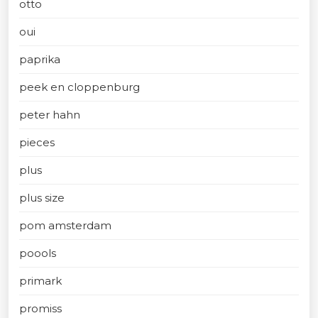
otto
oui
paprika
peek en cloppenburg
peter hahn
pieces
plus
plus size
pom amsterdam
poools
primark
promiss