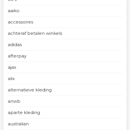
aaiko
accessoires
achteraf betalen winkels
adidas
afterpay
ajax
alix
alternatieve kleding
anwb
aparte kleding
australian