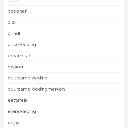
designer
didi
dirndl
disco kleding
dreamstar
drykorn
duurzame kleding
duurzame kledingmerken
eettafels
elvira kleding
enjoy