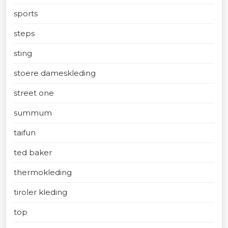
sports
steps
sting
stoere dameskleding
street one
summum
taifun
ted baker
thermokleding
tiroler kleding
top