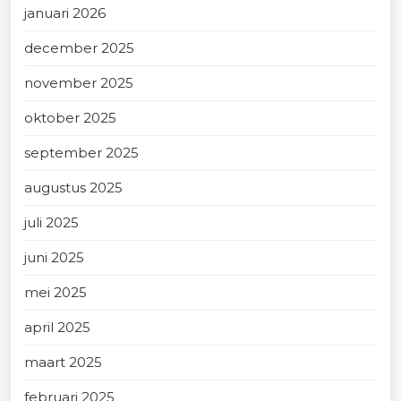
januari 2026
december 2025
november 2025
oktober 2025
september 2025
augustus 2025
juli 2025
juni 2025
mei 2025
april 2025
maart 2025
februari 2025