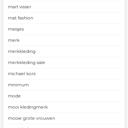
mart visser
mat fashion
meisjes
merk
merkkleding
merkkleding sale
michael kors
minimum
mode
mooi kledingmerk
mooie grote vrouwen