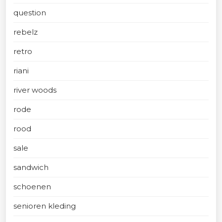
question
rebelz
retro
riani
river woods
rode
rood
sale
sandwich
schoenen
senioren kleding