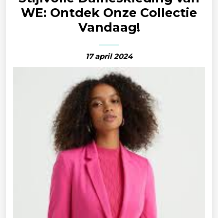
WE: Ontdek Onze Collectie
Vandaag!
17 april 2024