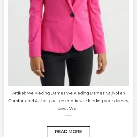
Artikel: We Kleding Dames We Kleding Dames: Stijlvol en
Comfortabel Als het gaat om modieuze kleding voor dames,
biedt WE ...
READ MORE