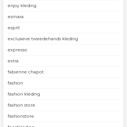
enjoy kleding
esmara
esprit
exclusieve tweedehands kleding
expresso
extra
fabienne chapot
fashion
fashion kleding
fashion store
fashionstore