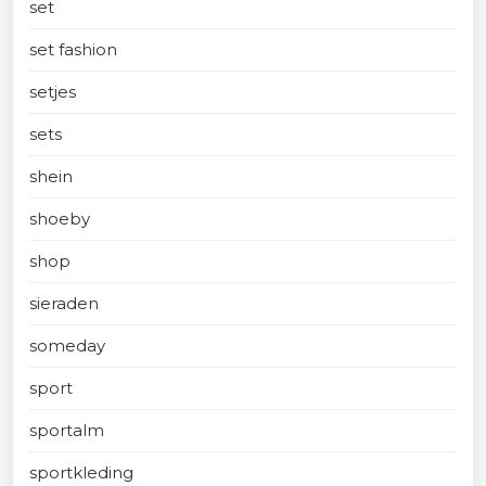
set
set fashion
setjes
sets
shein
shoeby
shop
sieraden
someday
sport
sportalm
sportkleding