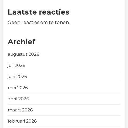
Laatste reacties
Geen reacties om te tonen.
Archief
augustus 2026
juli 2026
juni 2026
mei 2026
april 2026
maart 2026
februari 2026