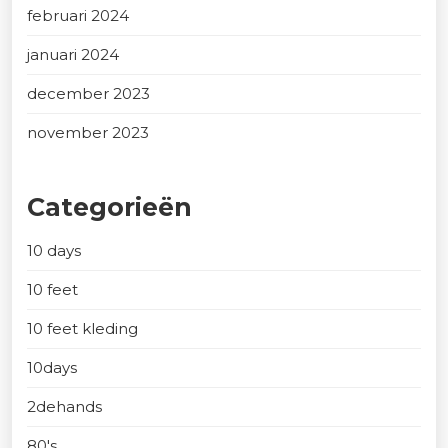
februari 2024
januari 2024
december 2023
november 2023
Categorieën
10 days
10 feet
10 feet kleding
10days
2dehands
80's