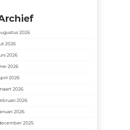
Archief
augustus 2026
uli 2026
juni 2026
mei 2026
april 2026
maart 2026
februari 2026
januari 2026
december 2025