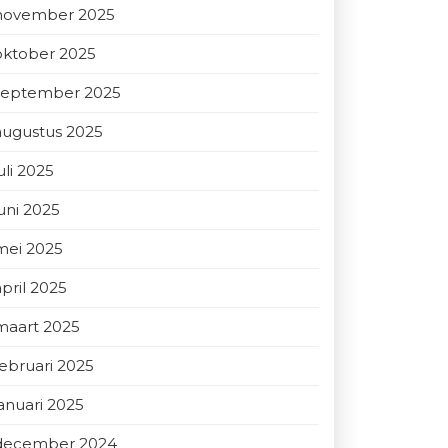
november 2025
oktober 2025
september 2025
augustus 2025
uli 2025
juni 2025
mei 2025
april 2025
maart 2025
februari 2025
januari 2025
december 2024