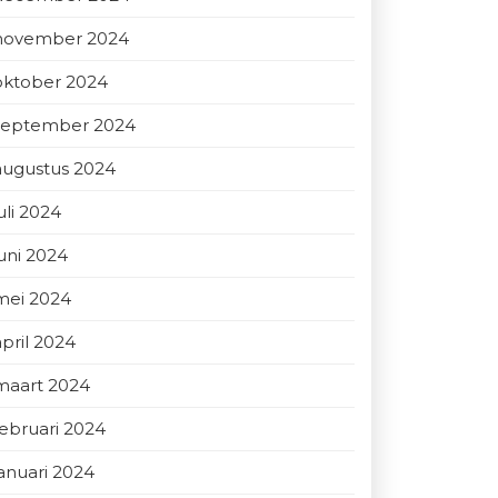
november 2024
oktober 2024
september 2024
augustus 2024
uli 2024
juni 2024
mei 2024
april 2024
maart 2024
februari 2024
januari 2024