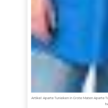
Artikel: Aparte Tunieken in Grote Maten Aparte Tu
h