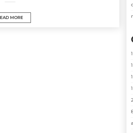
EAD MORE