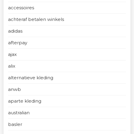
accessoires
achteraf betalen winkels
adidas
afterpay
ajax
alix
alternatieve kleding
anwb
aparte kleding
australian
basler