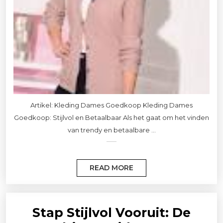
Artikel: Kleding Dames Goedkoop Kleding Dames
Goedkoop: Stijlvol en Betaalbaar Als het gaat om het vinden
van trendy en betaalbare ...
READ MORE
Stap Stijlvol Vooruit: De