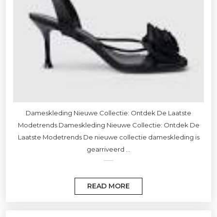
Dameskleding Nieuwe Collectie: Ontdek De Laatste
Modetrends Dameskleding Nieuwe Collectie: Ontdek De
Laatste Modetrends De nieuwe collectie dameskleding is
gearriveerd ...
READ MORE