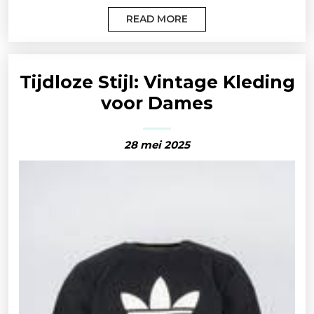
READ MORE
Tijdloze Stijl: Vintage Kleding
voor Dames
28 mei 2025