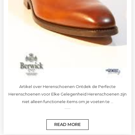
Artikel over Herenschoenen Ontdek de Perfecte
Herenschoenen voor Elke Gelegenheid Herenschoenen zijn
niet alleen functionele items om je voeten te ...
READ MORE