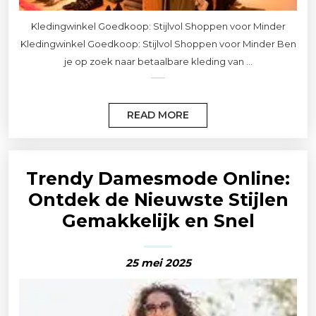
Kledingwinkel Goedkoop: Stijlvol Shoppen voor Minder
Kledingwinkel Goedkoop: Stijlvol Shoppen voor Minder Ben
je op zoek naar betaalbare kleding van ...
READ MORE
Trendy Damesmode Online:
Ontdek de Nieuwste Stijlen
Gemakkelijk en Snel
25 mei 2025