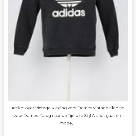
Artikel over Vintage Kleding voor Dames Vintage Kleding
voor Dames: Terug naar de Tijdloze Stijl Als het gaat om
mode, ...