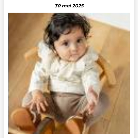
30 mei 2025