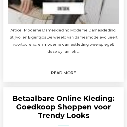
Artikel: Moderne Dameskleding Moderne Dameskleding:
Stijlvol en Eigentijds De wereld van damesmode evolueert
voortdurend, en moderne dameskleding weerspiegelt
deze dynamiek ...
READ MORE
Betaalbare Online Kleding:
Goedkoop Shoppen voor
Trendy Looks