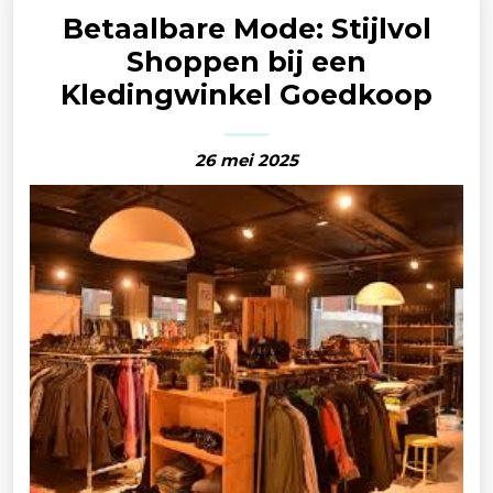
Betaalbare Mode: Stijlvol
Shoppen bij een
Kledingwinkel Goedkoop
26 mei 2025