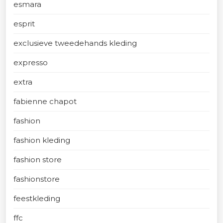
esmara
esprit
exclusieve tweedehands kleding
expresso
extra
fabienne chapot
fashion
fashion kleding
fashion store
fashionstore
feestkleding
ffc