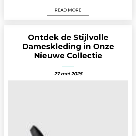
READ MORE
Ontdek de Stijlvolle
Dameskleding in Onze
Nieuwe Collectie
27 mei 2025