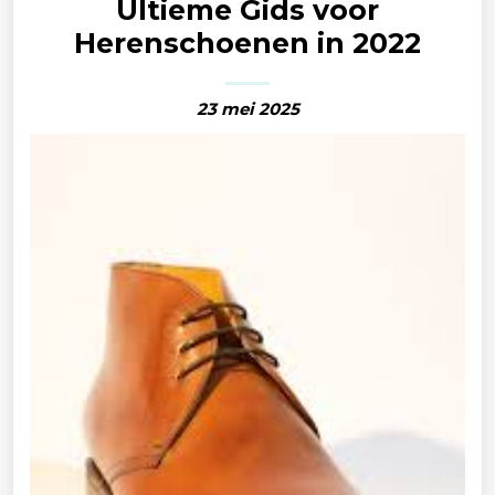
Ultieme Gids voor
Herenschoenen in 2022
23 mei 2025