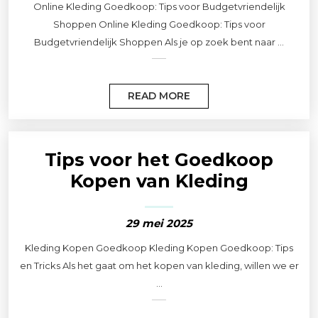
Online Kleding Goedkoop: Tips voor Budgetvriendelijk
Shoppen Online Kleding Goedkoop: Tips voor
Budgetvriendelijk Shoppen Als je op zoek bent naar ...
READ MORE
Tips voor het Goedkoop
Kopen van Kleding
29 mei 2025
Kleding Kopen Goedkoop Kleding Kopen Goedkoop: Tips
en Tricks Als het gaat om het kopen van kleding, willen we er
...