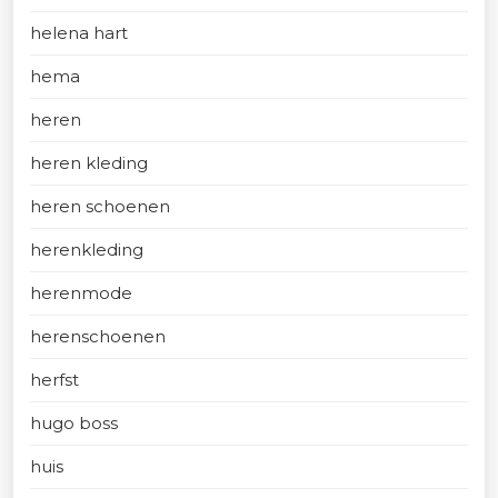
helena hart
hema
heren
heren kleding
heren schoenen
herenkleding
herenmode
herenschoenen
herfst
hugo boss
huis