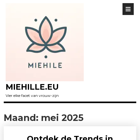
MIEHILLE.EU
Vier elke facet van vrouw-zijn
Maand:
mei 2025
Ontdek de Trends in