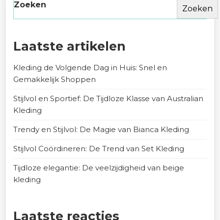
Zoeken
Zoeken
Laatste artikelen
Kleding de Volgende Dag in Huis: Snel en
Gemakkelijk Shoppen
Stijlvol en Sportief: De Tijdloze Klasse van Australian
Kleding
Trendy en Stijlvol: De Magie van Bianca Kleding
Stijlvol Coördineren: De Trend van Set Kleding
Tijdloze elegantie: De veelzijdigheid van beige
kleding
Laatste reacties