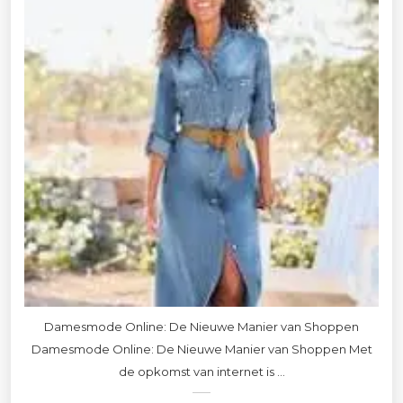
Damesmode Online: De Nieuwe Manier van Shoppen
Damesmode Online: De Nieuwe Manier van Shoppen Met
de opkomst van internet is ...