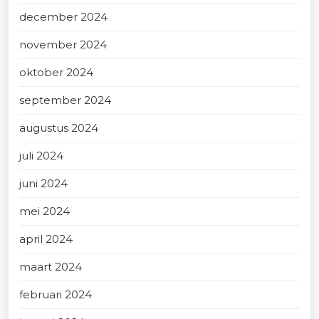
december 2024
november 2024
oktober 2024
september 2024
augustus 2024
juli 2024
juni 2024
mei 2024
april 2024
maart 2024
februari 2024