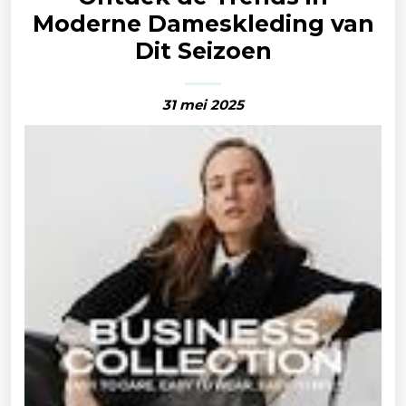
Moderne Dameskleding van
Dit Seizoen
31 mei 2025