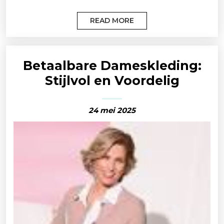
READ MORE
Betaalbare Dameskleding:
Stijlvol en Voordelig
24 mei 2025