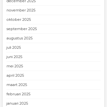
december 2025
november 2025
oktober 2025
september 2025
augustus 2025
juli 2025
juni 2025
mei 2025
april 2025
maart 2025
februari 2025
januari 2025