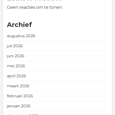
Geen reacties om te tonen.
Archief
augustus 2026
juli 2026
juni 2026
mei 2026
april 2026
maart 2026
februari 2026
januari 2026