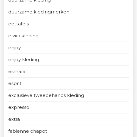
duurzame kledingmerken
eettafels
elvira kleding
enjoy
enjoy kleding
esmara
esprit
exclusieve tweedehands kleding
expresso
extra
fabienne chapot