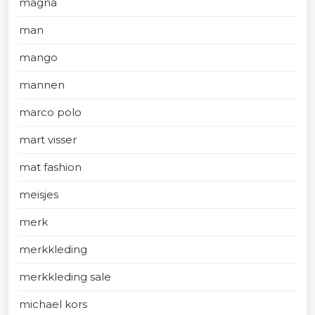
magna
man
mango
mannen
marco polo
mart visser
mat fashion
meisjes
merk
merkkleding
merkkleding sale
michael kors