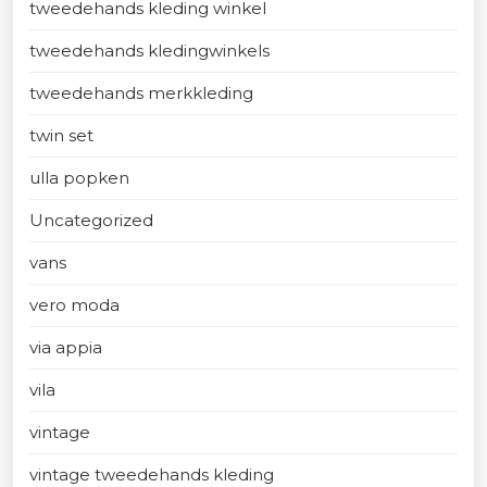
tweedehands kleding winkel
tweedehands kledingwinkels
tweedehands merkkleding
twin set
ulla popken
Uncategorized
vans
vero moda
via appia
vila
vintage
vintage tweedehands kleding