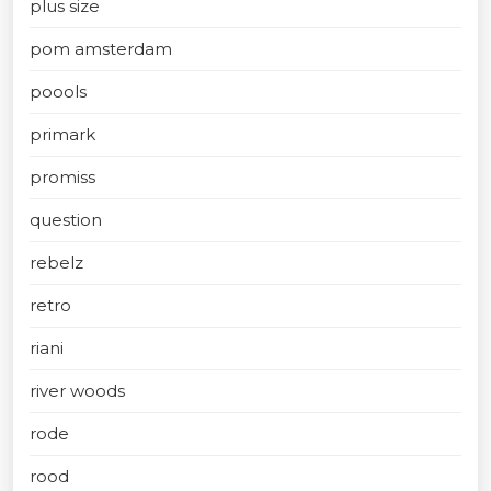
plus size
pom amsterdam
poools
primark
promiss
question
rebelz
retro
riani
river woods
rode
rood