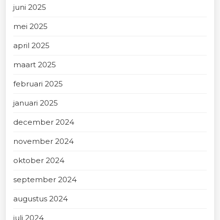
juni 2025
mei 2025
april 2025
maart 2025
februari 2025
januari 2025
december 2024
november 2024
oktober 2024
september 2024
augustus 2024
juli 2024