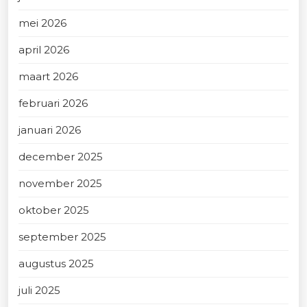
mei 2026
april 2026
maart 2026
februari 2026
januari 2026
december 2025
november 2025
oktober 2025
september 2025
augustus 2025
juli 2025