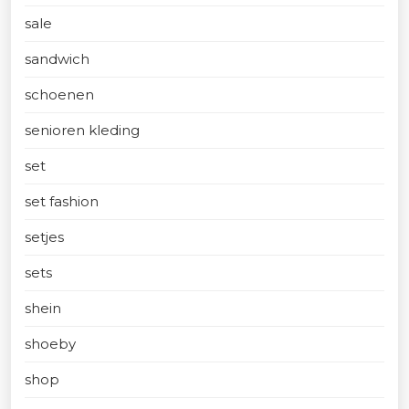
sale
sandwich
schoenen
senioren kleding
set
set fashion
setjes
sets
shein
shoeby
shop