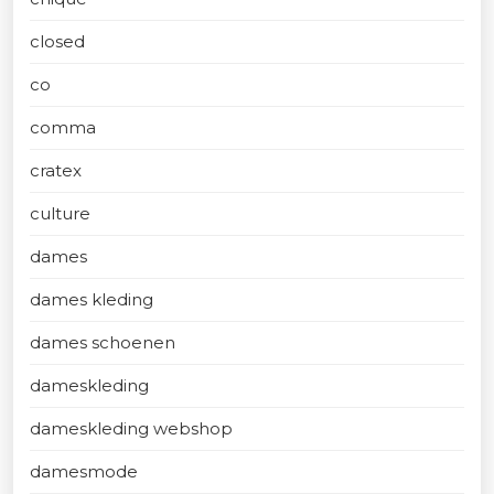
closed
co
comma
cratex
culture
dames
dames kleding
dames schoenen
dameskleding
dameskleding webshop
damesmode