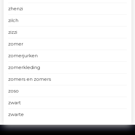
zhenzi
zilch
zizzi
zomer
zomerjurken
zomerkleding
zomers en zomers
zoso
zwart
zwarte