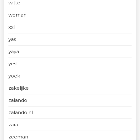
witte
woman
xxl
yas
yaya
yest
yoek
zakelijke
zalando
zalando nl
zara
zeeman