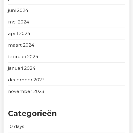
juni 2024
mei 2024
april 2024
maart 2024
februari 2024
januari 2024
december 2023
november 2023
Categorieën
10 days