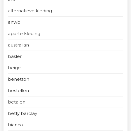
alternatieve kleding
anwb
aparte kleding
australian
basler
beige
benetton
bestellen
betalen
betty barclay
bianca