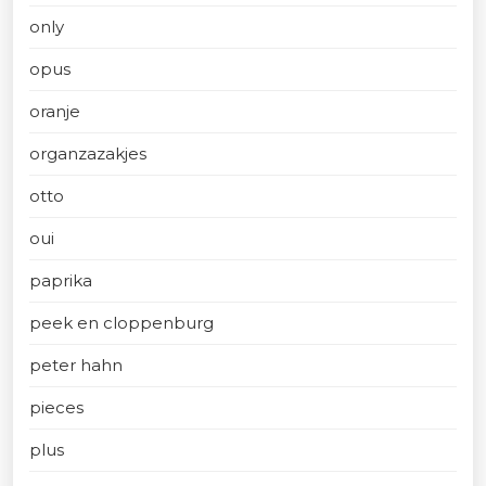
only
opus
oranje
organzazakjes
otto
oui
paprika
peek en cloppenburg
peter hahn
pieces
plus