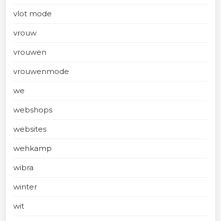
vlot mode
vrouw
vrouwen
vrouwenmode
we
webshops
websites
wehkamp
wibra
winter
wit