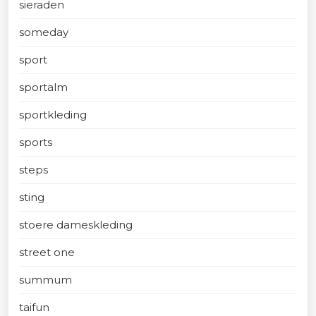
sieraden
someday
sport
sportalm
sportkleding
sports
steps
sting
stoere dameskleding
street one
summum
taifun