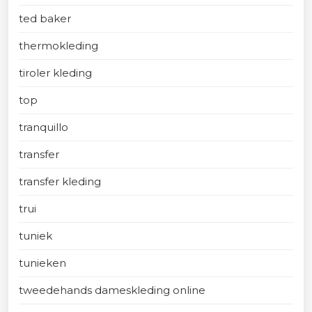
ted baker
thermokleding
tiroler kleding
top
tranquillo
transfer
transfer kleding
trui
tuniek
tunieken
tweedehands dameskleding online