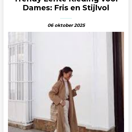
Dames: Fris en Stijlvol
06 oktober 2025