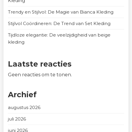
Kleding
Trendy en Stijlvol: De Magie van Bianca Kleding
Stijlvol Coördineren: De Trend van Set Kleding
Tijdloze elegantie: De veelzijdigheid van beige
kleding
Laatste reacties
Geen reacties om te tonen.
Archief
augustus 2026
juli 2026
juni 2026