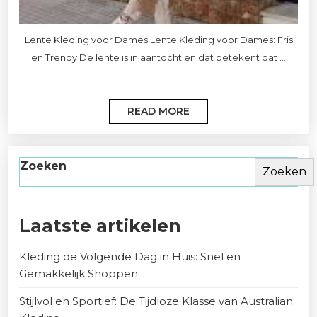
Lente Kleding voor Dames Lente Kleding voor Dames: Fris
en Trendy De lente is in aantocht en dat betekent dat ...
READ MORE
Zoeken
Zoeken
Laatste artikelen
Kleding de Volgende Dag in Huis: Snel en
Gemakkelijk Shoppen
Stijlvol en Sportief: De Tijdloze Klasse van Australian