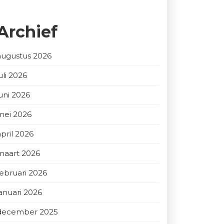
Archief
augustus 2026
uli 2026
juni 2026
mei 2026
april 2026
maart 2026
februari 2026
januari 2026
december 2025