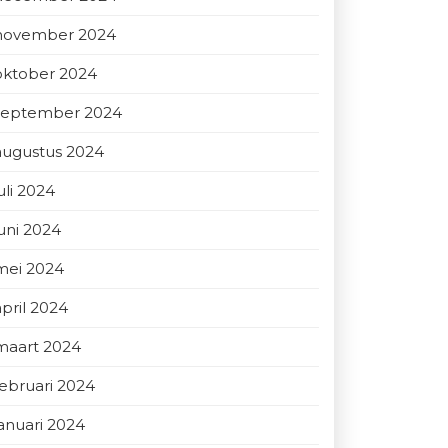
november 2024
oktober 2024
september 2024
augustus 2024
uli 2024
juni 2024
mei 2024
april 2024
maart 2024
februari 2024
januari 2024