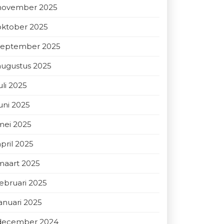
november 2025
oktober 2025
september 2025
augustus 2025
uli 2025
juni 2025
mei 2025
april 2025
maart 2025
februari 2025
januari 2025
december 2024