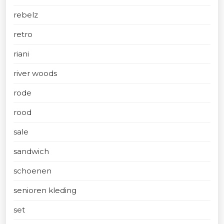
rebelz
retro
riani
river woods
rode
rood
sale
sandwich
schoenen
senioren kleding
set