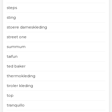
steps
sting
stoere dameskleding
street one
summum
taifun
ted baker
thermokleding
tiroler kleding
top
tranquillo