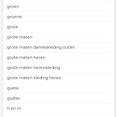
groen
groene
grote
grote maten
grote maten dameskleding outlet
grote maten heren
grote maten herenkleding
grote maten kleding heren
guess
gustav
h en m