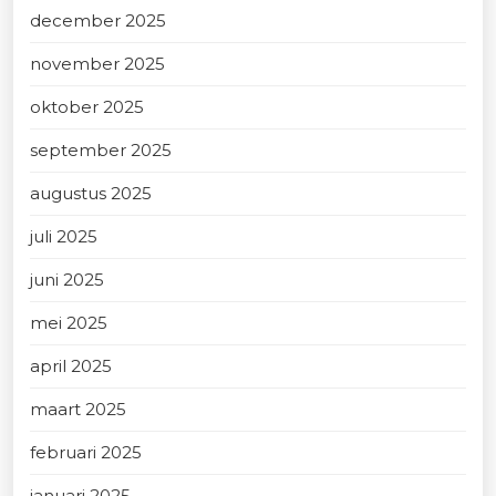
december 2025
november 2025
oktober 2025
september 2025
augustus 2025
juli 2025
juni 2025
mei 2025
april 2025
maart 2025
februari 2025
januari 2025