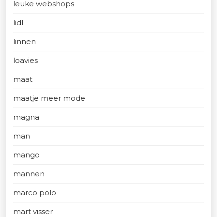
leuke webshops
lidl
linnen
loavies
maat
maatje meer mode
magna
man
mango
mannen
marco polo
mart visser