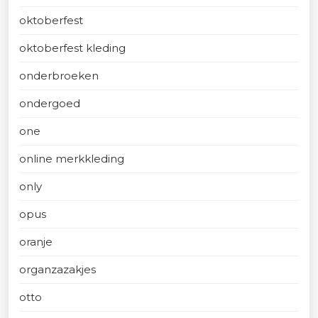
oktoberfest
oktoberfest kleding
onderbroeken
ondergoed
one
online merkkleding
only
opus
oranje
organzazakjes
otto