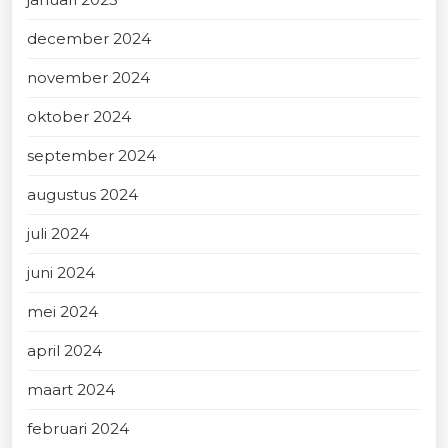
december 2024
november 2024
oktober 2024
september 2024
augustus 2024
juli 2024
juni 2024
mei 2024
april 2024
maart 2024
februari 2024