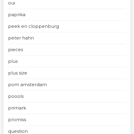
oui
paprika
peek en cloppenburg
peter hahn
pieces
plus
plus size
pom amsterdam
poools
primark
promiss
question