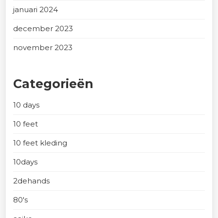
januari 2024
december 2023
november 2023
Categorieën
10 days
10 feet
10 feet kleding
10days
2dehands
80's