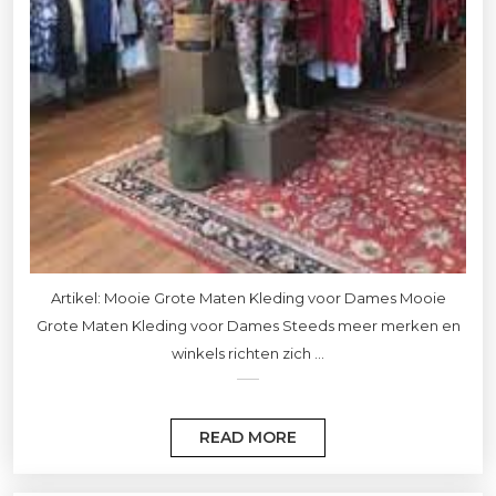
Artikel: Mooie Grote Maten Kleding voor Dames Mooie
Grote Maten Kleding voor Dames Steeds meer merken en
winkels richten zich ...
READ MORE