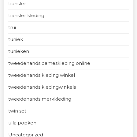
transfer
transfer kleding
trui
tuniek
tunieken
tweedehands dameskleding online
tweedehands kleding winkel
tweedehands kledingwinkels
tweedehands merkkleding
twin set
ulla popken
Uncategorized