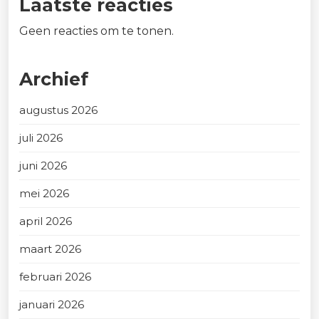
Laatste reacties
Geen reacties om te tonen.
Archief
augustus 2026
juli 2026
juni 2026
mei 2026
april 2026
maart 2026
februari 2026
januari 2026