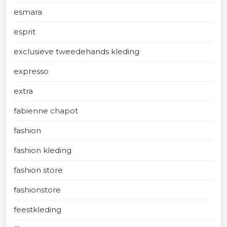
esmara
esprit
exclusieve tweedehands kleding
expresso
extra
fabienne chapot
fashion
fashion kleding
fashion store
fashionstore
feestkleding