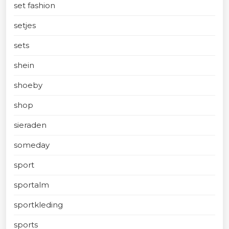
set fashion
setjes
sets
shein
shoeby
shop
sieraden
someday
sport
sportalm
sportkleding
sports