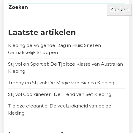
Zoeken
Zoeken
Laatste artikelen
Kleding de Volgende Dag in Huis: Snel en
Gemakkelijk Shoppen
Stijlvol en Sportief: De Tijdloze Klasse van Australian
Kleding
Trendy en Stijlvol: De Magie van Bianca Kleding
Stijlvol Coördineren: De Trend van Set Kleding
Tijdloze elegantie: De veelzijdigheid van beige
kleding