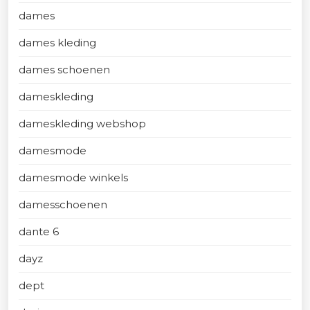
dames
dames kleding
dames schoenen
dameskleding
dameskleding webshop
damesmode
damesmode winkels
damesschoenen
dante 6
dayz
dept