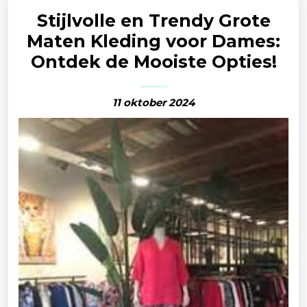
Stijlvolle en Trendy Grote
Maten Kleding voor Dames:
Ontdek de Mooiste Opties!
11 oktober 2024