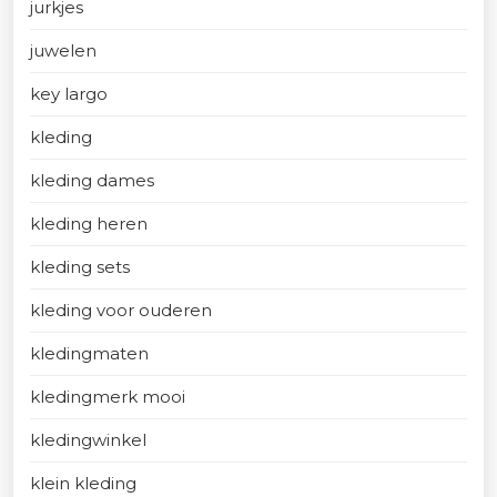
jurkjes
juwelen
key largo
kleding
kleding dames
kleding heren
kleding sets
kleding voor ouderen
kledingmaten
kledingmerk mooi
kledingwinkel
klein kleding