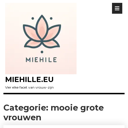
MIEHILLE.EU
Vier elke facet van vrouw-zijn
Categorie:
mooie grote
vrouwen