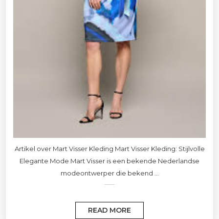
Artikel over Mart Visser Kleding Mart Visser Kleding: Stijlvolle
Elegante Mode Mart Visser is een bekende Nederlandse
modeontwerper die bekend ...
READ MORE