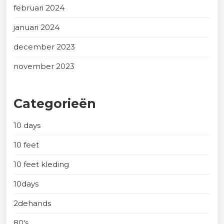
februari 2024
januari 2024
december 2023
november 2023
Categorieën
10 days
10 feet
10 feet kleding
10days
2dehands
80's