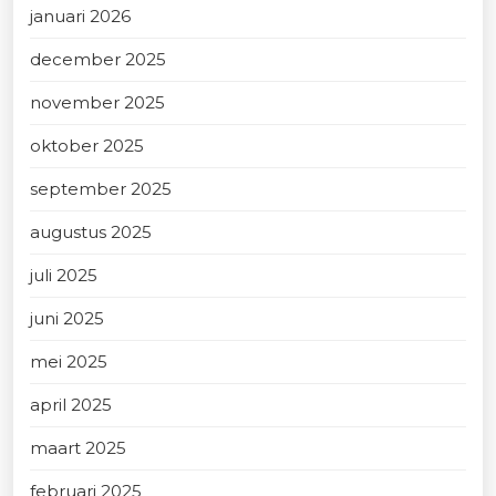
januari 2026
december 2025
november 2025
oktober 2025
september 2025
augustus 2025
juli 2025
juni 2025
mei 2025
april 2025
maart 2025
februari 2025