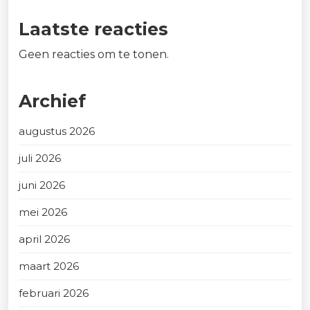
Laatste reacties
Geen reacties om te tonen.
Archief
augustus 2026
juli 2026
juni 2026
mei 2026
april 2026
maart 2026
februari 2026