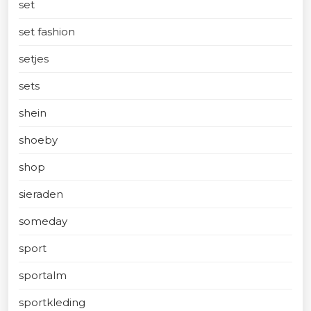
set
set fashion
setjes
sets
shein
shoeby
shop
sieraden
someday
sport
sportalm
sportkleding