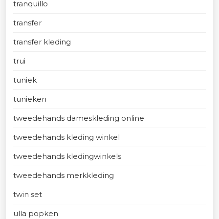
tranquillo
transfer
transfer kleding
trui
tuniek
tunieken
tweedehands dameskleding online
tweedehands kleding winkel
tweedehands kledingwinkels
tweedehands merkkleding
twin set
ulla popken