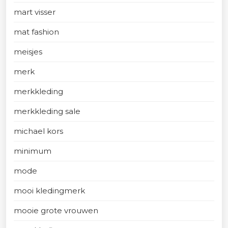
mart visser
mat fashion
meisjes
merk
merkkleding
merkkleding sale
michael kors
minimum
mode
mooi kledingmerk
mooie grote vrouwen