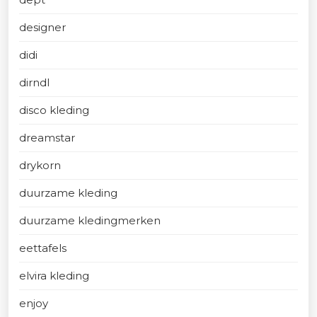
designer
didi
dirndl
disco kleding
dreamstar
drykorn
duurzame kleding
duurzame kledingmerken
eettafels
elvira kleding
enjoy