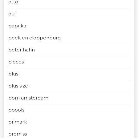
otto
oui
paprika
peek en cloppenburg
peter hahn
pieces
plus
plus size
pom amsterdam
poools
primark
promiss