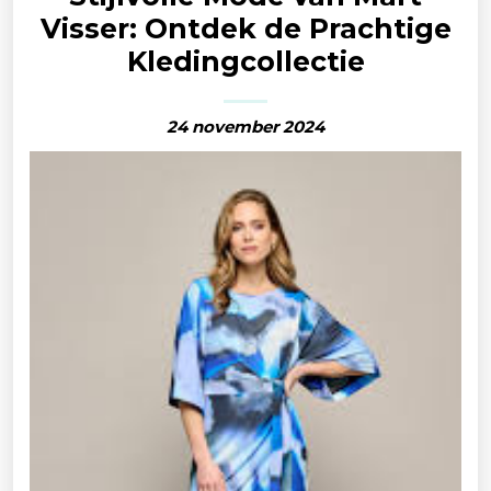
Visser: Ontdek de Prachtige
Kledingcollectie
24 november 2024