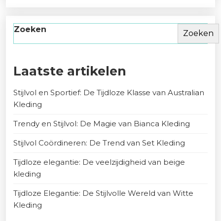
Zoeken
Zoeken
Laatste artikelen
Stijlvol en Sportief: De Tijdloze Klasse van Australian
Kleding
Trendy en Stijlvol: De Magie van Bianca Kleding
Stijlvol Coördineren: De Trend van Set Kleding
Tijdloze elegantie: De veelzijdigheid van beige
kleding
Tijdloze Elegantie: De Stijlvolle Wereld van Witte
Kleding