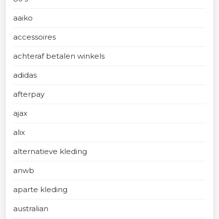
aaiko
accessoires
achteraf betalen winkels
adidas
afterpay
ajax
alix
alternatieve kleding
anwb
aparte kleding
australian