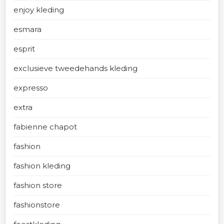
enjoy kleding
esmara
esprit
exclusieve tweedehands kleding
expresso
extra
fabienne chapot
fashion
fashion kleding
fashion store
fashionstore