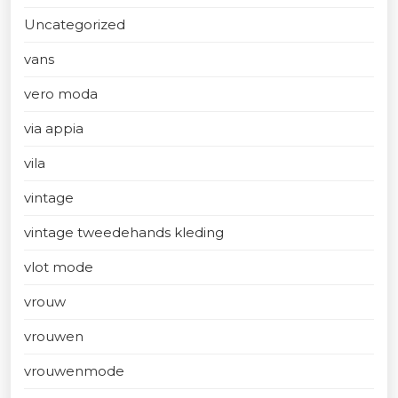
Uncategorized
vans
vero moda
via appia
vila
vintage
vintage tweedehands kleding
vlot mode
vrouw
vrouwen
vrouwenmode