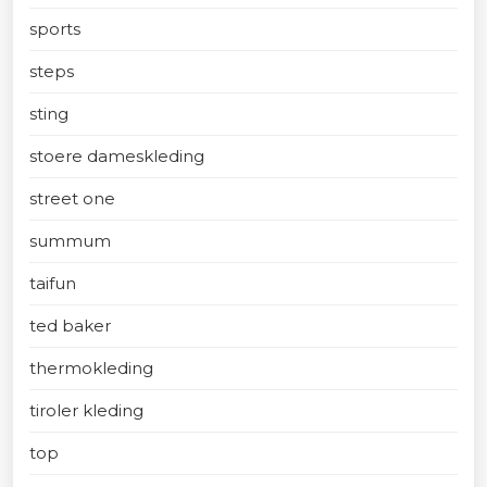
sports
steps
sting
stoere dameskleding
street one
summum
taifun
ted baker
thermokleding
tiroler kleding
top