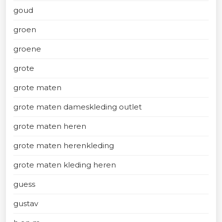
goud
groen
groene
grote
grote maten
grote maten dameskleding outlet
grote maten heren
grote maten herenkleding
grote maten kleding heren
guess
gustav