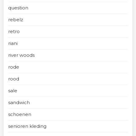
question
rebelz
retro
riani
river woods
rode
rood
sale
sandwich
schoenen
senioren kleding