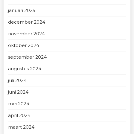
januari 2025
december 2024
november 2024
oktober 2024
september 2024
augustus 2024
juli 2024
juni 2024
mei 2024
april 2024
maart 2024