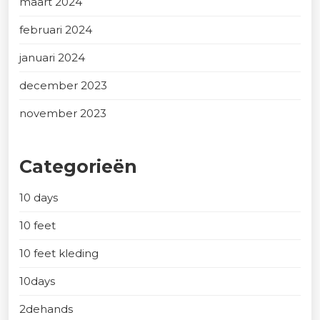
maart 2024
februari 2024
januari 2024
december 2023
november 2023
Categorieën
10 days
10 feet
10 feet kleding
10days
2dehands