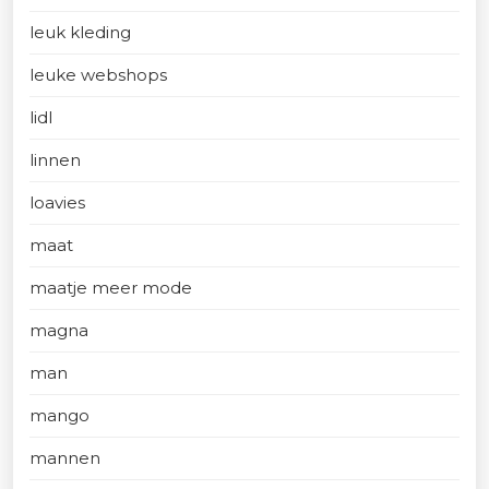
leuk kleding
leuke webshops
lidl
linnen
loavies
maat
maatje meer mode
magna
man
mango
mannen