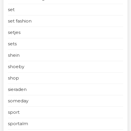
set
set fashion
setjes
sets
shein
shoeby
shop
sieraden
someday
sport
sportalm