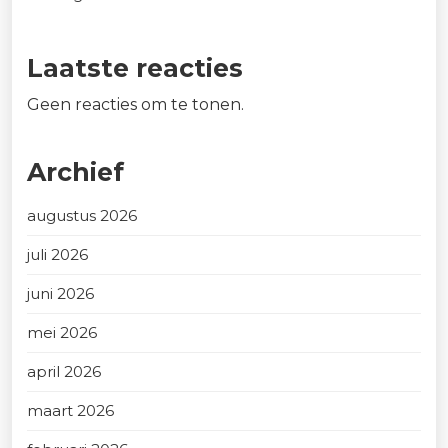
Laatste reacties
Geen reacties om te tonen.
Archief
augustus 2026
juli 2026
juni 2026
mei 2026
april 2026
maart 2026