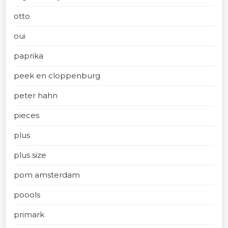
otto
oui
paprika
peek en cloppenburg
peter hahn
pieces
plus
plus size
pom amsterdam
poools
primark