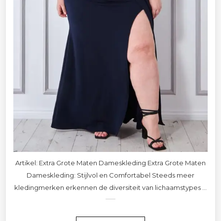
Artikel: Extra Grote Maten Dameskleding Extra Grote Maten
Dameskleding: Stijlvol en Comfortabel Steeds meer
kledingmerken erkennen de diversiteit van lichaamstypes ...