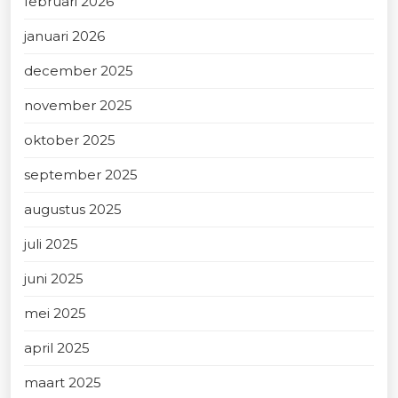
februari 2026
januari 2026
december 2025
november 2025
oktober 2025
september 2025
augustus 2025
juli 2025
juni 2025
mei 2025
april 2025
maart 2025