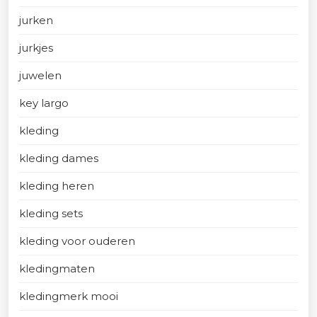
jurken
jurkjes
juwelen
key largo
kleding
kleding dames
kleding heren
kleding sets
kleding voor ouderen
kledingmaten
kledingmerk mooi