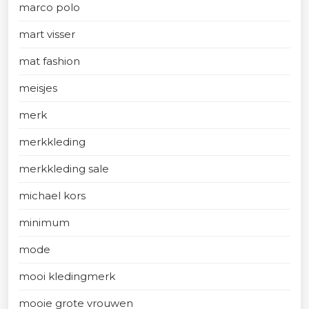
marco polo
mart visser
mat fashion
meisjes
merk
merkkleding
merkkleding sale
michael kors
minimum
mode
mooi kledingmerk
mooie grote vrouwen