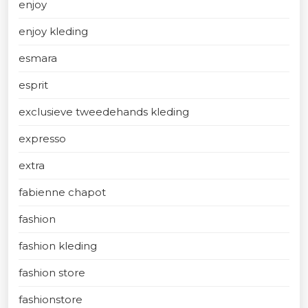
enjoy
enjoy kleding
esmara
esprit
exclusieve tweedehands kleding
expresso
extra
fabienne chapot
fashion
fashion kleding
fashion store
fashionstore