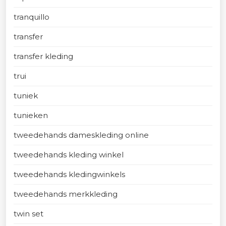
tranquillo
transfer
transfer kleding
trui
tuniek
tunieken
tweedehands dameskleding online
tweedehands kleding winkel
tweedehands kledingwinkels
tweedehands merkkleding
twin set