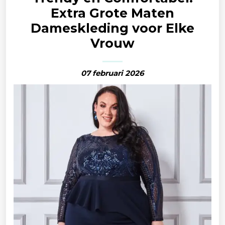
Extra Grote Maten
Dameskleding voor Elke
Vrouw
07 februari 2026