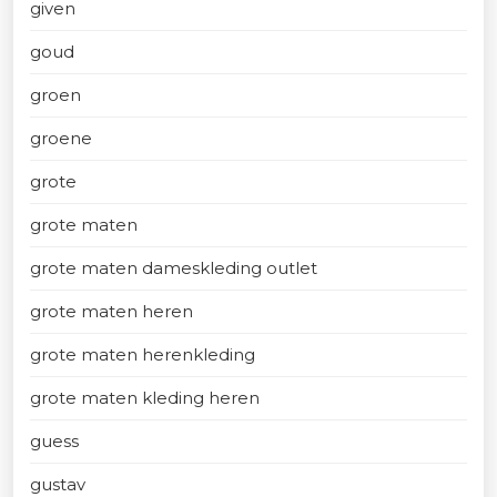
given
goud
groen
groene
grote
grote maten
grote maten dameskleding outlet
grote maten heren
grote maten herenkleding
grote maten kleding heren
guess
gustav