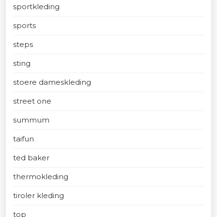
sportkleding
sports
steps
sting
stoere dameskleding
street one
summum
taifun
ted baker
thermokleding
tiroler kleding
top