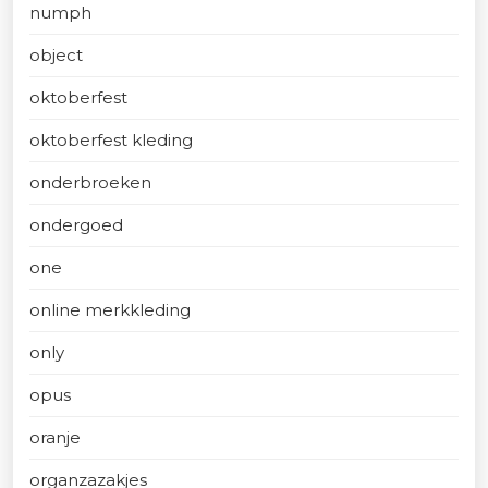
numph
object
oktoberfest
oktoberfest kleding
onderbroeken
ondergoed
one
online merkkleding
only
opus
oranje
organzazakjes