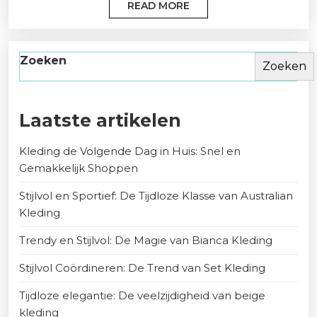
READ MORE
Zoeken
Zoeken
Laatste artikelen
Kleding de Volgende Dag in Huis: Snel en
Gemakkelijk Shoppen
Stijlvol en Sportief: De Tijdloze Klasse van Australian
Kleding
Trendy en Stijlvol: De Magie van Bianca Kleding
Stijlvol Coördineren: De Trend van Set Kleding
Tijdloze elegantie: De veelzijdigheid van beige
kleding