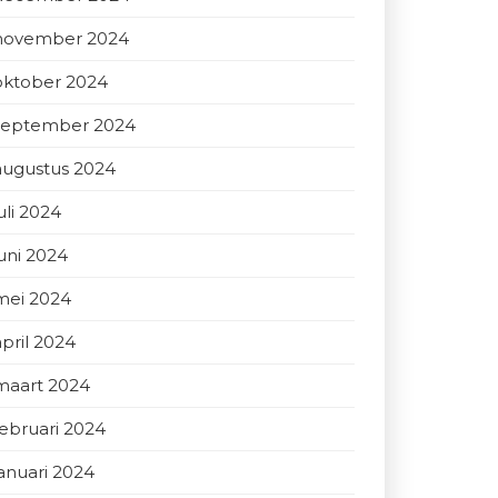
november 2024
oktober 2024
september 2024
augustus 2024
uli 2024
juni 2024
mei 2024
april 2024
maart 2024
februari 2024
januari 2024