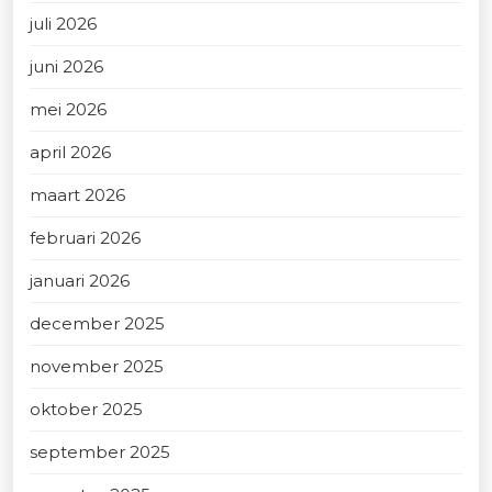
juli 2026
juni 2026
mei 2026
april 2026
maart 2026
februari 2026
januari 2026
december 2025
november 2025
oktober 2025
september 2025