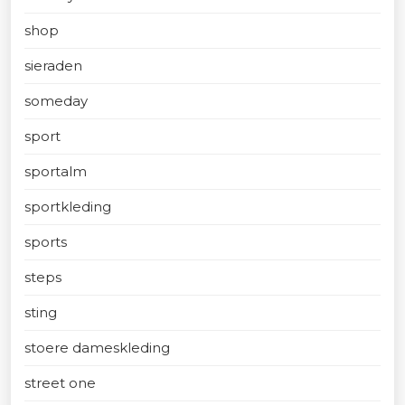
shop
sieraden
someday
sport
sportalm
sportkleding
sports
steps
sting
stoere dameskleding
street one