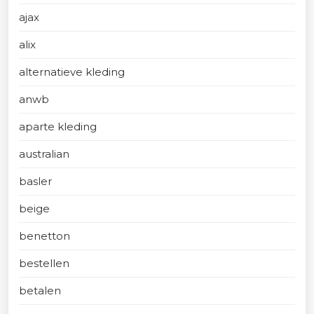
ajax
alix
alternatieve kleding
anwb
aparte kleding
australian
basler
beige
benetton
bestellen
betalen