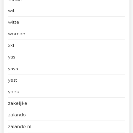
wit
witte
woman
xxl
yas
yaya
yest
yoek
zakelijke
zalando
zalando nl