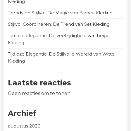
Kleding
Trendy en Stijlvol: De Magie van Bianca Kleding
Stijlvol Coördineren: De Trend van Set Kleding
Tijdloze elegantie: De veelzijdigheid van beige
kleding
Tijdloze Elegantie: De Stijlvolle Wereld van Witte
Kleding
Laatste reacties
Geen reacties om te tonen.
Archief
augustus 2026