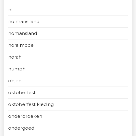
nl
no mans land
nomansland
nora mode
norah
numph
object
oktoberfest
oktoberfest kleding
onderbroeken
ondergoed