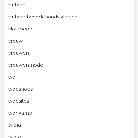
vintage
vintage tweedehands kleding
vlot mode
vrouw
vrouwen
vrouwenmode
we
webshops
websites
wehkamp
wibra
winter