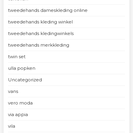
tweedehands dameskleding online
tweedehands kleding winkel
tweedehands kledingwinkels
tweedehands merkkleding
twin set
ulla popken
Uncategorized
vans
vero moda
via appia
vila