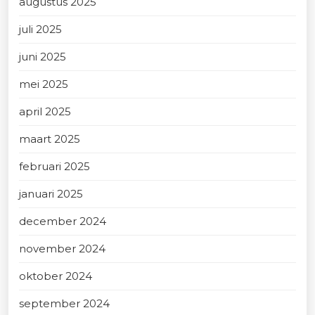
augustus 2025
juli 2025
juni 2025
mei 2025
april 2025
maart 2025
februari 2025
januari 2025
december 2024
november 2024
oktober 2024
september 2024