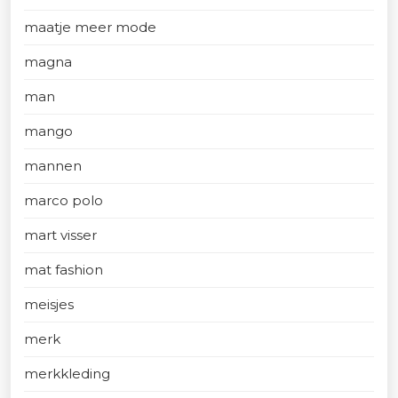
maatje meer mode
magna
man
mango
mannen
marco polo
mart visser
mat fashion
meisjes
merk
merkkleding