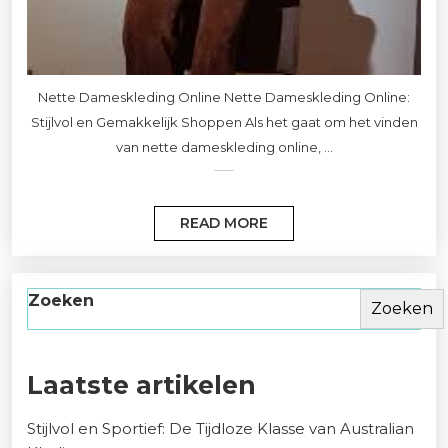
Nette Dameskleding Online Nette Dameskleding Online:
Stijlvol en Gemakkelijk Shoppen Als het gaat om het vinden
van nette dameskleding online, ...
READ MORE
Zoeken
Zoeken
Laatste artikelen
Stijlvol en Sportief: De Tijdloze Klasse van Australian