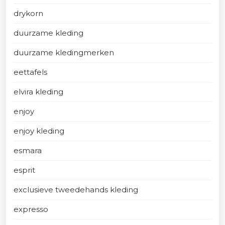
drykorn
duurzame kleding
duurzame kledingmerken
eettafels
elvira kleding
enjoy
enjoy kleding
esmara
esprit
exclusieve tweedehands kleding
expresso