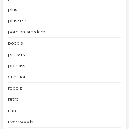
plus
plus size
pom amsterdam
poools
primark
promiss
question
rebelz
retro
riani
river woods