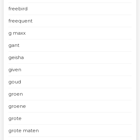
freebird
freequent
g maxx
gant
geisha
given
goud
groen
groene
grote
grote maten