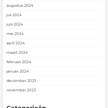
augustus 2024
juli 2024
juni 2024
mei 2024
april 2024
maart 2024
februari 2024
januari 2024
december 2023
november 2023