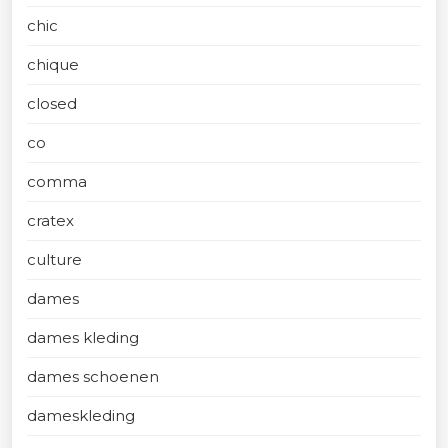
chic
chique
closed
co
comma
cratex
culture
dames
dames kleding
dames schoenen
dameskleding