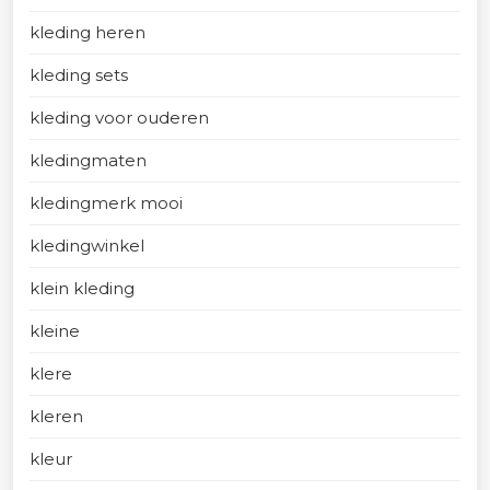
kleding heren
kleding sets
kleding voor ouderen
kledingmaten
kledingmerk mooi
kledingwinkel
klein kleding
kleine
klere
kleren
kleur