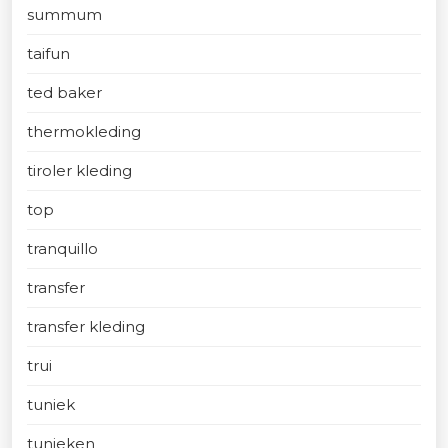
summum
taifun
ted baker
thermokleding
tiroler kleding
top
tranquillo
transfer
transfer kleding
trui
tuniek
tunieken