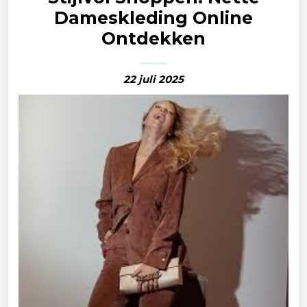
Dameskleding Online
Ontdekken
22 juli 2025