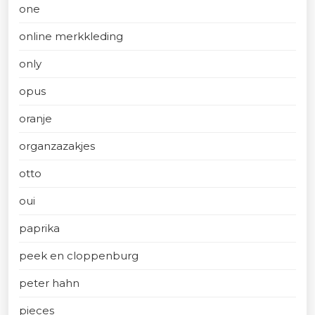
one
online merkkleding
only
opus
oranje
organzazakjes
otto
oui
paprika
peek en cloppenburg
peter hahn
pieces