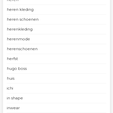
heren kleding
heren schoenen
herenkleding
herenmode
herenschoenen
herfst
hugo boss
huis
ichi
in shape
inwear