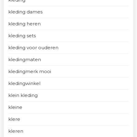
kleding dames
kleding heren
kleding sets
kleding voor ouderen
kledingmaten
kledingmerk mooi
kledingwinkel
klein kleding
kleine
klere
kleren