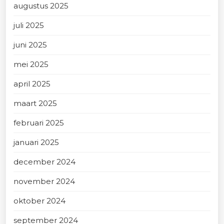
augustus 2025
juli 2025
juni 2025
mei 2025
april 2025
maart 2025
februari 2025
januari 2025
december 2024
november 2024
oktober 2024
september 2024