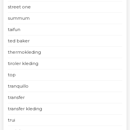
street one
summum
taifun
ted baker
thermokleding
tiroler kleding
top
tranquillo
transfer
transfer kleding
trui