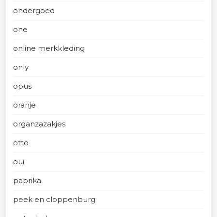
ondergoed
one
online merkkleding
only
opus
oranje
organzazakjes
otto
oui
paprika
peek en cloppenburg