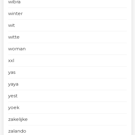
wibra
winter
wit
witte
woman
xxl
yas
yaya
yest
yoek
zakelijke
zalando