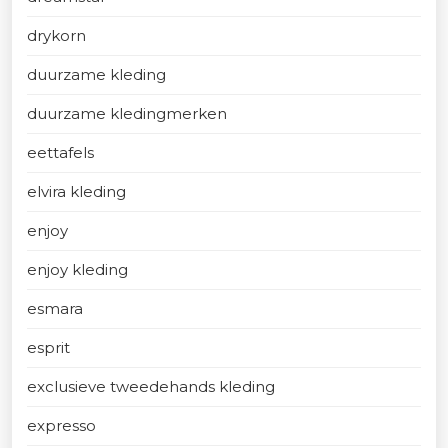
drykorn
duurzame kleding
duurzame kledingmerken
eettafels
elvira kleding
enjoy
enjoy kleding
esmara
esprit
exclusieve tweedehands kleding
expresso