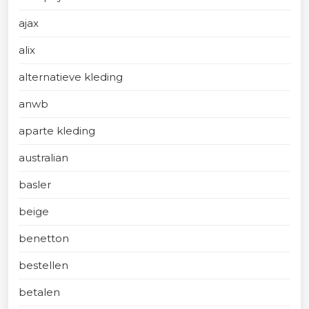
ajax
alix
alternatieve kleding
anwb
aparte kleding
australian
basler
beige
benetton
bestellen
betalen