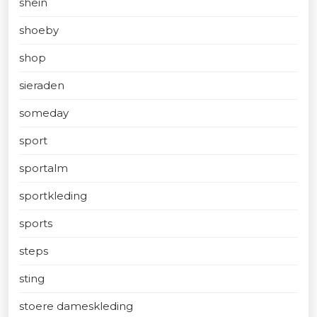
shein
shoeby
shop
sieraden
someday
sport
sportalm
sportkleding
sports
steps
sting
stoere dameskleding