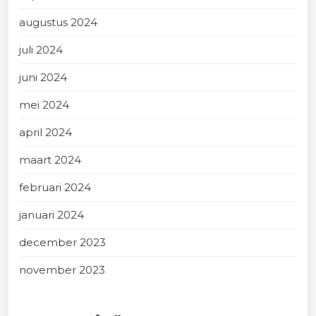
augustus 2024
juli 2024
juni 2024
mei 2024
april 2024
maart 2024
februari 2024
januari 2024
december 2023
november 2023