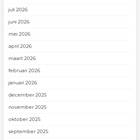
juli 2026
juni 2026
mei 2026
april 2026
maart 2026
februari 2026
januari 2026
december 2025
november 2025
oktober 2025
september 2025