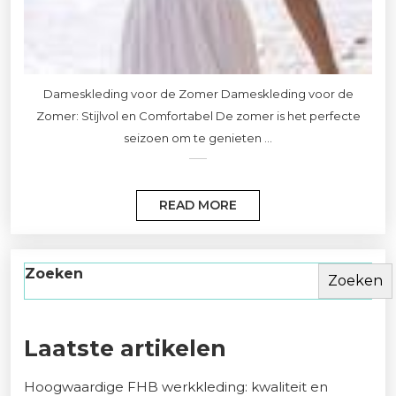
Dameskleding voor de Zomer Dameskleding voor de
Zomer: Stijlvol en Comfortabel De zomer is het perfecte
seizoen om te genieten ...
READ MORE
Zoeken
Zoeken
Laatste artikelen
Hoogwaardige FHB werkkleding: kwaliteit en