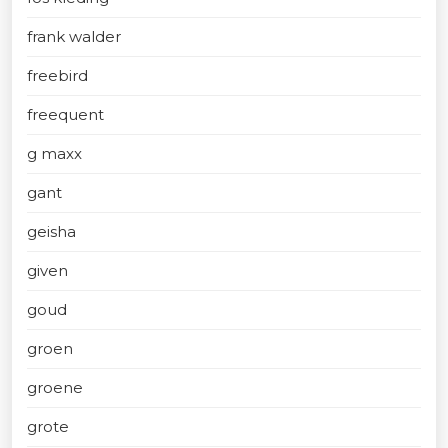
frank walder
freebird
freequent
g maxx
gant
geisha
given
goud
groen
groene
grote