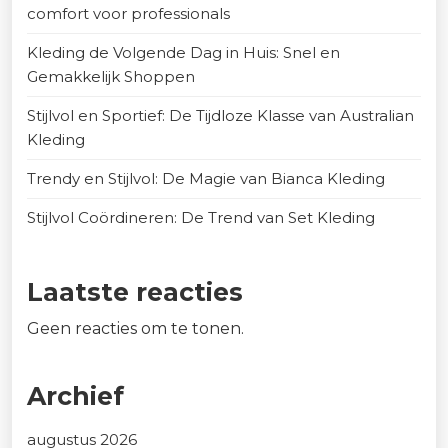
comfort voor professionals
Kleding de Volgende Dag in Huis: Snel en
Gemakkelijk Shoppen
Stijlvol en Sportief: De Tijdloze Klasse van Australian
Kleding
Trendy en Stijlvol: De Magie van Bianca Kleding
Stijlvol Coördineren: De Trend van Set Kleding
Laatste reacties
Geen reacties om te tonen.
Archief
augustus 2026