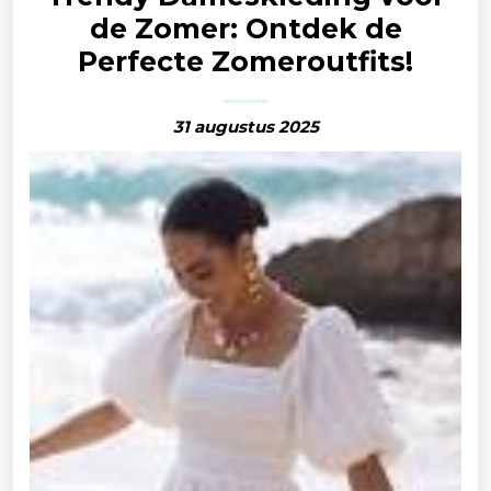
de Zomer: Ontdek de
Perfecte Zomeroutfits!
31 augustus 2025