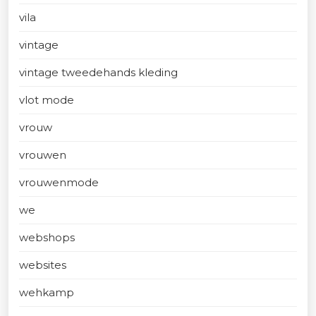
vila
vintage
vintage tweedehands kleding
vlot mode
vrouw
vrouwen
vrouwenmode
we
webshops
websites
wehkamp