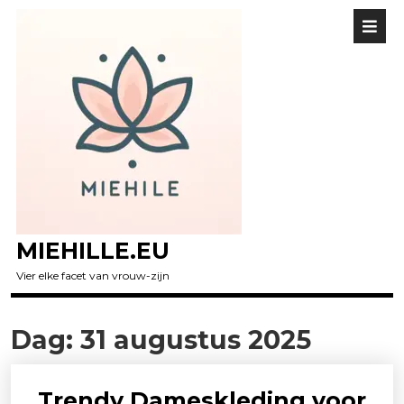
MIEHILLE.EU
Vier elke facet van vrouw-zijn
Dag:
31 augustus 2025
Trendy Dameskleding voor