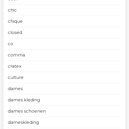
chic
chique
closed
co
comma
cratex
culture
dames
dames kleding
dames schoenen
dameskleding