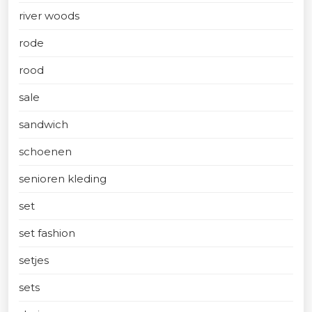
river woods
rode
rood
sale
sandwich
schoenen
senioren kleding
set
set fashion
setjes
sets