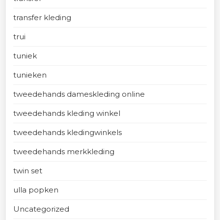
transfer kleding
trui
tuniek
tunieken
tweedehands dameskleding online
tweedehands kleding winkel
tweedehands kledingwinkels
tweedehands merkkleding
twin set
ulla popken
Uncategorized