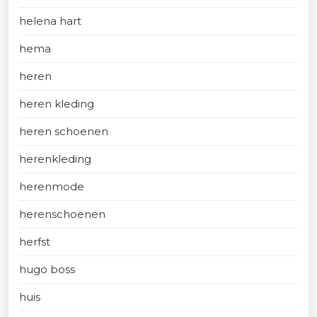
helena hart
hema
heren
heren kleding
heren schoenen
herenkleding
herenmode
herenschoenen
herfst
hugo boss
huis