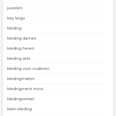
juwelen
key largo
kleding
kleding dames
kleding heren
kleding sets
kleding voor ouderen
kledingmaten
kledingmerk mooi
kledingwinkel
klein kleding