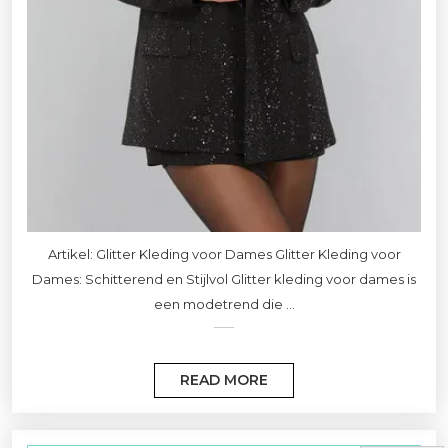
Artikel: Glitter Kleding voor Dames Glitter Kleding voor
Dames: Schitterend en Stijlvol Glitter kleding voor dames is
een modetrend die ...
READ MORE