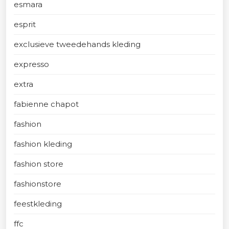
esmara
esprit
exclusieve tweedehands kleding
expresso
extra
fabienne chapot
fashion
fashion kleding
fashion store
fashionstore
feestkleding
ffc