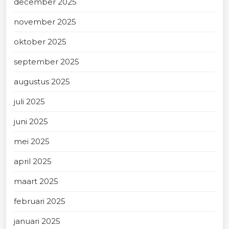
december 2025
november 2025
oktober 2025
september 2025
augustus 2025
juli 2025
juni 2025
mei 2025
april 2025
maart 2025
februari 2025
januari 2025