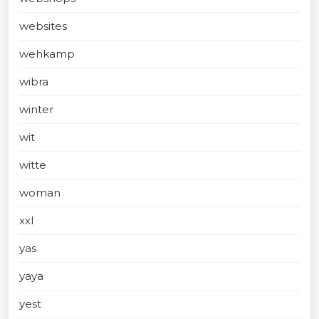
websites
wehkamp
wibra
winter
wit
witte
woman
xxl
yas
yaya
yest