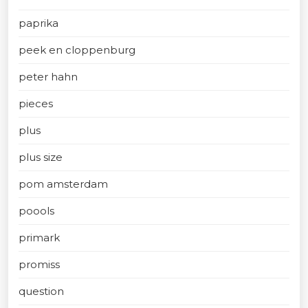
paprika
peek en cloppenburg
peter hahn
pieces
plus
plus size
pom amsterdam
poools
primark
promiss
question