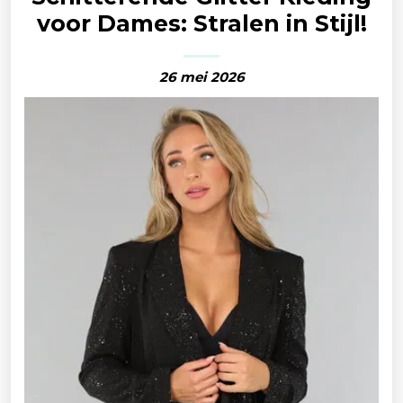
voor Dames: Stralen in Stijl!
26 mei 2026