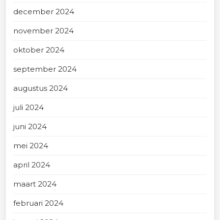
december 2024
november 2024
oktober 2024
september 2024
augustus 2024
juli 2024
juni 2024
mei 2024
april 2024
maart 2024
februari 2024