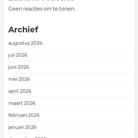
Geen reacties om te tonen.
Archief
augustus 2026
juli 2026
juni 2026
mei 2026
april 2026
maart 2026
februari 2026
januari 2026