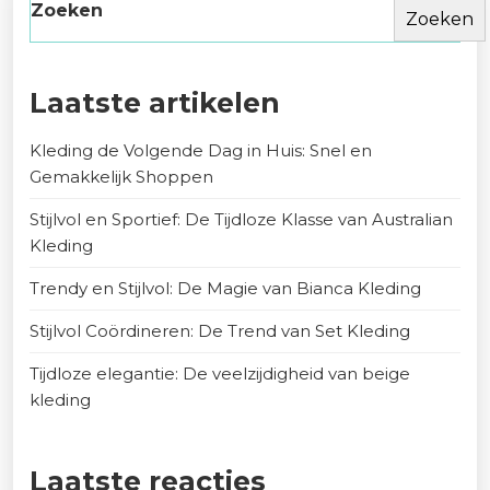
Zoeken
Zoeken
Laatste artikelen
Kleding de Volgende Dag in Huis: Snel en
Gemakkelijk Shoppen
Stijlvol en Sportief: De Tijdloze Klasse van Australian
Kleding
Trendy en Stijlvol: De Magie van Bianca Kleding
Stijlvol Coördineren: De Trend van Set Kleding
Tijdloze elegantie: De veelzijdigheid van beige
kleding
Laatste reacties