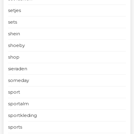
setjes
sets
shein
shoeby
shop
sieraden
someday
sport
sportalm
sportkleding
sports