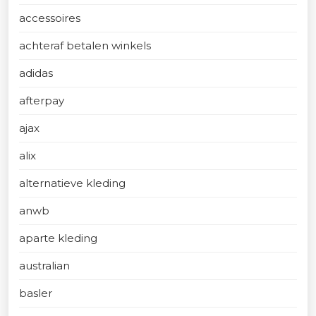
accessoires
achteraf betalen winkels
adidas
afterpay
ajax
alix
alternatieve kleding
anwb
aparte kleding
australian
basler