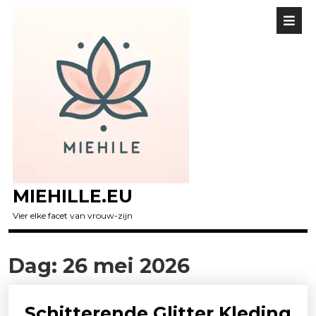
MIEHILLE.EU
Vier elke facet van vrouw-zijn
Dag:
26 mei 2026
Schitterende Glitter Kleding