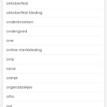
oktoberfest
oktoberfest kleding
onderbroeken
ondergoed
one
online merkkleding
only
opus
oranje
organzazakjes
otto
oui