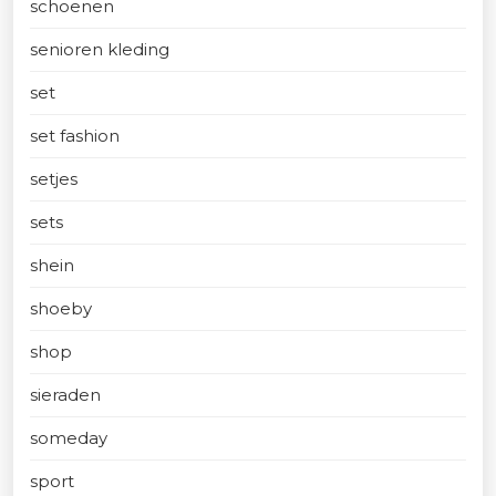
schoenen
senioren kleding
set
set fashion
setjes
sets
shein
shoeby
shop
sieraden
someday
sport