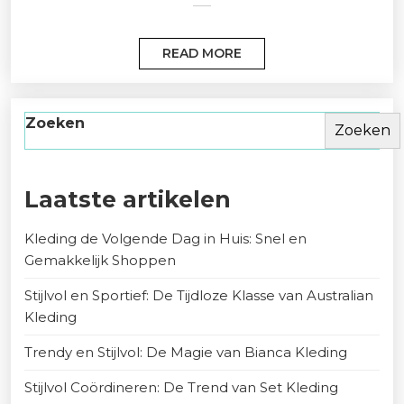
READ MORE
Zoeken
Zoeken
Laatste artikelen
Kleding de Volgende Dag in Huis: Snel en
Gemakkelijk Shoppen
Stijlvol en Sportief: De Tijdloze Klasse van Australian
Kleding
Trendy en Stijlvol: De Magie van Bianca Kleding
Stijlvol Coördineren: De Trend van Set Kleding