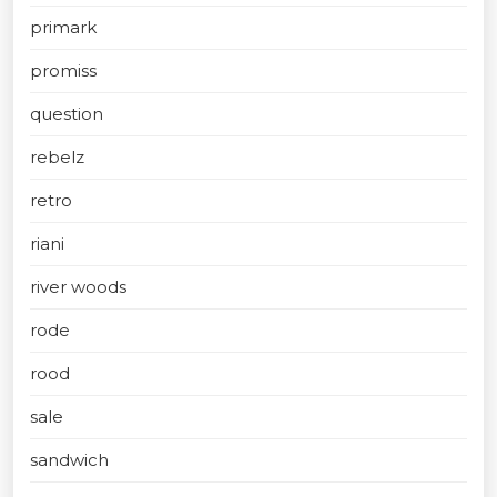
primark
promiss
question
rebelz
retro
riani
river woods
rode
rood
sale
sandwich