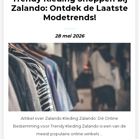
Zalando: Ontdek de Laatste
Modetrends!
28 mei 2026
Artikel over Zalando Kleding Zalando: Dé Online
Bestemming voor Trendy Kleding Zalando is een van de
meest populaire online winkels ...