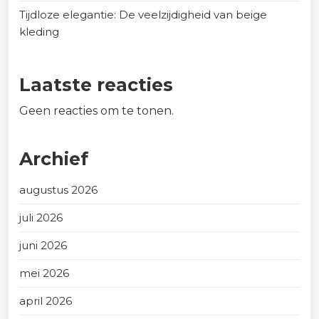
Tijdloze elegantie: De veelzijdigheid van beige
kleding
Laatste reacties
Geen reacties om te tonen.
Archief
augustus 2026
juli 2026
juni 2026
mei 2026
april 2026