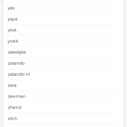
yas
yaya
yest
yoek
zakelijke
zalando
zalando nl
zara
zeeman
zhenzi
zilch