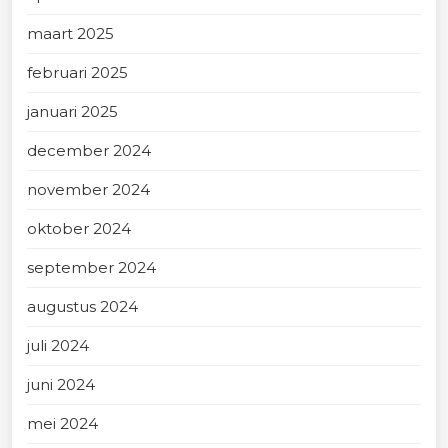
maart 2025
februari 2025
januari 2025
december 2024
november 2024
oktober 2024
september 2024
augustus 2024
juli 2024
juni 2024
mei 2024