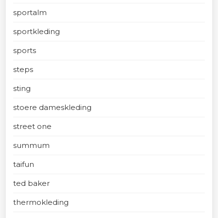
sportalm
sportkleding
sports
steps
sting
stoere dameskleding
street one
summum
taifun
ted baker
thermokleding