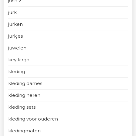
josh v
jurk
jurken
jurkjes
juwelen
key largo
kleding
kleding dames
kleding heren
kleding sets
kleding voor ouderen
kledingmaten