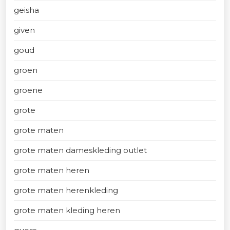
geisha
given
goud
groen
groene
grote
grote maten
grote maten dameskleding outlet
grote maten heren
grote maten herenkleding
grote maten kleding heren