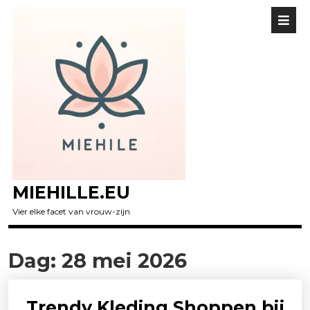
MIEHILLE.EU
Vier elke facet van vrouw-zijn
Dag:
28 mei 2026
Trendy Kleding Shoppen bij