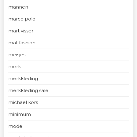
mannen
marco polo
mart visser
mat fashion
meisjes
merk
merkkleding
merkkleding sale
michael kors
minimum
mode