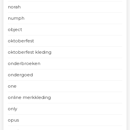
norah
numph
object
oktoberfest
oktoberfest kleding
onderbroeken
ondergoed
one
online merkkleding
only
opus