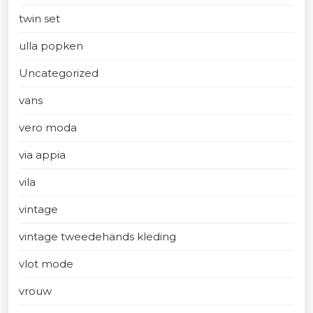
twin set
ulla popken
Uncategorized
vans
vero moda
via appia
vila
vintage
vintage tweedehands kleding
vlot mode
vrouw