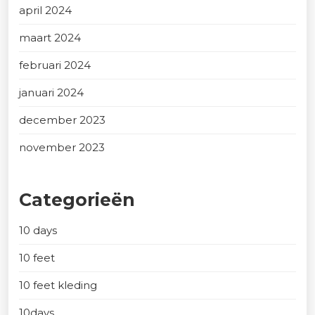
april 2024
maart 2024
februari 2024
januari 2024
december 2023
november 2023
Categorieën
10 days
10 feet
10 feet kleding
10days