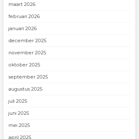
maart 2026
februari 2026
januari 2026
december 2025
november 2025
oktober 2025
september 2025
augustus 2025
juli 2025
juni 2025
mei 2025
april 2025