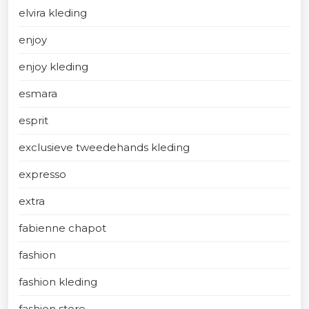
elvira kleding
enjoy
enjoy kleding
esmara
esprit
exclusieve tweedehands kleding
expresso
extra
fabienne chapot
fashion
fashion kleding
fashion store