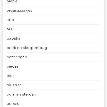
oranje
organzazakjes
otto
oui
paprika
peek en cloppenburg
peter hahn
pieces
plus
plus size
pom amsterdam
poools