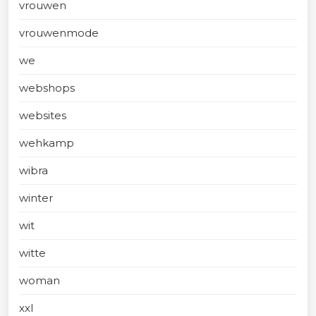
vrouwen
vrouwenmode
we
webshops
websites
wehkamp
wibra
winter
wit
witte
woman
xxl