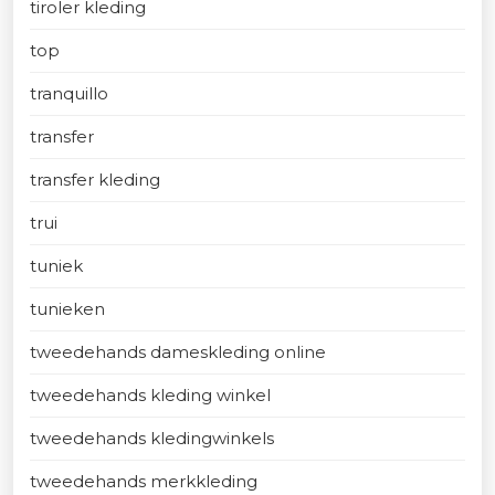
tiroler kleding
top
tranquillo
transfer
transfer kleding
trui
tuniek
tunieken
tweedehands dameskleding online
tweedehands kleding winkel
tweedehands kledingwinkels
tweedehands merkkleding