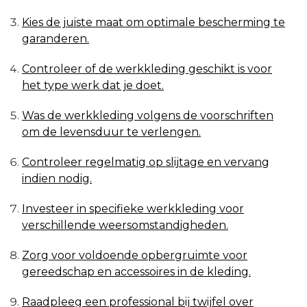
Kies de juiste maat om optimale bescherming te
garanderen.
Controleer of de werkkleding geschikt is voor
het type werk dat je doet.
Was de werkkleding volgens de voorschriften
om de levensduur te verlengen.
Controleer regelmatig op slijtage en vervang
indien nodig.
Investeer in specifieke werkkleding voor
verschillende weersomstandigheden.
Zorg voor voldoende opbergruimte voor
gereedschap en accessoires in de kleding.
Raadpleeg een professional bij twijfel over