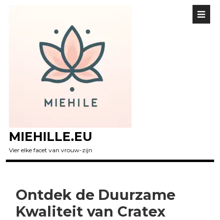
MIEHILLE.EU
Vier elke facet van vrouw-zijn
Ontdek de Duurzame
Kwaliteit van Cratex