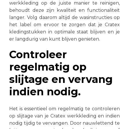
werkkleding op de juiste manier te reinigen,
behoudt deze zijn kwaliteit en functionaliteit
langer. Volg daarom altijd de wasinstructies op
het label om ervoor te zorgen dat je Cratex
kledingstukken in optimale staat blijven en je
er langdurig van kunt blijven genieten.
Controleer
regelmatig op
slijtage en vervang
indien nodig.
Het is essentieel om regelmatig te controleren
op slijtage van je Cratex werkkleding en indien
nodig tijdig te vervangen. Door nauwlettend te