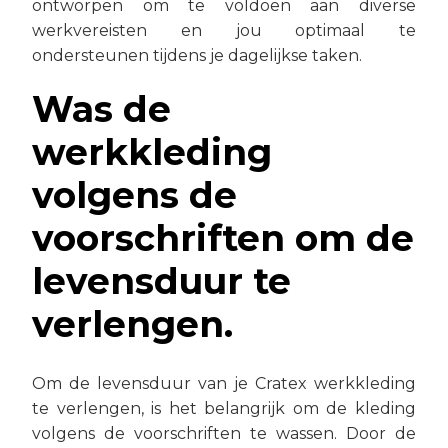
ontworpen om te voldoen aan diverse
werkvereisten en jou optimaal te
ondersteunen tijdens je dagelijkse taken.
Was de
werkkleding
volgens de
voorschriften om de
levensduur te
verlengen.
Om de levensduur van je Cratex werkkleding
te verlengen, is het belangrijk om de kleding
volgens de voorschriften te wassen. Door de