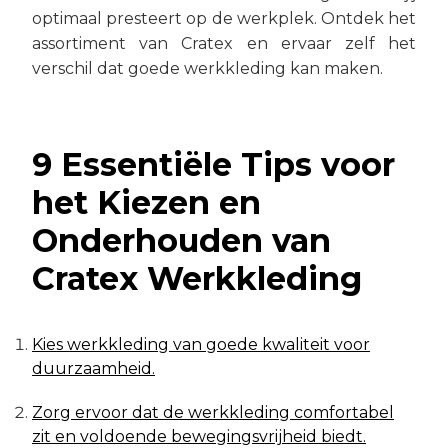
optimaal presteert op de werkplek. Ontdek het
assortiment van Cratex en ervaar zelf het
verschil dat goede werkkleding kan maken.
9 Essentiële Tips voor
het Kiezen en
Onderhouden van
Cratex Werkkleding
Kies werkkleding van goede kwaliteit voor
duurzaamheid.
Zorg ervoor dat de werkkleding comfortabel
zit en voldoende bewegingsvrijheid biedt.