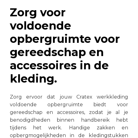
Zorg voor
voldoende
opbergruimte voor
gereedschap en
accessoires in de
kleding.
Zorg ervoor dat jouw Cratex werkkleding
voldoende opbergruimte biedt voor
gereedschap en accessoires, zodat je al je
benodigdheden binnen handbereik hebt
tijdens het werk. Handige zakken en
opbergmogelijkheden in de kledingstukken