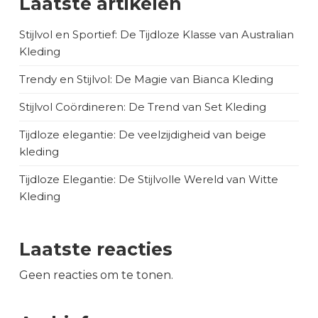
Laatste artikelen
Stijlvol en Sportief: De Tijdloze Klasse van Australian
Kleding
Trendy en Stijlvol: De Magie van Bianca Kleding
Stijlvol Coördineren: De Trend van Set Kleding
Tijdloze elegantie: De veelzijdigheid van beige
kleding
Tijdloze Elegantie: De Stijlvolle Wereld van Witte
Kleding
Laatste reacties
Geen reacties om te tonen.