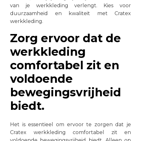
van je werkkleding verlengt. Kies voor
duurzaamheid en kwaliteit met Cratex
werkkleding.
Zorg ervoor dat de
werkkleding
comfortabel zit en
voldoende
bewegingsvrijheid
biedt.
Het is essentieel om ervoor te zorgen dat je
Cratex werkkleding comfortabel zit en
voldoende bewegingsvrijheid biedt. Alleen op