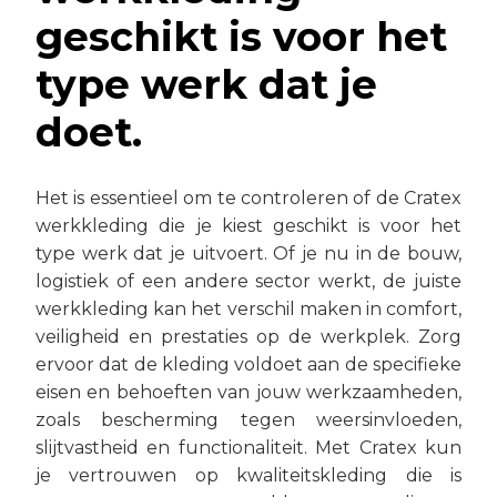
geschikt is voor het
type werk dat je
doet.
Het is essentieel om te controleren of de Cratex
werkkleding die je kiest geschikt is voor het
type werk dat je uitvoert. Of je nu in de bouw,
logistiek of een andere sector werkt, de juiste
werkkleding kan het verschil maken in comfort,
veiligheid en prestaties op de werkplek. Zorg
ervoor dat de kleding voldoet aan de specifieke
eisen en behoeften van jouw werkzaamheden,
zoals bescherming tegen weersinvloeden,
slijtvastheid en functionaliteit. Met Cratex kun
je vertrouwen op kwaliteitskleding die is