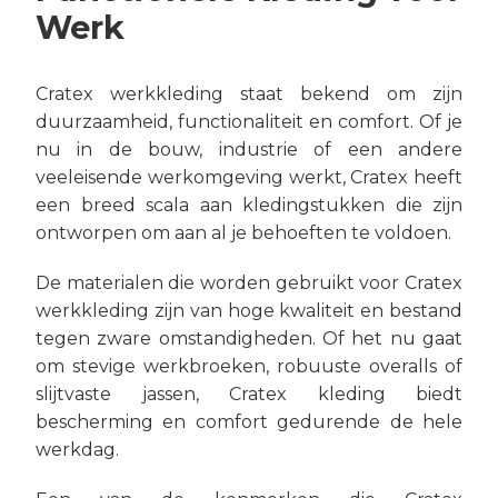
Werk
Cratex werkkleding staat bekend om zijn
duurzaamheid, functionaliteit en comfort. Of je
nu in de bouw, industrie of een andere
veeleisende werkomgeving werkt, Cratex heeft
een breed scala aan kledingstukken die zijn
ontworpen om aan al je behoeften te voldoen.
De materialen die worden gebruikt voor Cratex
werkkleding zijn van hoge kwaliteit en bestand
tegen zware omstandigheden. Of het nu gaat
om stevige werkbroeken, robuuste overalls of
slijtvaste jassen, Cratex kleding biedt
bescherming en comfort gedurende de hele
werkdag.