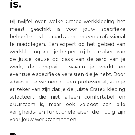
is.
Bij twijfel over welke Cratex werkkleding het
meest geschikt is voor jouw specifieke
behoeften, is het raadzaam om een professional
te raadplegen. Een expert op het gebied van
werkkleding kan je helpen bij het maken van
de juiste keuze op basis van de aard van je
werk, de omgeving waarin je werkt en
eventuele specifieke vereisten die je hebt. Door
advies in te winnen bij een professional, kun je
er zeker van zijn dat je de juiste Cratex kleding
selecteert die niet alleen comfortabel en
duurzaam is, maar ook voldoet aan alle
veiligheids- en functionele eisen die nodig zijn
voor jouw werkzaamheden.