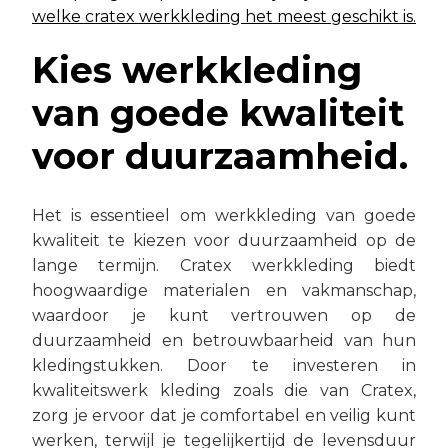
welke cratex werkkleding het meest geschikt is.
Kies werkkleding
van goede kwaliteit
voor duurzaamheid.
Het is essentieel om werkkleding van goede
kwaliteit te kiezen voor duurzaamheid op de
lange termijn. Cratex werkkleding biedt
hoogwaardige materialen en vakmanschap,
waardoor je kunt vertrouwen op de
duurzaamheid en betrouwbaarheid van hun
kledingstukken. Door te investeren in
kwaliteitswerk kleding zoals die van Cratex,
zorg je ervoor dat je comfortabel en veilig kunt
werken, terwijl je tegelijkertijd de levensduur