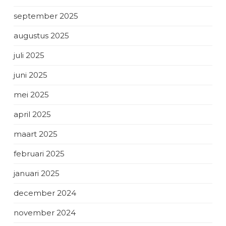
september 2025
augustus 2025
juli 2025
juni 2025
mei 2025
april 2025
maart 2025
februari 2025
januari 2025
december 2024
november 2024