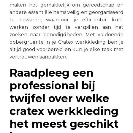
maken het gemakkelijk om gereedschap en
andere essentiële items veilig en georganiseerd
te bewaren, waardoor je efficiënter kunt
werken zonder tijd te verspillen aan het
zoeken naar benodigdheden. Met voldoende
opbergruimte in je Cratex werkkleding ben je
altijd goed voorbereid en kun je elke taak met
vertrouwen aanpakken.
Raadpleeg een
professional bij
twijfel over welke
cratex werkkleding
het meest geschikt