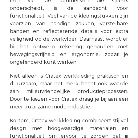
Een van de kenmerken die Cratex
onderscheidt, is de aandacht voor
functionaliteit. Veel van de kledingstukken zijn
voorzien van handige zakken, verstelbare
banden en reflecterende details voor extra
veiligheid op de werkvloer. Daarnaast wordt er
bij het ontwerp rekening gehouden met
bewegingsvrijheid en ergonomie, zodat je
ongehinderd kunt werken.
Niet alleen is Cratex werkkleding praktisch en
duurzaam, maar het merk hecht ook waarde
aan milieuvriendelijke productieprocessen.
Door te kiezen voor Cratex draag je bij aan een
meer duurzame mode-industrie.
Kortom, Cratex werkkleding combineert stijlvol
design met hoogwaardige materialen en
functionaliteit om ervoor te zorgen dat jij