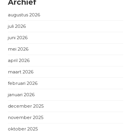
Archief
augustus 2026
juli 2026
juni 2026
mei 2026
april 2026
maart 2026
februari 2026
januari 2026
december 2025
november 2025
oktober 2025