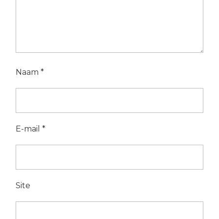
Naam
*
E-mail
*
Site