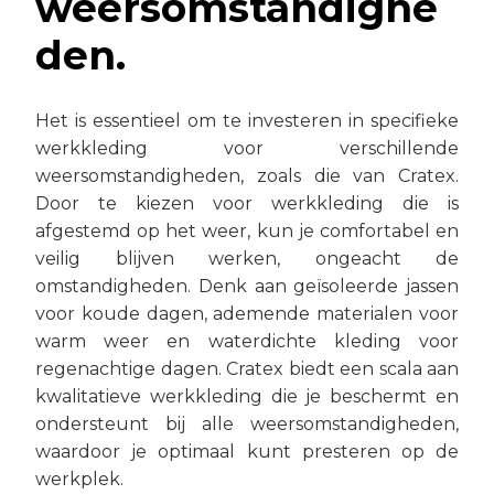
weersomstandighe
den.
Het is essentieel om te investeren in specifieke
werkkleding voor verschillende
weersomstandigheden, zoals die van Cratex.
Door te kiezen voor werkkleding die is
afgestemd op het weer, kun je comfortabel en
veilig blijven werken, ongeacht de
omstandigheden. Denk aan geïsoleerde jassen
voor koude dagen, ademende materialen voor
warm weer en waterdichte kleding voor
regenachtige dagen. Cratex biedt een scala aan
kwalitatieve werkkleding die je beschermt en
ondersteunt bij alle weersomstandigheden,
waardoor je optimaal kunt presteren op de
werkplek.