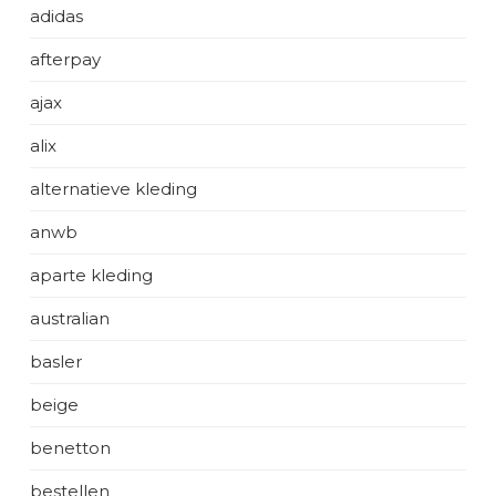
adidas
afterpay
ajax
alix
alternatieve kleding
anwb
aparte kleding
australian
basler
beige
benetton
bestellen