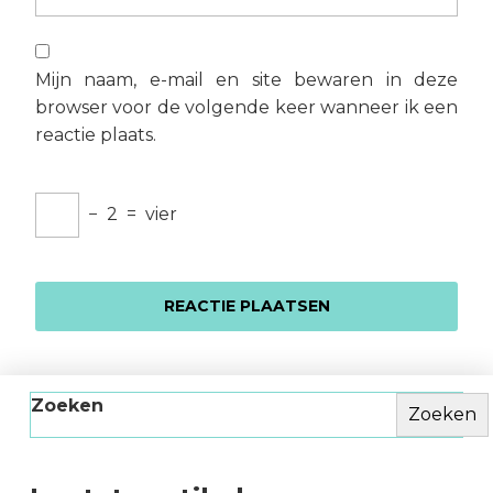
Mijn naam, e-mail en site bewaren in deze
browser voor de volgende keer wanneer ik een
reactie plaats.
−
2
=
vier
Zoeken
Zoeken