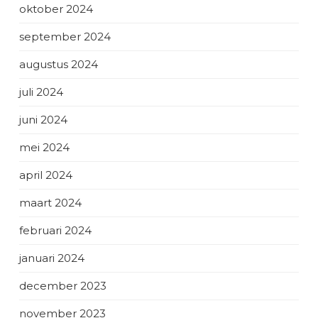
oktober 2024
september 2024
augustus 2024
juli 2024
juni 2024
mei 2024
april 2024
maart 2024
februari 2024
januari 2024
december 2023
november 2023