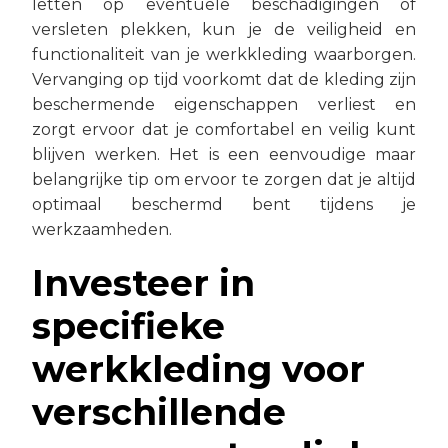
letten op eventuele beschadigingen of
versleten plekken, kun je de veiligheid en
functionaliteit van je werkkleding waarborgen.
Vervanging op tijd voorkomt dat de kleding zijn
beschermende eigenschappen verliest en
zorgt ervoor dat je comfortabel en veilig kunt
blijven werken. Het is een eenvoudige maar
belangrijke tip om ervoor te zorgen dat je altijd
optimaal beschermd bent tijdens je
werkzaamheden.
Investeer in
specifieke
werkkleding voor
verschillende