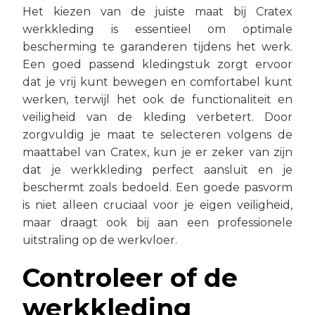
Het kiezen van de juiste maat bij Cratex
werkkleding is essentieel om optimale
bescherming te garanderen tijdens het werk.
Een goed passend kledingstuk zorgt ervoor
dat je vrij kunt bewegen en comfortabel kunt
werken, terwijl het ook de functionaliteit en
veiligheid van de kleding verbetert. Door
zorgvuldig je maat te selecteren volgens de
maattabel van Cratex, kun je er zeker van zijn
dat je werkkleding perfect aansluit en je
beschermt zoals bedoeld. Een goede pasvorm
is niet alleen cruciaal voor je eigen veiligheid,
maar draagt ook bij aan een professionele
uitstraling op de werkvloer.
Controleer of de
werkkleding