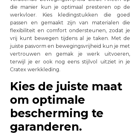
die manier kun je optimaal presteren op de
werkvloer. Kies kledingstukken die goed
passen en gemaakt zijn van materialen die
flexibiliteit en comfort ondersteunen, zodat je
vrij kunt bewegen tijdens al je taken. Met de
juiste pasvorm en bewegingsvrijheid kun je met
vertrouwen en gemak je werk uitvoeren,
terwijl je er ook nog eens stijlvol uitziet in je
Cratex werkkleding.
Kies de juiste maat
om optimale
bescherming te
garanderen.