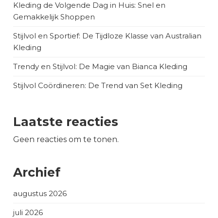
Kleding de Volgende Dag in Huis: Snel en
Gemakkelijk Shoppen
Stijlvol en Sportief: De Tijdloze Klasse van Australian
Kleding
Trendy en Stijlvol: De Magie van Bianca Kleding
Stijlvol Coördineren: De Trend van Set Kleding
Laatste reacties
Geen reacties om te tonen.
Archief
augustus 2026
juli 2026