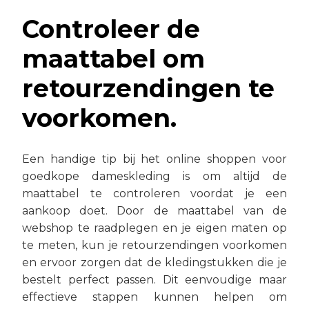
Controleer de
maattabel om
retourzendingen te
voorkomen.
Een handige tip bij het online shoppen voor
goedkope dameskleding is om altijd de
maattabel te controleren voordat je een
aankoop doet. Door de maattabel van de
webshop te raadplegen en je eigen maten op
te meten, kun je retourzendingen voorkomen
en ervoor zorgen dat de kledingstukken die je
bestelt perfect passen. Dit eenvoudige maar
effectieve stappen kunnen helpen om