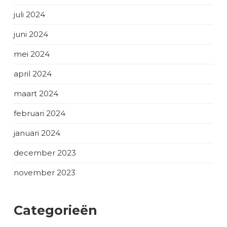
juli 2024
juni 2024
mei 2024
april 2024
maart 2024
februari 2024
januari 2024
december 2023
november 2023
Categorieën