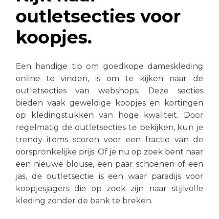
outletsecties voor
koopjes.
Een handige tip om goedkope dameskleding
online te vinden, is om te kijken naar de
outletsecties van webshops. Deze secties
bieden vaak geweldige koopjes en kortingen
op kledingstukken van hoge kwaliteit. Door
regelmatig de outletsecties te bekijken, kun je
trendy items scoren voor een fractie van de
oorspronkelijke prijs. Of je nu op zoek bent naar
een nieuwe blouse, een paar schoenen of een
jas, de outletsectie is een waar paradijs voor
koopjesjagers die op zoek zijn naar stijlvolle
kleding zonder de bank te breken.