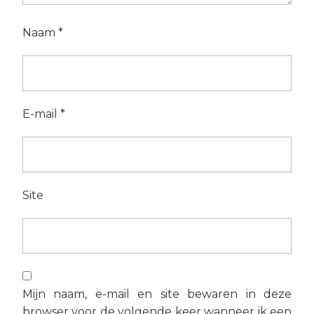
Naam
*
E-mail
*
Site
Mijn naam, e-mail en site bewaren in deze
browser voor de volgende keer wanneer ik een