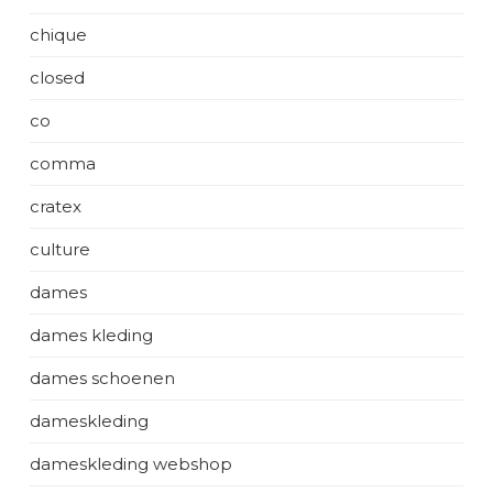
chique
closed
co
comma
cratex
culture
dames
dames kleding
dames schoenen
dameskleding
dameskleding webshop