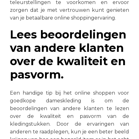
teleurstellingen te voorkomen en ervoor
zorgen dat je met vertrouwen kunt genieten
van je betaalbare online shoppingervaring.
Lees beoordelingen
van andere klanten
over de kwaliteit en
pasvorm.
Een handige tip bij het online shoppen voor
goedkope dameskleding is om de
beoordelingen van andere klanten te lezen
over de kwaliteit en pasvorm van de
kledingstukken. Door de ervaringen van
anderen te raadplegen, kun je een beter beeld