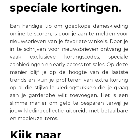
speciale kortingen.
Een handige tip om goedkope dameskleding
online te scoren, is door je aan te melden voor
nieuwsbrieven van je favoriete winkels. Door je
in te schrijven voor nieuwsbrieven ontvang je
vaak exclusieve kortingscodes, speciale
aanbiedingen en early access tot sales. Op deze
manier blijf je op de hoogte van de laatste
trends en kun je profiteren van extra korting
op al die stijlvolle kledingstukken die je graag
aan je garderobe wilt toevoegen. Het is een
slimme manier om geld te besparen terwijl je
jouw kledingcollectie uitbreidt met betaalbare
en modieuze items.
Kijk naar