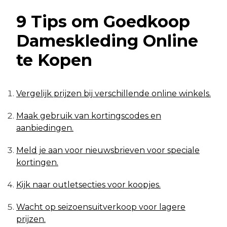
9 Tips om Goedkoop
Dameskleding Online
te Kopen
Vergelijk prijzen bij verschillende online winkels.
Maak gebruik van kortingscodes en
aanbiedingen.
Meld je aan voor nieuwsbrieven voor speciale
kortingen.
Kijk naar outletsecties voor koopjes.
Wacht op seizoensuitverkoop voor lagere
prijzen.