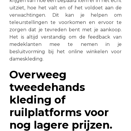
krijgen van hoe een bepaald item er in het echt
uitziet, hoe het valt en of het voldoet aan de
verwachtingen. Dit kan je helpen om
teleurstellingen te voorkomen en ervoor te
zorgen dat je tevreden bent met je aankoop.
Het is altijd verstandig om de feedback van
medeklanten mee te nemen in je
besluitvorming bij het online winkelen voor
dameskleding.
Overweeg
tweedehands
kleding of
ruilplatforms voor
nog lagere prijzen.