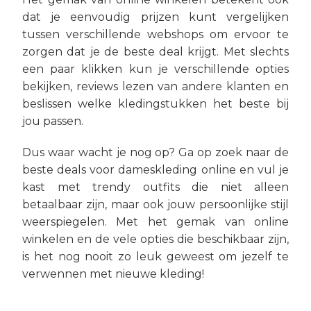
dat je eenvoudig prijzen kunt vergelijken
tussen verschillende webshops om ervoor te
zorgen dat je de beste deal krijgt. Met slechts
een paar klikken kun je verschillende opties
bekijken, reviews lezen van andere klanten en
beslissen welke kledingstukken het beste bij
jou passen.
Dus waar wacht je nog op? Ga op zoek naar de
beste deals voor dameskleding online en vul je
kast met trendy outfits die niet alleen
betaalbaar zijn, maar ook jouw persoonlijke stijl
weerspiegelen. Met het gemak van online
winkelen en de vele opties die beschikbaar zijn,
is het nog nooit zo leuk geweest om jezelf te
verwennen met nieuwe kleding!