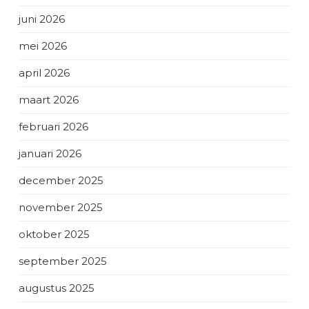
juni 2026
mei 2026
april 2026
maart 2026
februari 2026
januari 2026
december 2025
november 2025
oktober 2025
september 2025
augustus 2025