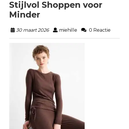
Stijlvol Shoppen voor
Minder
30 maart 2026
miehille
0 Reactie