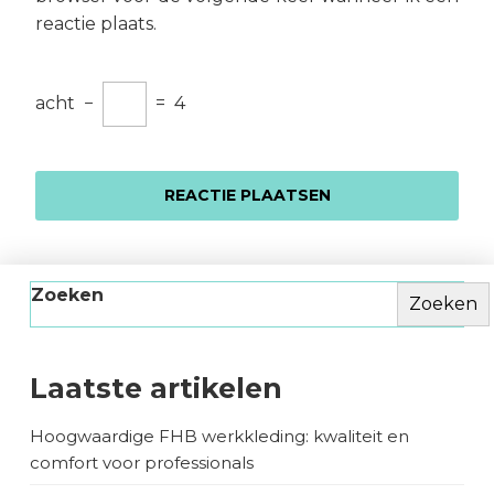
reactie plaats.
acht
−
=
4
Zoeken
Zoeken
Laatste artikelen
Hoogwaardige FHB werkkleding: kwaliteit en
comfort voor professionals