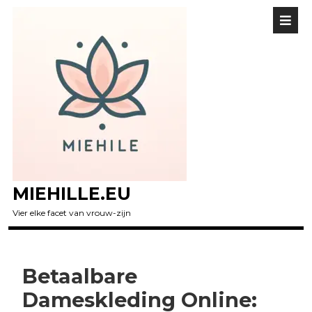
MIEHILLE.EU
Vier elke facet van vrouw-zijn
Betaalbare
Dameskleding Online: