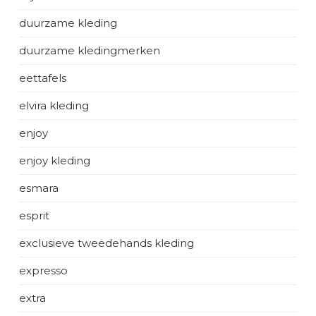
duurzame kleding
duurzame kledingmerken
eettafels
elvira kleding
enjoy
enjoy kleding
esmara
esprit
exclusieve tweedehands kleding
expresso
extra