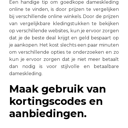
Een handige tip om goedkope dameskleding
online te vinden, is door prijzen te vergelijken
bij verschillende online winkels. Door de prijzen
van vergelijkbare kledingstukken te bekijken
op verschillende websites, kun je ervoor zorgen
dat je de beste deal krijgt en geld bespaart op
je aankopen. Het kost slechts een paar minuten
om verschillende opties te onderzoeken en zo
kun je ervoor zorgen dat je niet meer betaalt
dan nodig is voor stijlvolle en betaalbare
dameskleding.
Maak gebruik van
kortingscodes en
aanbiedingen.