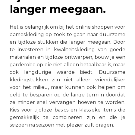
langer meegaan.
Het is belangrijk om bij het online shoppen voor
dameskleding op zoek te gaan naar duurzame
en tijdloze stukken die langer meegaan. Door
te investeren in kwaliteitskleding van goede
materialen en tijdloze ontwerpen, bouw je een
garderobe op die niet alleen betaalbaar is, maar
ook langdurige waarde biedt. Duurzame
kledingstukken zijn niet alleen vriendelijker
voor het milieu, maar kunnen ook helpen om
geld te besparen op de lange termijn doordat
ze minder snel vervangen hoeven te worden.
Kies voor tijdloze basics en klassieke items die
gemakkelijk te combineren zijn en die je
seizoen na seizoen met plezier zult dragen.