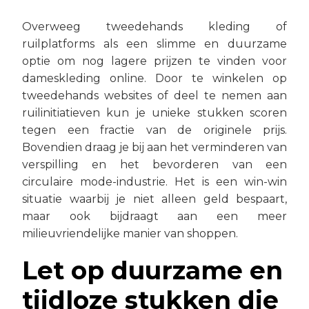
Overweeg tweedehands kleding of
ruilplatforms als een slimme en duurzame
optie om nog lagere prijzen te vinden voor
dameskleding online. Door te winkelen op
tweedehands websites of deel te nemen aan
ruilinitiatieven kun je unieke stukken scoren
tegen een fractie van de originele prijs.
Bovendien draag je bij aan het verminderen van
verspilling en het bevorderen van een
circulaire mode-industrie. Het is een win-win
situatie waarbij je niet alleen geld bespaart,
maar ook bijdraagt aan een meer
milieuvriendelijke manier van shoppen.
Let op duurzame en
tijdloze stukken die