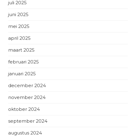
juli 2025
juni 2025
mei 2025
april 2025
maart 2025
februari 2025
januari 2025
december 2024
november 2024
oktober 2024
september 2024
augustus 2024