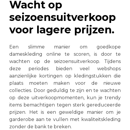
Wacht op
seizoensuitverkoop
voor lagere prijzen.
Een slimme manier om goedkope
dameskleding online te scoren, is door te
wachten op de seizoensuitverkoop. Tijdens
deze periodes bieden veel webshops
aanzienlijke kortingen op kledingstukken die
plaats moeten maken voor de nieuwe
collecties. Door geduldig te zijn en te wachten
op deze uitverkoopmomenten, kun je trendy
items bemachtigen tegen sterk gereduceerde
prijzen. Het is een geweldige manier om je
garderobe aan te vullen met kwaliteitskleding
zonder de bank te breken.