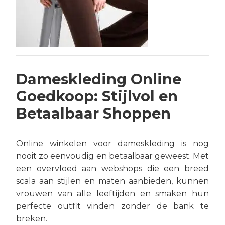
Dameskleding Online
Goedkoop: Stijlvol en
Betaalbaar Shoppen
Online winkelen voor dameskleding is nog
nooit zo eenvoudig en betaalbaar geweest. Met
een overvloed aan webshops die een breed
scala aan stijlen en maten aanbieden, kunnen
vrouwen van alle leeftijden en smaken hun
perfecte outfit vinden zonder de bank te
breken.