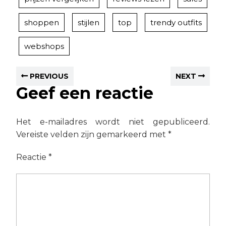
shoppen
stijlen
top
trendy outfits
webshops
PREVIOUS
NEXT
Geef een reactie
Het e-mailadres wordt niet gepubliceerd.
Vereiste velden zijn gemarkeerd met
*
Reactie
*