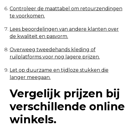
Controleer de maattabel om retourzendingen
te voorkomen.
Lees beoordelingen van andere klanten over
de kwaliteit en pasvorm.
Overweeg tweedehands kleding of
ruilplatforms voor nog lagere prijzen.
Let op duurzame en tijdloze stukken die
langer meegaan.
Vergelijk prijzen bij
verschillende online
winkels.