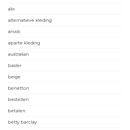
alix
alternatieve kleding
anwb
aparte kleding
australian
basler
beige
benetton
bestellen
betalen
betty barclay