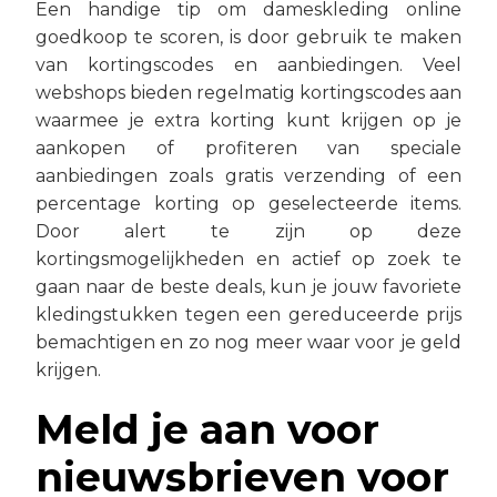
Een handige tip om dameskleding online
goedkoop te scoren, is door gebruik te maken
van kortingscodes en aanbiedingen. Veel
webshops bieden regelmatig kortingscodes aan
waarmee je extra korting kunt krijgen op je
aankopen of profiteren van speciale
aanbiedingen zoals gratis verzending of een
percentage korting op geselecteerde items.
Door alert te zijn op deze
kortingsmogelijkheden en actief op zoek te
gaan naar de beste deals, kun je jouw favoriete
kledingstukken tegen een gereduceerde prijs
bemachtigen en zo nog meer waar voor je geld
krijgen.
Meld je aan voor
nieuwsbrieven voor