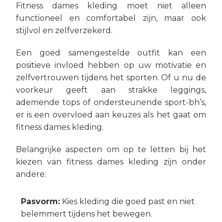
Fitness dames kleding moet niet alleen
functioneel en comfortabel zijn, maar ook
stijlvol en zelfverzekerd.
Een goed samengestelde outfit kan een
positieve invloed hebben op uw motivatie en
zelfvertrouwen tijdens het sporten. Of u nu de
voorkeur geeft aan strakke leggings,
ademende tops of ondersteunende sport-bh’s,
er is een overvloed aan keuzes als het gaat om
fitness dames kleding.
Belangrijke aspecten om op te letten bij het
kiezen van fitness dames kleding zijn onder
andere:
Pasvorm:
Kies kleding die goed past en niet
belemmert tijdens het bewegen.