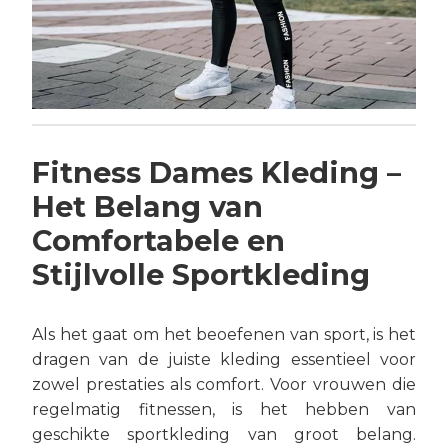
Fitness Dames Kleding –
Het Belang van
Comfortabele en
Stijlvolle Sportkleding
Als het gaat om het beoefenen van sport, is het
dragen van de juiste kleding essentieel voor
zowel prestaties als comfort. Voor vrouwen die
regelmatig fitnessen, is het hebben van
geschikte sportkleding van groot belang.