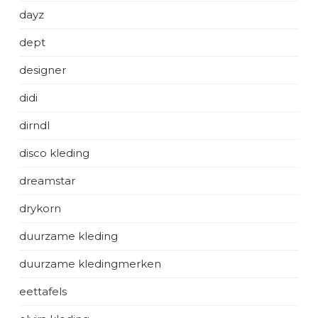
dayz
dept
designer
didi
dirndl
disco kleding
dreamstar
drykorn
duurzame kleding
duurzame kledingmerken
eettafels