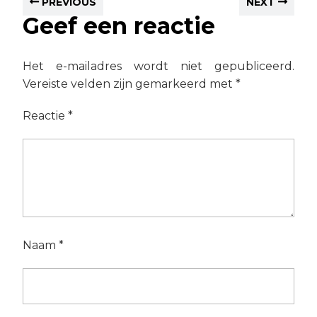
PREVIOUS
NEXT
Geef een reactie
Het e-mailadres wordt niet gepubliceerd.
Vereiste velden zijn gemarkeerd met
*
Reactie
*
Naam
*