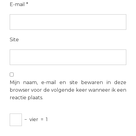
E-mail
*
Site
Mijn naam, e-mail en site bewaren in deze
browser voor de volgende keer wanneer ik een
reactie plaats.
−
vier
=
1