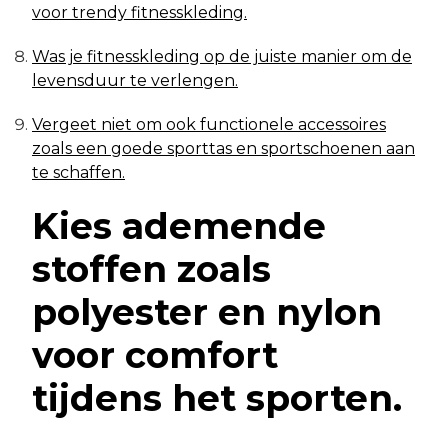
voor trendy fitnesskleding.
Was je fitnesskleding op de juiste manier om de
levensduur te verlengen.
Vergeet niet om ook functionele accessoires
zoals een goede sporttas en sportschoenen aan
te schaffen.
Kies ademende
stoffen zoals
polyester en nylon
voor comfort
tijdens het sporten.