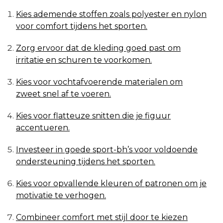
Kies ademende stoffen zoals polyester en nylon
voor comfort tijdens het sporten.
Zorg ervoor dat de kleding goed past om
irritatie en schuren te voorkomen.
Kies voor vochtafvoerende materialen om
zweet snel af te voeren.
Kies voor flatteuze snitten die je figuur
accentueren.
Investeer in goede sport-bh’s voor voldoende
ondersteuning tijdens het sporten.
Kies voor opvallende kleuren of patronen om je
motivatie te verhogen.
Combineer comfort met stijl door te kiezen