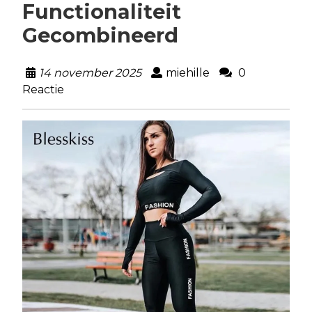
Functionaliteit
Gecombineerd
14 november 2025
miehille
0
Reactie