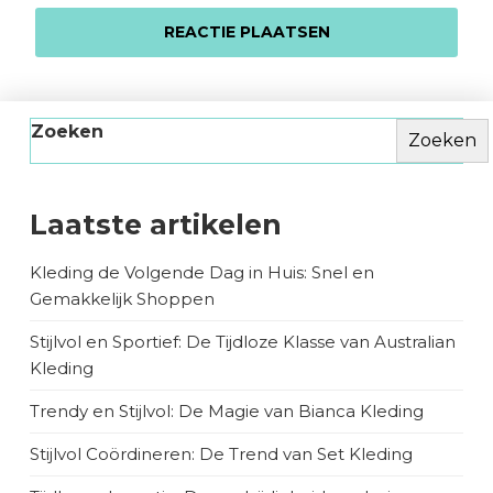
Zoeken
Zoeken
Laatste artikelen
Kleding de Volgende Dag in Huis: Snel en
Gemakkelijk Shoppen
Stijlvol en Sportief: De Tijdloze Klasse van Australian
Kleding
Trendy en Stijlvol: De Magie van Bianca Kleding
Stijlvol Coördineren: De Trend van Set Kleding