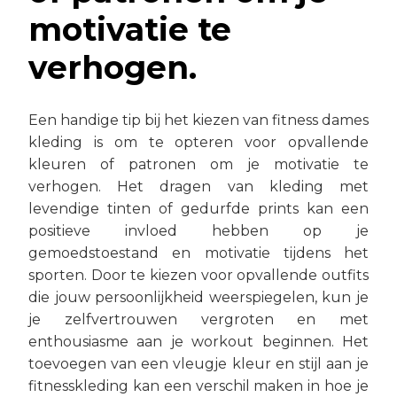
motivatie te
verhogen.
Een handige tip bij het kiezen van fitness dames
kleding is om te opteren voor opvallende
kleuren of patronen om je motivatie te
verhogen. Het dragen van kleding met
levendige tinten of gedurfde prints kan een
positieve invloed hebben op je
gemoedstoestand en motivatie tijdens het
sporten. Door te kiezen voor opvallende outfits
die jouw persoonlijkheid weerspiegelen, kun je
je zelfvertrouwen vergroten en met
enthousiasme aan je workout beginnen. Het
toevoegen van een vleugje kleur en stijl aan je
fitnesskleding kan een verschil maken in hoe je