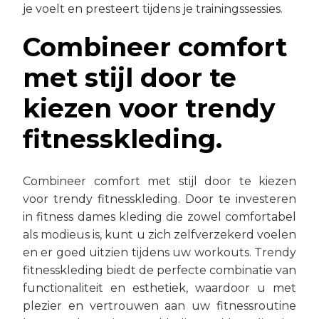
je voelt en presteert tijdens je trainingssessies.
Combineer comfort
met stijl door te
kiezen voor trendy
fitnesskleding.
Combineer comfort met stijl door te kiezen
voor trendy fitnesskleding. Door te investeren
in fitness dames kleding die zowel comfortabel
als modieus is, kunt u zich zelfverzekerd voelen
en er goed uitzien tijdens uw workouts. Trendy
fitnesskleding biedt de perfecte combinatie van
functionaliteit en esthetiek, waardoor u met
plezier en vertrouwen aan uw fitnessroutine