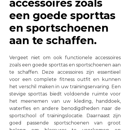
accessoires zoals
een goede sporttas
en sportschoenen
aan te schaffen.
Vergeet niet om ook functionele accessoires
zoals een goede sporttas en sportschoenen aan
te schaffen. Deze accessoires zijn essentieel
voor een complete fitness outfit en kunnen
het verschil maken in uw trainingservaring. Een
stevige sporttas biedt voldoende ruimte voor
het meenemen van uw kleding, handdoek,
waterfles en andere benodigdheden naar de
sportschool of trainingslocatie. Daarnaast zijn
goed passende sportschoenen van groot