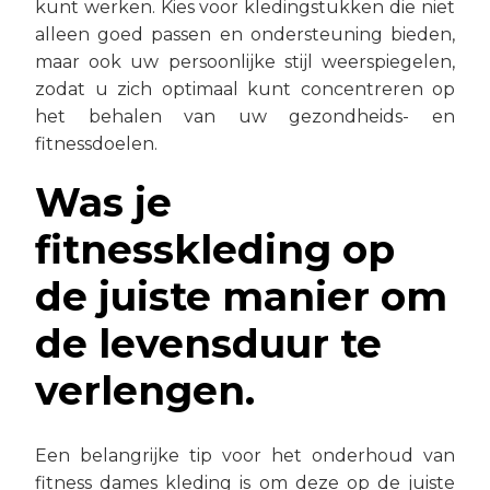
kunt werken. Kies voor kledingstukken die niet
alleen goed passen en ondersteuning bieden,
maar ook uw persoonlijke stijl weerspiegelen,
zodat u zich optimaal kunt concentreren op
het behalen van uw gezondheids- en
fitnessdoelen.
Was je
fitnesskleding op
de juiste manier om
de levensduur te
verlengen.
Een belangrijke tip voor het onderhoud van
fitness dames kleding is om deze op de juiste