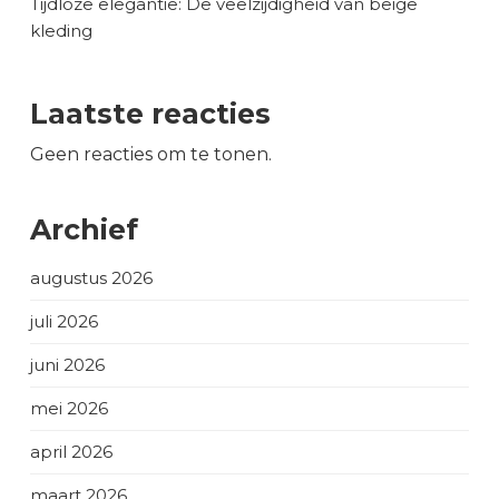
Tijdloze elegantie: De veelzijdigheid van beige
kleding
Laatste reacties
Geen reacties om te tonen.
Archief
augustus 2026
juli 2026
juni 2026
mei 2026
april 2026
maart 2026