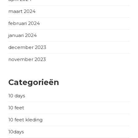
maart 2024
februari 2024
januari 2024
december 2023
november 2023
Categorieën
10 days
10 feet
10 feet kleding
10days