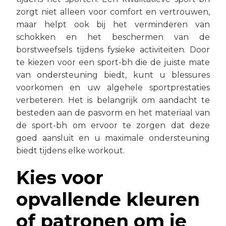
zorgt niet alleen voor comfort en vertrouwen,
maar helpt ook bij het verminderen van
schokken en het beschermen van de
borstweefsels tijdens fysieke activiteiten. Door
te kiezen voor een sport-bh die de juiste mate
van ondersteuning biedt, kunt u blessures
voorkomen en uw algehele sportprestaties
verbeteren. Het is belangrijk om aandacht te
besteden aan de pasvorm en het materiaal van
de sport-bh om ervoor te zorgen dat deze
goed aansluit en u maximale ondersteuning
biedt tijdens elke workout.
Kies voor
opvallende kleuren
of patronen om je