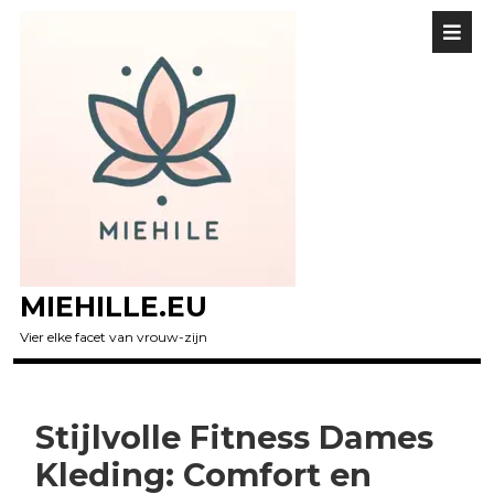
MIEHILLE.EU
Vier elke facet van vrouw-zijn
Stijlvolle Fitness Dames
Kleding: Comfort en