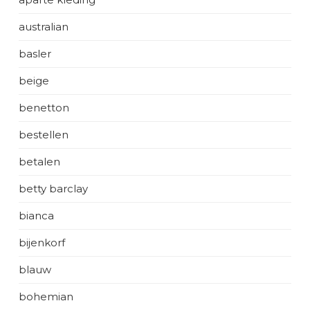
australian
basler
beige
benetton
bestellen
betalen
betty barclay
bianca
bijenkorf
blauw
bohemian