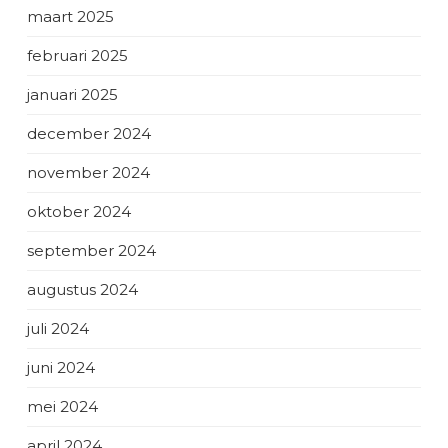
maart 2025
februari 2025
januari 2025
december 2024
november 2024
oktober 2024
september 2024
augustus 2024
juli 2024
juni 2024
mei 2024
april 2024