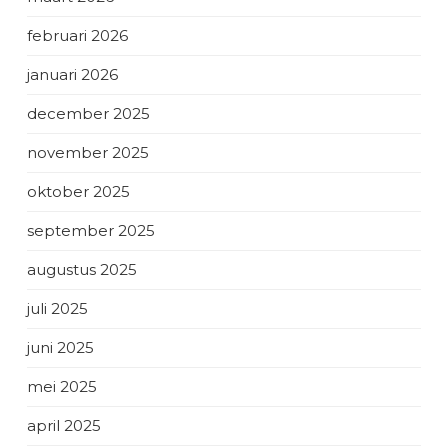
februari 2026
januari 2026
december 2025
november 2025
oktober 2025
september 2025
augustus 2025
juli 2025
juni 2025
mei 2025
april 2025