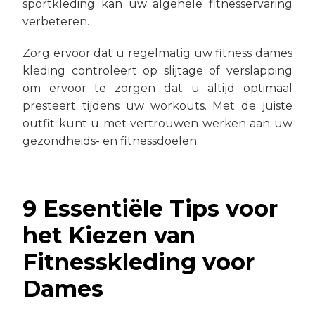
sportkleding kan uw algehele fitnesservaring
verbeteren.
Zorg ervoor dat u regelmatig uw fitness dames
kleding controleert op slijtage of verslapping
om ervoor te zorgen dat u altijd optimaal
presteert tijdens uw workouts. Met de juiste
outfit kunt u met vertrouwen werken aan uw
gezondheids- en fitnessdoelen.
9 Essentiële Tips voor
het Kiezen van
Fitnesskleding voor
Dames