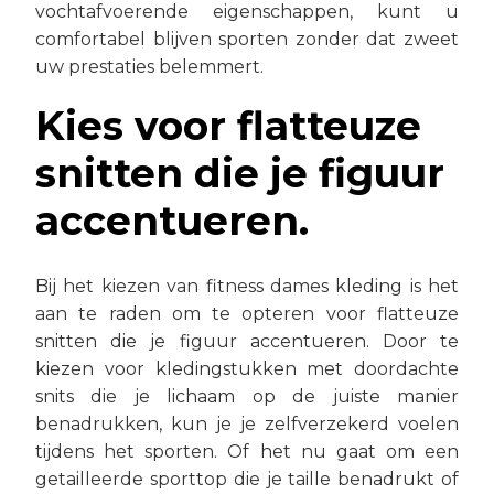
vochtafvoerende eigenschappen, kunt u
comfortabel blijven sporten zonder dat zweet
uw prestaties belemmert.
Kies voor flatteuze
snitten die je figuur
accentueren.
Bij het kiezen van fitness dames kleding is het
aan te raden om te opteren voor flatteuze
snitten die je figuur accentueren. Door te
kiezen voor kledingstukken met doordachte
snits die je lichaam op de juiste manier
benadrukken, kun je je zelfverzekerd voelen
tijdens het sporten. Of het nu gaat om een
getailleerde sporttop die je taille benadrukt of