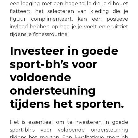
een legging met een hoge taille die je silhouet
flatteert, het selecteren van kleding die je
figuur complimenteert, kan een positieve
invloed hebben op hoe je je voelt en eruitziet
tijdens je fitnessroutine.
Investeer in goede
sport-bh’s voor
voldoende
ondersteuning
tijdens het sporten.
Het is essentieel om te investeren in goede
sport-bh’s voor voldoende ondersteuning
tijdens het sporten. Een kwalitatieve sport-bh