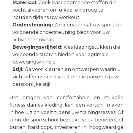
Materiaal:
Zoek naar ademende stoffen die
vocht afvoeren om u koel en droog te
houden tijdens uw workout.
Ondersteuning:
Zorg ervoor dat uw sport-bh
voldoende ondersteuning biedt voor uw
activiteitenniveau.
Bewegingsvrijheid:
Kies kledingstukken die
voldoende stretch bieden voor optimale
bewegingsvrijheid.
Stijl:
Ga voor kleuren en ontwerpen waarin u
zich zelfverzekerd voelt en die passen bij uw
persoonlijke stijl.
Het dragen van comfortabele en stijlvolle
fitness dames kleding kan een verschil maken
in hoe u zich voelt tijdens uw trainingssessies. Of
u nu de sportschool bezoekt, yoga beoefent of
buiten hardloopt, investeren in hoogwaardige