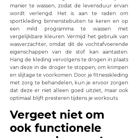
manier te wassen, zodat de levensduur ervan
wordt verlengd. Het is aan te raden om
sportkleding binnenstebuiten te keren en op
een mild programma te wassen met
vergelijkbare kleuren. Vermijd het gebruik van
wasverzachter, omdat dit de vochtafvoerende
eigenschappen van de stof kan aantasten.
Hang de kleding vervolgens te drogen in plaats
van deze in de droger te stoppen, om krimpen
en slijtage te voorkomen. Door je fitnesskleding
met zorg te behandelen, kun je ervoor zorgen
dat deze er niet alleen goed uitziet, maar ook
optimaal blijft presteren tijdens je workouts.
Vergeet niet om
ook functionele