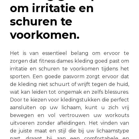
om irritatie en
schuren te
voorkomen.
Het is van essentieel belang om ervoor te
zorgen dat fitness dames kleding goed past om
irritatie en schuren te voorkomen tijdens het
sporten. Een goede pasvorm zorgt ervoor dat
de kleding niet schuurt of wrijft tegen de huid,
wat kan leiden tot ongemak en zelfs blessures.
Door te kiezen voor kledingstukken die perfect
aansluiten op uw lichaam, kunt u zich vrij
bewegen en vol vertrouwen uw workouts
uitvoeren zonder afleidingen. Het vinden van
de juiste maat en stijl die bij uw lichaamstype
past, draagt bij aan een comfortabele en