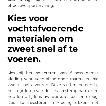
effectieve sportervaring.
Kies voor
vochtafvoerende
materialen om
zweet snel af te
voeren.
Kies bij het selecteren van fitness dames
kleding voor vochtafvoerende materialen die
zweet snel afvoeren. Deze stoffen helpen bij
het reguleren van de lichaamstemperatuur en
houden u tijdens uw workout koel en droog.
Door te investeren in kledingstukken met