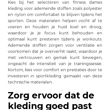
Kies bij het selecteren van fitness dames
kleding voor ademende stoffen zoals polyester
en nylon om comfortabel te blijven tijdens het
sporten. Deze materialen helpen vocht af te
voeren en houden je huid koel en droog,
waardoor je je focus kunt behouden en
optimaal kunt presteren tijdens je workouts.
Ademende stoffen zorgen voor ventilatie en
voorkomen dat je oververhit raakt, waardoor je
met vertrouwen en gemak kunt bewegen,
ongeacht de intensiteit van je trainingssessie.
Kortom, kies voor comfort en prestaties door te
investeren in sportkleding gemaakt van deze
technische materialen.
Zorg ervoor dat de
kleding goed past