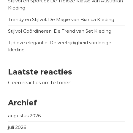
Stijlvol en Sportief: De Tijdloze Klasse van Australian
Kleding
Trendy en Stijlvol: De Magie van Bianca Kleding
Stijlvol Coördineren: De Trend van Set Kleding
Tijdloze elegantie: De veelzijdigheid van beige
kleding
Laatste reacties
Geen reacties om te tonen.
Archief
augustus 2026
juli 2026