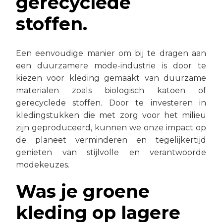
gerecyclede
stoffen.
Een eenvoudige manier om bij te dragen aan
een duurzamere mode-industrie is door te
kiezen voor kleding gemaakt van duurzame
materialen zoals biologisch katoen of
gerecyclede stoffen. Door te investeren in
kledingstukken die met zorg voor het milieu
zijn geproduceerd, kunnen we onze impact op
de planeet verminderen en tegelijkertijd
genieten van stijlvolle en verantwoorde
modekeuzes.
Was je groene
kleding op lagere