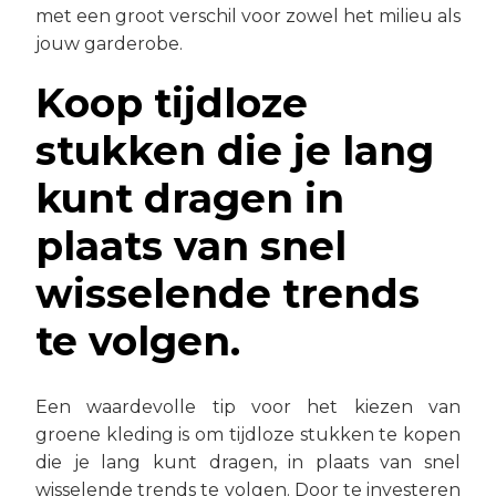
met een groot verschil voor zowel het milieu als
jouw garderobe.
Koop tijdloze
stukken die je lang
kunt dragen in
plaats van snel
wisselende trends
te volgen.
Een waardevolle tip voor het kiezen van
groene kleding is om tijdloze stukken te kopen
die je lang kunt dragen, in plaats van snel
wisselende trends te volgen. Door te investeren