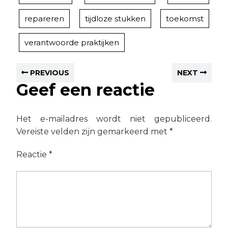
repareren
tijdloze stukken
toekomst
verantwoorde praktijken
PREVIOUS
NEXT
Geef een reactie
Het e-mailadres wordt niet gepubliceerd.
Vereiste velden zijn gemarkeerd met
*
Reactie
*