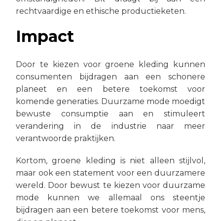
rechtvaardige en ethische productieketen.
Impact
Door te kiezen voor groene kleding kunnen
consumenten bijdragen aan een schonere
planeet en een betere toekomst voor
komende generaties. Duurzame mode moedigt
bewuste consumptie aan en stimuleert
verandering in de industrie naar meer
verantwoorde praktijken.
Kortom, groene kleding is niet alleen stijlvol,
maar ook een statement voor een duurzamere
wereld. Door bewust te kiezen voor duurzame
mode kunnen we allemaal ons steentje
bijdragen aan een betere toekomst voor mens,