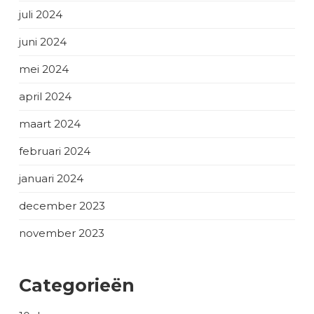
juli 2024
juni 2024
mei 2024
april 2024
maart 2024
februari 2024
januari 2024
december 2023
november 2023
Categorieën