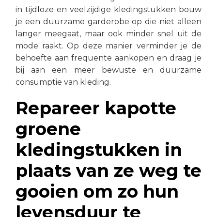
in tijdloze en veelzijdige kledingstukken bouw
je een duurzame garderobe op die niet alleen
langer meegaat, maar ook minder snel uit de
mode raakt. Op deze manier verminder je de
behoefte aan frequente aankopen en draag je
bij aan een meer bewuste en duurzame
consumptie van kleding.
Repareer kapotte
groene
kledingstukken in
plaats van ze weg te
gooien om zo hun
levensduur te