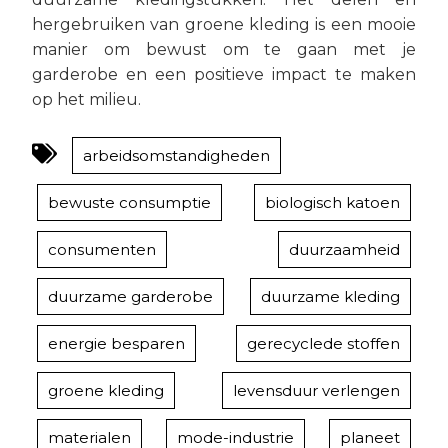
hergebruiken van groene kleding is een mooie
manier om bewust om te gaan met je
garderobe en een positieve impact te maken
op het milieu.
arbeidsomstandigheden
bewuste consumptie
biologisch katoen
consumenten
duurzaamheid
duurzame garderobe
duurzame kleding
energie besparen
gerecyclede stoffen
groene kleding
levensduur verlengen
materialen
mode-industrie
planeet