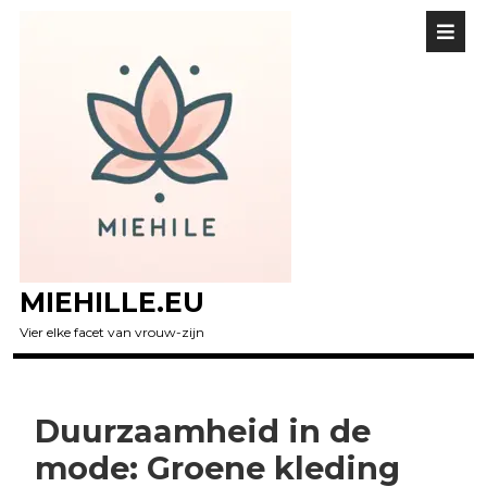
MIEHILLE.EU
Vier elke facet van vrouw-zijn
Duurzaamheid in de
mode: Groene kleding