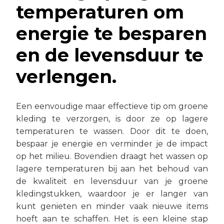
temperaturen om
energie te besparen
en de levensduur te
verlengen.
Een eenvoudige maar effectieve tip om groene
kleding te verzorgen, is door ze op lagere
temperaturen te wassen. Door dit te doen,
bespaar je energie en verminder je de impact
op het milieu. Bovendien draagt het wassen op
lagere temperaturen bij aan het behoud van
de kwaliteit en levensduur van je groene
kledingstukken, waardoor je er langer van
kunt genieten en minder vaak nieuwe items
hoeft aan te schaffen. Het is een kleine stap