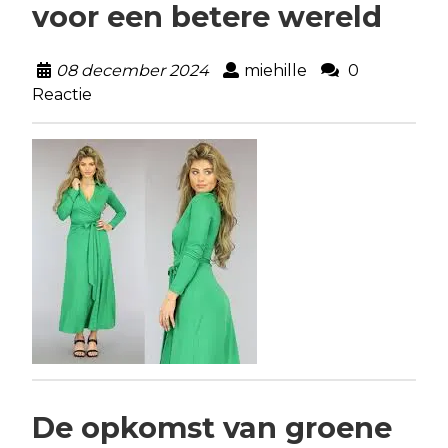
voor een betere wereld
08 december 2024
miehille
0
Reactie
De opkomst van groene