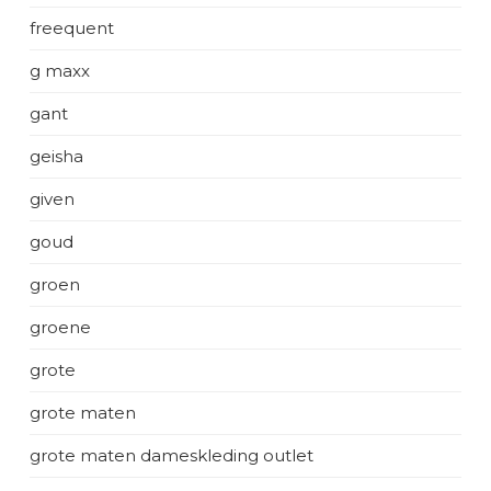
freequent
g maxx
gant
geisha
given
goud
groen
groene
grote
grote maten
grote maten dameskleding outlet