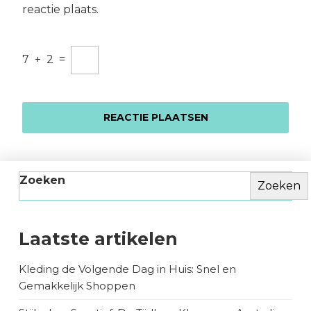
reactie plaats.
7
+
2
=
Zoeken
Zoeken
Laatste artikelen
Kleding de Volgende Dag in Huis: Snel en
Gemakkelijk Shoppen