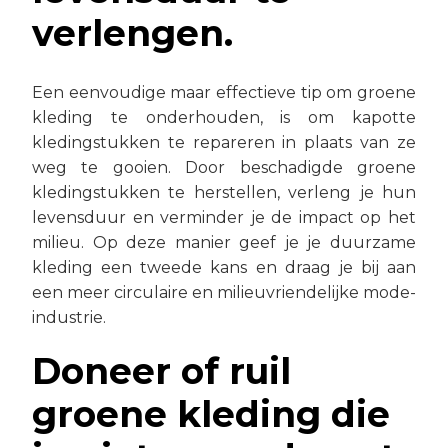
verlengen.
Een eenvoudige maar effectieve tip om groene
kleding te onderhouden, is om kapotte
kledingstukken te repareren in plaats van ze
weg te gooien. Door beschadigde groene
kledingstukken te herstellen, verleng je hun
levensduur en verminder je de impact op het
milieu. Op deze manier geef je je duurzame
kleding een tweede kans en draag je bij aan
een meer circulaire en milieuvriendelijke mode-
industrie.
Doneer of ruil
groene kleding die