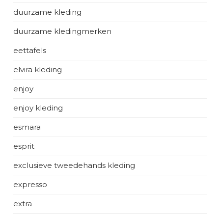
duurzame kleding
duurzame kledingmerken
eettafels
elvira kleding
enjoy
enjoy kleding
esmara
esprit
exclusieve tweedehands kleding
expresso
extra