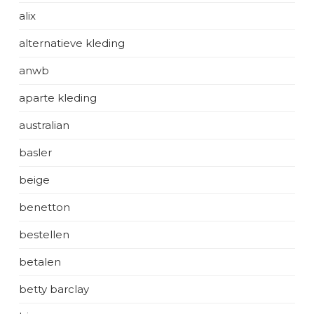
alix
alternatieve kleding
anwb
aparte kleding
australian
basler
beige
benetton
bestellen
betalen
betty barclay