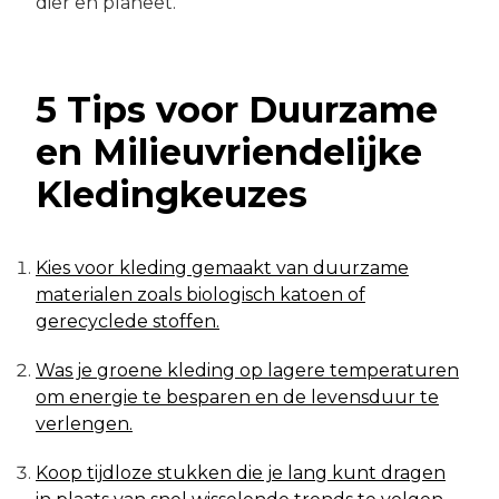
dier en planeet.
5 Tips voor Duurzame
en Milieuvriendelijke
Kledingkeuzes
Kies voor kleding gemaakt van duurzame
materialen zoals biologisch katoen of
gerecyclede stoffen.
Was je groene kleding op lagere temperaturen
om energie te besparen en de levensduur te
verlengen.
Koop tijdloze stukken die je lang kunt dragen