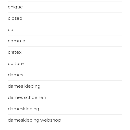
chique
closed
co
comma
cratex
culture
dames
dames kleding
dames schoenen
dameskleding
dameskleding webshop