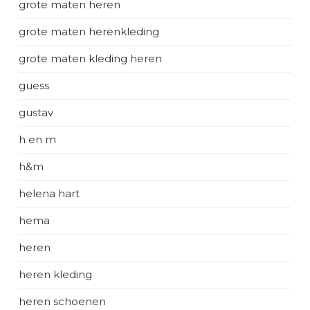
grote maten heren
grote maten herenkleding
grote maten kleding heren
guess
gustav
h en m
h&m
helena hart
hema
heren
heren kleding
heren schoenen