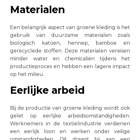
Materialen
Een belangrijk aspect van groene kleding is het
gebruik van duurzame materialen zoals
biologisch katoen, hennep, bamboe en
gerecyclede stoffen. Deze materialen vereisen
minder water en chemicaliën tijdens het
productieproces en hebben een lagere impact
op het milieu.
Eerlijke arbeid
Bij de productie van groene kleding wordt ook
gelet op eerlijke arbeidsomstandigheden.
Werknemers in de textielindustrie verdienen
een eerlijk loon en werken onder veilige
omstandigheden. Dit draagt bij aan een