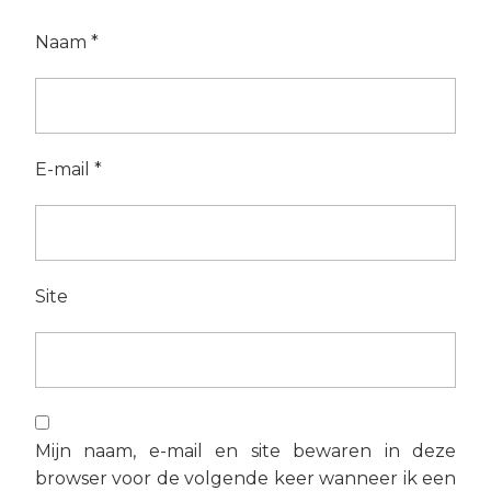
Naam
*
E-mail
*
Site
Mijn naam, e-mail en site bewaren in deze
browser voor de volgende keer wanneer ik een