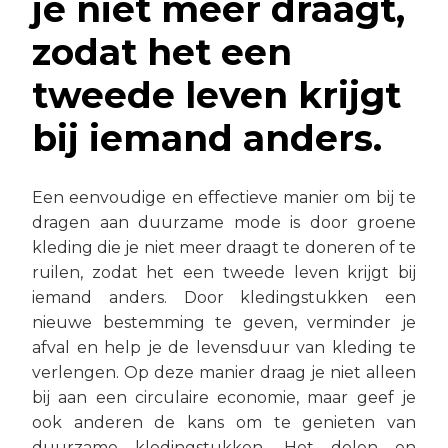
je niet meer draagt,
zodat het een
tweede leven krijgt
bij iemand anders.
Een eenvoudige en effectieve manier om bij te
dragen aan duurzame mode is door groene
kleding die je niet meer draagt te doneren of te
ruilen, zodat het een tweede leven krijgt bij
iemand anders. Door kledingstukken een
nieuwe bestemming te geven, verminder je
afval en help je de levensduur van kleding te
verlengen. Op deze manier draag je niet alleen
bij aan een circulaire economie, maar geef je
ook anderen de kans om te genieten van
duurzame kledingstukken. Het delen en