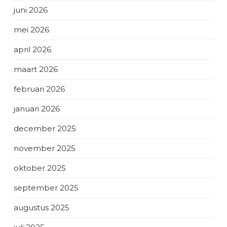
juni 2026
mei 2026
april 2026
maart 2026
februari 2026
januari 2026
december 2025
november 2025
oktober 2025
september 2025
augustus 2025