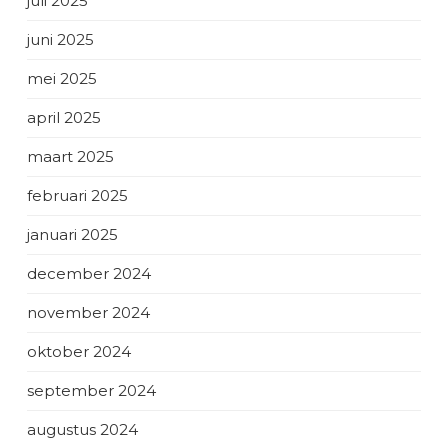
juli 2025
juni 2025
mei 2025
april 2025
maart 2025
februari 2025
januari 2025
december 2024
november 2024
oktober 2024
september 2024
augustus 2024