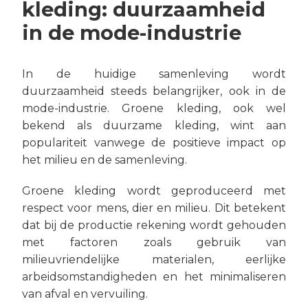
kleding: duurzaamheid
in de mode-industrie
In de huidige samenleving wordt
duurzaamheid steeds belangrijker, ook in de
mode-industrie. Groene kleding, ook wel
bekend als duurzame kleding, wint aan
populariteit vanwege de positieve impact op
het milieu en de samenleving.
Groene kleding wordt geproduceerd met
respect voor mens, dier en milieu. Dit betekent
dat bij de productie rekening wordt gehouden
met factoren zoals gebruik van
milieuvriendelijke materialen, eerlijke
arbeidsomstandigheden en het minimaliseren
van afval en vervuiling.