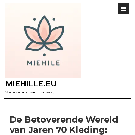
MIEHILLE.EU
Vier elke facet van vrouw-zijn
De Betoverende Wereld
van Jaren 70 Kleding: