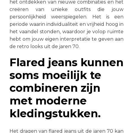
het ontdekken van nieuwe combinaties en het
creëren van unieke outfits die jouw
persoonlijkheid weerspiegelen. Het is een
periode waarin individualiteit en vrijheid hoog in
het vaandel stonden, waardoor je volop ruimte
hebt om jouw eigen interpretatie te geven aan
de retro looks uit de jaren 70.
Flared jeans kunnen
soms moeilijk te
combineren zijn
met moderne
kledingstukken.
Het dragen van flared jeans uit de jaren 70 kan