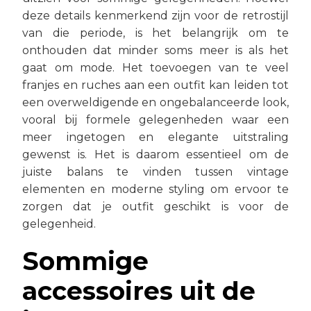
deze details kenmerkend zijn voor de retrostijl
van die periode, is het belangrijk om te
onthouden dat minder soms meer is als het
gaat om mode. Het toevoegen van te veel
franjes en ruches aan een outfit kan leiden tot
een overweldigende en ongebalanceerde look,
vooral bij formele gelegenheden waar een
meer ingetogen en elegante uitstraling
gewenst is. Het is daarom essentieel om de
juiste balans te vinden tussen vintage
elementen en moderne styling om ervoor te
zorgen dat je outfit geschikt is voor de
gelegenheid.
Sommige
accessoires uit de