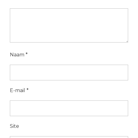
Naam
*
E-mail
*
Site