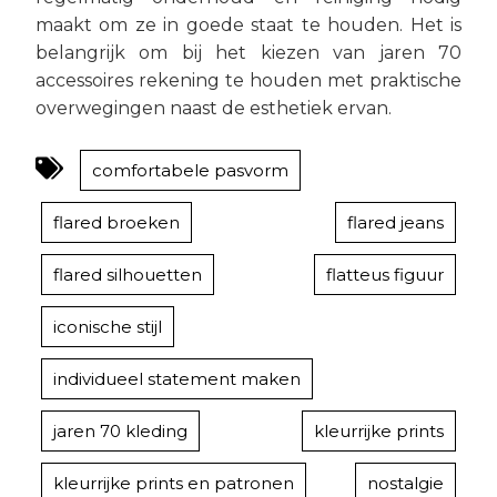
maakt om ze in goede staat te houden. Het is
belangrijk om bij het kiezen van jaren 70
accessoires rekening te houden met praktische
overwegingen naast de esthetiek ervan.
comfortabele pasvorm
flared broeken
flared jeans
flared silhouetten
flatteus figuur
iconische stijl
individueel statement maken
jaren 70 kleding
kleurrijke prints
kleurrijke prints en patronen
nostalgie