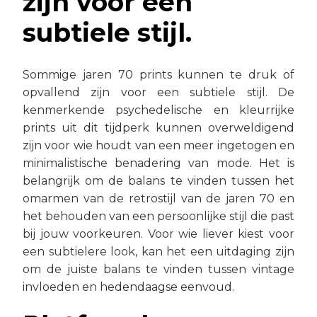
zijn voor een
subtiele stijl.
Sommige jaren 70 prints kunnen te druk of
opvallend zijn voor een subtiele stijl. De
kenmerkende psychedelische en kleurrijke
prints uit dit tijdperk kunnen overweldigend
zijn voor wie houdt van een meer ingetogen en
minimalistische benadering van mode. Het is
belangrijk om de balans te vinden tussen het
omarmen van de retrostijl van de jaren 70 en
het behouden van een persoonlijke stijl die past
bij jouw voorkeuren. Voor wie liever kiest voor
een subtielere look, kan het een uitdaging zijn
om de juiste balans te vinden tussen vintage
invloeden en hedendaagse eenvoud.