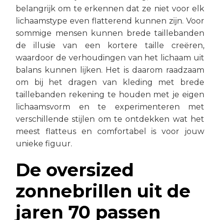
belangrijk om te erkennen dat ze niet voor elk
lichaamstype even flatterend kunnen zijn. Voor
sommige mensen kunnen brede taillebanden
de illusie van een kortere taille creëren,
waardoor de verhoudingen van het lichaam uit
balans kunnen lijken. Het is daarom raadzaam
om bij het dragen van kleding met brede
taillebanden rekening te houden met je eigen
lichaamsvorm en te experimenteren met
verschillende stijlen om te ontdekken wat het
meest flatteus en comfortabel is voor jouw
unieke figuur.
De oversized
zonnebrillen uit de
jaren 70 passen