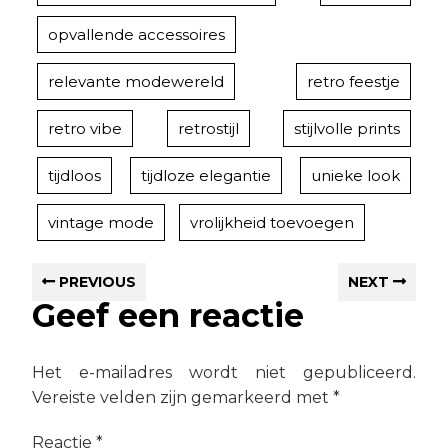
opvallende accessoires
relevante modewereld
retro feestje
retro vibe
retrostijl
stijlvolle prints
tijdloos
tijdloze elegantie
unieke look
vintage mode
vrolijkheid toevoegen
PREVIOUS
NEXT
Geef een reactie
Het e-mailadres wordt niet gepubliceerd.
Vereiste velden zijn gemarkeerd met
*
Reactie
*