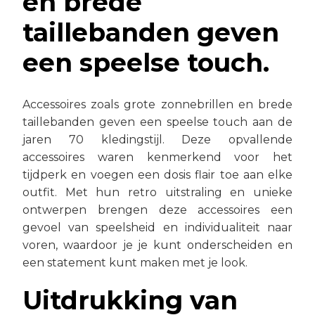
en brede
taillebanden geven
een speelse touch.
Accessoires zoals grote zonnebrillen en brede
taillebanden geven een speelse touch aan de
jaren 70 kledingstijl. Deze opvallende
accessoires waren kenmerkend voor het
tijdperk en voegen een dosis flair toe aan elke
outfit. Met hun retro uitstraling en unieke
ontwerpen brengen deze accessoires een
gevoel van speelsheid en individualiteit naar
voren, waardoor je je kunt onderscheiden en
een statement kunt maken met je look.
Uitdrukking van