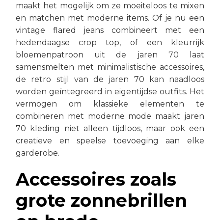
maakt het mogelijk om ze moeiteloos te mixen
en matchen met moderne items. Of je nu een
vintage flared jeans combineert met een
hedendaagse crop top, of een kleurrijk
bloemenpatroon uit de jaren 70 laat
samensmelten met minimalistische accessoires,
de retro stijl van de jaren 70 kan naadloos
worden geïntegreerd in eigentijdse outfits. Het
vermogen om klassieke elementen te
combineren met moderne mode maakt jaren
70 kleding niet alleen tijdloos, maar ook een
creatieve en speelse toevoeging aan elke
garderobe.
Accessoires zoals
grote zonnebrillen