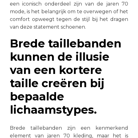
een iconisch onderdeel zijn van de jaren 70
mode, is het belangrijk om te overwegen of het
comfort opweegt tegen de stijl bij het dragen
van deze statement schoenen.
Brede taillebanden
kunnen de illusie
van een kortere
taille creëren bij
bepaalde
lichaamstypes.
Brede taillebanden zijn een kenmerkend
element van jaren 70 kleding, maar het is