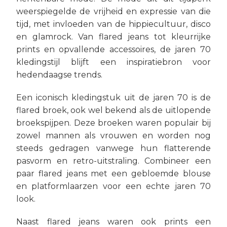
weerspiegelde de vrijheid en expressie van die
tijd, met invloeden van de hippiecultuur, disco
en glamrock. Van flared jeans tot kleurrijke
prints en opvallende accessoires, de jaren 70
kledingstijl blijft een inspiratiebron voor
hedendaagse trends.
Een iconisch kledingstuk uit de jaren 70 is de
flared broek, ook wel bekend als de uitlopende
broekspijpen. Deze broeken waren populair bij
zowel mannen als vrouwen en worden nog
steeds gedragen vanwege hun flatterende
pasvorm en retro-uitstraling. Combineer een
paar flared jeans met een gebloemde blouse
en platformlaarzen voor een echte jaren 70
look.
Naast flared jeans waren ook prints een