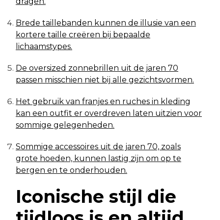
dragen.
Brede taillebanden kunnen de illusie van een
kortere taille creëren bij bepaalde
lichaamstypes.
De oversized zonnebrillen uit de jaren 70
passen misschien niet bij alle gezichtsvormen.
Het gebruik van franjes en ruches in kleding
kan een outfit er overdreven laten uitzien voor
sommige gelegenheden.
Sommige accessoires uit de jaren 70, zoals
grote hoeden, kunnen lastig zijn om op te
bergen en te onderhouden.
Iconische stijl die
tijdloos is en altijd