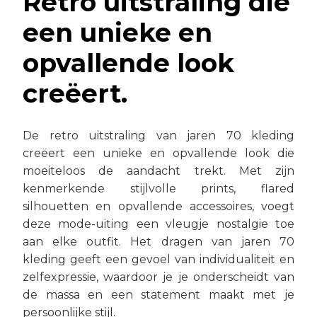
Retro uitstraling die
een unieke en
opvallende look
creëert.
De retro uitstraling van jaren 70 kleding
creëert een unieke en opvallende look die
moeiteloos de aandacht trekt. Met zijn
kenmerkende stijlvolle prints, flared
silhouetten en opvallende accessoires, voegt
deze mode-uiting een vleugje nostalgie toe
aan elke outfit. Het dragen van jaren 70
kleding geeft een gevoel van individualiteit en
zelfexpressie, waardoor je je onderscheidt van
de massa en een statement maakt met je
persoonlijke stijl.