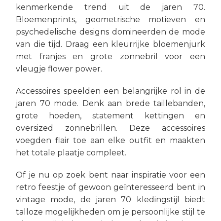
kenmerkende trend uit de jaren 70.
Bloemenprints, geometrische motieven en
psychedelische designs domineerden de mode
van die tijd. Draag een kleurrijke bloemenjurk
met franjes en grote zonnebril voor een
vleugje flower power.
Accessoires speelden een belangrijke rol in de
jaren 70 mode. Denk aan brede taillebanden,
grote hoeden, statement kettingen en
oversized zonnebrillen. Deze accessoires
voegden flair toe aan elke outfit en maakten
het totale plaatje compleet.
Of je nu op zoek bent naar inspiratie voor een
retro feestje of gewoon geïnteresseerd bent in
vintage mode, de jaren 70 kledingstijl biedt
talloze mogelijkheden om je persoonlijke stijl te