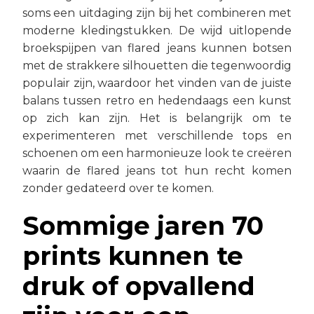
soms een uitdaging zijn bij het combineren met
moderne kledingstukken. De wijd uitlopende
broekspijpen van flared jeans kunnen botsen
met de strakkere silhouetten die tegenwoordig
populair zijn, waardoor het vinden van de juiste
balans tussen retro en hedendaags een kunst
op zich kan zijn. Het is belangrijk om te
experimenteren met verschillende tops en
schoenen om een harmonieuze look te creëren
waarin de flared jeans tot hun recht komen
zonder gedateerd over te komen.
Sommige jaren 70
prints kunnen te
druk of opvallend