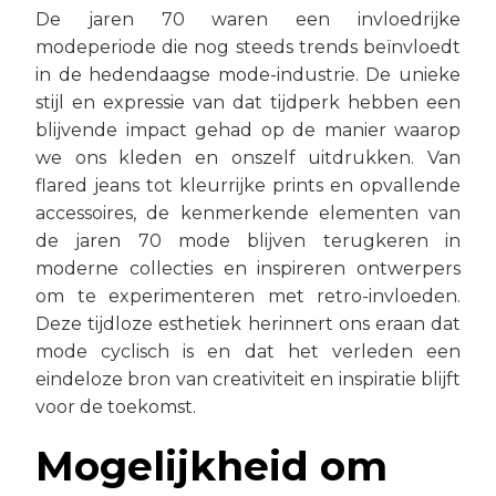
De jaren 70 waren een invloedrijke
modeperiode die nog steeds trends beïnvloedt
in de hedendaagse mode-industrie. De unieke
stijl en expressie van dat tijdperk hebben een
blijvende impact gehad op de manier waarop
we ons kleden en onszelf uitdrukken. Van
flared jeans tot kleurrijke prints en opvallende
accessoires, de kenmerkende elementen van
de jaren 70 mode blijven terugkeren in
moderne collecties en inspireren ontwerpers
om te experimenteren met retro-invloeden.
Deze tijdloze esthetiek herinnert ons eraan dat
mode cyclisch is en dat het verleden een
eindeloze bron van creativiteit en inspiratie blijft
voor de toekomst.
Mogelijkheid om