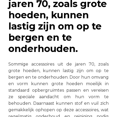
jaren 70, zoals grote
hoeden, kunnen
lastig zijn om op te
bergen en te
onderhouden.
Sommige accessoires uit de jaren 70, zoals
grote hoeden, kunnen lastig zijn om op te
bergen en te onderhouden. Door hun omvang
en vorm kunnen grote hoeden moeilijk in
standaard opbergruimtes passen en vereisen
ze speciale aandacht om hun vorm te
behouden. Daarnaast kunnen stof en vuil zich
gemakkelijk ophopen op deze accessoires, wat
regelmatig onderhoud en reiniging nodig