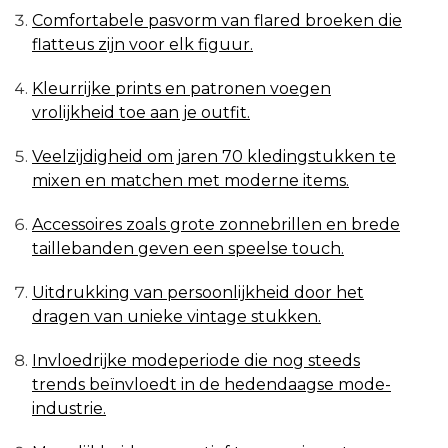
Comfortabele pasvorm van flared broeken die
flatteus zijn voor elk figuur.
Kleurrijke prints en patronen voegen
vrolijkheid toe aan je outfit.
Veelzijdigheid om jaren 70 kledingstukken te
mixen en matchen met moderne items.
Accessoires zoals grote zonnebrillen en brede
taillebanden geven een speelse touch.
Uitdrukking van persoonlijkheid door het
dragen van unieke vintage stukken.
Invloedrijke modeperiode die nog steeds
trends beïnvloedt in de hedendaagse mode-
industrie.