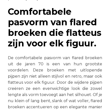
Comfortabele
pasvorm van flared
broeken die flatteus
zijn voor elk figuur.
De comfortabele pasvorm van flared broeken
uit de jaren 70 is een van hun grootste
voordelen. Deze broeken met uitlopende
pijpen zijn niet alleen stijlvol en retro, maar ook
flatteus voor elk figuur. Door de wijdere pijpen
creëren ze een evenwichtige look die zowel
lengte als vorm toevoegt aan het silhouet. Of je
nu klein of lang bent, slank of wat voller, flared
broeken accentueren op een elegante manier