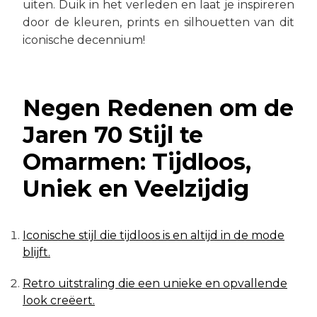
uiten. Duik in het verleden en laat je inspireren
door de kleuren, prints en silhouetten van dit
iconische decennium!
Negen Redenen om de
Jaren 70 Stijl te
Omarmen: Tijdloos,
Uniek en Veelzijdig
Iconische stijl die tijdloos is en altijd in de mode
blijft.
Retro uitstraling die een unieke en opvallende
look creëert.