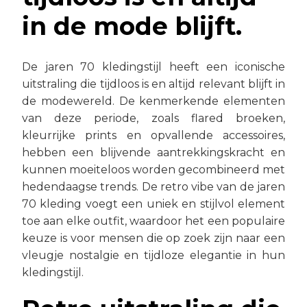
in de mode blijft.
De jaren 70 kledingstijl heeft een iconische
uitstraling die tijdloos is en altijd relevant blijft in
de modewereld. De kenmerkende elementen
van deze periode, zoals flared broeken,
kleurrijke prints en opvallende accessoires,
hebben een blijvende aantrekkingskracht en
kunnen moeiteloos worden gecombineerd met
hedendaagse trends. De retro vibe van de jaren
70 kleding voegt een uniek en stijlvol element
toe aan elke outfit, waardoor het een populaire
keuze is voor mensen die op zoek zijn naar een
vleugje nostalgie en tijdloze elegantie in hun
kledingstijl.