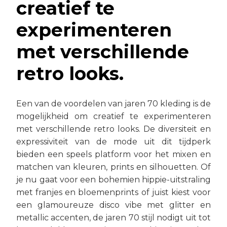
creatief te
experimenteren
met verschillende
retro looks.
Een van de voordelen van jaren 70 kleding is de
mogelijkheid om creatief te experimenteren
met verschillende retro looks. De diversiteit en
expressiviteit van de mode uit dit tijdperk
bieden een speels platform voor het mixen en
matchen van kleuren, prints en silhouetten. Of
je nu gaat voor een bohemien hippie-uitstraling
met franjes en bloemenprints of juist kiest voor
een glamoureuze disco vibe met glitter en
metallic accenten, de jaren 70 stijl nodigt uit tot