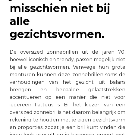
misschien niet bij
alle
gezichtsvormen.
De oversized zonnebrillen uit de jaren 70,
hoewel iconisch en trendy, passen mogelijk niet
bij alle gezichtsvormen. Vanwege hun grote
monturen kunnen deze zonnebrillen soms de
verhoudingen van het gezicht uit balans
brengen en bepaalde gelaatstrekken
accentueren op een manier die niet voor
iedereen flatteus is. Bij het kiezen van een
oversized zonnebril is het daarom belangrijk om
rekening te houden met je eigen gezichtsvorm
en proporties, zodat je een bril kunt vinden die
jouw look aanvult en in harmonie brengt met