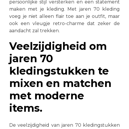
persoonlijke stijl versterken en een statement
maken met je kleding. Met jaren 70 kleding
voeg je niet alleen flair toe aan je outfit, maar
ook een vleugje retro-charme dat zeker de
aandacht zal trekken.
Veelzijdigheid om
jaren 70
kledingstukken te
mixen en matchen
met moderne
items.
De veelzijdigheid van jaren 70 kledingstukken