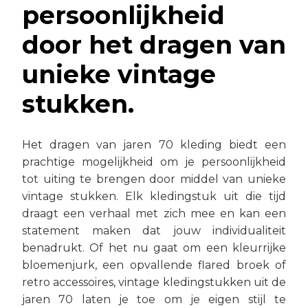
persoonlijkheid
door het dragen van
unieke vintage
stukken.
Het dragen van jaren 70 kleding biedt een
prachtige mogelijkheid om je persoonlijkheid
tot uiting te brengen door middel van unieke
vintage stukken. Elk kledingstuk uit die tijd
draagt een verhaal met zich mee en kan een
statement maken dat jouw individualiteit
benadrukt. Of het nu gaat om een kleurrijke
bloemenjurk, een opvallende flared broek of
retro accessoires, vintage kledingstukken uit de
jaren 70 laten je toe om je eigen stijl te