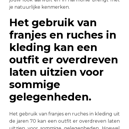
je natuurlijke kenmerken.
Het gebruik van
franjes en ruches in
kleding kan een
outfit er overdreven
laten uitzien voor
sommige
gelegenheden.
Het gebruik van franjes en ruches in kleding uit
de jaren 70 kan een outfit er overdreven laten
uitzien voor sommige gelegenheden. Hoewel