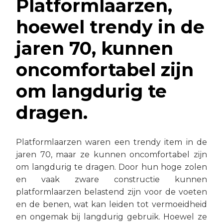
Platformlaarzen,
hoewel trendy in de
jaren 70, kunnen
oncomfortabel zijn
om langdurig te
dragen.
Platformlaarzen waren een trendy item in de
jaren 70, maar ze kunnen oncomfortabel zijn
om langdurig te dragen. Door hun hoge zolen
en vaak zware constructie kunnen
platformlaarzen belastend zijn voor de voeten
en de benen, wat kan leiden tot vermoeidheid
en ongemak bij langdurig gebruik. Hoewel ze