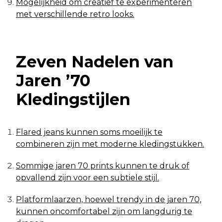
Mogelijkheid om creatief te experimenteren
met verschillende retro looks.
Zeven Nadelen van
Jaren ’70
Kledingstijlen
Flared jeans kunnen soms moeilijk te
combineren zijn met moderne kledingstukken.
Sommige jaren 70 prints kunnen te druk of
opvallend zijn voor een subtiele stijl.
Platformlaarzen, hoewel trendy in de jaren 70,
kunnen oncomfortabel zijn om langdurig te