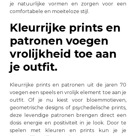
je natuurlijke vormen en zorgen voor een
comfortabele en moeiteloze stijl.
Kleurrijke prints en
patronen voegen
vrolijkheid toe aan
je outfit.
Kleurrijke prints en patronen uit de jaren 70
voegen een speels en vrolijk element toe aan je
outfit. Of je nu kiest voor bloemmotieven,
geometrische designs of psychedelische prints,
deze levendige patronen brengen direct een
dosis energie en positiviteit in je look. Door te
spelen met kleuren en prints kun je je