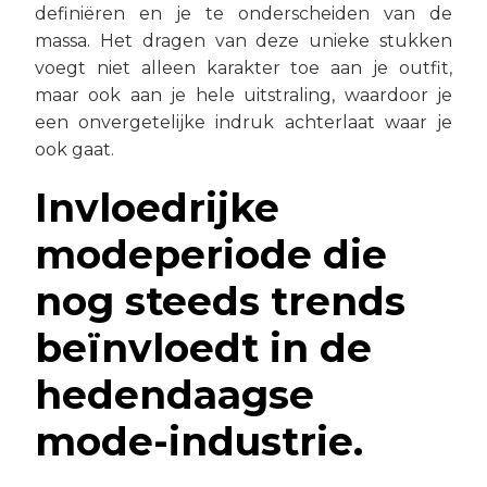
definiëren en je te onderscheiden van de
massa. Het dragen van deze unieke stukken
voegt niet alleen karakter toe aan je outfit,
maar ook aan je hele uitstraling, waardoor je
een onvergetelijke indruk achterlaat waar je
ook gaat.
Invloedrijke
modeperiode die
nog steeds trends
beïnvloedt in de
hedendaagse
mode-industrie.