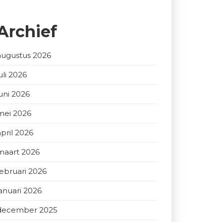
Archief
augustus 2026
uli 2026
juni 2026
mei 2026
april 2026
maart 2026
februari 2026
januari 2026
december 2025