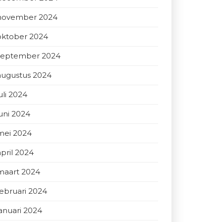
november 2024
oktober 2024
september 2024
augustus 2024
uli 2024
juni 2024
mei 2024
april 2024
maart 2024
februari 2024
januari 2024