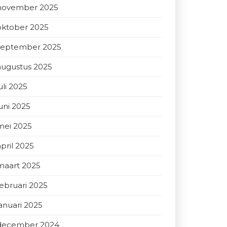
november 2025
oktober 2025
september 2025
augustus 2025
uli 2025
juni 2025
mei 2025
april 2025
maart 2025
februari 2025
januari 2025
december 2024