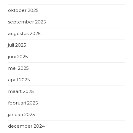
oktober 2025
september 2025
augustus 2025
juli 2025
juni 2025
mei 2025
april 2025
maart 2025
februari 2025
januari 2025
december 2024