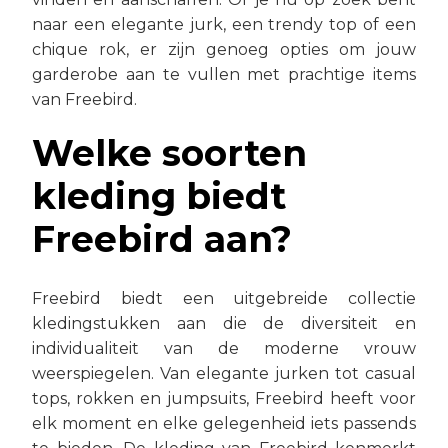
naar een elegante jurk, een trendy top of een
chique rok, er zijn genoeg opties om jouw
garderobe aan te vullen met prachtige items
van Freebird.
Welke soorten
kleding biedt
Freebird aan?
Freebird biedt een uitgebreide collectie
kledingstukken aan die de diversiteit en
individualiteit van de moderne vrouw
weerspiegelen. Van elegante jurken tot casual
tops, rokken en jumpsuits, Freebird heeft voor
elk moment en elke gelegenheid iets passends