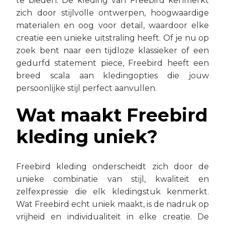
te bieden. De kleding van Freebird kenmerkt
zich door stijlvolle ontwerpen, hoogwaardige
materialen en oog voor detail, waardoor elke
creatie een unieke uitstraling heeft. Of je nu op
zoek bent naar een tijdloze klassieker of een
gedurfd statement piece, Freebird heeft een
breed scala aan kledingopties die jouw
persoonlijke stijl perfect aanvullen.
Wat maakt Freebird
kleding uniek?
Freebird kleding onderscheidt zich door de
unieke combinatie van stijl, kwaliteit en
zelfexpressie die elk kledingstuk kenmerkt.
Wat Freebird echt uniek maakt, is de nadruk op
vrijheid en individualiteit in elke creatie. De