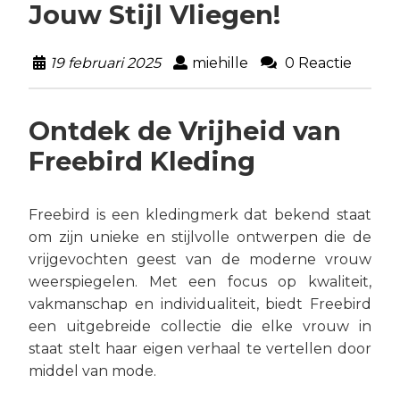
Jouw Stijl Vliegen!
19 februari 2025
miehille
0 Reactie
Ontdek de Vrijheid van
Freebird Kleding
Freebird is een kledingmerk dat bekend staat
om zijn unieke en stijlvolle ontwerpen die de
vrijgevochten geest van de moderne vrouw
weerspiegelen. Met een focus op kwaliteit,
vakmanschap en individualiteit, biedt Freebird
een uitgebreide collectie die elke vrouw in
staat stelt haar eigen verhaal te vertellen door
middel van mode.