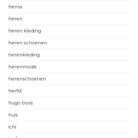
hema
heren
heren kleding
heren schoenen
herenkleding
herenmode
herenschoenen
herfst
hugo boss
huis
ichi