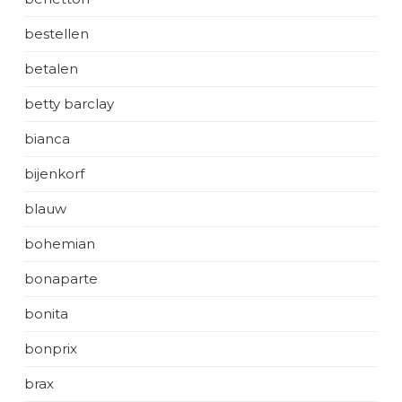
bestellen
betalen
betty barclay
bianca
bijenkorf
blauw
bohemian
bonaparte
bonita
bonprix
brax