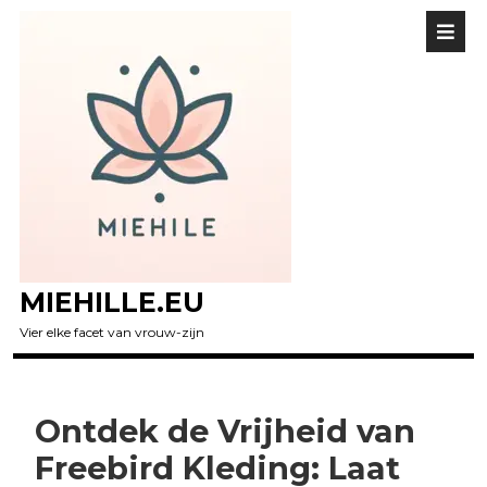
MIEHILLE.EU
Vier elke facet van vrouw-zijn
Ontdek de Vrijheid van
Freebird Kleding: Laat