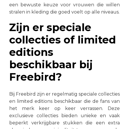
een bewuste keuze voor vrouwen die willen
stralen in kleding die goed voelt op alle niveaus.
Zijn er speciale
collecties of limited
editions
beschikbaar bij
Freebird?
Bij Freebird zijn er regelmatig speciale collecties
en limited editions beschikbaar die de fans van
het merk keer op keer verrassen. Deze
exclusieve collecties bieden unieke en vaak
beperkt verkrijgbare stukken die een extra