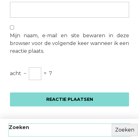
Mijn naam, e-mail en site bewaren in deze
browser voor de volgende keer wanneer ik een
reactie plaats.
acht
−
=
7
Zoeken
Zoeken