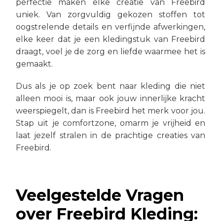
perfectie maken elke creatie van Freebird
uniek. Van zorgvuldig gekozen stoffen tot
oogstrelende details en verfijnde afwerkingen,
elke keer dat je een kledingstuk van Freebird
draagt, voel je de zorg en liefde waarmee het is
gemaakt.
Dus als je op zoek bent naar kleding die niet
alleen mooi is, maar ook jouw innerlijke kracht
weerspiegelt, dan is Freebird het merk voor jou.
Stap uit je comfortzone, omarm je vrijheid en
laat jezelf stralen in de prachtige creaties van
Freebird.
Veelgestelde Vragen
over Freebird Kleding: