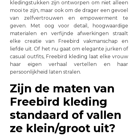
kledingstukken zijn ontworpen om niet alleen
mooi te zijn, maar ook om de drager een gevoel
van zelfvertrouwen en empowerment te
geven. Met oog voor detail, hoogwaardige
materialen en verfijnde afwerkingen straalt
elke creatie van Freebird vakmanschap en
liefde uit. Of het nu gaat om elegante jurken of
casual outfits, Freebird kleding laat elke vrouw
haar eigen verhaal vertellen en haar
persoonlijkheid laten stralen.
Zijn de maten van
Freebird kleding
standaard of vallen
ze klein/groot uit?