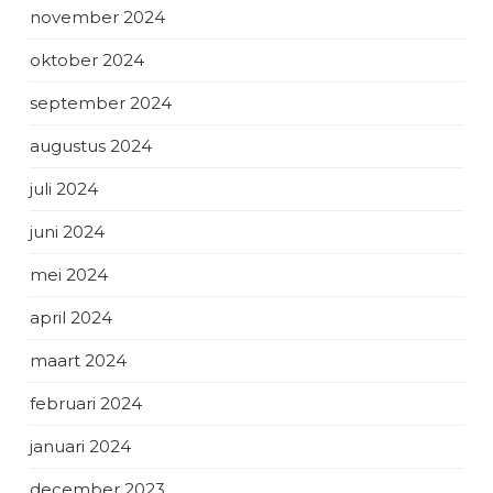
november 2024
oktober 2024
september 2024
augustus 2024
juli 2024
juni 2024
mei 2024
april 2024
maart 2024
februari 2024
januari 2024
december 2023