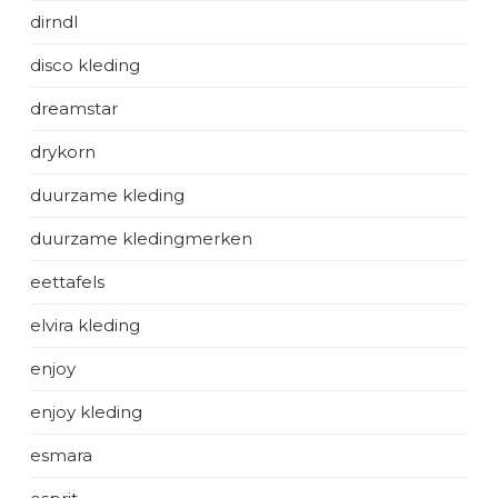
dirndl
disco kleding
dreamstar
drykorn
duurzame kleding
duurzame kledingmerken
eettafels
elvira kleding
enjoy
enjoy kleding
esmara