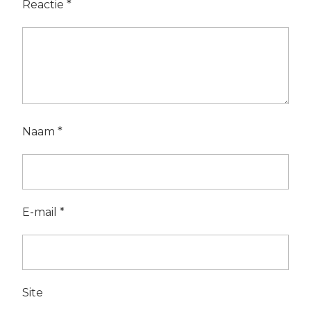
Reactie
*
Naam
*
E-mail
*
Site