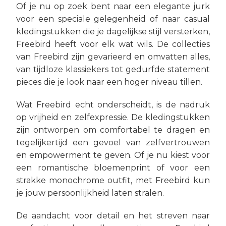
Of je nu op zoek bent naar een elegante jurk
voor een speciale gelegenheid of naar casual
kledingstukken die je dagelijkse stijl versterken,
Freebird heeft voor elk wat wils. De collecties
van Freebird zijn gevarieerd en omvatten alles,
van tijdloze klassiekers tot gedurfde statement
pieces die je look naar een hoger niveau tillen.
Wat Freebird echt onderscheidt, is de nadruk
op vrijheid en zelfexpressie. De kledingstukken
zijn ontworpen om comfortabel te dragen en
tegelijkertijd een gevoel van zelfvertrouwen
en empowerment te geven. Of je nu kiest voor
een romantische bloemenprint of voor een
strakke monochrome outfit, met Freebird kun
je jouw persoonlijkheid laten stralen.
De aandacht voor detail en het streven naar