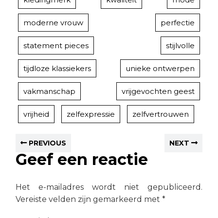
moderne vrouw
perfectie
statement pieces
stijlvolle
tijdloze klassiekers
unieke ontwerpen
vakmanschap
vrijgevochten geest
vrijheid
zelfexpressie
zelfvertrouwen
PREVIOUS
NEXT
Geef een reactie
Het e-mailadres wordt niet gepubliceerd.
Vereiste velden zijn gemarkeerd met
*