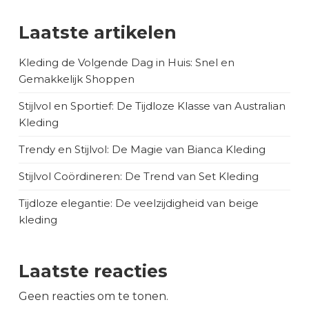
Laatste artikelen
Kleding de Volgende Dag in Huis: Snel en
Gemakkelijk Shoppen
Stijlvol en Sportief: De Tijdloze Klasse van Australian
Kleding
Trendy en Stijlvol: De Magie van Bianca Kleding
Stijlvol Coördineren: De Trend van Set Kleding
Tijdloze elegantie: De veelzijdigheid van beige
kleding
Laatste reacties
Geen reacties om te tonen.