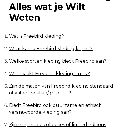
Alles wat je Wilt
Weten
Wat is Freebird kleding?
Waar kan ik Freebird kleding kopen?
Welke soorten kleding biedt Freebird aan?
Wat maakt Freebird kleding uniek?
Zijn de maten van Freebird kleding standaard
of vallen ze klein/groot uit?
Biedt Freebird ook duurzame en ethisch
verantwoorde kleding aan?
Zijn er speciale collecties of limited editions