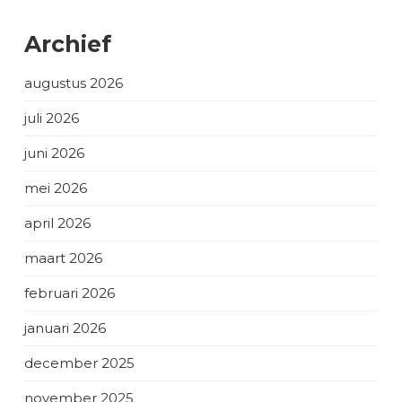
Archief
augustus 2026
juli 2026
juni 2026
mei 2026
april 2026
maart 2026
februari 2026
januari 2026
december 2025
november 2025