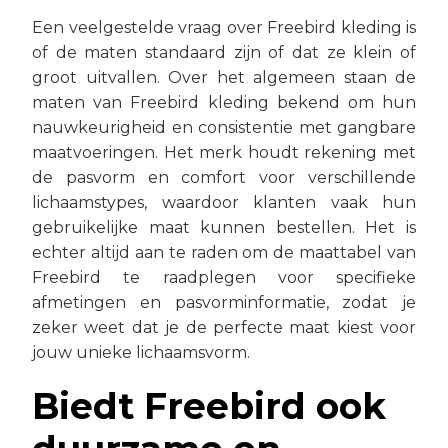
Een veelgestelde vraag over Freebird kleding is
of de maten standaard zijn of dat ze klein of
groot uitvallen. Over het algemeen staan de
maten van Freebird kleding bekend om hun
nauwkeurigheid en consistentie met gangbare
maatvoeringen. Het merk houdt rekening met
de pasvorm en comfort voor verschillende
lichaamstypes, waardoor klanten vaak hun
gebruikelijke maat kunnen bestellen. Het is
echter altijd aan te raden om de maattabel van
Freebird te raadplegen voor specifieke
afmetingen en pasvorminformatie, zodat je
zeker weet dat je de perfecte maat kiest voor
jouw unieke lichaamsvorm.
Biedt Freebird ook