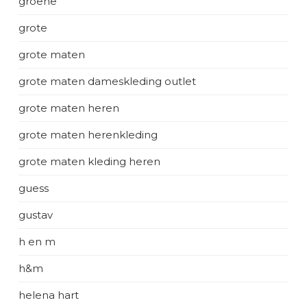
groene
grote
grote maten
grote maten dameskleding outlet
grote maten heren
grote maten herenkleding
grote maten kleding heren
guess
gustav
h en m
h&m
helena hart