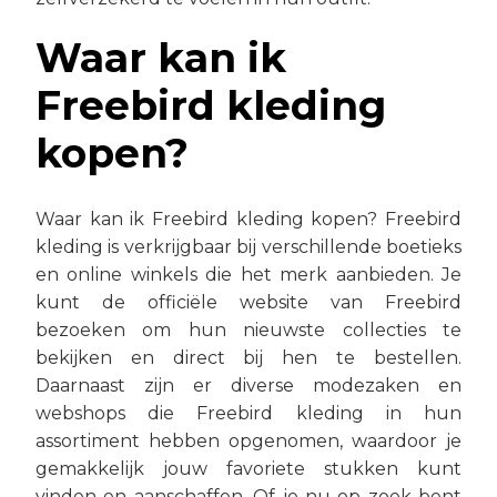
Waar kan ik
Freebird kleding
kopen?
Waar kan ik Freebird kleding kopen? Freebird
kleding is verkrijgbaar bij verschillende boetieks
en online winkels die het merk aanbieden. Je
kunt de officiële website van Freebird
bezoeken om hun nieuwste collecties te
bekijken en direct bij hen te bestellen.
Daarnaast zijn er diverse modezaken en
webshops die Freebird kleding in hun
assortiment hebben opgenomen, waardoor je
gemakkelijk jouw favoriete stukken kunt
vinden en aanschaffen. Of je nu op zoek bent