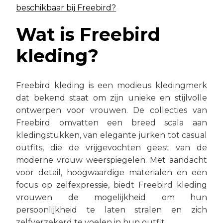
beschikbaar bij Freebird?
Wat is Freebird
kleding?
Freebird kleding is een modieus kledingmerk
dat bekend staat om zijn unieke en stijlvolle
ontwerpen voor vrouwen. De collecties van
Freebird omvatten een breed scala aan
kledingstukken, van elegante jurken tot casual
outfits, die de vrijgevochten geest van de
moderne vrouw weerspiegelen. Met aandacht
voor detail, hoogwaardige materialen en een
focus op zelfexpressie, biedt Freebird kleding
vrouwen de mogelijkheid om hun
persoonlijkheid te laten stralen en zich
zelfverzekerd te voelen in hun outfit.