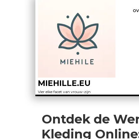
OV
MIEHILLE.EU
Vier elke facet van vrouw-zijn
Ontdek de Wer
Kleding Online