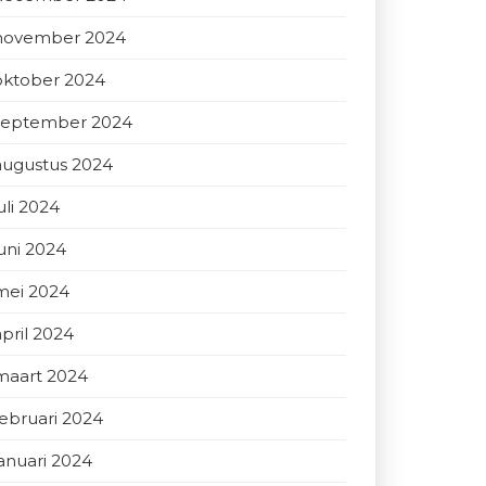
november 2024
oktober 2024
september 2024
augustus 2024
uli 2024
juni 2024
mei 2024
april 2024
maart 2024
februari 2024
januari 2024