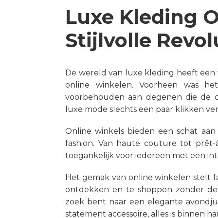
Luxe Kleding O
Stijlvolle Revol
De wereld van luxe kleding heeft een
online winkelen. Voorheen was het
voorbehouden aan degenen die de c
luxe mode slechts een paar klikken ver
Online winkels bieden een schat aan
fashion. Van haute couture tot prêt-à
toegankelijk voor iedereen met een in
Het gemak van online winkelen stelt fa
ontdekken en te shoppen zonder de 
zoek bent naar een elegante avondjur
statement accessoire, alles is binnen h