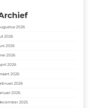
Archief
augustus 2026
uli 2026
juni 2026
mei 2026
april 2026
maart 2026
februari 2026
januari 2026
december 2025