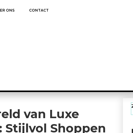
ER ONS
CONTACT
eld van Luxe
: Stijlvol Shoppen