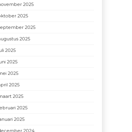
november 2025
oktober 2025
september 2025
augustus 2025
uli 2025
juni 2025
mei 2025
april 2025
maart 2025
februari 2025
januari 2025
december 2024