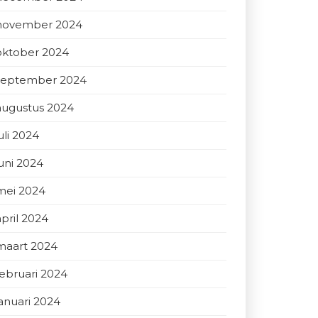
november 2024
oktober 2024
september 2024
augustus 2024
uli 2024
juni 2024
mei 2024
april 2024
maart 2024
februari 2024
januari 2024