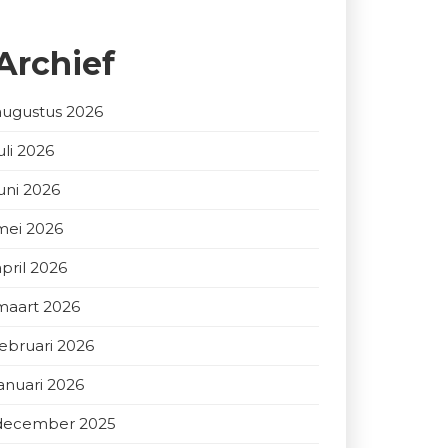
Archief
augustus 2026
uli 2026
juni 2026
mei 2026
april 2026
maart 2026
februari 2026
januari 2026
december 2025