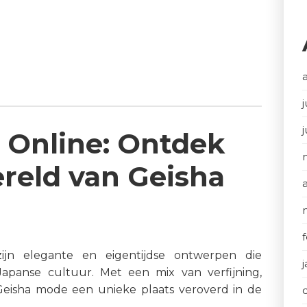
j
 Online: Ontdek
ereld van Geisha
ijn elegante en eigentijdse ontwerpen die
 Japanse cultuur. Met een mix van verfijning,
Geisha mode een unieke plaats veroverd in de