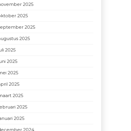
november 2025
oktober 2025
september 2025
augustus 2025
uli 2025
juni 2025
mei 2025
april 2025
maart 2025
februari 2025
januari 2025
december 2024