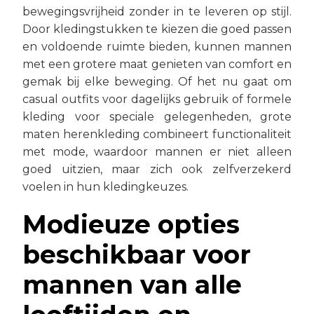
bewegingsvrijheid zonder in te leveren op stijl.
Door kledingstukken te kiezen die goed passen
en voldoende ruimte bieden, kunnen mannen
met een grotere maat genieten van comfort en
gemak bij elke beweging. Of het nu gaat om
casual outfits voor dagelijks gebruik of formele
kleding voor speciale gelegenheden, grote
maten herenkleding combineert functionaliteit
met mode, waardoor mannen er niet alleen
goed uitzien, maar zich ook zelfverzekerd
voelen in hun kledingkeuzes.
Modieuze opties
beschikbaar voor
mannen van alle