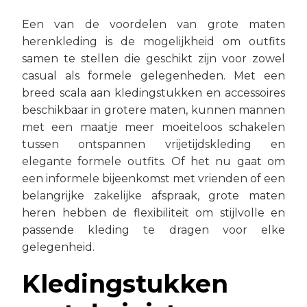
Een van de voordelen van grote maten
herenkleding is de mogelijkheid om outfits
samen te stellen die geschikt zijn voor zowel
casual als formele gelegenheden. Met een
breed scala aan kledingstukken en accessoires
beschikbaar in grotere maten, kunnen mannen
met een maatje meer moeiteloos schakelen
tussen ontspannen vrijetijdskleding en
elegante formele outfits. Of het nu gaat om
een informele bijeenkomst met vrienden of een
belangrijke zakelijke afspraak, grote maten
heren hebben de flexibiliteit om stijlvolle en
passende kleding te dragen voor elke
gelegenheid.
Kledingstukken