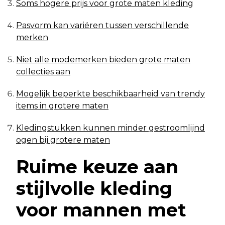
Soms hogere prijs voor grote maten kleding
Pasvorm kan variëren tussen verschillende
merken
Niet alle modemerken bieden grote maten
collecties aan
Mogelijk beperkte beschikbaarheid van trendy
items in grotere maten
Kledingstukken kunnen minder gestroomlijnd
ogen bij grotere maten
Ruime keuze aan
stijlvolle kleding
voor mannen met