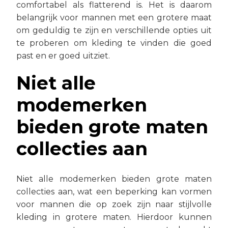
comfortabel als flatterend is. Het is daarom
belangrijk voor mannen met een grotere maat
om geduldig te zijn en verschillende opties uit
te proberen om kleding te vinden die goed
past en er goed uitziet.
Niet alle
modemerken
bieden grote maten
collecties aan
Niet alle modemerken bieden grote maten
collecties aan, wat een beperking kan vormen
voor mannen die op zoek zijn naar stijlvolle
kleding in grotere maten. Hierdoor kunnen