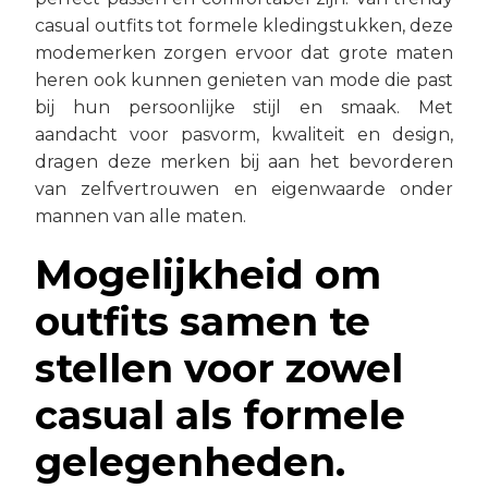
casual outfits tot formele kledingstukken, deze
modemerken zorgen ervoor dat grote maten
heren ook kunnen genieten van mode die past
bij hun persoonlijke stijl en smaak. Met
aandacht voor pasvorm, kwaliteit en design,
dragen deze merken bij aan het bevorderen
van zelfvertrouwen en eigenwaarde onder
mannen van alle maten.
Mogelijkheid om
outfits samen te
stellen voor zowel
casual als formele
gelegenheden.