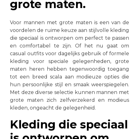
grote maten.
Voor mannen met grote maten is een van de
voordelen de ruime keuze aan stijlvolle kleding
die speciaal is ontworpen om perfect te passen
en comfortabel te zijn. Of het nu gaat om
casual outfits voor dagelijks gebruik of formele
kleding voor speciale gelegenheden, grote
maten heren hebben tegenwoordig toegang
tot een breed scala aan modieuze opties die
hun persoonlijke stijl en smaak weerspiegelen.
Met deze diverse selectie kunnen mannen met
grote maten zich zelfverzekerd en modieus
kleden, ongeacht de gelegenheid.
Kleding die speciaal
is ontworpen om