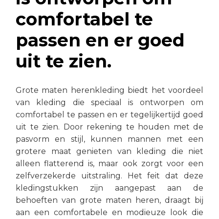
comfortabel te
passen en er goed
uit te zien.
Grote maten herenkleding biedt het voordeel
van kleding die speciaal is ontworpen om
comfortabel te passen en er tegelijkertijd goed
uit te zien. Door rekening te houden met de
pasvorm en stijl, kunnen mannen met een
grotere maat genieten van kleding die niet
alleen flatterend is, maar ook zorgt voor een
zelfverzekerde uitstraling. Het feit dat deze
kledingstukken zijn aangepast aan de
behoeften van grote maten heren, draagt bij
aan een comfortabele en modieuze look die