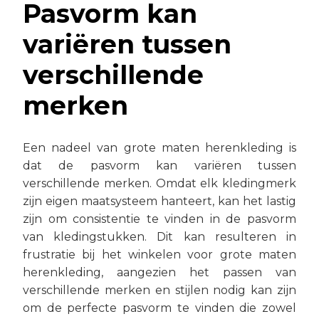
Pasvorm kan
variëren tussen
verschillende
merken
Een nadeel van grote maten herenkleding is
dat de pasvorm kan variëren tussen
verschillende merken. Omdat elk kledingmerk
zijn eigen maatsysteem hanteert, kan het lastig
zijn om consistentie te vinden in de pasvorm
van kledingstukken. Dit kan resulteren in
frustratie bij het winkelen voor grote maten
herenkleding, aangezien het passen van
verschillende merken en stijlen nodig kan zijn
om de perfecte pasvorm te vinden die zowel