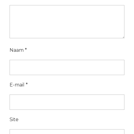
Naam
*
E-mail
*
Site