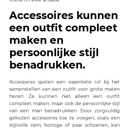
Accessoires kunnen
een outfit compleet
maken en
persoonlijke stijl
benadrukken.
Accessoires spelen een essentiële rol bij het
samenstellen van een outfit voor grote maten
heren. Ze kunnen niet alleen een outfit
compleet maken, maar ook de persoonlijke stijl
van een man benadrukken. Door zorgvuldig
gekozen accessoires toe te voegen, zoals een
stijlvolle riem, horloge of paar schoenen, kan