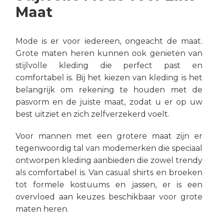
Maat
Mode is er voor iedereen, ongeacht de maat.
Grote maten heren kunnen ook genieten van
stijlvolle kleding die perfect past en
comfortabel is. Bij het kiezen van kleding is het
belangrijk om rekening te houden met de
pasvorm en de juiste maat, zodat u er op uw
best uitziet en zich zelfverzekerd voelt.
Voor mannen met een grotere maat zijn er
tegenwoordig tal van modemerken die speciaal
ontworpen kleding aanbieden die zowel trendy
als comfortabel is. Van casual shirts en broeken
tot formele kostuums en jassen, er is een
overvloed aan keuzes beschikbaar voor grote
maten heren.