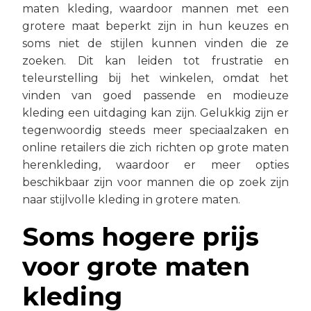
maten kleding, waardoor mannen met een
grotere maat beperkt zijn in hun keuzes en
soms niet de stijlen kunnen vinden die ze
zoeken. Dit kan leiden tot frustratie en
teleurstelling bij het winkelen, omdat het
vinden van goed passende en modieuze
kleding een uitdaging kan zijn. Gelukkig zijn er
tegenwoordig steeds meer speciaalzaken en
online retailers die zich richten op grote maten
herenkleding, waardoor er meer opties
beschikbaar zijn voor mannen die op zoek zijn
naar stijlvolle kleding in grotere maten.
Soms hogere prijs
voor grote maten
kleding