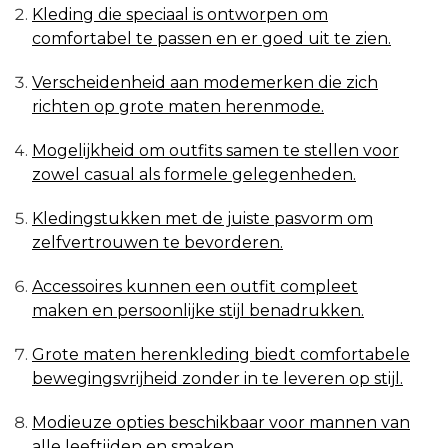
Kleding die speciaal is ontworpen om
comfortabel te passen en er goed uit te zien.
Verscheidenheid aan modemerken die zich
richten op grote maten herenmode.
Mogelijkheid om outfits samen te stellen voor
zowel casual als formele gelegenheden.
Kledingstukken met de juiste pasvorm om
zelfvertrouwen te bevorderen.
Accessoires kunnen een outfit compleet
maken en persoonlijke stijl benadrukken.
Grote maten herenkleding biedt comfortabele
bewegingsvrijheid zonder in te leveren op stijl.
Modieuze opties beschikbaar voor mannen van
alle leeftijden en smaken.