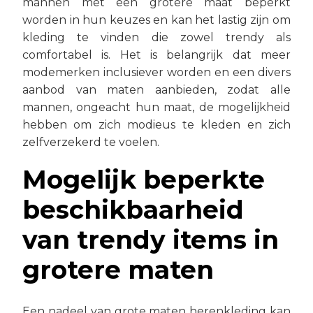
mannen met een grotere maat beperkt
worden in hun keuzes en kan het lastig zijn om
kleding te vinden die zowel trendy als
comfortabel is. Het is belangrijk dat meer
modemerken inclusiever worden en een divers
aanbod van maten aanbieden, zodat alle
mannen, ongeacht hun maat, de mogelijkheid
hebben om zich modieus te kleden en zich
zelfverzekerd te voelen.
Mogelijk beperkte
beschikbaarheid
van trendy items in
grotere maten
Een nadeel van grote maten herenkleding kan