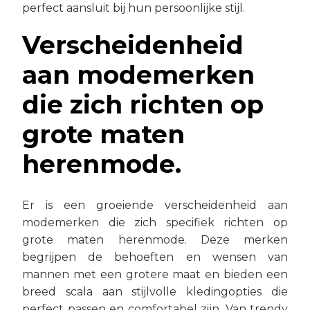
perfect aansluit bij hun persoonlijke stijl.
Verscheidenheid
aan modemerken
die zich richten op
grote maten
herenmode.
Er is een groeiende verscheidenheid aan
modemerken die zich specifiek richten op
grote maten herenmode. Deze merken
begrijpen de behoeften en wensen van
mannen met een grotere maat en bieden een
breed scala aan stijlvolle kledingopties die
perfect passen en comfortabel zijn. Van trendy