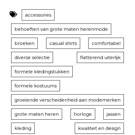
accessoires
behoeften van grote maten herenmode
broeken
casual shirts
comfortabel
diverse selectie
flatterend uiterlijk
formele kledingstukken
formele kostuums
groeiende verscheidenheid aan modemerken
grote maten heren
horloge
jassen
kleding
kwaliteit en design