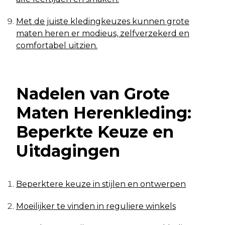
Met de juiste kledingkeuzes kunnen grote
maten heren er modieus, zelfverzekerd en
comfortabel uitzien.
Nadelen van Grote
Maten Herenkleding:
Beperkte Keuze en
Uitdagingen
Beperktere keuze in stijlen en ontwerpen
Moeilijker te vinden in reguliere winkels