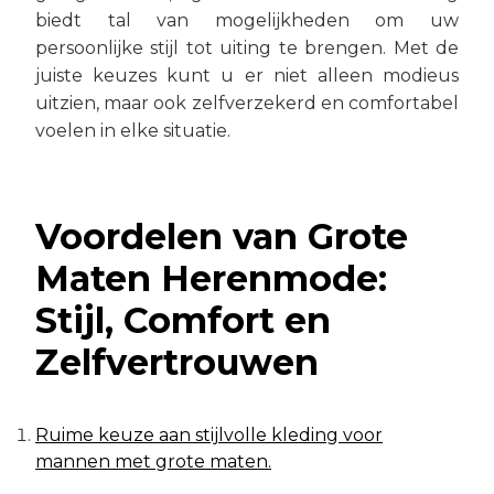
biedt tal van mogelijkheden om uw
persoonlijke stijl tot uiting te brengen. Met de
juiste keuzes kunt u er niet alleen modieus
uitzien, maar ook zelfverzekerd en comfortabel
voelen in elke situatie.
Voordelen van Grote
Maten Herenmode:
Stijl, Comfort en
Zelfvertrouwen
Ruime keuze aan stijlvolle kleding voor
mannen met grote maten.