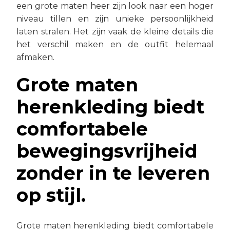
een grote maten heer zijn look naar een hoger
niveau tillen en zijn unieke persoonlijkheid
laten stralen. Het zijn vaak de kleine details die
het verschil maken en de outfit helemaal
afmaken.
Grote maten
herenkleding biedt
comfortabele
bewegingsvrijheid
zonder in te leveren
op stijl.
Grote maten herenkleding biedt comfortabele