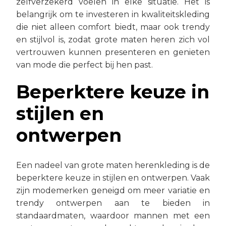
zelfverzekerd voelen in elke situatie. Het is
belangrijk om te investeren in kwaliteitskleding
die niet alleen comfort biedt, maar ook trendy
en stijlvol is, zodat grote maten heren zich vol
vertrouwen kunnen presenteren en genieten
van mode die perfect bij hen past.
Beperktere keuze in
stijlen en
ontwerpen
Een nadeel van grote maten herenkleding is de
beperktere keuze in stijlen en ontwerpen. Vaak
zijn modemerken geneigd om meer variatie en
trendy ontwerpen aan te bieden in
standaardmaten, waardoor mannen met een