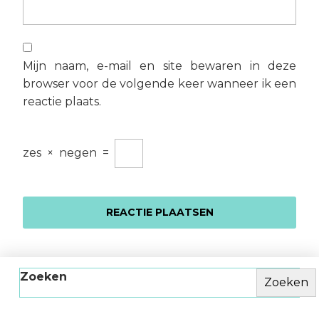
Mijn naam, e-mail en site bewaren in deze
browser voor de volgende keer wanneer ik een
reactie plaats.
zes
×
negen
=
Zoeken
Zoeken