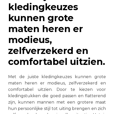
kledingkeuzes
kunnen grote
maten heren er
modieus,
zelfverzekerd en
comfortabel uitzien.
Met de juiste kledingkeuzes kunnen grote
maten heren er modieus, zelfverzekerd en
comfortabel uitzien. Door te kiezen voor
kledingstukken die goed passen en flatterend
zijn, kunnen mannen met een grotere maat
hun persoonlijke stijl tot uiting brengen en zich