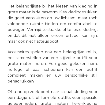
Het belangrijkste bij het kiezen van kleding in
grote maten is de pasvorm. Kies kledingstukken
die goed aansluiten op uw lichaam, maar toch
voldoende ruimte bieden om comfortabel te
bewegen. Vermijd te strakke of te losse kleding,
omdat dit niet alleen oncomfortabel kan zijn,
maar ook niet flatteus oogt.
Accessoires spelen ook een belangrijke rol bij
het samenstellen van een stijlvolle outfit voor
grote maten heren. Een goed gekozen riem,
horloge of paar schoenen kan een outfit
compleet maken en uw persoonlijke stijl
benadrukken.
Of u nu op zoek bent naar casual kleding voor
een dagje uit of formele outfits voor speciale
gelegenheden, grote maten herenkleding