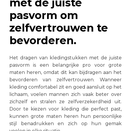
met de juiste
pasvorm om
zelfvertrouwen te
bevorderen.
Het dragen van kledingstukken met de juiste
pasvorm is een belangrijke pro voor grote
maten heren, omdat dit kan bijdragen aan het
bevorderen van zelfvertrouwen. Wanneer
kleding comfortabel zit en goed aansluit op het
lichaam, voelen mannen zich vaak beter over
zichzelf en stralen ze zelfverzekerdheid uit.
Door te kiezen voor kleding die perfect past,
kunnen grote maten heren hun persoonlijke
stijl benadrukken en zich op hun gemak
voelen in elke situatie.