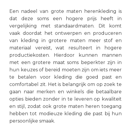
Een nadeel van grote maten herenkleding is
dat deze soms een hogere prijs heeft in
vergelijking met standaardmaten. Dit komt
vaak doordat het ontwerpen en produceren
van kleding in grotere maten meer stof en
materiaal vereist, wat resulteert in hogere
productiekosten. Hierdoor kunnen mannen
met een grotere maat soms beperkter zijn in
hun keuzes of bereid moeten zijn om iets meer
te betalen voor kleding die goed past en
comfortabel zit. Het is belangrijk om op zoek te
gaan naar merken en winkels die betaalbare
opties bieden zonder in te leveren op kwaliteit
en stijl, zodat ook grote maten heren toegang
hebben tot modieuze kleding die past bij hun
persoonlijke smaak.