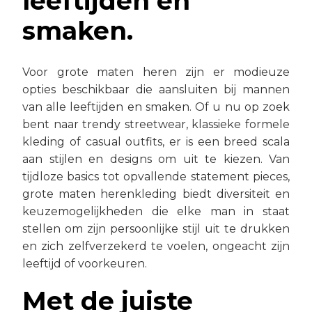
leeftijden en
smaken.
Voor grote maten heren zijn er modieuze
opties beschikbaar die aansluiten bij mannen
van alle leeftijden en smaken. Of u nu op zoek
bent naar trendy streetwear, klassieke formele
kleding of casual outfits, er is een breed scala
aan stijlen en designs om uit te kiezen. Van
tijdloze basics tot opvallende statement pieces,
grote maten herenkleding biedt diversiteit en
keuzemogelijkheden die elke man in staat
stellen om zijn persoonlijke stijl uit te drukken
en zich zelfverzekerd te voelen, ongeacht zijn
leeftijd of voorkeuren.
Met de juiste