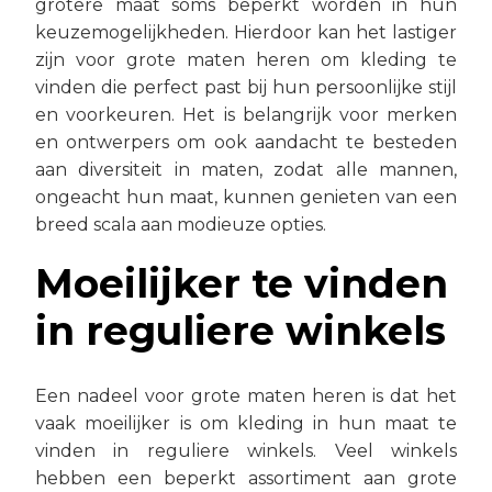
grotere maat soms beperkt worden in hun
keuzemogelijkheden. Hierdoor kan het lastiger
zijn voor grote maten heren om kleding te
vinden die perfect past bij hun persoonlijke stijl
en voorkeuren. Het is belangrijk voor merken
en ontwerpers om ook aandacht te besteden
aan diversiteit in maten, zodat alle mannen,
ongeacht hun maat, kunnen genieten van een
breed scala aan modieuze opties.
Moeilijker te vinden
in reguliere winkels
Een nadeel voor grote maten heren is dat het
vaak moeilijker is om kleding in hun maat te
vinden in reguliere winkels. Veel winkels
hebben een beperkt assortiment aan grote