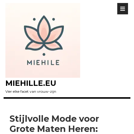
MIEHILLE.EU
Vier elke facet van vrouw-zijn
Stijlvolle Mode voor
Grote Maten Heren: