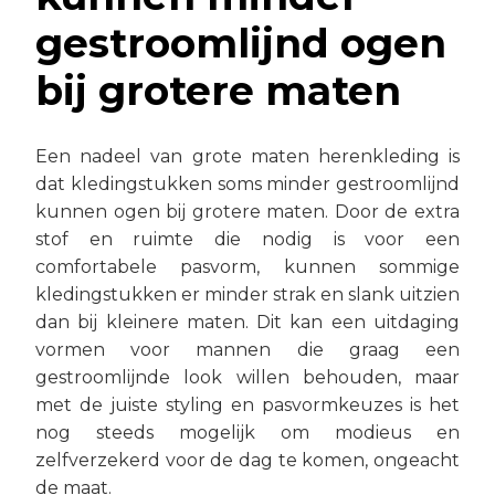
gestroomlijnd ogen
bij grotere maten
Een nadeel van grote maten herenkleding is
dat kledingstukken soms minder gestroomlijnd
kunnen ogen bij grotere maten. Door de extra
stof en ruimte die nodig is voor een
comfortabele pasvorm, kunnen sommige
kledingstukken er minder strak en slank uitzien
dan bij kleinere maten. Dit kan een uitdaging
vormen voor mannen die graag een
gestroomlijnde look willen behouden, maar
met de juiste styling en pasvormkeuzes is het
nog steeds mogelijk om modieus en
zelfverzekerd voor de dag te komen, ongeacht
de maat.