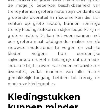
de mogelijk beperkte beschikbaarheid van
trendy items in grotere maten zijn. Ondanks de
groeiende diversiteit in modemerken die zich
richten op grote maten, kunnen sommige
trendy kledingstukken en stijlen beperkt zijn in
grotere maten. Dit kan het voor mannen met
een grotere maat uitdagender maken om de
nieuwste modetrends te volgen en zich te
kleden volgens hun persoonlijke
stijlvoorkeuren. Het is belangrijk dat de mode-
industrie blijft streven naar meer inclusiviteit en
diversiteit, zodat mannen van alle maten
gemakkelijk toegang hebben tot trendy en
modieuze kledingopties.
Kledingstukken
kunnen minder