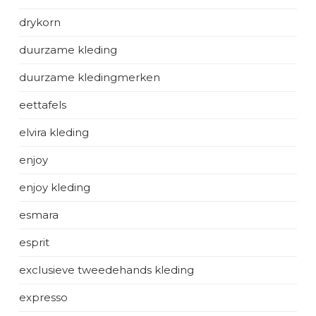
drykorn
duurzame kleding
duurzame kledingmerken
eettafels
elvira kleding
enjoy
enjoy kleding
esmara
esprit
exclusieve tweedehands kleding
expresso