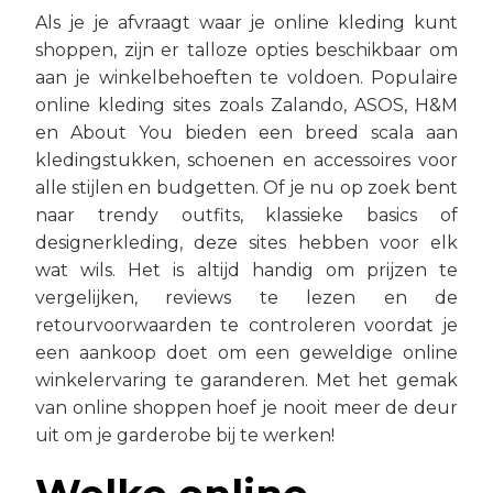
Als je je afvraagt waar je online kleding kunt
shoppen, zijn er talloze opties beschikbaar om
aan je winkelbehoeften te voldoen. Populaire
online kleding sites zoals Zalando, ASOS, H&M
en About You bieden een breed scala aan
kledingstukken, schoenen en accessoires voor
alle stijlen en budgetten. Of je nu op zoek bent
naar trendy outfits, klassieke basics of
designerkleding, deze sites hebben voor elk
wat wils. Het is altijd handig om prijzen te
vergelijken, reviews te lezen en de
retourvoorwaarden te controleren voordat je
een aankoop doet om een geweldige online
winkelervaring te garanderen. Met het gemak
van online shoppen hoef je nooit meer de deur
uit om je garderobe bij te werken!