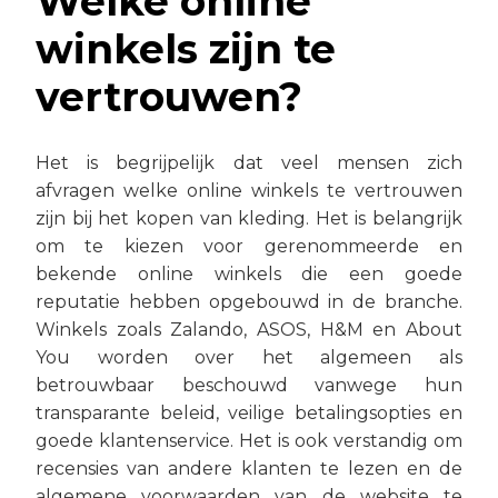
Welke online
winkels zijn te
vertrouwen?
Het is begrijpelijk dat veel mensen zich
afvragen welke online winkels te vertrouwen
zijn bij het kopen van kleding. Het is belangrijk
om te kiezen voor gerenommeerde en
bekende online winkels die een goede
reputatie hebben opgebouwd in de branche.
Winkels zoals Zalando, ASOS, H&M en About
You worden over het algemeen als
betrouwbaar beschouwd vanwege hun
transparante beleid, veilige betalingsopties en
goede klantenservice. Het is ook verstandig om
recensies van andere klanten te lezen en de
algemene voorwaarden van de website te