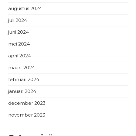
augustus 2024
juli 2024
juni 2024
mei 2024
april 2024
maart 2024
februari 2024
januari 2024
december 2023
november 2023