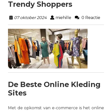
Trendy Shoppers
07 oktober 2024
miehille
0 Reactie
De Beste Online Kleding
Sites
Met de opkomst van e-commerce is het online