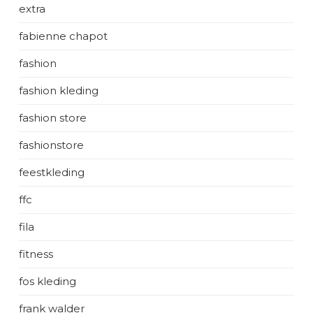
extra
fabienne chapot
fashion
fashion kleding
fashion store
fashionstore
feestkleding
ffc
fila
fitness
fos kleding
frank walder