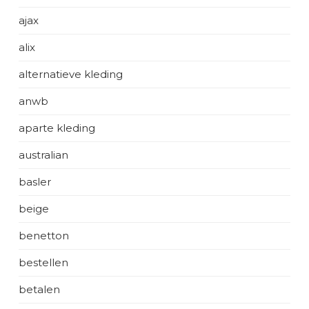
ajax
alix
alternatieve kleding
anwb
aparte kleding
australian
basler
beige
benetton
bestellen
betalen