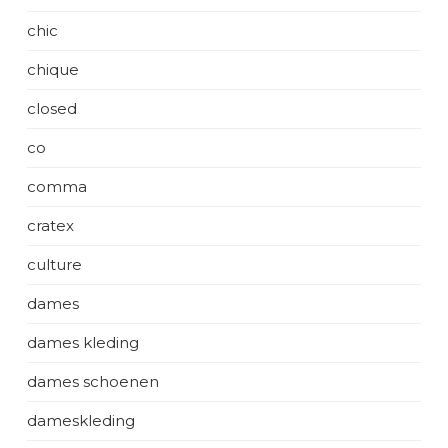
chic
chique
closed
co
comma
cratex
culture
dames
dames kleding
dames schoenen
dameskleding