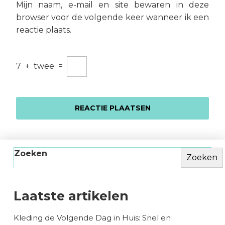
Mijn naam, e-mail en site bewaren in deze
browser voor de volgende keer wanneer ik een
reactie plaats.
7
+
twee
=
Zoeken
Zoeken
Laatste artikelen
Kleding de Volgende Dag in Huis: Snel en