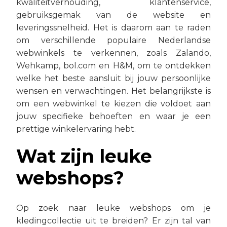
kwaliteitverhouding, klantenservice,
gebruiksgemak van de website en
leveringssnelheid. Het is daarom aan te raden
om verschillende populaire Nederlandse
webwinkels te verkennen, zoals Zalando,
Wehkamp, bol.com en H&M, om te ontdekken
welke het beste aansluit bij jouw persoonlijke
wensen en verwachtingen. Het belangrijkste is
om een webwinkel te kiezen die voldoet aan
jouw specifieke behoeften en waar je een
prettige winkelervaring hebt.
Wat zijn leuke
webshops?
Op zoek naar leuke webshops om je
kledingcollectie uit te breiden? Er zijn tal van