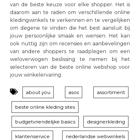
van de beste keuze voor elke shopper. Het is
daarom aan te raden om verschillende online
kledingwinkels te verkennen en te vergelijken
om degene te vinden die het best aansluit bij
jouw persoonlijke smaak en wensen. Het kan
ook nuttig zijn om recensies en aanbevelingen
van andere shoppers te raadplegen om een
weloverwogen beslissing te nemen bij het
selecteren van de beste online webshop voor
jouw winkelervaring.
about you
asos
assortiment
beste online kleding sites
budgetvriendelijke basics
designerkleding
klantenservice
nederlandse webwinkels