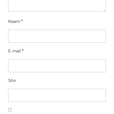
Naam
*
E-mail
*
Site