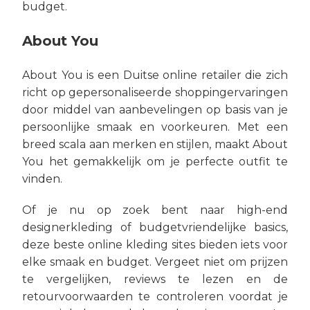
budget.
About You
About You is een Duitse online retailer die zich
richt op gepersonaliseerde shoppingervaringen
door middel van aanbevelingen op basis van je
persoonlijke smaak en voorkeuren. Met een
breed scala aan merken en stijlen, maakt About
You het gemakkelijk om je perfecte outfit te
vinden.
Of je nu op zoek bent naar high-end
designerkleding of budgetvriendelijke basics,
deze beste online kleding sites bieden iets voor
elke smaak en budget. Vergeet niet om prijzen
te vergelijken, reviews te lezen en de
retourvoorwaarden te controleren voordat je