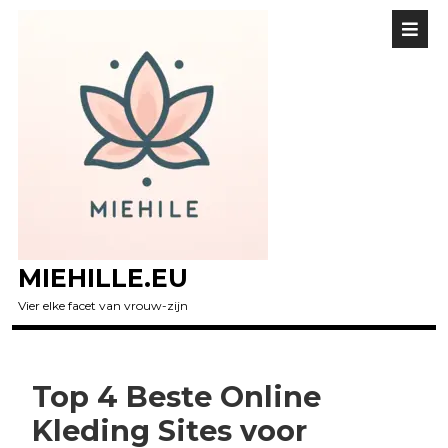
MIEHILLE.EU
Vier elke facet van vrouw-zijn
Top 4 Beste Online
Kleding Sites voor