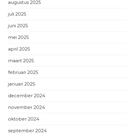
augustus 2025
juli 2025
juni 2025
mei 2025
april 2025
maart 2025
februari 2025
januari 2025
december 2024
november 2024
oktober 2024
september 2024