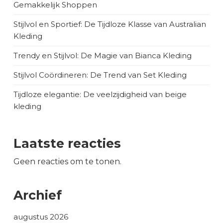
Gemakkelijk Shoppen
Stijlvol en Sportief: De Tijdloze Klasse van Australian
Kleding
Trendy en Stijlvol: De Magie van Bianca Kleding
Stijlvol Coördineren: De Trend van Set Kleding
Tijdloze elegantie: De veelzijdigheid van beige
kleding
Laatste reacties
Geen reacties om te tonen.
Archief
augustus 2026