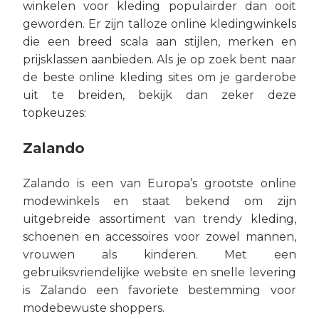
winkelen voor kleding populairder dan ooit
geworden. Er zijn talloze online kledingwinkels
die een breed scala aan stijlen, merken en
prijsklassen aanbieden. Als je op zoek bent naar
de beste online kleding sites om je garderobe
uit te breiden, bekijk dan zeker deze
topkeuzes:
Zalando
Zalando is een van Europa’s grootste online
modewinkels en staat bekend om zijn
uitgebreide assortiment van trendy kleding,
schoenen en accessoires voor zowel mannen,
vrouwen als kinderen. Met een
gebruiksvriendelijke website en snelle levering
is Zalando een favoriete bestemming voor
modebewuste shoppers.