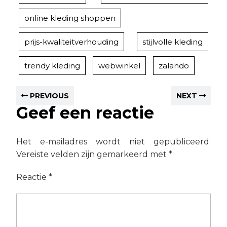
online kleding shoppen
prijs-kwaliteitverhouding
stijlvolle kleding
trendy kleding
webwinkel
zalando
PREVIOUS
NEXT
Geef een reactie
Het e-mailadres wordt niet gepubliceerd.
Vereiste velden zijn gemarkeerd met
*
Reactie
*