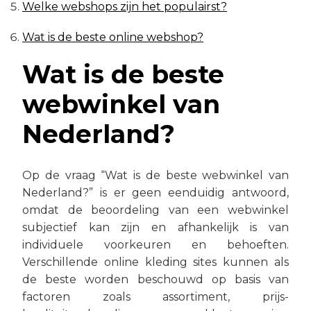
Welke webshops zijn het populairst?
Wat is de beste online webshop?
Wat is de beste
webwinkel van
Nederland?
Op de vraag “Wat is de beste webwinkel van
Nederland?” is er geen eenduidig antwoord,
omdat de beoordeling van een webwinkel
subjectief kan zijn en afhankelijk is van
individuele voorkeuren en behoeften.
Verschillende online kleding sites kunnen als
de beste worden beschouwd op basis van
factoren zoals assortiment, prijs-