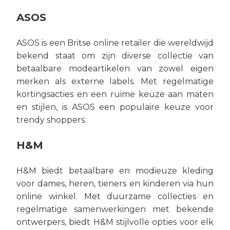
ASOS
ASOS is een Britse online retailer die wereldwijd
bekend staat om zijn diverse collectie van
betaalbare modeartikelen van zowel eigen
merken als externe labels. Met regelmatige
kortingsacties en een ruime keuze aan maten
en stijlen, is ASOS een populaire keuze voor
trendy shoppers.
H&M
H&M biedt betaalbare en modieuze kleding
voor dames, heren, tieners en kinderen via hun
online winkel. Met duurzame collecties en
regelmatige samenwerkingen met bekende
ontwerpers, biedt H&M stijlvolle opties voor elk