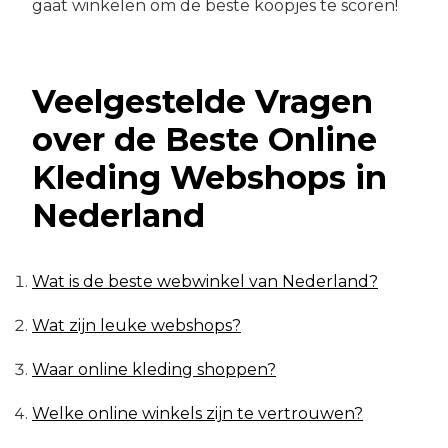
gaat winkelen om de beste koopjes te scoren!
Veelgestelde Vragen
over de Beste Online
Kleding Webshops in
Nederland
Wat is de beste webwinkel van Nederland?
Wat zijn leuke webshops?
Waar online kleding shoppen?
Welke online winkels zijn te vertrouwen?