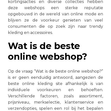
kortingsacties en diverse collecties hebben
deze webshops een sterke reputatie
opgebouwd in de wereld van online mode en
blijven ze de voorkeur genieten van veel
consumenten die op zoek zijn naar trendy
kleding en accessoires.
Wat is de beste
online webshop?
Op de vraag “Wat is de beste online webshop?”
is er geen eenduidig antwoord, aangezien de
beste online kleding site afhankelijk is van
individuele voorkeuren en behoeften.
Verschillende factoren, zoals assortiment,
prijsniveau, merkselectie, klantenservice en
verzendopties, spelen een rol bij het bepalen