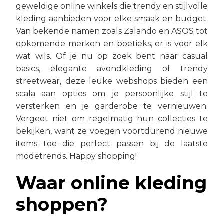
geweldige online winkels die trendy en stijlvolle
kleding aanbieden voor elke smaak en budget.
Van bekende namen zoals Zalando en ASOS tot
opkomende merken en boetieks, er is voor elk
wat wils. Of je nu op zoek bent naar casual
basics, elegante avondkleding of trendy
streetwear, deze leuke webshops bieden een
scala aan opties om je persoonlijke stijl te
versterken en je garderobe te vernieuwen.
Vergeet niet om regelmatig hun collecties te
bekijken, want ze voegen voortdurend nieuwe
items toe die perfect passen bij de laatste
modetrends. Happy shopping!
Waar online kleding
shoppen?