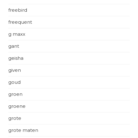
freebird
freequent
g maxx
gant
geisha
given
goud
groen
groene
grote
grote maten