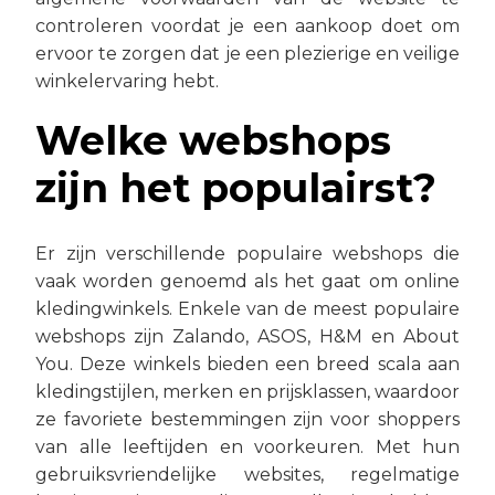
controleren voordat je een aankoop doet om
ervoor te zorgen dat je een plezierige en veilige
winkelervaring hebt.
Welke webshops
zijn het populairst?
Er zijn verschillende populaire webshops die
vaak worden genoemd als het gaat om online
kledingwinkels. Enkele van de meest populaire
webshops zijn Zalando, ASOS, H&M en About
You. Deze winkels bieden een breed scala aan
kledingstijlen, merken en prijsklassen, waardoor
ze favoriete bestemmingen zijn voor shoppers
van alle leeftijden en voorkeuren. Met hun
gebruiksvriendelijke websites, regelmatige