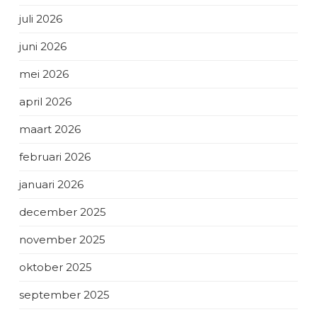
juli 2026
juni 2026
mei 2026
april 2026
maart 2026
februari 2026
januari 2026
december 2025
november 2025
oktober 2025
september 2025