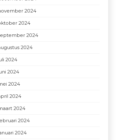
november 2024
oktober 2024
september 2024
augustus 2024
uli 2024
juni 2024
mei 2024
april 2024
maart 2024
februari 2024
januari 2024