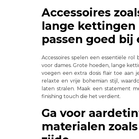
Accessoires zoal
lange kettinge
passen goed bij 
Accessoires spelen een essentiële rol
voor dames. Grote hoeden, lange kett
voegen een extra dosis flair toe aan j
relaxte en vrije bohemian stijl, waard
laten stralen. Maak een statement me
finishing touch die het verdient.
Ga voor aardetin
materialen zoals