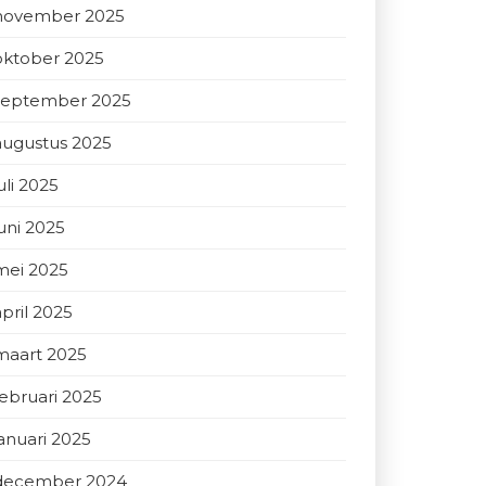
november 2025
oktober 2025
september 2025
augustus 2025
uli 2025
juni 2025
mei 2025
april 2025
maart 2025
februari 2025
januari 2025
december 2024