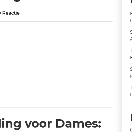
 Reactie
ing voor Dames: