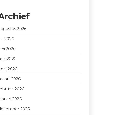
Archief
augustus 2026
uli 2026
juni 2026
mei 2026
april 2026
maart 2026
februari 2026
januari 2026
december 2025