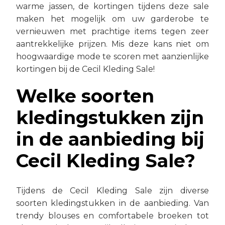
warme jassen, de kortingen tijdens deze sale
maken het mogelijk om uw garderobe te
vernieuwen met prachtige items tegen zeer
aantrekkelijke prijzen. Mis deze kans niet om
hoogwaardige mode te scoren met aanzienlijke
kortingen bij de Cecil Kleding Sale!
Welke soorten
kledingstukken zijn
in de aanbieding bij
Cecil Kleding Sale?
Tijdens de Cecil Kleding Sale zijn diverse
soorten kledingstukken in de aanbieding. Van
trendy blouses en comfortabele broeken tot