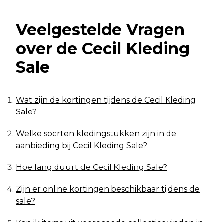
Veelgestelde Vragen
over de Cecil Kleding
Sale
Wat zijn de kortingen tijdens de Cecil Kleding
Sale?
Welke soorten kledingstukken zijn in de
aanbieding bij Cecil Kleding Sale?
Hoe lang duurt de Cecil Kleding Sale?
Zijn er online kortingen beschikbaar tijdens de
sale?