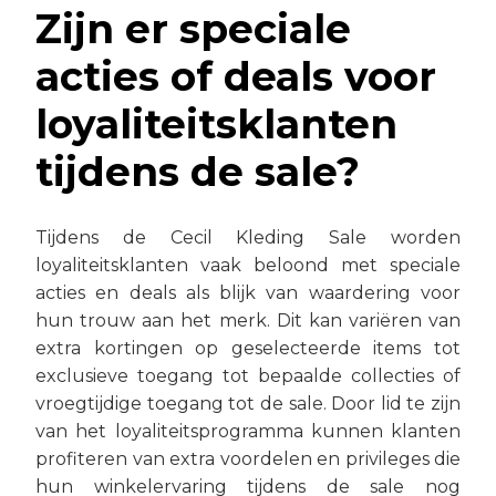
Zijn er speciale
acties of deals voor
loyaliteitsklanten
tijdens de sale?
Tijdens de Cecil Kleding Sale worden
loyaliteitsklanten vaak beloond met speciale
acties en deals als blijk van waardering voor
hun trouw aan het merk. Dit kan variëren van
extra kortingen op geselecteerde items tot
exclusieve toegang tot bepaalde collecties of
vroegtijdige toegang tot de sale. Door lid te zijn
van het loyaliteitsprogramma kunnen klanten
profiteren van extra voordelen en privileges die
hun winkelervaring tijdens de sale nog