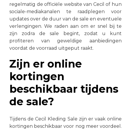
regelmatig de officiële website van Cecil of hun
sociale-mediakanalen te raadplegen voor
updates over de duur van de sale en eventuele
verlengingen. We raden aan om er snel bij te
zijn zodra de sale begint, zodat u kunt
profiteren van geweldige aanbiedingen
voordat de voorraad uitgeput raakt.
Zijn er online
kortingen
beschikbaar tijdens
de sale?
Tijdens de Cecil Kleding Sale zijn er vaak online
kortingen beschikbaar voor nog meer voordeel.