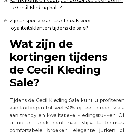
Kan ik items uit voorgaande collecties vinden in
de Cecil Kleding Sale?
Zijn er speciale acties of deals voor
loyaliteitsklanten tijdens de sale?
Wat zijn de
kortingen tijdens
de Cecil Kleding
Sale?
Tijdens de Cecil Kleding Sale kunt u profiteren
van kortingen tot wel 50% op een breed scala
aan trendy en kwalitatieve kledingstukken. Of
u nu op zoek bent naar stijlvolle blouses,
comfortabele broeken, elegante jurken of