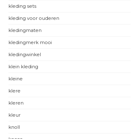
kleding sets
kleding voor ouderen
kledingmaten
kledingmerk mooi
kledingwinkel
klein kleding
kleine
klere
kleren
kleur
knoll