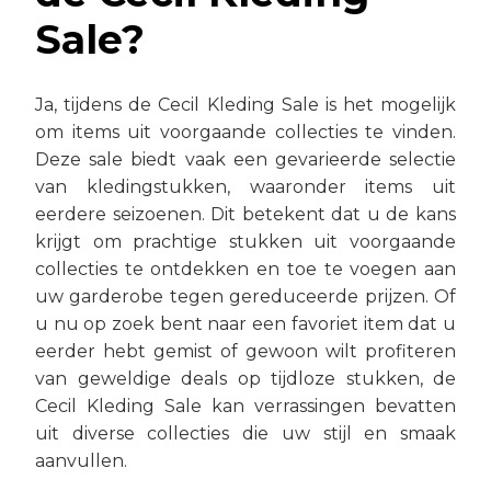
Sale?
Ja, tijdens de Cecil Kleding Sale is het mogelijk
om items uit voorgaande collecties te vinden.
Deze sale biedt vaak een gevarieerde selectie
van kledingstukken, waaronder items uit
eerdere seizoenen. Dit betekent dat u de kans
krijgt om prachtige stukken uit voorgaande
collecties te ontdekken en toe te voegen aan
uw garderobe tegen gereduceerde prijzen. Of
u nu op zoek bent naar een favoriet item dat u
eerder hebt gemist of gewoon wilt profiteren
van geweldige deals op tijdloze stukken, de
Cecil Kleding Sale kan verrassingen bevatten
uit diverse collecties die uw stijl en smaak
aanvullen.