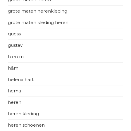
grote maten herenkleding
grote maten kleding heren
guess
gustav
h en m
h&m
helena hart
hema
heren
heren kleding
heren schoenen