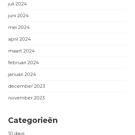
juli 2024
juni 2024
mei 2024
april 2024
maart 2024
februari 2024
januari 2024
december 2023
november 2023
Categorieën
10 days