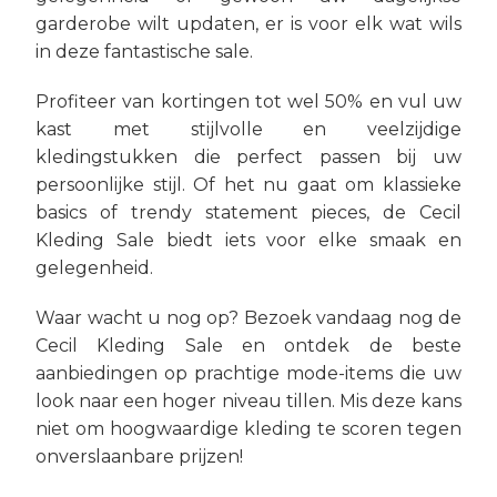
garderobe wilt updaten, er is voor elk wat wils
in deze fantastische sale.
Profiteer van kortingen tot wel 50% en vul uw
kast met stijlvolle en veelzijdige
kledingstukken die perfect passen bij uw
persoonlijke stijl. Of het nu gaat om klassieke
basics of trendy statement pieces, de Cecil
Kleding Sale biedt iets voor elke smaak en
gelegenheid.
Waar wacht u nog op? Bezoek vandaag nog de
Cecil Kleding Sale en ontdek de beste
aanbiedingen op prachtige mode-items die uw
look naar een hoger niveau tillen. Mis deze kans
niet om hoogwaardige kleding te scoren tegen
onverslaanbare prijzen!