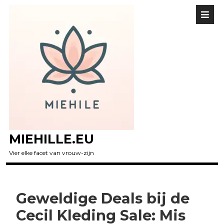
MIEHILLE.EU
Vier elke facet van vrouw-zijn
Geweldige Deals bij de
Cecil Kleding Sale: Mis