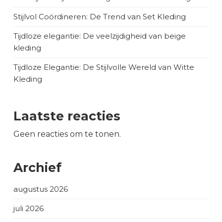
Stijlvol Coördineren: De Trend van Set Kleding
Tijdloze elegantie: De veelzijdigheid van beige
kleding
Tijdloze Elegantie: De Stijlvolle Wereld van Witte
Kleding
Laatste reacties
Geen reacties om te tonen.
Archief
augustus 2026
juli 2026