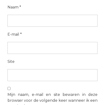
Naam
*
E-mail
*
Site
Mijn naam, e-mail en site bewaren in deze
browser voor de volgende keer wanneer ik een