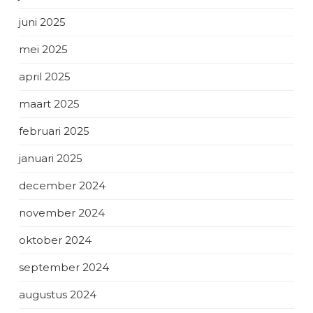
juni 2025
mei 2025
april 2025
maart 2025
februari 2025
januari 2025
december 2024
november 2024
oktober 2024
september 2024
augustus 2024