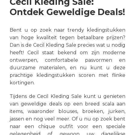
Cecil Kleding Sale:
Ontdek Geweldige Deals!
Bent u op zoek naar trendy kledingstukken
van hoge kwaliteit tegen betaalbare prijzen?
Dan is de Cecil Kleding Sale precies wat u nodig
heeft! Cecil staat bekend om zijn moderne
ontwerpen, comfortabele pasvormen en
duurzame materialen, en nu kunt u deze
prachtige kledingstukken scoren met flinke
kortingen.
Tijdens de Cecil Kleding Sale kunt u genieten
van geweldige deals op een breed scala aan
items, waaronder blouses, broeken, jurken,
jassen en nog veel meer. Of u nu op zoek bent
naar een chique outfit voor een speciale
gelegenheid of gewoon uw dagelijkse