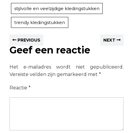
stijlvolle en veelzijdige kledingstukken
trendy kledingstukken
PREVIOUS
NEXT
Geef een reactie
Het e-mailadres wordt niet gepubliceerd.
Vereiste velden zijn gemarkeerd met
*
Reactie
*