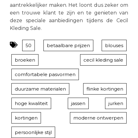
aantrekkelijker maken. Het loont dus zeker om
een trouwe klant te zijn en te genieten van
deze speciale aanbiedingen tijdens de Cecil
Kleding Sale.
50
betaalbare prijzen
blouses
broeken
cecil kleding sale
comfortabele pasvormen
duurzame materialen
flinke kortingen
hoge kwaliteit
jassen
jurken
kortingen
moderne ontwerpen
persoonlijke stijl