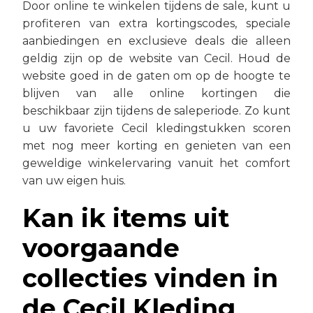
Door online te winkelen tijdens de sale, kunt u
profiteren van extra kortingscodes, speciale
aanbiedingen en exclusieve deals die alleen
geldig zijn op de website van Cecil. Houd de
website goed in de gaten om op de hoogte te
blijven van alle online kortingen die
beschikbaar zijn tijdens de saleperiode. Zo kunt
u uw favoriete Cecil kledingstukken scoren
met nog meer korting en genieten van een
geweldige winkelervaring vanuit het comfort
van uw eigen huis.
Kan ik items uit
voorgaande
collecties vinden in
de Cecil Kleding