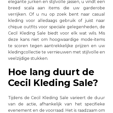
elegante jurken en stijlvolle jassen, u vindt een
breed scala aan items die uw garderobe
verrijken. Of u nu op zoek bent naar casual
kleding voor alledaags gebruik of juist naar
chique outfits voor speciale gelegenheden, de
Cecil Kleding Sale biedt voor elk wat wils. Mis
deze kans niet om hoogwaardige mode-items
te scoren tegen aantrekkelijke prijzen en uw
kledingcollectie te vernieuwen met stijlvolle en
veelzijdige stukken.
Hoe lang duurt de
Cecil Kleding Sale?
Tijdens de Cecil Kleding Sale varieert de duur
van de actie, afhankelijk van het specifieke
evenement en de voorraad. Het is raadzaam om