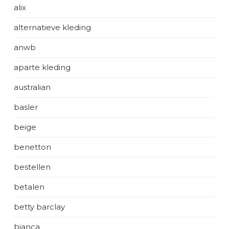
alix
alternatieve kleding
anwb
aparte kleding
australian
basler
beige
benetton
bestellen
betalen
betty barclay
bianca