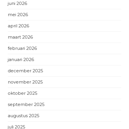
juni 2026
mei 2026
april 2026
maart 2026
februari 2026
januari 2026
december 2025
november 2025
oktober 2025
september 2025
augustus 2025
juli 2025