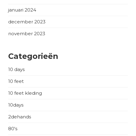
januari 2024
december 2023
november 2023
Categorieën
10 days
10 feet
10 feet kleding
10days
2dehands
80's