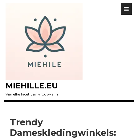
MIEHILLE.EU
Vier elke facet van vrouw-zijn
Trendy
Dameskledingwinkels: