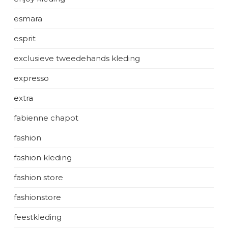
esmara
esprit
exclusieve tweedehands kleding
expresso
extra
fabienne chapot
fashion
fashion kleding
fashion store
fashionstore
feestkleding