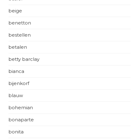
beige
benetton
bestellen
betalen
betty barclay
bianca
bijenkorf
blauw
bohemian
bonaparte
bonita