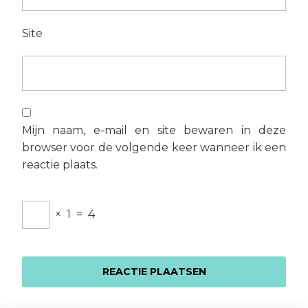
Site
Mijn naam, e-mail en site bewaren in deze
browser voor de volgende keer wanneer ik een
reactie plaats.
×
1
=
4