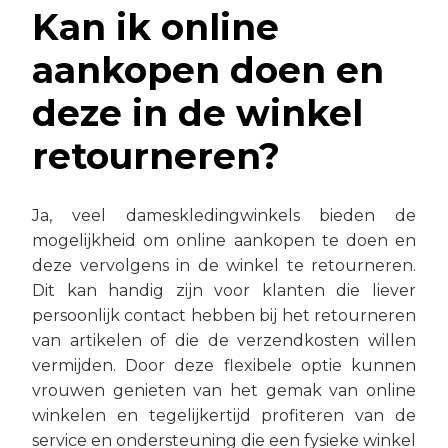
Kan ik online
aankopen doen en
deze in de winkel
retourneren?
Ja, veel dameskledingwinkels bieden de
mogelijkheid om online aankopen te doen en
deze vervolgens in de winkel te retourneren.
Dit kan handig zijn voor klanten die liever
persoonlijk contact hebben bij het retourneren
van artikelen of die de verzendkosten willen
vermijden. Door deze flexibele optie kunnen
vrouwen genieten van het gemak van online
winkelen en tegelijkertijd profiteren van de
service en ondersteuning die een fysieke winkel