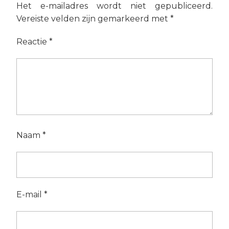
Het e-mailadres wordt niet gepubliceerd.
Vereiste velden zijn gemarkeerd met
*
Reactie
*
Naam
*
E-mail
*