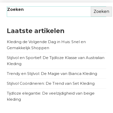
Zoeken
Zoeken
Laatste artikelen
Kleding de Volgende Dag in Huis: Snel en
Gemakkelijk Shoppen
Stijlvol en Sportief: De Tijdloze Klasse van Australian
Kleding
Trendy en Stijlvol: De Magie van Bianca Kleding
Stijlvol Coördineren: De Trend van Set Kleding
Tijdloze elegantie: De veelzijdigheid van beige
kleding