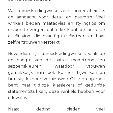
Wat dameskledingwinkels echt onderscheidt, is
de aandacht voor detail en pasvorm. Veel
winkels bieden maatadvies en stylingtips om
ervoor te zorgen dat elke klant de perfecte
outfit vindt die haar figuur flatteert en haar
zelfvertrouwen versterkt.
Bovendien zijn dameskledingwinkels vaak op
de hoogte van de laatste modetrends en
seizoenskleuren, waardoor vrouwen
gemakkelijk hun look kunnen bijwerken en
hun stijl kunnen vernieuwen. Of je nu op zoek
bent naar tijdloze klassiekers of gedurfde
statementstukken, deze winkels hebben voor
elk wat wils.
Naast kleding bieden veel