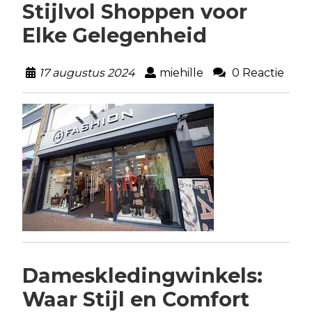
Stijlvol Shoppen voor
Elke Gelegenheid
17 augustus 2024
miehille
0 Reactie
Dameskledingwinkels:
Waar Stijl en Comfort