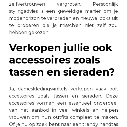
zelfvertrouwen vergroten. Persoonlijk
stylingadvies is een geweldige manier om je
modehorizon te verbreden en nieuwe looks uit
te proberen die je misschien niet zelf zou
hebben gekozen.
Verkopen jullie ook
accessoires zoals
tassen en sieraden?
Ja, dameskledingwinkels verkopen vaak ook
accessoires zoals tassen en sieraden. Deze
accessoires vormen een essentieel onderdeel
van het aanbod in veel winkels en helpen
vrouwen om hun outfits compleet te maken.
Of je nu op zoek bent naar een trendy handtas