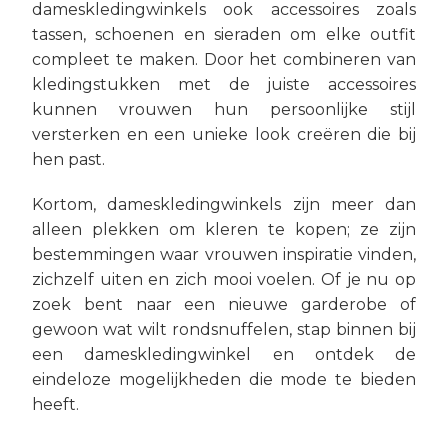
dameskledingwinkels ook accessoires zoals
tassen, schoenen en sieraden om elke outfit
compleet te maken. Door het combineren van
kledingstukken met de juiste accessoires
kunnen vrouwen hun persoonlijke stijl
versterken en een unieke look creëren die bij
hen past.
Kortom, dameskledingwinkels zijn meer dan
alleen plekken om kleren te kopen; ze zijn
bestemmingen waar vrouwen inspiratie vinden,
zichzelf uiten en zich mooi voelen. Of je nu op
zoek bent naar een nieuwe garderobe of
gewoon wat wilt rondsnuffelen, stap binnen bij
een dameskledingwinkel en ontdek de
eindeloze mogelijkheden die mode te bieden
heeft.