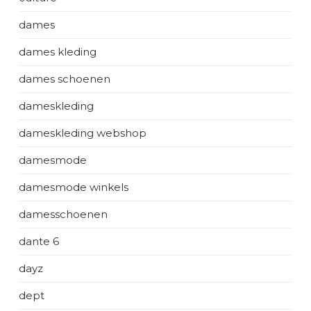
dames
dames kleding
dames schoenen
dameskleding
dameskleding webshop
damesmode
damesmode winkels
damesschoenen
dante 6
dayz
dept