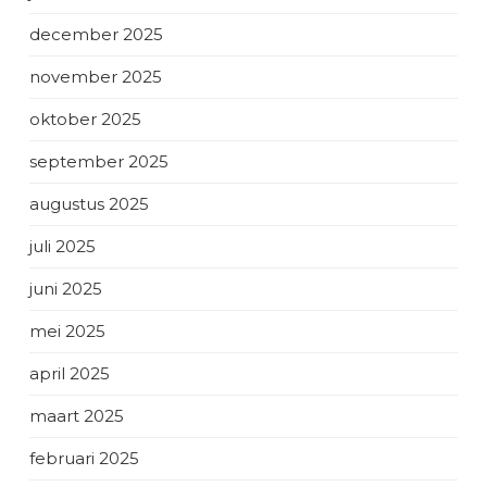
december 2025
november 2025
oktober 2025
september 2025
augustus 2025
juli 2025
juni 2025
mei 2025
april 2025
maart 2025
februari 2025