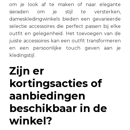
om je look af te maken of naar elegante
sieraden om je stijl te versterken,
dameskledingwinkels bieden een gevarieerde
selectie accessoires die perfect passen bij elke
outfit en gelegenheid. Het toevoegen van de
juiste accessoires kan een outfit transformeren
en een persoonlijke touch geven aan je
kledingstijl.
Zijn er
kortingsacties of
aanbiedingen
beschikbaar in de
winkel?