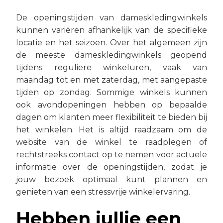
De openingstijden van dameskledingwinkels
kunnen variëren afhankelijk van de specifieke
locatie en het seizoen. Over het algemeen zijn
de meeste dameskledingwinkels geopend
tijdens reguliere winkeluren, vaak van
maandag tot en met zaterdag, met aangepaste
tijden op zondag. Sommige winkels kunnen
ook avondopeningen hebben op bepaalde
dagen om klanten meer flexibiliteit te bieden bij
het winkelen. Het is altijd raadzaam om de
website van de winkel te raadplegen of
rechtstreeks contact op te nemen voor actuele
informatie over de openingstijden, zodat je
jouw bezoek optimaal kunt plannen en
genieten van een stressvrije winkelervaring.
Hebben jullie een