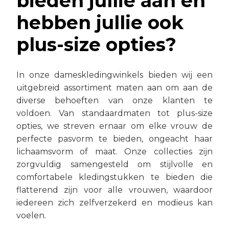
bieden jullie aan en
hebben jullie ook
plus-size opties?
In onze dameskledingwinkels bieden wij een
uitgebreid assortiment maten aan om aan de
diverse behoeften van onze klanten te
voldoen. Van standaardmaten tot plus-size
opties, we streven ernaar om elke vrouw de
perfecte pasvorm te bieden, ongeacht haar
lichaamsvorm of maat. Onze collecties zijn
zorgvuldig samengesteld om stijlvolle en
comfortabele kledingstukken te bieden die
flatterend zijn voor alle vrouwen, waardoor
iedereen zich zelfverzekerd en modieus kan
voelen.