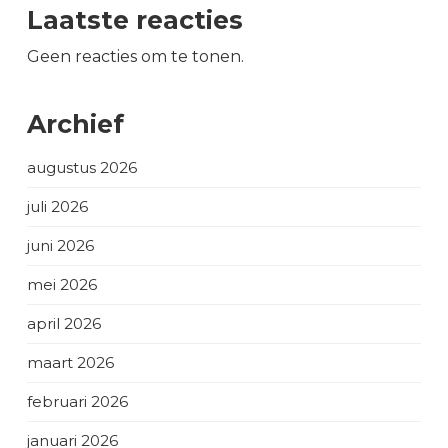
Laatste reacties
Geen reacties om te tonen.
Archief
augustus 2026
juli 2026
juni 2026
mei 2026
april 2026
maart 2026
februari 2026
januari 2026