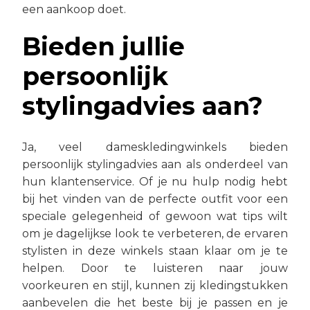
een aankoop doet.
Bieden jullie
persoonlijk
stylingadvies aan?
Ja, veel dameskledingwinkels bieden
persoonlijk stylingadvies aan als onderdeel van
hun klantenservice. Of je nu hulp nodig hebt
bij het vinden van de perfecte outfit voor een
speciale gelegenheid of gewoon wat tips wilt
om je dagelijkse look te verbeteren, de ervaren
stylisten in deze winkels staan klaar om je te
helpen. Door te luisteren naar jouw
voorkeuren en stijl, kunnen zij kledingstukken
aanbevelen die het beste bij je passen en je