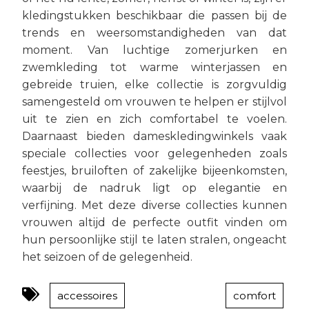
kledingstukken beschikbaar die passen bij de
trends en weersomstandigheden van dat
moment. Van luchtige zomerjurken en
zwemkleding tot warme winterjassen en
gebreide truien, elke collectie is zorgvuldig
samengesteld om vrouwen te helpen er stijlvol
uit te zien en zich comfortabel te voelen.
Daarnaast bieden dameskledingwinkels vaak
speciale collecties voor gelegenheden zoals
feestjes, bruiloften of zakelijke bijeenkomsten,
waarbij de nadruk ligt op elegantie en
verfijning. Met deze diverse collecties kunnen
vrouwen altijd de perfecte outfit vinden om
hun persoonlijke stijl te laten stralen, ongeacht
het seizoen of de gelegenheid.
accessoires
comfort