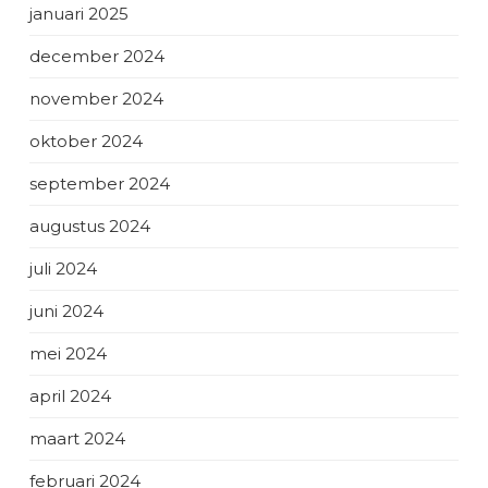
januari 2025
december 2024
november 2024
oktober 2024
september 2024
augustus 2024
juli 2024
juni 2024
mei 2024
april 2024
maart 2024
februari 2024