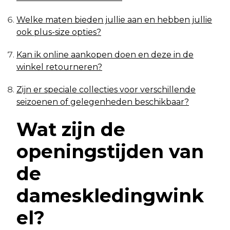
Welke maten bieden jullie aan en hebben jullie
ook plus-size opties?
Kan ik online aankopen doen en deze in de
winkel retourneren?
Zijn er speciale collecties voor verschillende
seizoenen of gelegenheden beschikbaar?
Wat zijn de
openingstijden van
de
dameskledingwink
el?