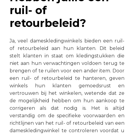
ruil- of
retourbeleid?
Ja, veel dameskledingwinkels bieden een ruil-
of retourbeleid aan hun klanten. Dit beleid
stelt klanten in staat om kledingstukken die
niet aan hun verwachtingen voldoen terug te
brengen of te ruilen voor een ander item. Door
een ruil- of retourbeleid te hanteren, geven
winkels hun klanten gemoedsrust en
vertrouwen bij het winkelen, wetende dat ze
de mogelijkheid hebben om hun aankoop te
corrigeren als dat nodig is. Het is altijd
verstandig om de specifieke voorwaarden en
richtlijnen van het ruil- of retourbeleid van een
dameskledingwinkel te controleren voordat u