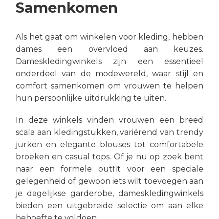
Samenkomen
Als het gaat om winkelen voor kleding, hebben
dames een overvloed aan keuzes.
Dameskledingwinkels zijn een essentieel
onderdeel van de modewereld, waar stijl en
comfort samenkomen om vrouwen te helpen
hun persoonlijke uitdrukking te uiten.
In deze winkels vinden vrouwen een breed
scala aan kledingstukken, variërend van trendy
jurken en elegante blouses tot comfortabele
broeken en casual tops. Of je nu op zoek bent
naar een formele outfit voor een speciale
gelegenheid of gewoon iets wilt toevoegen aan
je dagelijkse garderobe, dameskledingwinkels
bieden een uitgebreide selectie om aan elke
behoefte te voldoen.