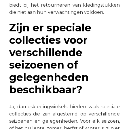
biedt bij het retourneren van kledingstukken
die niet aan hun verwachtingen voldoen.
Zijn er speciale
collecties voor
verschillende
seizoenen of
gelegenheden
beschikbaar?
Ja, dameskledingwinkels bieden vaak speciale
collecties die zijn afgestemd op verschillende
seizoenen en gelegenheden. Voor elk seizoen,
of het nu lente, zomer, herfst of winter is, zijn er