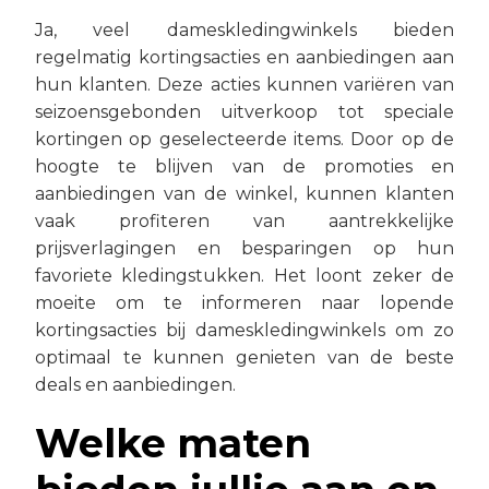
Ja, veel dameskledingwinkels bieden
regelmatig kortingsacties en aanbiedingen aan
hun klanten. Deze acties kunnen variëren van
seizoensgebonden uitverkoop tot speciale
kortingen op geselecteerde items. Door op de
hoogte te blijven van de promoties en
aanbiedingen van de winkel, kunnen klanten
vaak profiteren van aantrekkelijke
prijsverlagingen en besparingen op hun
favoriete kledingstukken. Het loont zeker de
moeite om te informeren naar lopende
kortingsacties bij dameskledingwinkels om zo
optimaal te kunnen genieten van de beste
deals en aanbiedingen.
Welke maten