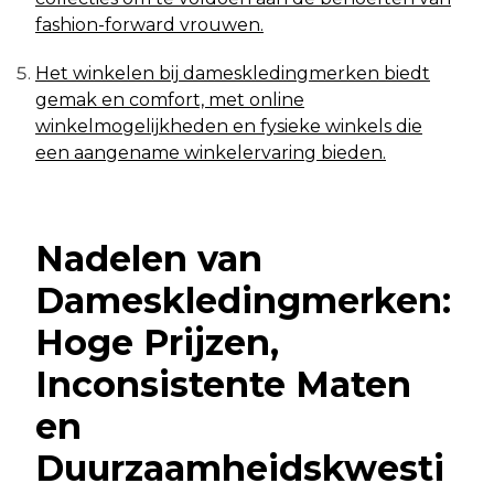
fashion-forward vrouwen.
Het winkelen bij dameskledingmerken biedt
gemak en comfort, met online
winkelmogelijkheden en fysieke winkels die
een aangename winkelervaring bieden.
Nadelen van
Dameskledingmerken:
Hoge Prijzen,
Inconsistente Maten
en
Duurzaamheidskwesti