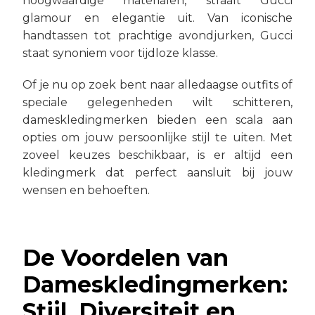
hoogwaardige materialen, straalt Gucci
glamour en elegantie uit. Van iconische
handtassen tot prachtige avondjurken, Gucci
staat synoniem voor tijdloze klasse.
Of je nu op zoek bent naar alledaagse outfits of
speciale gelegenheden wilt schitteren,
dameskledingmerken bieden een scala aan
opties om jouw persoonlijke stijl te uiten. Met
zoveel keuzes beschikbaar, is er altijd een
kledingmerk dat perfect aansluit bij jouw
wensen en behoeften.
De Voordelen van
Dameskledingmerken:
Stijl, Diversiteit en