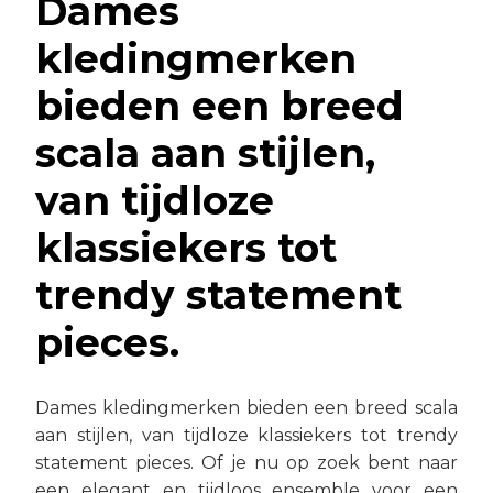
Dames
kledingmerken
bieden een breed
scala aan stijlen,
van tijdloze
klassiekers tot
trendy statement
pieces.
Dames kledingmerken bieden een breed scala
aan stijlen, van tijdloze klassiekers tot trendy
statement pieces. Of je nu op zoek bent naar
een elegant en tijdloos ensemble voor een