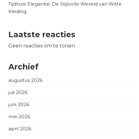
Tijdloze Elegantie: De Stijlvolle Wereld van Witte
Kleding
Laatste reacties
Geen reacties om te tonen.
Archief
augustus 2026
juli 2026
juni 2026
mei 2026
april 2026