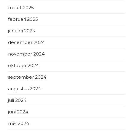
maart 2025
februari 2025
januari 2025
december 2024
november 2024
oktober 2024
september 2024
augustus 2024
juli 2024
juni 2024
mei 2024