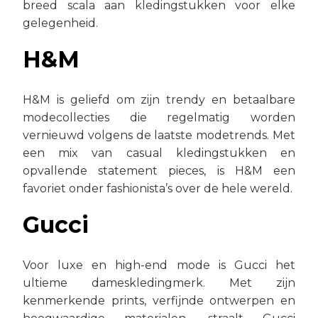
breed scala aan kledingstukken voor elke
gelegenheid.
H&M
H&M is geliefd om zijn trendy en betaalbare
modecollecties die regelmatig worden
vernieuwd volgens de laatste modetrends. Met
een mix van casual kledingstukken en
opvallende statement pieces, is H&M een
favoriet onder fashionista’s over de hele wereld.
Gucci
Voor luxe en high-end mode is Gucci het
ultieme dameskledingmerk. Met zijn
kenmerkende prints, verfijnde ontwerpen en