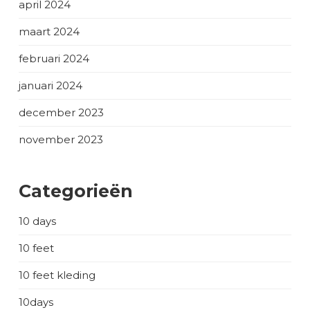
april 2024
maart 2024
februari 2024
januari 2024
december 2023
november 2023
Categorieën
10 days
10 feet
10 feet kleding
10days