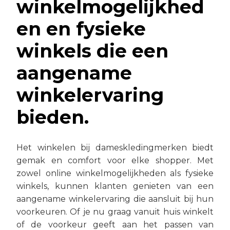
winkelmogelijkhed
en en fysieke
winkels die een
aangename
winkelervaring
bieden.
Het winkelen bij dameskledingmerken biedt
gemak en comfort voor elke shopper. Met
zowel online winkelmogelijkheden als fysieke
winkels, kunnen klanten genieten van een
aangename winkelervaring die aansluit bij hun
voorkeuren. Of je nu graag vanuit huis winkelt
of de voorkeur geeft aan het passen van