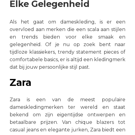
Elke Gelegenheid
Als het gaat om dameskleding, is er een
overvloed aan merken die een scala aan stijlen
en trends bieden voor elke smaak en
gelegenheid. Of je nu op zoek bent naar
tijdloze klassiekers, trendy statement pieces of
comfortabele basics, er is altijd een kledingmerk
dat bij jouw persoonlijke stijl past.
Zara
Zara is een van de meest populaire
dameskledingmerken ter wereld en staat
bekend om zijn eigentijdse ontwerpen en
betaalbare prijzen. Van chique blazers tot
casual jeans en elegante jurken, Zara biedt een