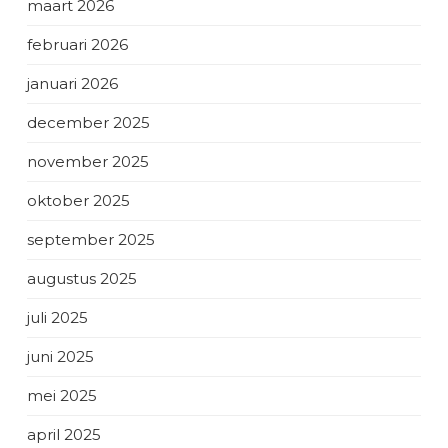
maart 2026
februari 2026
januari 2026
december 2025
november 2025
oktober 2025
september 2025
augustus 2025
juli 2025
juni 2025
mei 2025
april 2025