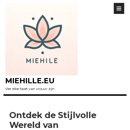
MIEHILLE.EU
Vier elke facet van vrouw-zijn
Ontdek de Stijlvolle
Wereld van