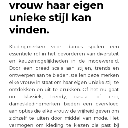
vrouw haar eigen
unieke stijl kan
vinden.
Kledingmerken voor dames spelen een
essentiële rol in het bevorderen van diversiteit
en keuzemogelijkheden in de modewereld.
Door een breed scala aan stijlen, trends en
ontwerpen aan te bieden, stellen deze merken
elke vrouw in staat om haar eigen unieke stijl te
ontdekken en uit te drukken. Of het nu gaat
om klassiek, trendy, casual of chic,
dameskledingmerken bieden een overvloed
aan opties die elke vrouw de vrijheid geven om
zichzelf te uiten door middel van mode. Het
vermogen om kleding te kiezen die past bij