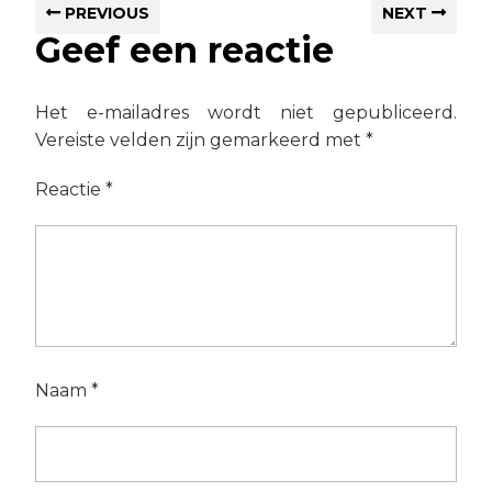
PREVIOUS
NEXT
Geef een reactie
Het e-mailadres wordt niet gepubliceerd.
Vereiste velden zijn gemarkeerd met
*
Reactie
*
Naam
*