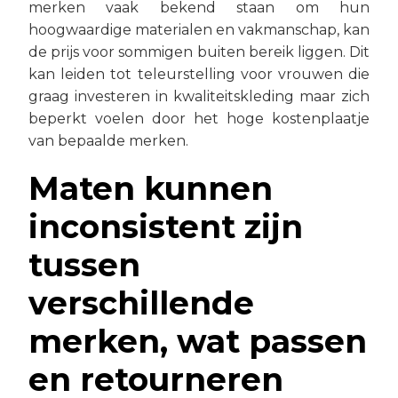
merken vaak bekend staan om hun
hoogwaardige materialen en vakmanschap, kan
de prijs voor sommigen buiten bereik liggen. Dit
kan leiden tot teleurstelling voor vrouwen die
graag investeren in kwaliteitskleding maar zich
beperkt voelen door het hoge kostenplaatje
van bepaalde merken.
Maten kunnen
inconsistent zijn
tussen
verschillende
merken, wat passen
en retourneren