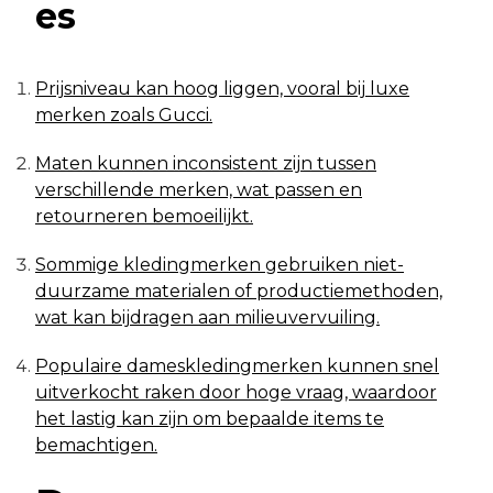
es
Prijsniveau kan hoog liggen, vooral bij luxe
merken zoals Gucci.
Maten kunnen inconsistent zijn tussen
verschillende merken, wat passen en
retourneren bemoeilijkt.
Sommige kledingmerken gebruiken niet-
duurzame materialen of productiemethoden,
wat kan bijdragen aan milieuvervuiling.
Populaire dameskledingmerken kunnen snel
uitverkocht raken door hoge vraag, waardoor
het lastig kan zijn om bepaalde items te
bemachtigen.