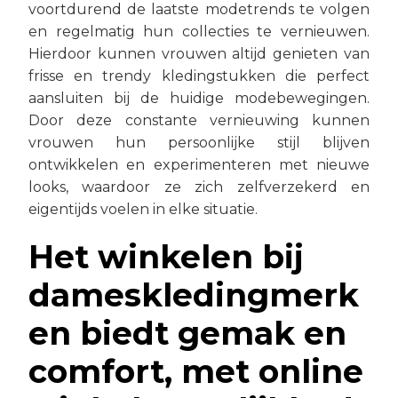
voortdurend de laatste modetrends te volgen
en regelmatig hun collecties te vernieuwen.
Hierdoor kunnen vrouwen altijd genieten van
frisse en trendy kledingstukken die perfect
aansluiten bij de huidige modebewegingen.
Door deze constante vernieuwing kunnen
vrouwen hun persoonlijke stijl blijven
ontwikkelen en experimenteren met nieuwe
looks, waardoor ze zich zelfverzekerd en
eigentijds voelen in elke situatie.
Het winkelen bij
dameskledingmerk
en biedt gemak en
comfort, met online