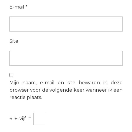
E-mail
*
Site
Mijn naam, e-mail en site bewaren in deze
browser voor de volgende keer wanneer ik een
reactie plaats.
6
+
vijf
=