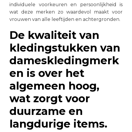
individuele voorkeuren en persoonlijkheid is
wat deze merken zo waardevol maakt voor
vrouwen van alle leeftijden en achtergronden.
De kwaliteit van
kledingstukken van
dameskledingmerk
en is over het
algemeen hoog,
wat zorgt voor
duurzame en
langdurige items.