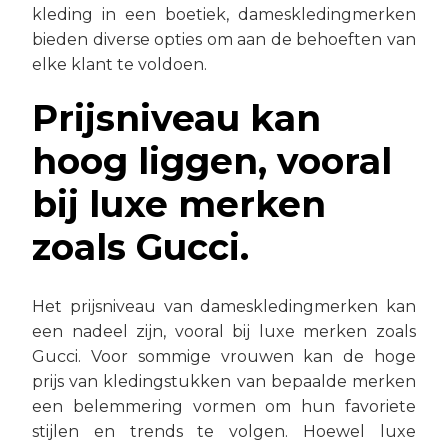
kleding in een boetiek, dameskledingmerken
bieden diverse opties om aan de behoeften van
elke klant te voldoen.
Prijsniveau kan
hoog liggen, vooral
bij luxe merken
zoals Gucci.
Het prijsniveau van dameskledingmerken kan
een nadeel zijn, vooral bij luxe merken zoals
Gucci. Voor sommige vrouwen kan de hoge
prijs van kledingstukken van bepaalde merken
een belemmering vormen om hun favoriete
stijlen en trends te volgen. Hoewel luxe