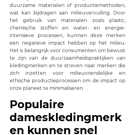
duurzame materialen of productiemethoden,
wat kan bijdragen aan milieuvervuiling. Door
het gebruik van materialen zoals plastic,
chemische stoffen en water- en energie-
intensieve processen, kunnen deze merken
een negatieve impact hebben op het milieu.
Het is belangrijk voor consumenten om bewust
te zijn van de duurzaamheidspraktijken van
kledingmerken en te streven naar merken die
zich inzetten voor milieuvriendelijke en
ethische productieprocessen om de impact op
onze planeet te minimaliseren.
Populaire
dameskledingmerk
en kunnen snel