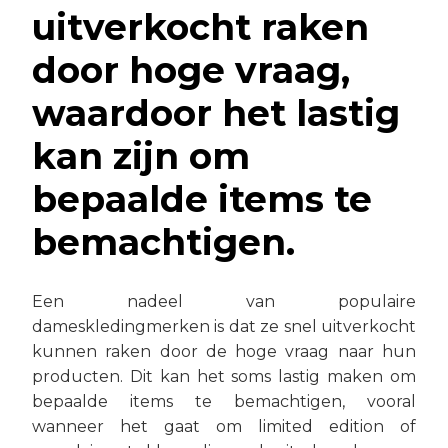
uitverkocht raken
door hoge vraag,
waardoor het lastig
kan zijn om
bepaalde items te
bemachtigen.
Een nadeel van populaire
dameskledingmerken is dat ze snel uitverkocht
kunnen raken door de hoge vraag naar hun
producten. Dit kan het soms lastig maken om
bepaalde items te bemachtigen, vooral
wanneer het gaat om limited edition of