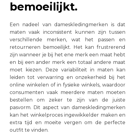
bemoeilijkt.
Een nadeel van dameskledingmerken is dat
maten vaak inconsistent kunnen zijn tussen
verschillende merken, wat het passen en
retourneren bemoeilijkt. Het kan frustrerend
zijn wanneer je bij het ene merk een maat hebt
en bij een ander merk een totaal andere maat
moet kiezen. Deze variabiliteit in maten kan
leiden tot verwarring en onzekerheid bij het
online winkelen of in fysieke winkels, waardoor
consumenten vaak meerdere maten moeten
bestellen om zeker te zijn van de juiste
pasvorm. Dit aspect van dameskledingmerken
kan het winkelproces ingewikkelder maken en
extra tijd en moeite vergen om de perfecte
outfit te vinden.