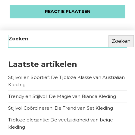
Zoeken
Zoeken
Laatste artikelen
Stijlvol en Sportief: De Tijdloze Klasse van Australian
Kleding
Trendy en Stijlvol: De Magie van Bianca Kleding
Stijlvol Coördineren: De Trend van Set Kleding
Tijdloze elegantie: De veelzijdigheid van beige
kleding