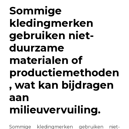
Sommige
kledingmerken
gebruiken niet-
duurzame
materialen of
productiemethoden
, wat kan bijdragen
aan
milieuvervuiling.
Sommige kledingmerken gebruiken niet-