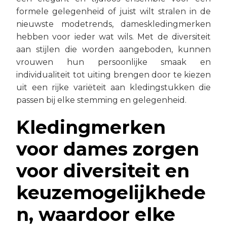
formele gelegenheid of juist wilt stralen in de
nieuwste modetrends, dameskledingmerken
hebben voor ieder wat wils. Met de diversiteit
aan stijlen die worden aangeboden, kunnen
vrouwen hun persoonlijke smaak en
individualiteit tot uiting brengen door te kiezen
uit een rijke variëteit aan kledingstukken die
passen bij elke stemming en gelegenheid.
Kledingmerken
voor dames zorgen
voor diversiteit en
keuzemogelijkhede
n, waardoor elke