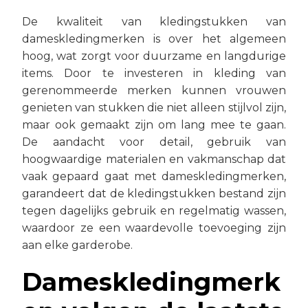
De kwaliteit van kledingstukken van
dameskledingmerken is over het algemeen
hoog, wat zorgt voor duurzame en langdurige
items. Door te investeren in kleding van
gerenommeerde merken kunnen vrouwen
genieten van stukken die niet alleen stijlvol zijn,
maar ook gemaakt zijn om lang mee te gaan.
De aandacht voor detail, gebruik van
hoogwaardige materialen en vakmanschap dat
vaak gepaard gaat met dameskledingmerken,
garandeert dat de kledingstukken bestand zijn
tegen dagelijks gebruik en regelmatig wassen,
waardoor ze een waardevolle toevoeging zijn
aan elke garderobe.
Dameskledingmerk