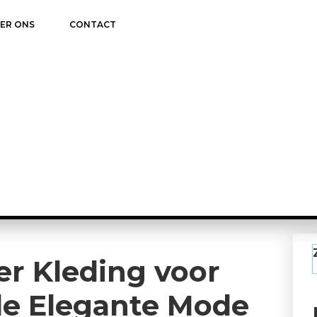
ER ONS
CONTACT
r Kleding voor
lle Elegante Mode