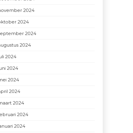
november 2024
oktober 2024
september 2024
augustus 2024
uli 2024
juni 2024
mei 2024
april 2024
maart 2024
februari 2024
januari 2024