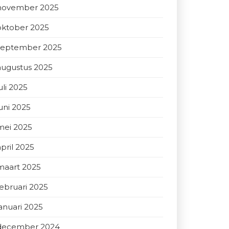
november 2025
oktober 2025
september 2025
augustus 2025
uli 2025
juni 2025
mei 2025
april 2025
maart 2025
februari 2025
januari 2025
december 2024