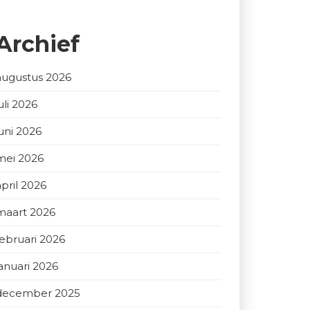
Archief
augustus 2026
uli 2026
juni 2026
mei 2026
april 2026
maart 2026
februari 2026
januari 2026
december 2025