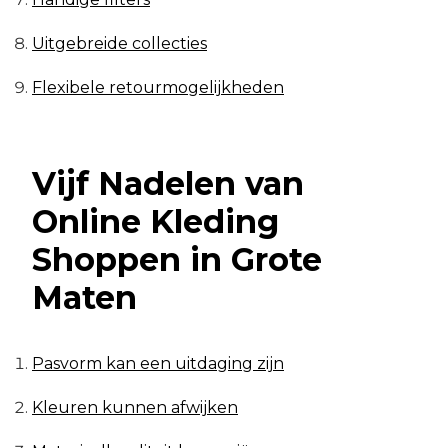
Uitgebreide collecties
Flexibele retourmogelijkheden
Vijf Nadelen van
Online Kleding
Shoppen in Grote
Maten
Pasvorm kan een uitdaging zijn
Kleuren kunnen afwijken