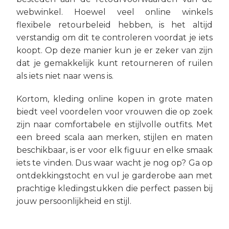
webwinkel. Hoewel veel online winkels
flexibele retourbeleid hebben, is het altijd
verstandig om dit te controleren voordat je iets
koopt. Op deze manier kun je er zeker van zijn
dat je gemakkelijk kunt retourneren of ruilen
als iets niet naar wens is.
Kortom, kleding online kopen in grote maten
biedt veel voordelen voor vrouwen die op zoek
zijn naar comfortabele en stijlvolle outfits. Met
een breed scala aan merken, stijlen en maten
beschikbaar, is er voor elk figuur en elke smaak
iets te vinden. Dus waar wacht je nog op? Ga op
ontdekkingstocht en vul je garderobe aan met
prachtige kledingstukken die perfect passen bij
jouw persoonlijkheid en stijl.