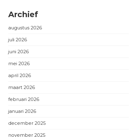
Archief
augustus 2026
juli 2026
juni 2026
mei 2026
april 2026
maart 2026
februari 2026
januari 2026
december 2025
november 2025