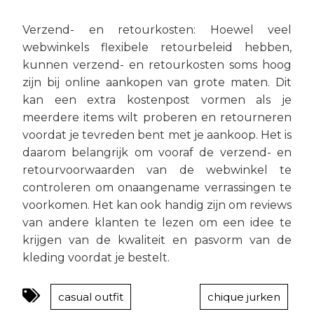
Verzend- en retourkosten: Hoewel veel
webwinkels flexibele retourbeleid hebben,
kunnen verzend- en retourkosten soms hoog
zijn bij online aankopen van grote maten. Dit
kan een extra kostenpost vormen als je
meerdere items wilt proberen en retourneren
voordat je tevreden bent met je aankoop. Het is
daarom belangrijk om vooraf de verzend- en
retourvoorwaarden van de webwinkel te
controleren om onaangename verrassingen te
voorkomen. Het kan ook handig zijn om reviews
van andere klanten te lezen om een idee te
krijgen van de kwaliteit en pasvorm van de
kleding voordat je bestelt.
casual outfit
chique jurken