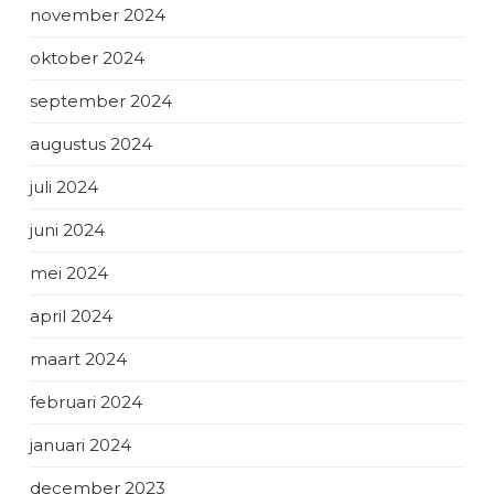
november 2024
oktober 2024
september 2024
augustus 2024
juli 2024
juni 2024
mei 2024
april 2024
maart 2024
februari 2024
januari 2024
december 2023