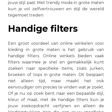
jouw stijl past. Met trendy mode in grote maten
kun je vol zelfvertrouwen en stijl de wereld
tegemoet treden.
Handige filters
Een groot voordeel van online winkelen voor
kleding in grote maten is het gebruik van
handige filters. Online winkels bieden vaak
filters waarmee je snel en gemakkelijk kunt
zoeken naar specifieke items, zoals jurken,
broeken of tops in grote maten. Dit bespaart
niet alleen tijd, maar maakt het ook
eenvoudiger om precies te vinden wat je zoekt.
Of je nu op zoek bent naar een bepaalde stijl,
kleur of maat, met de handige filters kun je
jouw zoekopdracht verfijnen en alleen de