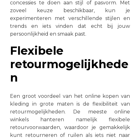
concessies te doen aan stijl of pasvorm. Met
zoveel keuze beschikbaar, kun je
experimenteren met verschillende stijlen en
trends en iets vinden dat echt bij jouw
persoonlijkheid en smaak past.
Flexibele
retourmogelijkhede
n
Een groot voordeel van het online kopen van
kleding in grote maten is de flexibiliteit van
retourmogelijkheden. De meeste online
winkels hanteren namelijk flexibele
retourvoorwaarden, waardoor je gemakkelijk
kunt retourneren of ruilen als iets niet naar