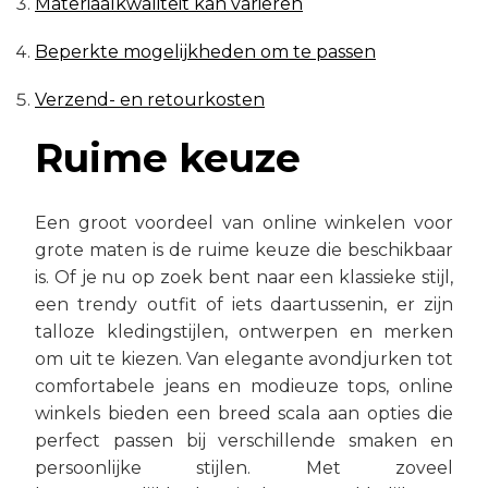
Materiaalkwaliteit kan variëren
Beperkte mogelijkheden om te passen
Verzend- en retourkosten
Ruime keuze
Een groot voordeel van online winkelen voor
grote maten is de ruime keuze die beschikbaar
is. Of je nu op zoek bent naar een klassieke stijl,
een trendy outfit of iets daartussenin, er zijn
talloze kledingstijlen, ontwerpen en merken
om uit te kiezen. Van elegante avondjurken tot
comfortabele jeans en modieuze tops, online
winkels bieden een breed scala aan opties die
perfect passen bij verschillende smaken en
persoonlijke stijlen. Met zoveel