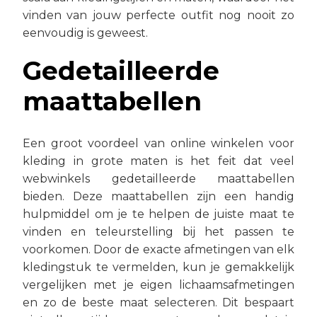
vinden van jouw perfecte outfit nog nooit zo
eenvoudig is geweest.
Gedetailleerde
maattabellen
Een groot voordeel van online winkelen voor
kleding in grote maten is het feit dat veel
webwinkels gedetailleerde maattabellen
bieden. Deze maattabellen zijn een handig
hulpmiddel om je te helpen de juiste maat te
vinden en teleurstelling bij het passen te
voorkomen. Door de exacte afmetingen van elk
kledingstuk te vermelden, kun je gemakkelijk
vergelijken met je eigen lichaamsafmetingen
en zo de beste maat selecteren. Dit bespaart