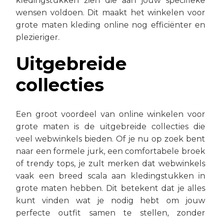
kledingstukken zien die aan jouw specifieke
wensen voldoen. Dit maakt het winkelen voor
grote maten kleding online nog efficiënter en
plezieriger.
Uitgebreide
collecties
Een groot voordeel van online winkelen voor
grote maten is de uitgebreide collecties die
veel webwinkels bieden. Of je nu op zoek bent
naar een formele jurk, een comfortabele broek
of trendy tops, je zult merken dat webwinkels
vaak een breed scala aan kledingstukken in
grote maten hebben. Dit betekent dat je alles
kunt vinden wat je nodig hebt om jouw
perfecte outfit samen te stellen, zonder