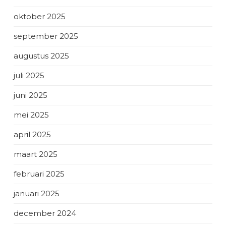
oktober 2025
september 2025
augustus 2025
juli 2025
juni 2025
mei 2025
april 2025
maart 2025
februari 2025
januari 2025
december 2024