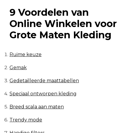
9 Voordelen van
Online Winkelen voor
Grote Maten Kleding
Ruime keuze
Gemak
Gedetailleerde maattabellen
Speciaal ontworpen kleding
Breed scala aan maten
Trendy mode
Handige filters