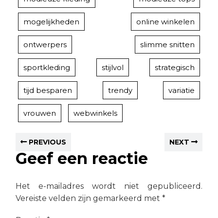
mogelijkheden
online winkelen
ontwerpers
slimme snitten
sportkleding
stijlvol
strategisch
tijd besparen
trendy
variatie
vrouwen
webwinkels
PREVIOUS
NEXT
Geef een reactie
Het e-mailadres wordt niet gepubliceerd.
Vereiste velden zijn gemarkeerd met
*