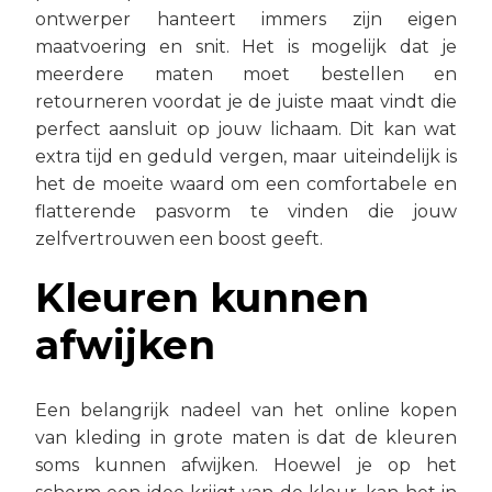
ontwerper hanteert immers zijn eigen
maatvoering en snit. Het is mogelijk dat je
meerdere maten moet bestellen en
retourneren voordat je de juiste maat vindt die
perfect aansluit op jouw lichaam. Dit kan wat
extra tijd en geduld vergen, maar uiteindelijk is
het de moeite waard om een comfortabele en
flatterende pasvorm te vinden die jouw
zelfvertrouwen een boost geeft.
Kleuren kunnen
afwijken
Een belangrijk nadeel van het online kopen
van kleding in grote maten is dat de kleuren
soms kunnen afwijken. Hoewel je op het