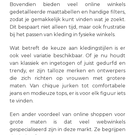
Bovendien bieden veel online winkels
gedetailleerde maattabellen en handige filters,
zodat je gemakkelijk kunt vinden wat je zoekt.
Dit bespaart niet alleen tijd, maar ook frustratie
bij het passen van kleding in fysieke winkels.
Wat betreft de keuze aan kledingstijlen is er
ook veel variatie beschikbaar. Of je nu houdt
van klassiek en ingetogen of juist gedurfd en
trendy, er zijn talloze merken en ontwerpers
die zich richten op vrouwen met grotere
maten. Van chique jurken tot comfortabele
jeans en modieuze tops, er is voor elk figuur iets
te vinden.
Een ander voordeel van online shoppen voor
grote maten is dat veel webwinkels
gespecialiseerd zijn in deze markt. Ze begrijpen