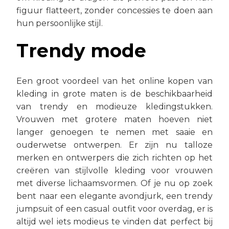
figuur flatteert, zonder concessies te doen aan
hun persoonlijke stijl.
Trendy mode
Een groot voordeel van het online kopen van
kleding in grote maten is de beschikbaarheid
van trendy en modieuze kledingstukken.
Vrouwen met grotere maten hoeven niet
langer genoegen te nemen met saaie en
ouderwetse ontwerpen. Er zijn nu talloze
merken en ontwerpers die zich richten op het
creëren van stijlvolle kleding voor vrouwen
met diverse lichaamsvormen. Of je nu op zoek
bent naar een elegante avondjurk, een trendy
jumpsuit of een casual outfit voor overdag, er is
altijd wel iets modieus te vinden dat perfect bij