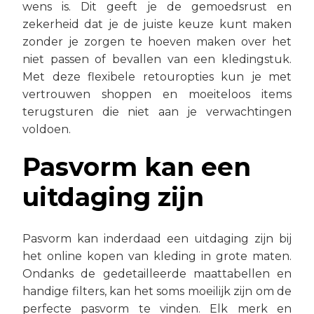
wens is. Dit geeft je de gemoedsrust en
zekerheid dat je de juiste keuze kunt maken
zonder je zorgen te hoeven maken over het
niet passen of bevallen van een kledingstuk.
Met deze flexibele retouropties kun je met
vertrouwen shoppen en moeiteloos items
terugsturen die niet aan je verwachtingen
voldoen.
Pasvorm kan een
uitdaging zijn
Pasvorm kan inderdaad een uitdaging zijn bij
het online kopen van kleding in grote maten.
Ondanks de gedetailleerde maattabellen en
handige filters, kan het soms moeilijk zijn om de
perfecte pasvorm te vinden. Elk merk en