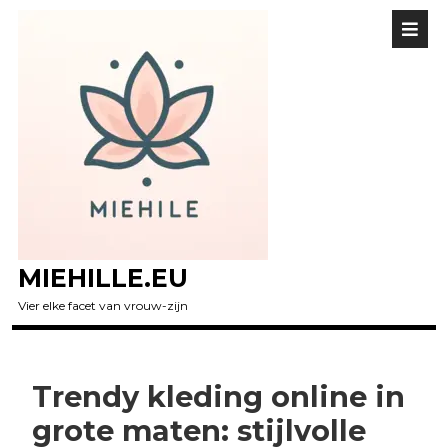
MIEHILLE.EU
Vier elke facet van vrouw-zijn
Trendy kleding online in
grote maten: stijlvolle