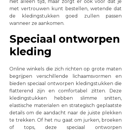
niet alleen tijd, maar zorgt er ook voor dat je
met vertrouwen kunt bestellen, wetende dat
de kledingstukken goed zullen passen
wanneer ze aankomen.
Speciaal ontworpen
kleding
Online winkels die zich richten op grote maten
begrijpen verschillende lichaamsvormen en
bieden speciaal ontworpen kledingstukken die
flatterend zijn en comfortabel zitten. Deze
kledingstukken hebben slimme snitten,
elastische materialen en strategisch geplaatste
details om de aandacht naar de juiste plekken
te trekken. Of het nu gaat om jurken, broeken
of tops, deze speciaal ontworpen