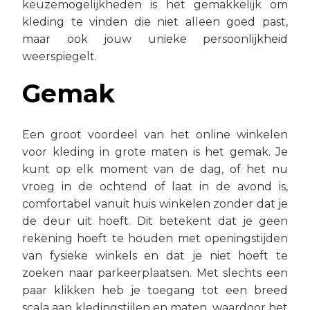
keuzemogelijkheden is het gemakkelijk om
kleding te vinden die niet alleen goed past,
maar ook jouw unieke persoonlijkheid
weerspiegelt.
Gemak
Een groot voordeel van het online winkelen
voor kleding in grote maten is het gemak. Je
kunt op elk moment van de dag, of het nu
vroeg in de ochtend of laat in de avond is,
comfortabel vanuit huis winkelen zonder dat je
de deur uit hoeft. Dit betekent dat je geen
rekening hoeft te houden met openingstijden
van fysieke winkels en dat je niet hoeft te
zoeken naar parkeerplaatsen. Met slechts een
paar klikken heb je toegang tot een breed
scala aan kledingstijlen en maten, waardoor het