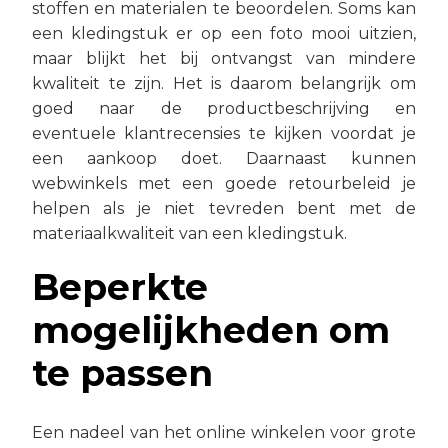
stoffen en materialen te beoordelen. Soms kan
een kledingstuk er op een foto mooi uitzien,
maar blijkt het bij ontvangst van mindere
kwaliteit te zijn. Het is daarom belangrijk om
goed naar de productbeschrijving en
eventuele klantrecensies te kijken voordat je
een aankoop doet. Daarnaast kunnen
webwinkels met een goede retourbeleid je
helpen als je niet tevreden bent met de
materiaalkwaliteit van een kledingstuk.
Beperkte
mogelijkheden om
te passen
Een nadeel van het online winkelen voor grote