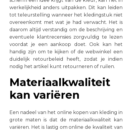
scherm een idee krijgt van de kleur, kan het in
werkelijkheid anders uitpakken. Dit kan leiden
tot teleurstelling wanneer het kledingstuk niet
overeenkomt met wat je had verwacht. Het is
daarom altijd verstandig om de beschrijving en
eventuele klantrecensies zorgvuldig te lezen
voordat je een aankoop doet. Ook kan het
handig zijn om te kijken of de webwinkel een
duidelijk retourbeleid heeft, zodat je indien
nodig het artikel kunt retourneren of ruilen.
Materiaalkwaliteit
kan variëren
Een nadeel van het online kopen van kleding in
grote maten is dat de materiaalkwaliteit kan
variëren. Het is lastig om online de kwaliteit van