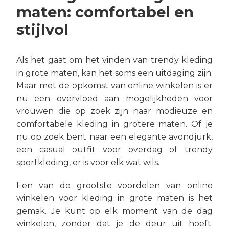
maten: comfortabel en
stijlvol
Als het gaat om het vinden van trendy kleding
in grote maten, kan het soms een uitdaging zijn.
Maar met de opkomst van online winkelen is er
nu een overvloed aan mogelijkheden voor
vrouwen die op zoek zijn naar modieuze en
comfortabele kleding in grotere maten. Of je
nu op zoek bent naar een elegante avondjurk,
een casual outfit voor overdag of trendy
sportkleding, er is voor elk wat wils.
Een van de grootste voordelen van online
winkelen voor kleding in grote maten is het
gemak. Je kunt op elk moment van de dag
winkelen, zonder dat je de deur uit hoeft.