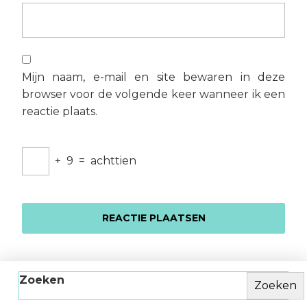
Mijn naam, e-mail en site bewaren in deze
browser voor de volgende keer wanneer ik een
reactie plaats.
+
9
=
achttien
Zoeken
Zoeken