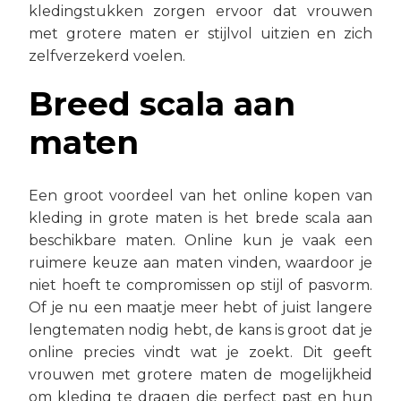
kledingstukken zorgen ervoor dat vrouwen
met grotere maten er stijlvol uitzien en zich
zelfverzekerd voelen.
Breed scala aan
maten
Een groot voordeel van het online kopen van
kleding in grote maten is het brede scala aan
beschikbare maten. Online kun je vaak een
ruimere keuze aan maten vinden, waardoor je
niet hoeft te compromissen op stijl of pasvorm.
Of je nu een maatje meer hebt of juist langere
lengtematen nodig hebt, de kans is groot dat je
online precies vindt wat je zoekt. Dit geeft
vrouwen met grotere maten de mogelijkheid
om kleding te dragen die perfect past en hun