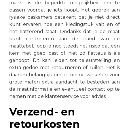
maten is de beperkte mogelijkheid om te
passen voordat je iets koopt. Het gebrek aan
fysieke paskamers betekent dat je niet direct
kunt ervaren hoe een kledingstuk valt en of
het flatterend staat. Ondanks dat je de maat
kunt controleren aan de hand van de
maattabel, loop je nog steeds het risico dat een
item niet goed past of niet zo flatteus is als
gehoopt. Dit kan leiden tot teleurstelling en
extra gedoe met retourneren of ruilen. Het is
daarom belangrijk om bij online winkelen voor
grote maten extra aandacht te besteden aan
de maatinformatie en eventueel contact op te
nemen met de klantenservice voor advies.
Verzend- en
retourkosten