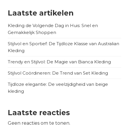
Laatste artikelen
Kleding de Volgende Dag in Huis: Snel en
Gemakkelijk Shoppen
Stijlvol en Sportief: De Tijdloze Klasse van Australian
Kleding
Trendy en Stijlvol: De Magie van Bianca Kleding
Stijlvol Coördineren: De Trend van Set Kleding
Tijdloze elegantie: De veelzijdigheid van beige
kleding
Laatste reacties
Geen reacties om te tonen.