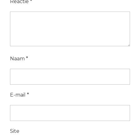
Reactie
*
Naam
*
E-mail
*
Site