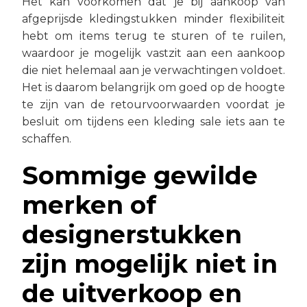
Het kan voorkomen dat je bij aankoop van
afgeprijsde kledingstukken minder flexibiliteit
hebt om items terug te sturen of te ruilen,
waardoor je mogelijk vastzit aan een aankoop
die niet helemaal aan je verwachtingen voldoet.
Het is daarom belangrijk om goed op de hoogte
te zijn van de retourvoorwaarden voordat je
besluit om tijdens een kleding sale iets aan te
schaffen.
Sommige gewilde
merken of
designerstukken
zijn mogelijk niet in
de uitverkoop en