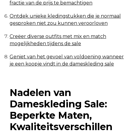
fractie van de prijs te bemachtigen
Ontdek unieke kledingstukken die je normaal
gesproken niet zou kunnen veroorloven
Creëer diverse outfits met mix en match
mogelijkheden tijdens de sale
Geniet van het gevoel van voldoening wanneer
je een koopje vindt in de dameskleding sale
Nadelen van
Dameskleding Sale:
Beperkte Maten,
Kwaliteitsverschillen