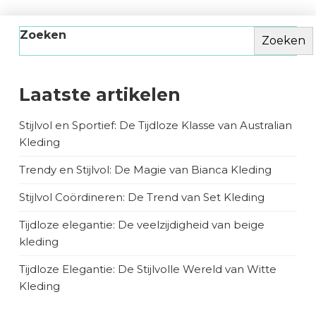
Zoeken
Zoeken
Laatste artikelen
Stijlvol en Sportief: De Tijdloze Klasse van Australian
Kleding
Trendy en Stijlvol: De Magie van Bianca Kleding
Stijlvol Coördineren: De Trend van Set Kleding
Tijdloze elegantie: De veelzijdigheid van beige
kleding
Tijdloze Elegantie: De Stijlvolle Wereld van Witte
Kleding