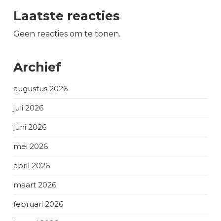
Laatste reacties
Geen reacties om te tonen.
Archief
augustus 2026
juli 2026
juni 2026
mei 2026
april 2026
maart 2026
februari 2026