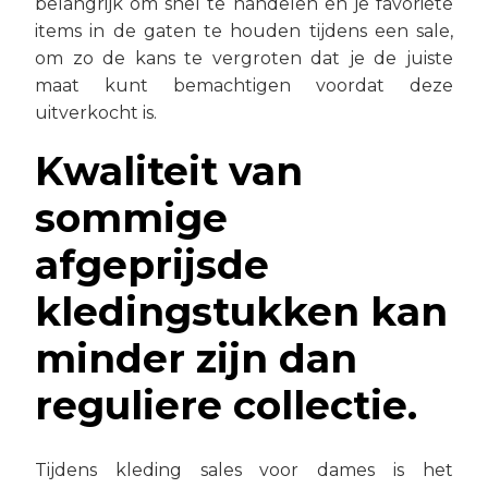
belangrijk om snel te handelen en je favoriete
items in de gaten te houden tijdens een sale,
om zo de kans te vergroten dat je de juiste
maat kunt bemachtigen voordat deze
uitverkocht is.
Kwaliteit van
sommige
afgeprijsde
kledingstukken kan
minder zijn dan
reguliere collectie.
Tijdens kleding sales voor dames is het