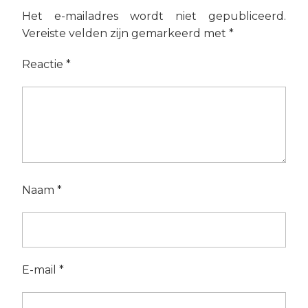
Het e-mailadres wordt niet gepubliceerd.
Vereiste velden zijn gemarkeerd met
*
Reactie
*
Naam
*
E-mail
*