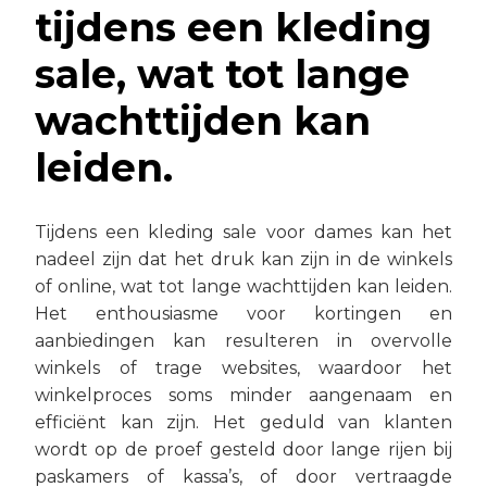
tijdens een kleding
sale, wat tot lange
wachttijden kan
leiden.
Tijdens een kleding sale voor dames kan het
nadeel zijn dat het druk kan zijn in de winkels
of online, wat tot lange wachttijden kan leiden.
Het enthousiasme voor kortingen en
aanbiedingen kan resulteren in overvolle
winkels of trage websites, waardoor het
winkelproces soms minder aangenaam en
efficiënt kan zijn. Het geduld van klanten
wordt op de proef gesteld door lange rijen bij
paskamers of kassa’s, of door vertraagde