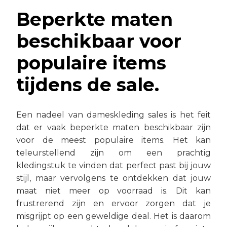
Beperkte maten
beschikbaar voor
populaire items
tijdens de sale.
Een nadeel van dameskleding sales is het feit
dat er vaak beperkte maten beschikbaar zijn
voor de meest populaire items. Het kan
teleurstellend zijn om een prachtig
kledingstuk te vinden dat perfect past bij jouw
stijl, maar vervolgens te ontdekken dat jouw
maat niet meer op voorraad is. Dit kan
frustrerend zijn en ervoor zorgen dat je
misgrijpt op een geweldige deal. Het is daarom