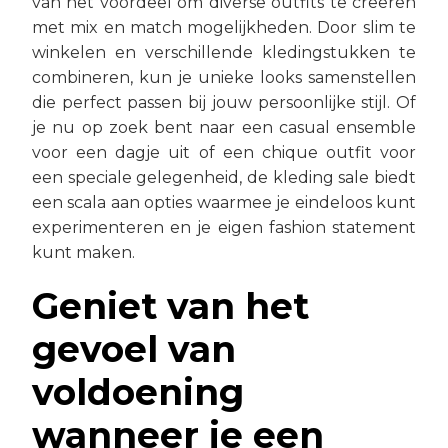
van het voordeel om diverse outfits te creëren
met mix en match mogelijkheden. Door slim te
winkelen en verschillende kledingstukken te
combineren, kun je unieke looks samenstellen
die perfect passen bij jouw persoonlijke stijl. Of
je nu op zoek bent naar een casual ensemble
voor een dagje uit of een chique outfit voor
een speciale gelegenheid, de kleding sale biedt
een scala aan opties waarmee je eindeloos kunt
experimenteren en je eigen fashion statement
kunt maken.
Geniet van het
gevoel van
voldoening
wanneer je een