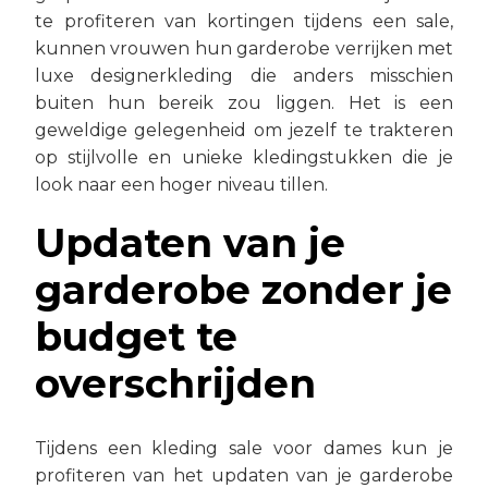
te profiteren van kortingen tijdens een sale,
kunnen vrouwen hun garderobe verrijken met
luxe designerkleding die anders misschien
buiten hun bereik zou liggen. Het is een
geweldige gelegenheid om jezelf te trakteren
op stijlvolle en unieke kledingstukken die je
look naar een hoger niveau tillen.
Updaten van je
garderobe zonder je
budget te
overschrijden
Tijdens een kleding sale voor dames kun je
profiteren van het updaten van je garderobe