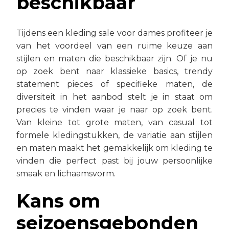
beschikbaar
Tijdens een kleding sale voor dames profiteer je
van het voordeel van een ruime keuze aan
stijlen en maten die beschikbaar zijn. Of je nu
op zoek bent naar klassieke basics, trendy
statement pieces of specifieke maten, de
diversiteit in het aanbod stelt je in staat om
precies te vinden waar je naar op zoek bent.
Van kleine tot grote maten, van casual tot
formele kledingstukken, de variatie aan stijlen
en maten maakt het gemakkelijk om kleding te
vinden die perfect past bij jouw persoonlijke
smaak en lichaamsvorm.
Kans om
seizoensgebonden