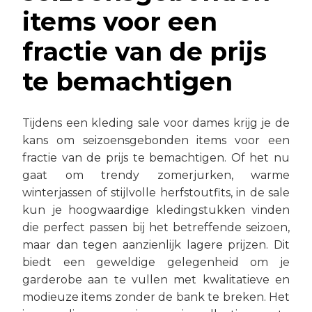
items voor een
fractie van de prijs
te bemachtigen
Tijdens een kleding sale voor dames krijg je de
kans om seizoensgebonden items voor een
fractie van de prijs te bemachtigen. Of het nu
gaat om trendy zomerjurken, warme
winterjassen of stijlvolle herfstoutfits, in de sale
kun je hoogwaardige kledingstukken vinden
die perfect passen bij het betreffende seizoen,
maar dan tegen aanzienlijk lagere prijzen. Dit
biedt een geweldige gelegenheid om je
garderobe aan te vullen met kwalitatieve en
modieuze items zonder de bank te breken. Het