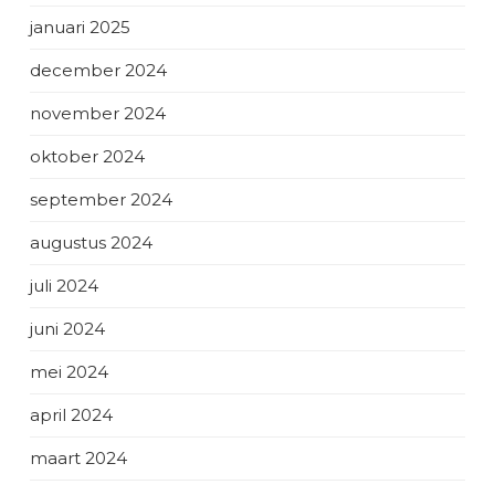
januari 2025
december 2024
november 2024
oktober 2024
september 2024
augustus 2024
juli 2024
juni 2024
mei 2024
april 2024
maart 2024