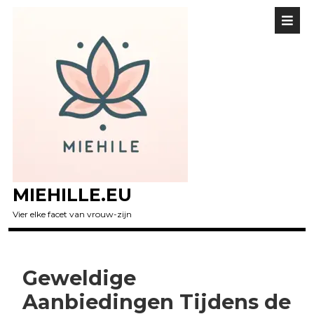
MIEHILLE.EU
Vier elke facet van vrouw-zijn
Geweldige
Aanbiedingen Tijdens de