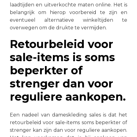
laadtijden en uitverkochte maten online. Het is
belangrijk om hierop voorbereid te zijn en
eventueel alternatieve winkeltijden te
overwegen om de drukte te vermijden.
Retourbeleid voor
sale-items is soms
beperkter of
strenger dan voor
reguliere aankopen.
Een nadeel van dameskleding sales is dat het
retourbeleid voor sale-items soms beperkter of
strenger kan zijn dan voor reguliere aankopen.