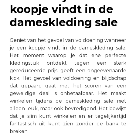
koopje vindt in de
dameskleding sale
Geniet van het gevoel van voldoening wanneer
je een koopje vindt in de dameskleding sale.
Het moment waarop je dat ene perfecte
kledingstuk ontdekt tegen een sterk
gereduceerde prijs, geeft een ongeëvenaarde
kick. Het gevoel van voldoening en blijdschap
dat gepaard gaat met het scoren van een
geweldige deal is onbetaalbaar. Het maakt
winkelen tijdens de dameskleding sale niet
alleen leuk, maar ook bevredigend. Het bewijst
dat je slim kunt winkelen en er tegelijkertijd
fantastisch uit kunt zien zonder de bank te
breken.