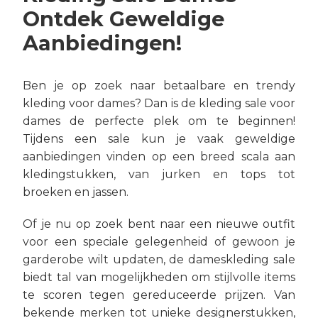
Ontdek Geweldige
Aanbiedingen!
Ben je op zoek naar betaalbare en trendy
kleding voor dames? Dan is de kleding sale voor
dames de perfecte plek om te beginnen!
Tijdens een sale kun je vaak geweldige
aanbiedingen vinden op een breed scala aan
kledingstukken, van jurken en tops tot
broeken en jassen.
Of je nu op zoek bent naar een nieuwe outfit
voor een speciale gelegenheid of gewoon je
garderobe wilt updaten, de dameskleding sale
biedt tal van mogelijkheden om stijlvolle items
te scoren tegen gereduceerde prijzen. Van
bekende merken tot unieke designerstukken,