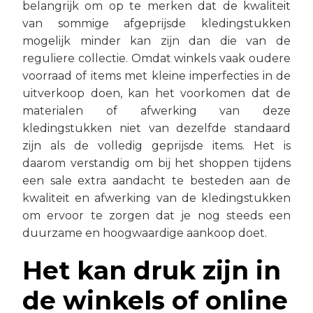
belangrijk om op te merken dat de kwaliteit
van sommige afgeprijsde kledingstukken
mogelijk minder kan zijn dan die van de
reguliere collectie. Omdat winkels vaak oudere
voorraad of items met kleine imperfecties in de
uitverkoop doen, kan het voorkomen dat de
materialen of afwerking van deze
kledingstukken niet van dezelfde standaard
zijn als de volledig geprijsde items. Het is
daarom verstandig om bij het shoppen tijdens
een sale extra aandacht te besteden aan de
kwaliteit en afwerking van de kledingstukken
om ervoor te zorgen dat je nog steeds een
duurzame en hoogwaardige aankoop doet.
Het kan druk zijn in
de winkels of online