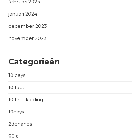
februari 2024
januari 2024
december 2023
november 2023
Categorieën
10 days
10 feet
10 feet kleding
10days
2dehands
80's