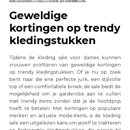
Geweldige
kortingen op trendy
kledingstukken
Tijdens de kleding sale voor dames kunnen
vrouwen profiteren van geweldige kortingen
op trendy kledingstukken. Of je nu op zoek
bent naar die ene perfecte jurk, een stijlvolle
top of een comfortabele broek, de sale biedt de
mogelijkheid om je garderobe aan te vullen
met trendy items zonder dat je de hoofdprijs
hoeft te betalen. Met kortingen op populaire
merken en actuele mode-items, is de kleding
sale een uitgelezen kans om jezelf te trakteren