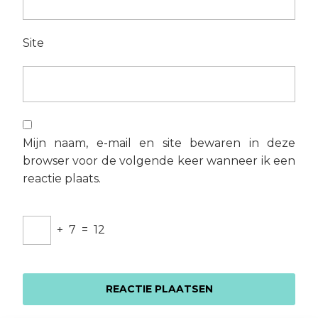
Site
Mijn naam, e-mail en site bewaren in deze
browser voor de volgende keer wanneer ik een
reactie plaats.
+
7
=
12