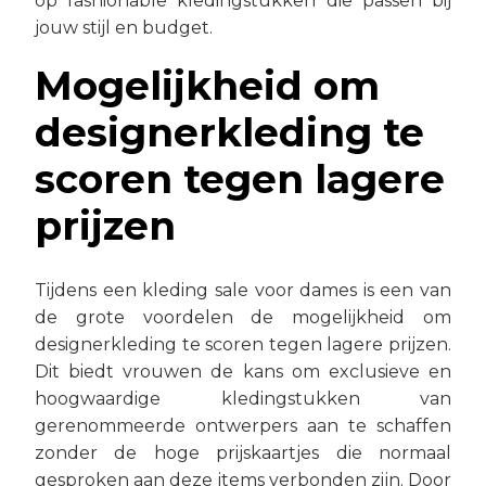
op fashionable kledingstukken die passen bij
jouw stijl en budget.
Mogelijkheid om
designerkleding te
scoren tegen lagere
prijzen
Tijdens een kleding sale voor dames is een van
de grote voordelen de mogelijkheid om
designerkleding te scoren tegen lagere prijzen.
Dit biedt vrouwen de kans om exclusieve en
hoogwaardige kledingstukken van
gerenommeerde ontwerpers aan te schaffen
zonder de hoge prijskaartjes die normaal
gesproken aan deze items verbonden zijn. Door