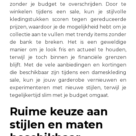
zonder je budget te overschrijden. Door te
winkelen tijdens een sale, kun je stijlvolle
kledingstukken scoren tegen gereduceerde
prijzen, waardoor je de mogelijkheid hebt om je
collectie aan te vullen met trendy items zonder
de bank te breken. Het is een geweldige
manier om je look fris en actueel te houden,
terwijl je toch binnen je financiële grenzen
blijft. Met de vele aanbiedingen en kortingen
die beschikbaar zijn tijdens een dameskleding
sale, kun je jouw garderobe vernieuwen en
experimenteren met nieuwe stijlen, terwijl je
tegelijkertijd slim met je budget omgaat.
Ruime keuze aan
stijlen en maten