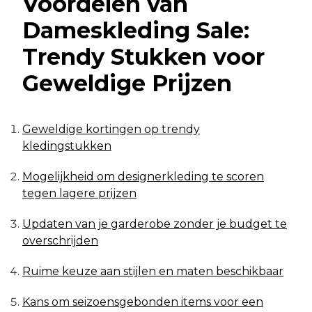
Voordelen van
Dameskleding Sale:
Trendy Stukken voor
Geweldige Prijzen
Geweldige kortingen op trendy
kledingstukken
Mogelijkheid om designerkleding te scoren
tegen lagere prijzen
Updaten van je garderobe zonder je budget te
overschrijden
Ruime keuze aan stijlen en maten beschikbaar
Kans om seizoensgebonden items voor een