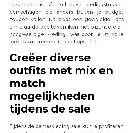
designeritems of exclusieve kledingstukken
bemachtigen die anders buiten je budget
zouden vallen. Dit biedt een geweldige kans
om je garderobe te verrijken met bijzondere en
hoogwaardige kleding, waardoor je stijlvolle
looks kunt creëren die echt opvallen.
Creëer diverse
outfits met mix en
match
mogelijkheden
tijdens de sale
Tijdens de dameskleding sale kun je profiteren