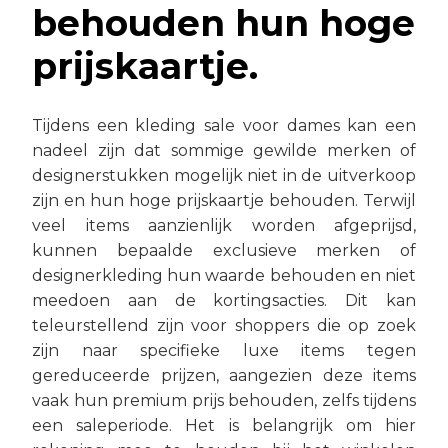
behouden hun hoge
prijskaartje.
Tijdens een kleding sale voor dames kan een
nadeel zijn dat sommige gewilde merken of
designerstukken mogelijk niet in de uitverkoop
zijn en hun hoge prijskaartje behouden. Terwijl
veel items aanzienlijk worden afgeprijsd,
kunnen bepaalde exclusieve merken of
designerkleding hun waarde behouden en niet
meedoen aan de kortingsacties. Dit kan
teleurstellend zijn voor shoppers die op zoek
zijn naar specifieke luxe items tegen
gereduceerde prijzen, aangezien deze items
vaak hun premium prijs behouden, zelfs tijdens
een saleperiode. Het is belangrijk om hier