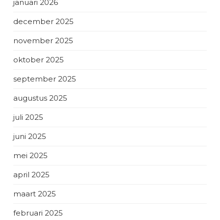
januari 2026
december 2025
november 2025
oktober 2025
september 2025
augustus 2025
juli 2025
juni 2025
mei 2025
april 2025
maart 2025
februari 2025