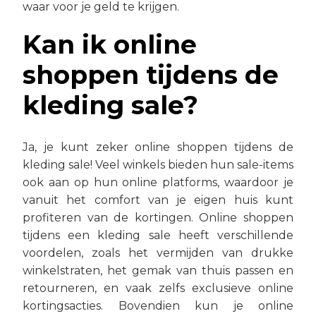
waar voor je geld te krijgen.
Kan ik online
shoppen tijdens de
kleding sale?
Ja, je kunt zeker online shoppen tijdens de
kleding sale! Veel winkels bieden hun sale-items
ook aan op hun online platforms, waardoor je
vanuit het comfort van je eigen huis kunt
profiteren van de kortingen. Online shoppen
tijdens een kleding sale heeft verschillende
voordelen, zoals het vermijden van drukke
winkelstraten, het gemak van thuis passen en
retourneren, en vaak zelfs exclusieve online
kortingsacties. Bovendien kun je online