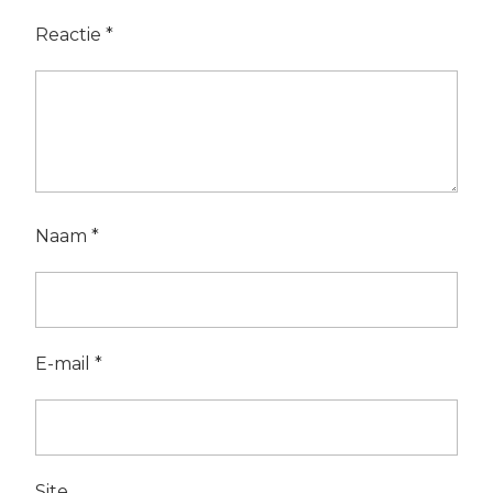
Reactie
*
Naam
*
E-mail
*
Site