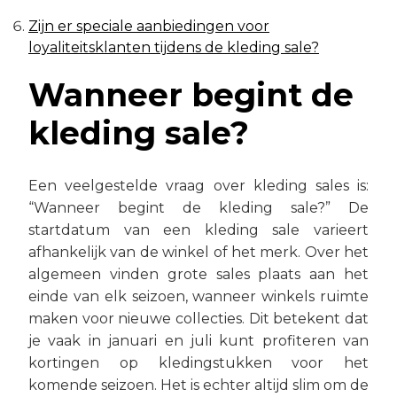
Zijn er speciale aanbiedingen voor
loyaliteitsklanten tijdens de kleding sale?
Wanneer begint de
kleding sale?
Een veelgestelde vraag over kleding sales is:
“Wanneer begint de kleding sale?” De
startdatum van een kleding sale varieert
afhankelijk van de winkel of het merk. Over het
algemeen vinden grote sales plaats aan het
einde van elk seizoen, wanneer winkels ruimte
maken voor nieuwe collecties. Dit betekent dat
je vaak in januari en juli kunt profiteren van
kortingen op kledingstukken voor het
komende seizoen. Het is echter altijd slim om de