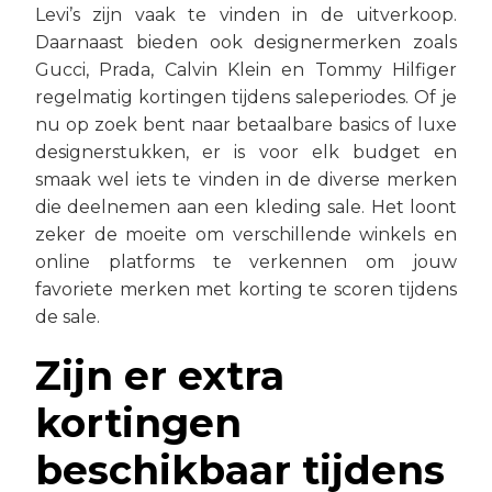
Levi’s zijn vaak te vinden in de uitverkoop.
Daarnaast bieden ook designermerken zoals
Gucci, Prada, Calvin Klein en Tommy Hilfiger
regelmatig kortingen tijdens saleperiodes. Of je
nu op zoek bent naar betaalbare basics of luxe
designerstukken, er is voor elk budget en
smaak wel iets te vinden in de diverse merken
die deelnemen aan een kleding sale. Het loont
zeker de moeite om verschillende winkels en
online platforms te verkennen om jouw
favoriete merken met korting te scoren tijdens
de sale.
Zijn er extra
kortingen
beschikbaar tijdens