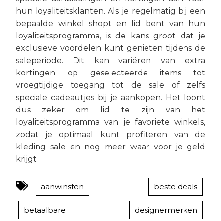
hun loyaliteitsklanten. Als je regelmatig bij een
bepaalde winkel shopt en lid bent van hun
loyaliteitsprogramma, is de kans groot dat je
exclusieve voordelen kunt genieten tijdens de
saleperiode. Dit kan variëren van extra
kortingen op geselecteerde items tot
vroegtijdige toegang tot de sale of zelfs
speciale cadeautjes bij je aankopen. Het loont
dus zeker om lid te zijn van het
loyaliteitsprogramma van je favoriete winkels,
zodat je optimaal kunt profiteren van de
kleding sale en nog meer waar voor je geld
krijgt.
aanwinsten
beste deals
betaalbare
designermerken