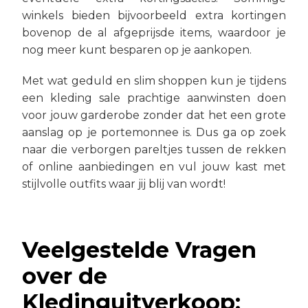
winkels bieden bijvoorbeeld extra kortingen
bovenop de al afgeprijsde items, waardoor je
nog meer kunt besparen op je aankopen.
Met wat geduld en slim shoppen kun je tijdens
een kleding sale prachtige aanwinsten doen
voor jouw garderobe zonder dat het een grote
aanslag op je portemonnee is. Dus ga op zoek
naar die verborgen pareltjes tussen de rekken
of online aanbiedingen en vul jouw kast met
stijlvolle outfits waar jij blij van wordt!
Veelgestelde Vragen
over de
Kledinguitverkoop: