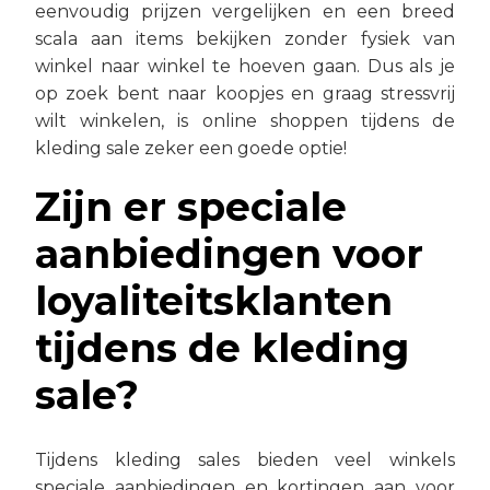
eenvoudig prijzen vergelijken en een breed
scala aan items bekijken zonder fysiek van
winkel naar winkel te hoeven gaan. Dus als je
op zoek bent naar koopjes en graag stressvrij
wilt winkelen, is online shoppen tijdens de
kleding sale zeker een goede optie!
Zijn er speciale
aanbiedingen voor
loyaliteitsklanten
tijdens de kleding
sale?
Tijdens kleding sales bieden veel winkels
speciale aanbiedingen en kortingen aan voor