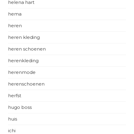
helena hart
hema
heren
heren kleding
heren schoenen
herenkleding
herenmode
herenschoenen
herfst
hugo boss
huis
ichi