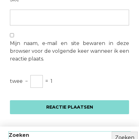
Mijn naam, e-mail en site bewaren in deze
browser voor de volgende keer wanneer ik een
reactie plaats.
twee
−
=
1
Zoeken
Zoeken