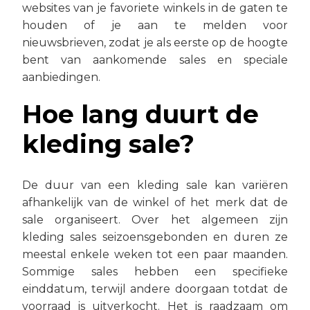
websites van je favoriete winkels in de gaten te
houden of je aan te melden voor
nieuwsbrieven, zodat je als eerste op de hoogte
bent van aankomende sales en speciale
aanbiedingen.
Hoe lang duurt de
kleding sale?
De duur van een kleding sale kan variëren
afhankelijk van de winkel of het merk dat de
sale organiseert. Over het algemeen zijn
kleding sales seizoensgebonden en duren ze
meestal enkele weken tot een paar maanden.
Sommige sales hebben een specifieke
einddatum, terwijl andere doorgaan totdat de
voorraad is uitverkocht. Het is raadzaam om