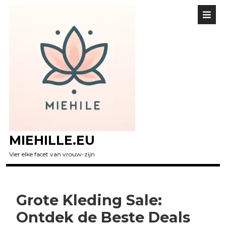
MIEHILLE.EU
Vier elke facet van vrouw-zijn
Grote Kleding Sale:
Ontdek de Beste Deals