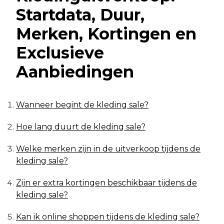
Startdata, Duur,
Merken, Kortingen en
Exclusieve
Aanbiedingen
Wanneer begint de kleding sale?
Hoe lang duurt de kleding sale?
Welke merken zijn in de uitverkoop tijdens de
kleding sale?
Zijn er extra kortingen beschikbaar tijdens de
kleding sale?
Kan ik online shoppen tijdens de kleding sale?