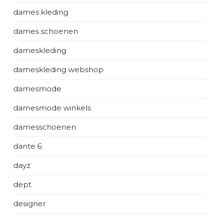
dames kleding
dames schoenen
dameskleding
dameskleding webshop
damesmode
damesmode winkels
damesschoenen
dante 6
dayz
dept
designer