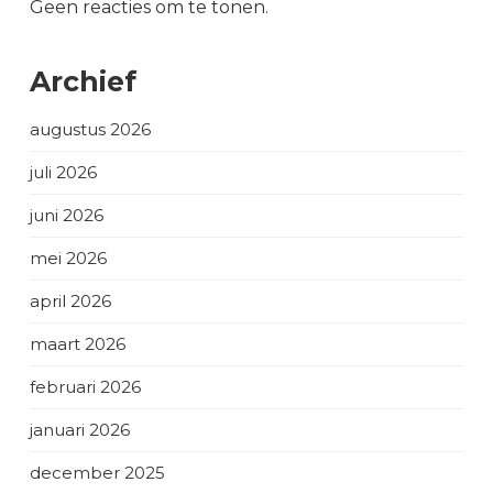
Geen reacties om te tonen.
Archief
augustus 2026
juli 2026
juni 2026
mei 2026
april 2026
maart 2026
februari 2026
januari 2026
december 2025