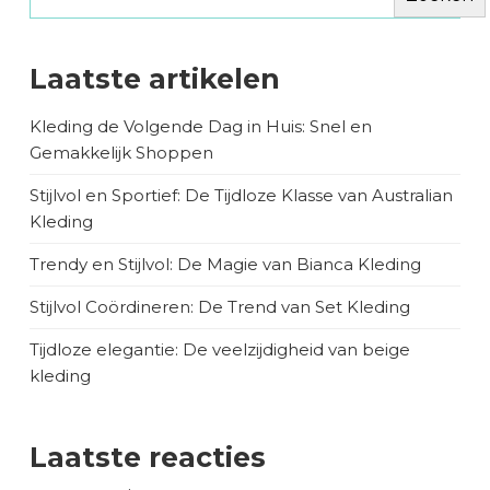
Laatste artikelen
Kleding de Volgende Dag in Huis: Snel en
Gemakkelijk Shoppen
Stijlvol en Sportief: De Tijdloze Klasse van Australian
Kleding
Trendy en Stijlvol: De Magie van Bianca Kleding
Stijlvol Coördineren: De Trend van Set Kleding
Tijdloze elegantie: De veelzijdigheid van beige
kleding
Laatste reacties