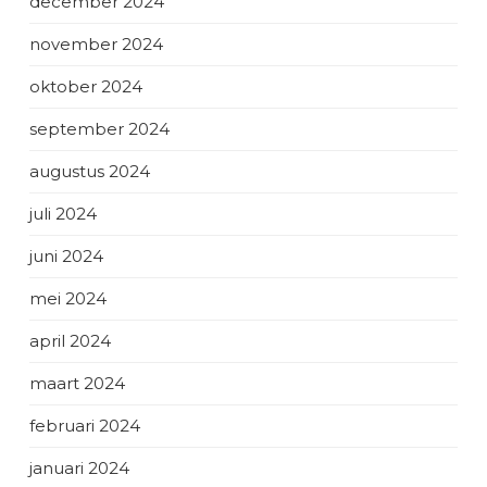
december 2024
november 2024
oktober 2024
september 2024
augustus 2024
juli 2024
juni 2024
mei 2024
april 2024
maart 2024
februari 2024
januari 2024