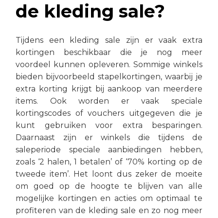
de kleding sale?
Tijdens een kleding sale zijn er vaak extra
kortingen beschikbaar die je nog meer
voordeel kunnen opleveren. Sommige winkels
bieden bijvoorbeeld stapelkortingen, waarbij je
extra korting krijgt bij aankoop van meerdere
items. Ook worden er vaak speciale
kortingscodes of vouchers uitgegeven die je
kunt gebruiken voor extra besparingen.
Daarnaast zijn er winkels die tijdens de
saleperiode speciale aanbiedingen hebben,
zoals ‘2 halen, 1 betalen’ of ‘70% korting op de
tweede item’. Het loont dus zeker de moeite
om goed op de hoogte te blijven van alle
mogelijke kortingen en acties om optimaal te
profiteren van de kleding sale en zo nog meer