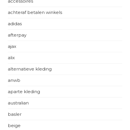
accessoires
achteraf betalen winkels
adidas
afterpay
ajax
alix
alternatieve kleding
anwb
aparte kleding
australian
basler
beige