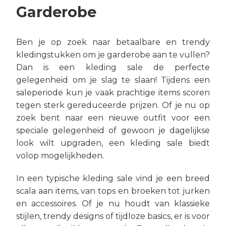
Garderobe
Ben je op zoek naar betaalbare en trendy
kledingstukken om je garderobe aan te vullen?
Dan is een kleding sale de perfecte
gelegenheid om je slag te slaan! Tijdens een
saleperiode kun je vaak prachtige items scoren
tegen sterk gereduceerde prijzen. Of je nu op
zoek bent naar een nieuwe outfit voor een
speciale gelegenheid of gewoon je dagelijkse
look wilt upgraden, een kleding sale biedt
volop mogelijkheden.
In een typische kleding sale vind je een breed
scala aan items, van tops en broeken tot jurken
en accessoires. Of je nu houdt van klassieke
stijlen, trendy designs of tijdloze basics, er is voor