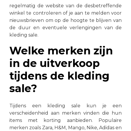
regelmatig de website van de desbetreffende
winkel te controleren of je aan te melden voor
nieuwsbrieven om op de hoogte te blijven van
de duur en eventuele verlengingen van de
kleding sale.
Welke merken zijn
in de uitverkoop
tijdens de kleding
sale?
Tijdens een kleding sale kun je een
verscheidenheid aan merken vinden die hun
items met korting aanbieden. Populaire
merken zoals Zara, H&M, Mango, Nike, Adidas en