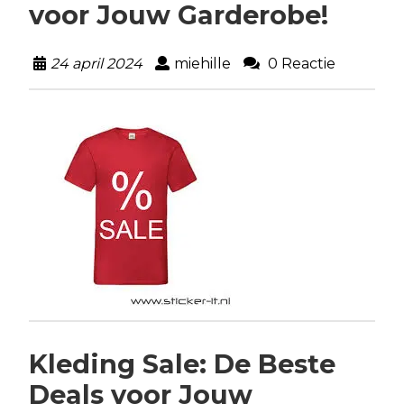
voor Jouw Garderobe!
24 april 2024
miehille
0 Reactie
Kleding Sale: De Beste
Deals voor Jouw