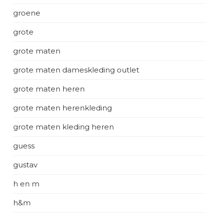
groene
grote
grote maten
grote maten dameskleding outlet
grote maten heren
grote maten herenkleding
grote maten kleding heren
guess
gustav
h en m
h&m