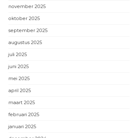
november 2025
oktober 2025
september 2025
augustus 2025
juli 2025
juni 2025
mei 2025
april 2025
maart 2025
februari 2025
januari 2025