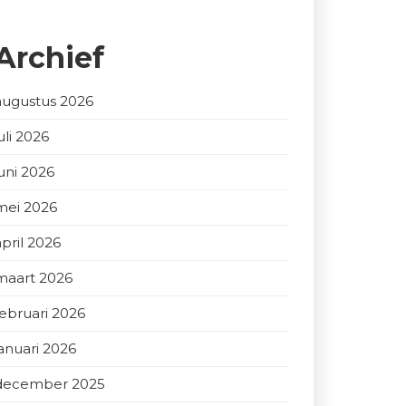
Archief
augustus 2026
uli 2026
juni 2026
mei 2026
april 2026
maart 2026
februari 2026
januari 2026
december 2025