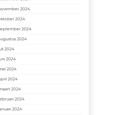
november 2024
oktober 2024
september 2024
augustus 2024
uli 2024
juni 2024
mei 2024
april 2024
maart 2024
februari 2024
januari 2024