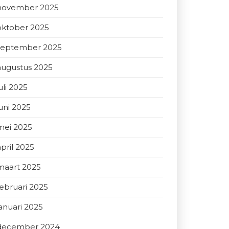
november 2025
oktober 2025
september 2025
augustus 2025
uli 2025
juni 2025
mei 2025
april 2025
maart 2025
februari 2025
januari 2025
december 2024