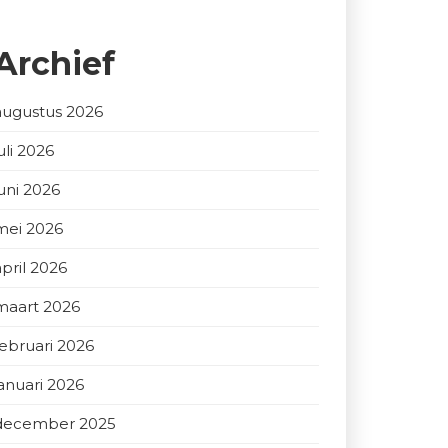
Archief
augustus 2026
uli 2026
juni 2026
mei 2026
april 2026
maart 2026
februari 2026
januari 2026
december 2025