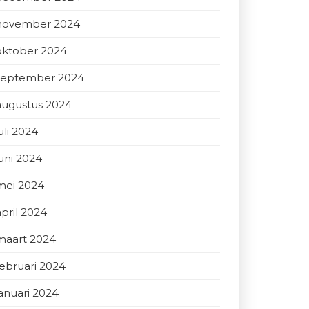
november 2024
oktober 2024
september 2024
augustus 2024
uli 2024
juni 2024
mei 2024
april 2024
maart 2024
februari 2024
januari 2024