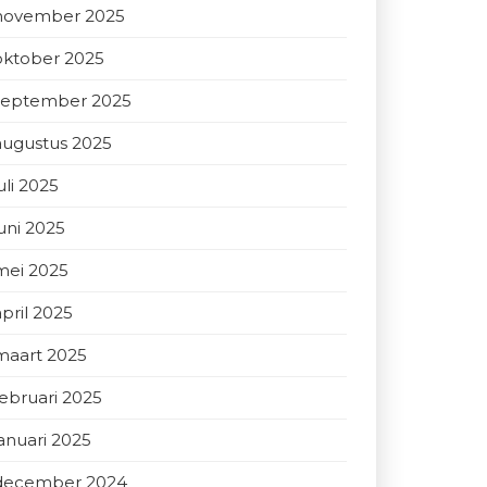
november 2025
oktober 2025
september 2025
augustus 2025
uli 2025
juni 2025
mei 2025
april 2025
maart 2025
februari 2025
januari 2025
december 2024