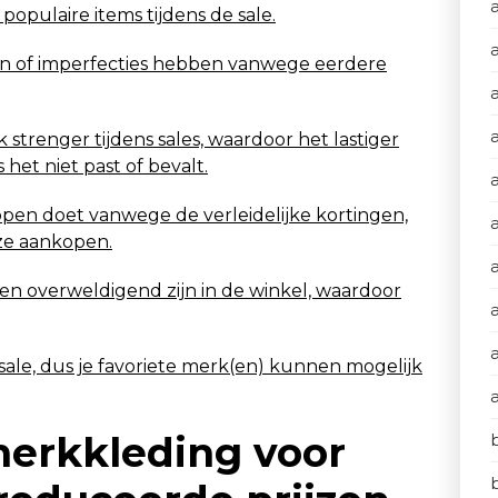
populaire items tijdens de sale.
 of imperfecties hebben vanwege eerdere
 strenger tijdens sales, waardoor het lastiger
het niet past of bevalt.
kopen doet vanwege de verleidelijke kortingen,
a
deze aankopen.
 en overweldigend zijn in de winkel, waardoor
ale, dus je favoriete merk(en) kunnen mogelijk
erkkleding voor