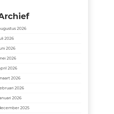
Archief
augustus 2026
uli 2026
juni 2026
mei 2026
april 2026
maart 2026
februari 2026
januari 2026
december 2025