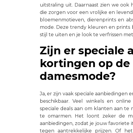
uitstraling uit. Daarnaast zien we ook
die zorgen voor een vrolijke en levendi
bloemenmotieven, dierenprints en ab
mode. Deze trendy kleuren en prints 
stijl te uiten en je look te verfrissen 
Zijn er speciale
kortingen op de 
damesmode?
Ja, er zijn vaak speciale aanbiedinge
beschikbaar. Veel winkels en online 
speciale deals aan om klanten aan te
te omarmen. Het loont zeker de m
aanbiedingen, zodat je jouw favoriete
tegen aantrekkelijke prijzen. Of h