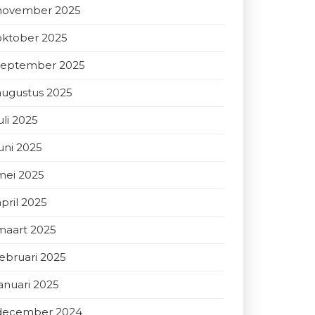
november 2025
oktober 2025
september 2025
augustus 2025
uli 2025
juni 2025
mei 2025
april 2025
maart 2025
februari 2025
januari 2025
december 2024