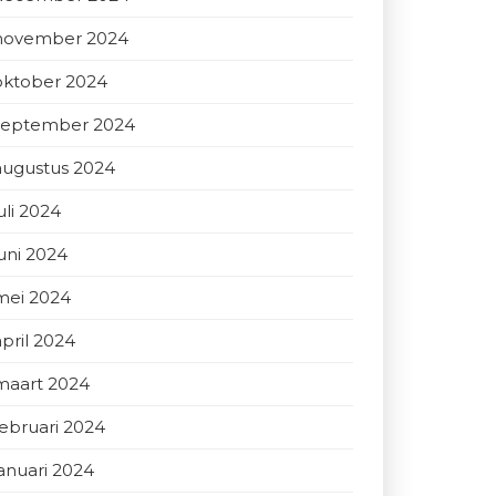
november 2024
oktober 2024
september 2024
augustus 2024
uli 2024
juni 2024
mei 2024
april 2024
maart 2024
februari 2024
januari 2024