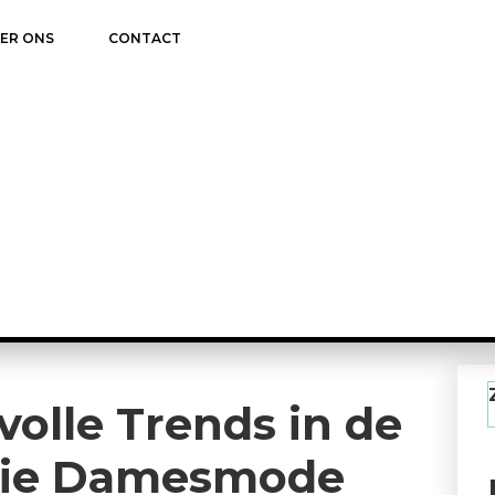
ER ONS
CONTACT
volle Trends in de
tie Damesmode