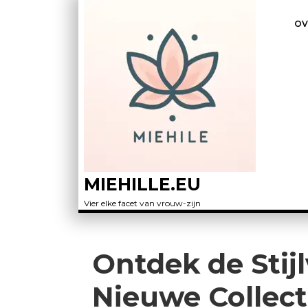
OV
MIEHILLE.EU
Vier elke facet van vrouw-zijn
Ontdek de Stijl
Nieuwe Collec