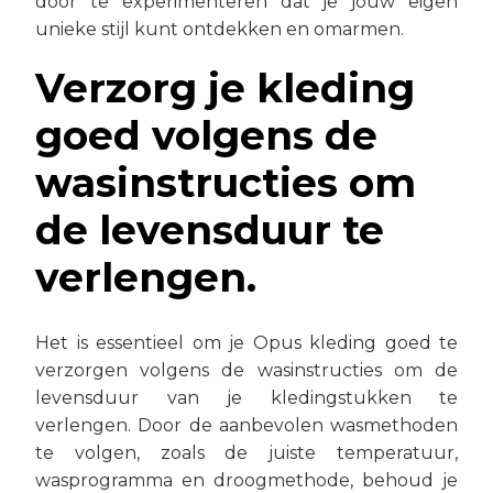
door te experimenteren dat je jouw eigen
unieke stijl kunt ontdekken en omarmen.
Verzorg je kleding
goed volgens de
wasinstructies om
de levensduur te
verlengen.
Het is essentieel om je Opus kleding goed te
verzorgen volgens de wasinstructies om de
levensduur van je kledingstukken te
verlengen. Door de aanbevolen wasmethoden
te volgen, zoals de juiste temperatuur,
wasprogramma en droogmethode, behoud je