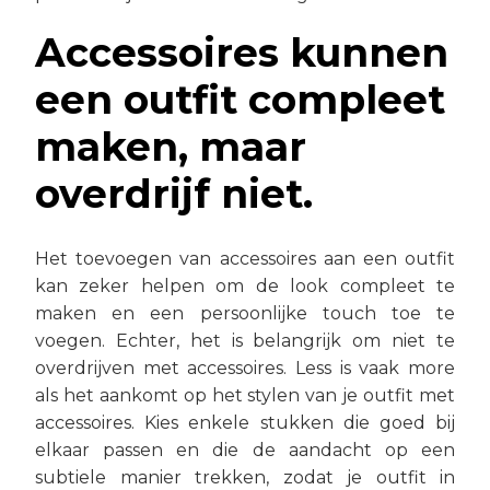
Accessoires kunnen
een outfit compleet
maken, maar
overdrijf niet.
Het toevoegen van accessoires aan een outfit
kan zeker helpen om de look compleet te
maken en een persoonlijke touch toe te
voegen. Echter, het is belangrijk om niet te
overdrijven met accessoires. Less is vaak more
als het aankomt op het stylen van je outfit met
accessoires. Kies enkele stukken die goed bij
elkaar passen en die de aandacht op een
subtiele manier trekken, zodat je outfit in