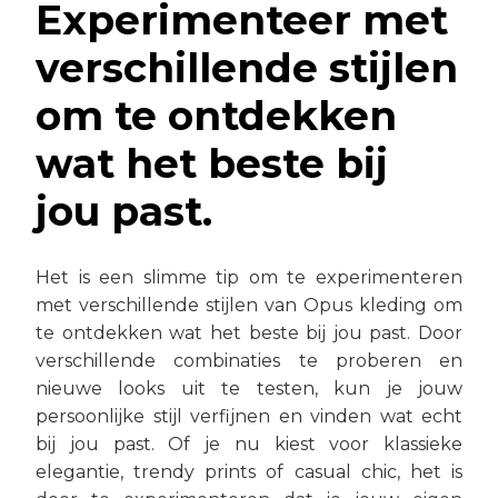
Experimenteer met
verschillende stijlen
om te ontdekken
wat het beste bij
jou past.
Het is een slimme tip om te experimenteren
met verschillende stijlen van Opus kleding om
te ontdekken wat het beste bij jou past. Door
verschillende combinaties te proberen en
nieuwe looks uit te testen, kun je jouw
persoonlijke stijl verfijnen en vinden wat echt
bij jou past. Of je nu kiest voor klassieke
elegantie, trendy prints of casual chic, het is