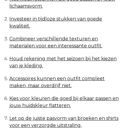
lichaamsvorm.
Investeer in tijdloze stukken van goede
kwaliteit.
Combineer verschillende texturen en
materialen voor een interessante outfit.
Houd rekening met het seizoen bij het kiezen
van je kleding.
Accessoires kunnen een outfit compleet
maken, maar overdrijf niet.
Kies voor kleuren die goed bij elkaar passen en
jouw huidskleur flatteren.
Let op de juiste pasvorm van broeken en shirts
voor een verzorgde uitstraling.