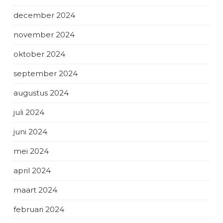
december 2024
november 2024
oktober 2024
september 2024
augustus 2024
juli 2024
juni 2024
mei 2024
april 2024
maart 2024
februari 2024