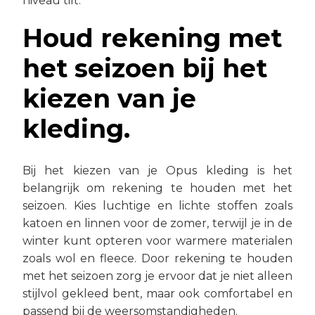
niveau tilt.
Houd rekening met
het seizoen bij het
kiezen van je
kleding.
Bij het kiezen van je Opus kleding is het
belangrijk om rekening te houden met het
seizoen. Kies luchtige en lichte stoffen zoals
katoen en linnen voor de zomer, terwijl je in de
winter kunt opteren voor warmere materialen
zoals wol en fleece. Door rekening te houden
met het seizoen zorg je ervoor dat je niet alleen
stijlvol gekleed bent, maar ook comfortabel en
passend bij de weersomstandigheden.