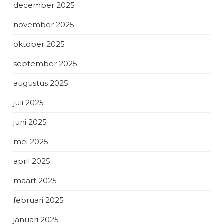
december 2025
november 2025
oktober 2025
september 2025
augustus 2025
juli 2025
juni 2025
mei 2025
april 2025
maart 2025
februari 2025
januari 2025