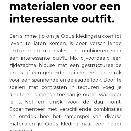
materialen voor een
interessante outfit.
Een slimme tip om je Opus kledingstukken tot
leven te laten komen, is door verschillende
texturen en materialen te combineren voor
een interessante outfit. Mix bijvoorbeeld een
zijdezachte blouse met een gestructureerde
broek of een gebreide trui met een leren rok
voor een spannende en gelaagde look. Door te
spelen met contrasten in texturen voeg je
diepte en dimensie toe aan je outfit, waardoor
je stijlvol en uniek voor de dag komt.
Experimenteer met verschillende combinaties
en ontdek hoe het samenspel van diverse
materialen je Opus kleding naar een hoger