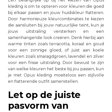
Een belangrijke tip bij het kiezen van Opus
kleding is om te opteren voor kleuren die goed
bij elkaar passen en jouw huidskleur flatteren.
Door harmonieuze kleurcombinaties te kiezen
die aansluiten bij jouw natuurlijke teint, kun je
jouw uitstraling versterken en een
samenhangende look creëren. Denk hierbij aan
warme tinten zoals terracotta, koraal en goud
voor een zonnige gloed, of juist aan koele
kleuren zoals smaragdgroen, lavendel en zilver
voor een frisse uitstraling. Door bewust te zijn
van welke kleuren het beste bij jou passen, kun
je met Opus kleding moeiteloos een stijlvolle
en flatterende outfit samenstellen.
Let op de juiste
pasvorm van