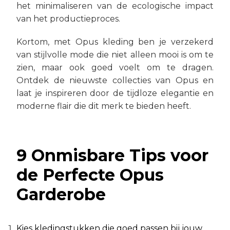
het minimaliseren van de ecologische impact
van het productieproces.
Kortom, met Opus kleding ben je verzekerd
van stijlvolle mode die niet alleen mooi is om te
zien, maar ook goed voelt om te dragen.
Ontdek de nieuwste collecties van Opus en
laat je inspireren door de tijdloze elegantie en
moderne flair die dit merk te bieden heeft.
9 Onmisbare Tips voor
de Perfecte Opus
Garderobe
Kies kledingstukken die goed passen bij jouw