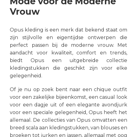
Mode voor de Moderne
Vrouw
Opus kleding is een merk dat bekend staat om
zijn stijlvolle en eigentijdse ontwerpen die
perfect passen bij de moderne vrouw. Met
aandacht voor kwaliteit, comfort en trends,
biedt Opus een uitgebreide collectie
kledingstukken die geschikt zijn voor elke
gelegenheid.
Of je nu op zoek bent naar een chique outfit
voor een zakelijke bijeenkomst, een casual look
voor een dagje uit of een elegante avondjurk
voor een speciale gelegenheid, Opus heeft het
allemaal. De collecties van Opus omvatten een
breed scala aan kledingstukken, van blouses en
broeken tot jurken en jassen, allemaal met oog