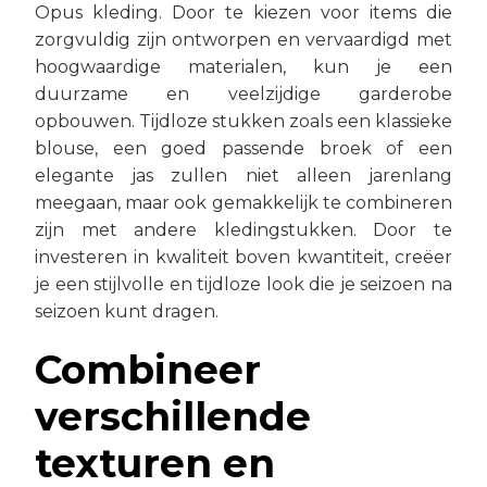
Opus kleding. Door te kiezen voor items die
zorgvuldig zijn ontworpen en vervaardigd met
hoogwaardige materialen, kun je een
duurzame en veelzijdige garderobe
opbouwen. Tijdloze stukken zoals een klassieke
blouse, een goed passende broek of een
elegante jas zullen niet alleen jarenlang
meegaan, maar ook gemakkelijk te combineren
zijn met andere kledingstukken. Door te
investeren in kwaliteit boven kwantiteit, creëer
je een stijlvolle en tijdloze look die je seizoen na
seizoen kunt dragen.
Combineer
verschillende
texturen en