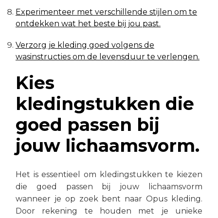
Experimenteer met verschillende stijlen om te
ontdekken wat het beste bij jou past.
Verzorg je kleding goed volgens de
wasinstructies om de levensduur te verlengen.
Kies
kledingstukken die
goed passen bij
jouw lichaamsvorm.
Het is essentieel om kledingstukken te kiezen
die goed passen bij jouw lichaamsvorm
wanneer je op zoek bent naar Opus kleding.
Door rekening te houden met je unieke