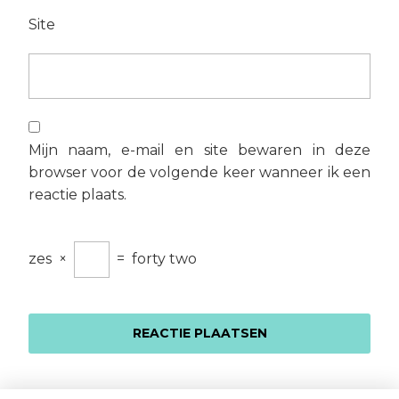
Site
Mijn naam, e-mail en site bewaren in deze
browser voor de volgende keer wanneer ik een
reactie plaats.
zes
×
=
forty two