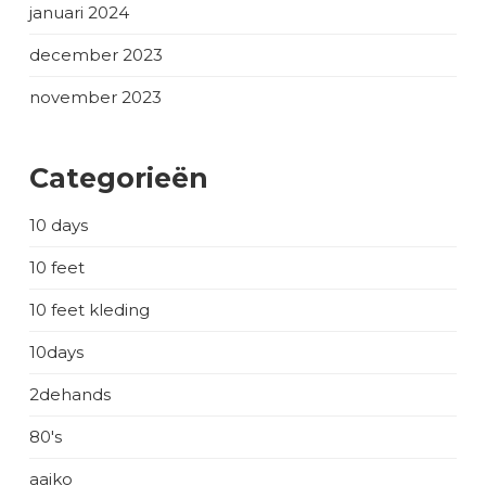
januari 2024
december 2023
november 2023
Categorieën
10 days
10 feet
10 feet kleding
10days
2dehands
80's
aaiko