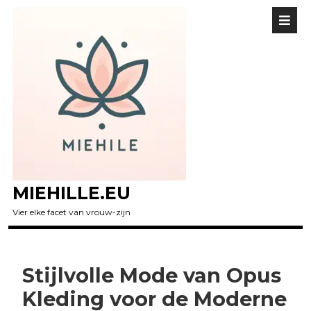
MIEHILLE.EU
Vier elke facet van vrouw-zijn
Stijlvolle Mode van Opus
Kleding voor de Moderne