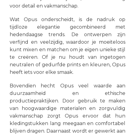
voor detail en vakmanschap.
Wat Opus onderscheidt, is de nadruk op
tijdloze elegantie gecombineerd met
hedendaagse trends. De ontwerpen zijn
verfijnd en veelzijdig, waardoor je moeiteloos
kunt mixen en matchen om je eigen unieke stijl
te creëren. Of je nu houdt van ingetogen
neutralen of gedurfde prints en kleuren, Opus
heeft iets voor elke smaak.
Bovendien hecht Opus veel waarde aan
duurzaamheid en ethische
productiepraktijken. Door gebruik te maken
van hoogwaardige materialen en zorgvuldig
vakmanschap zorgt Opus ervoor dat hun
kledingstukken lang meegaan en comfortabel
blijven dragen. Daarnaast wordt er gewerkt aan