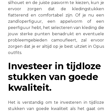
silhouet en de juiste pasvorm te kiezen, kun je
ervoor zorgen dat de kledingstukken
flatterend en comfortabel zijn. Of je nu een
zandloperfiguur, een appelvorm of een
peerfiguur hebt, het selecteren van kleding die
jouw sterke punten benadrukt en eventuele
probleemgebieden camoufleert, zal ervoor
zorgen dat je er altijd op je best uitziet in Opus
outfits.
Investeer in tijdloze
stukken van goede
kwaliteit.
Het is verstandig om te investeren in tijdloze
stukken van goede kwaliteit als het gaat om