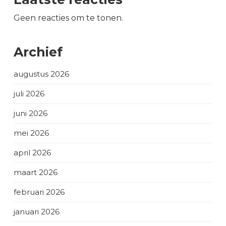
Geen reacties om te tonen.
Archief
augustus 2026
juli 2026
juni 2026
mei 2026
april 2026
maart 2026
februari 2026
januari 2026