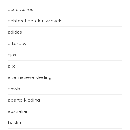
accessoires
achteraf betalen winkels
adidas
afterpay
ajax
alix
alternatieve kleding
anwb
aparte kleding
australian
basler