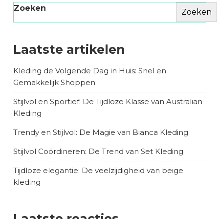
Zoeken
Zoeken
Laatste artikelen
Kleding de Volgende Dag in Huis: Snel en
Gemakkelijk Shoppen
Stijlvol en Sportief: De Tijdloze Klasse van Australian
Kleding
Trendy en Stijlvol: De Magie van Bianca Kleding
Stijlvol Coördineren: De Trend van Set Kleding
Tijdloze elegantie: De veelzijdigheid van beige
kleding
Laatste reacties