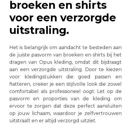
broeken en shirts
voor een verzorgde
uitstraling.
Het is belangrijk om aandacht te besteden aan
de juiste pasvorm van broeken en shirts bij het
dragen van Opus kleding, omdat dit bijdraagt
aan een verzorgde uitstraling. Door te kiezen
voor kledingstukken die goed passen en
flatteren, creëer je een stijlvolle look die zowel
comfortabel als professioneel oogt. Let op de
pasvorm en proporties van de kleding om
ervoor te zorgen dat deze perfect aansluiten
op jouw lichaam, waardoor je zelfvertrouwen
uitstraalt en er altijd verzorgd uitziet.