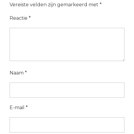
Vereiste velden zijn gemarkeerd met
*
Reactie
*
Naam
*
E-mail
*