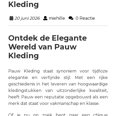
Kleding
20 juni 2026
miehille
0 Reactie
Ontdek de Elegante
Wereld van Pauw
Kleding
Pauw Kleding staat synoniem voor tijdloze
elegantie en verfijnde stijl. Met een rijke
geschiedenis in het leveren van hoogwaardige
kledingstukken van uitzonderlijke kwaliteit,
heeft Pauw een reputatie opgebouwd als een
merk dat staat voor vakmanschap en klasse.
Of je nu op zoek bent naar een chique