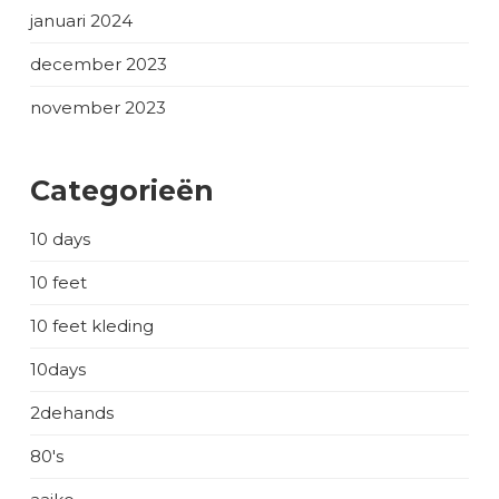
januari 2024
december 2023
november 2023
Categorieën
10 days
10 feet
10 feet kleding
10days
2dehands
80's