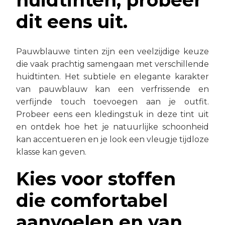
huidtinten, probeer
dit eens uit.
Pauwblauwe tinten zijn een veelzijdige keuze
die vaak prachtig samengaan met verschillende
huidtinten. Het subtiele en elegante karakter
van pauwblauw kan een verfrissende en
verfijnde touch toevoegen aan je outfit.
Probeer eens een kledingstuk in deze tint uit
en ontdek hoe het je natuurlijke schoonheid
kan accentueren en je look een vleugje tijdloze
klasse kan geven.
Kies voor stoffen
die comfortabel
aanvoelen en van