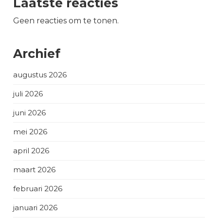
Laatste reacties
Geen reacties om te tonen.
Archief
augustus 2026
juli 2026
juni 2026
mei 2026
april 2026
maart 2026
februari 2026
januari 2026