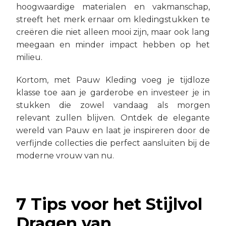
hoogwaardige materialen en vakmanschap,
streeft het merk ernaar om kledingstukken te
creëren die niet alleen mooi zijn, maar ook lang
meegaan en minder impact hebben op het
milieu.
Kortom, met Pauw Kleding voeg je tijdloze
klasse toe aan je garderobe en investeer je in
stukken die zowel vandaag als morgen
relevant zullen blijven. Ontdek de elegante
wereld van Pauw en laat je inspireren door de
verfijnde collecties die perfect aansluiten bij de
moderne vrouw van nu.
7 Tips voor het Stijlvol
Dragen van