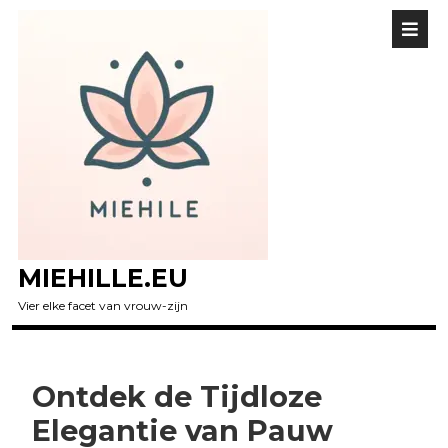
MIEHILLE.EU
Vier elke facet van vrouw-zijn
Ontdek de Tijdloze
Elegantie van Pauw