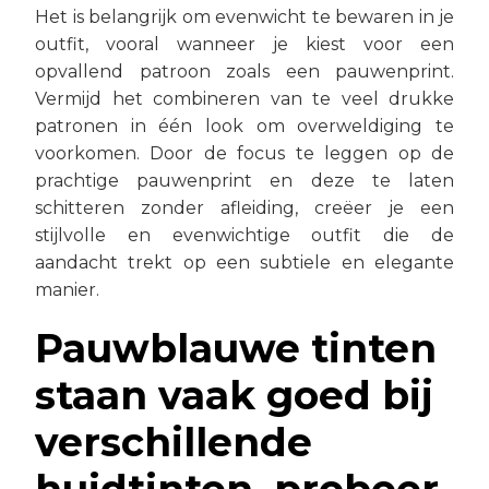
Het is belangrijk om evenwicht te bewaren in je
outfit, vooral wanneer je kiest voor een
opvallend patroon zoals een pauwenprint.
Vermijd het combineren van te veel drukke
patronen in één look om overweldiging te
voorkomen. Door de focus te leggen op de
prachtige pauwenprint en deze te laten
schitteren zonder afleiding, creëer je een
stijlvolle en evenwichtige outfit die de
aandacht trekt op een subtiele en elegante
manier.
Pauwblauwe tinten
staan vaak goed bij
verschillende