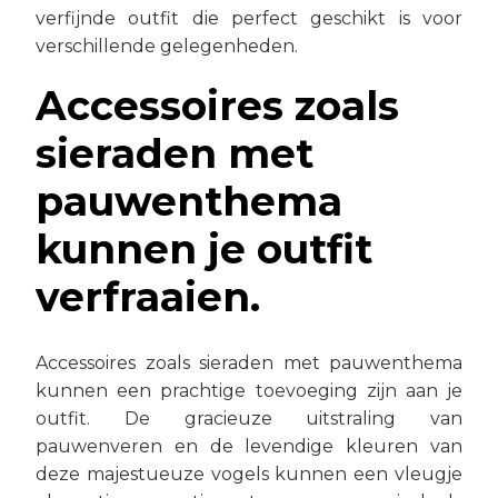
verfijnde outfit die perfect geschikt is voor
verschillende gelegenheden.
Accessoires zoals
sieraden met
pauwenthema
kunnen je outfit
verfraaien.
Accessoires zoals sieraden met pauwenthema
kunnen een prachtige toevoeging zijn aan je
outfit. De gracieuze uitstraling van
pauwenveren en de levendige kleuren van
deze majestueuze vogels kunnen een vleugje