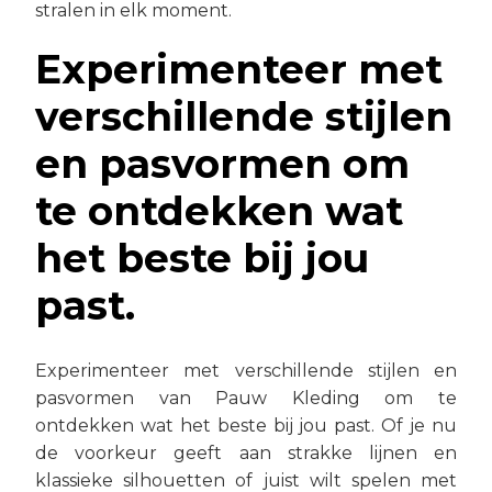
stralen in elk moment.
Experimenteer met
verschillende stijlen
en pasvormen om
te ontdekken wat
het beste bij jou
past.
Experimenteer met verschillende stijlen en
pasvormen van Pauw Kleding om te
ontdekken wat het beste bij jou past. Of je nu
de voorkeur geeft aan strakke lijnen en
klassieke silhouetten of juist wilt spelen met