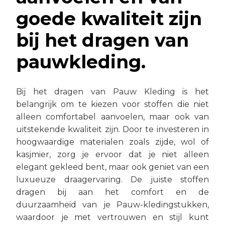
goede kwaliteit zijn
bij het dragen van
pauwkleding.
Bij het dragen van Pauw Kleding is het
belangrijk om te kiezen voor stoffen die niet
alleen comfortabel aanvoelen, maar ook van
uitstekende kwaliteit zijn. Door te investeren in
hoogwaardige materialen zoals zijde, wol of
kasjmier, zorg je ervoor dat je niet alleen
elegant gekleed bent, maar ook geniet van een
luxueuze draagervaring. De juiste stoffen
dragen bij aan het comfort en de
duurzaamheid van je Pauw-kledingstukken,
waardoor je met vertrouwen en stijl kunt