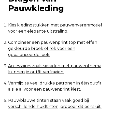
Pauwkleding
Kies kledingstukken met pauwenverenmotief
voor een elegante uitstraling.
Combineer een pauwenprint top met effen
gekleurde broek of rok voor een
gebalanceerde look.
Accessoires zoals sieraden met pauwenthema
kunnen je outfit verfraaien.
Vermijd te veel drukke patronen in één outfit
als je al voor een pauwenprint kiest.
Pauwblauwe tinten staan vaak goed bij
verschillende huidtinten, probeer dit eens uit.