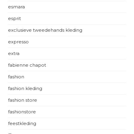
esmara
esprit
exclusieve tweedehands kleding
expresso
extra
fabienne chapot
fashion
fashion kleding
fashion store
fashionstore
feestkleding