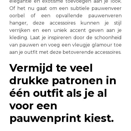
elegantie en exotisme toevoegen aan je look.
Of het nu gaat om een subtiele pauwenveer
oorbel of een opvallende pauwenveren
hanger, deze accessoires kunnen je stijl
verrijken en een uniek accent geven aan je
kleding. Laat je inspireren door de schoonheid
van pauwen en voeg een vleugje glamour toe
aan je outfit met deze betoverende accessoires.
Vermijd te veel
drukke patronen in
één outfit als je al
voor een
pauwenprint kiest.