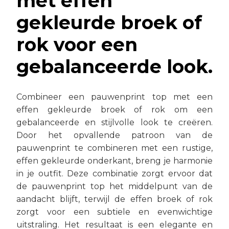
met effen
gekleurde broek of
rok voor een
gebalanceerde look.
Combineer een pauwenprint top met een
effen gekleurde broek of rok om een
gebalanceerde en stijlvolle look te creëren.
Door het opvallende patroon van de
pauwenprint te combineren met een rustige,
effen gekleurde onderkant, breng je harmonie
in je outfit. Deze combinatie zorgt ervoor dat
de pauwenprint top het middelpunt van de
aandacht blijft, terwijl de effen broek of rok
zorgt voor een subtiele en evenwichtige
uitstraling. Het resultaat is een elegante en