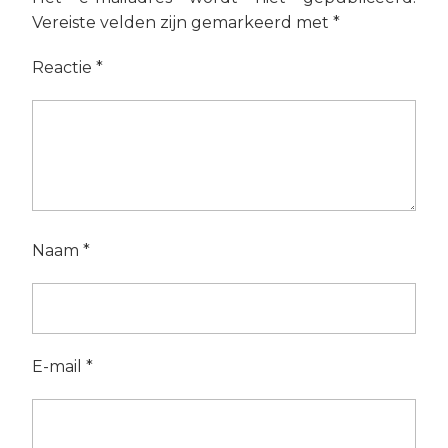
Vereiste velden zijn gemarkeerd met
*
Reactie
*
Naam
*
E-mail
*