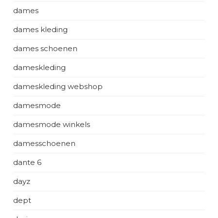
dames
dames kleding
dames schoenen
dameskleding
dameskleding webshop
damesmode
damesmode winkels
damesschoenen
dante 6
dayz
dept