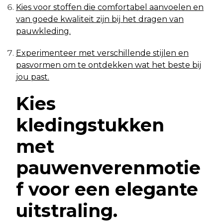
Kies voor stoffen die comfortabel aanvoelen en
van goede kwaliteit zijn bij het dragen van
pauwkleding.
Experimenteer met verschillende stijlen en
pasvormen om te ontdekken wat het beste bij
jou past.
Kies
kledingstukken
met
pauwenverenmotie
f voor een elegante
uitstraling.