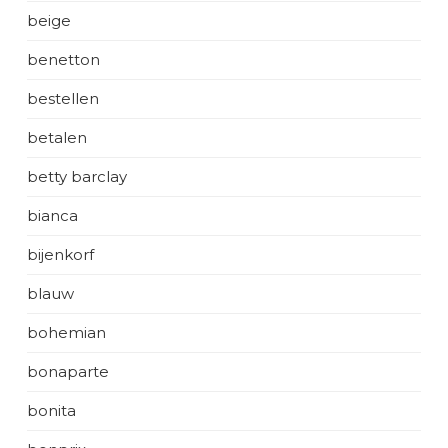
beige
benetton
bestellen
betalen
betty barclay
bianca
bijenkorf
blauw
bohemian
bonaparte
bonita