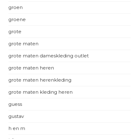
groen
groene
grote
grote maten
grote maten dameskleding outlet
grote maten heren
grote maten herenkleding
grote maten kleding heren
guess
gustav
h en m