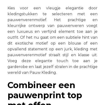
Kies voor een vleugje elegantie door
kledingstukken te selecteren met een
pauwenverenmotief. Het prachtige en
kleurrijke ontwerp van pauwenveren voegt
een luxueus en verfijnd element toe aan je
outfit. Of het nu gaat om een subtiele hint van
dit exotische motief op een blouse of een
opvallend statement op een jurk, kleding met
pauwenverenmotief straalt stijl en klasse uit.
Voeg deze elegante touch toe aan je
garderobe en laat jezelf stralen in de prachtige
wereld van Pauw Kleding.
Combineer een
pauwenprint top