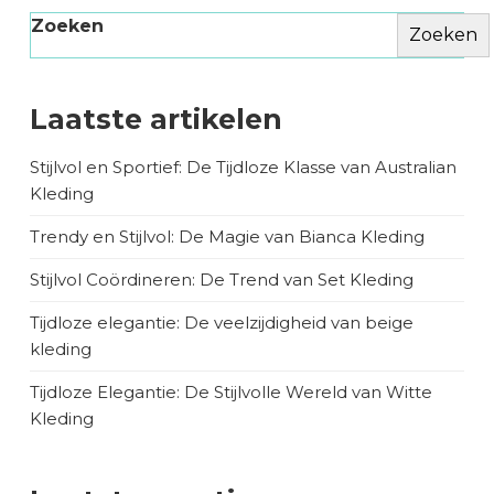
Zoeken
Zoeken
Laatste artikelen
Stijlvol en Sportief: De Tijdloze Klasse van Australian
Kleding
Trendy en Stijlvol: De Magie van Bianca Kleding
Stijlvol Coördineren: De Trend van Set Kleding
Tijdloze elegantie: De veelzijdigheid van beige
kleding
Tijdloze Elegantie: De Stijlvolle Wereld van Witte
Kleding