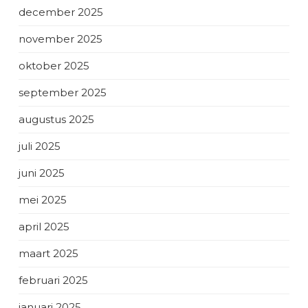
december 2025
november 2025
oktober 2025
september 2025
augustus 2025
juli 2025
juni 2025
mei 2025
april 2025
maart 2025
februari 2025
januari 2025