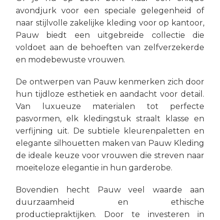
avondjurk voor een speciale gelegenheid of
naar stijlvolle zakelijke kleding voor op kantoor,
Pauw biedt een uitgebreide collectie die
voldoet aan de behoeften van zelfverzekerde
en modebewuste vrouwen.
De ontwerpen van Pauw kenmerken zich door
hun tijdloze esthetiek en aandacht voor detail.
Van luxueuze materialen tot perfecte
pasvormen, elk kledingstuk straalt klasse en
verfijning uit. De subtiele kleurenpaletten en
elegante silhouetten maken van Pauw Kleding
de ideale keuze voor vrouwen die streven naar
moeiteloze elegantie in hun garderobe.
Bovendien hecht Pauw veel waarde aan
duurzaamheid en ethische
productiepraktijken. Door te investeren in