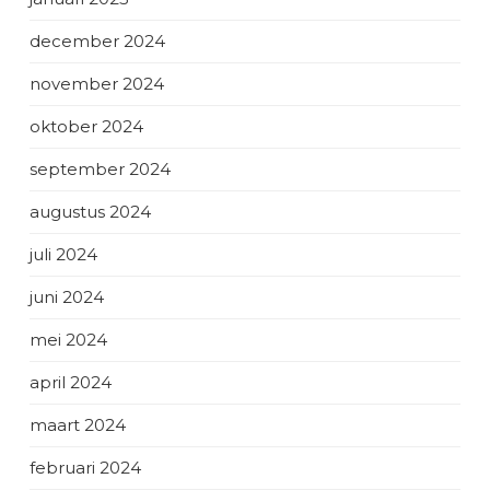
december 2024
november 2024
oktober 2024
september 2024
augustus 2024
juli 2024
juni 2024
mei 2024
april 2024
maart 2024
februari 2024