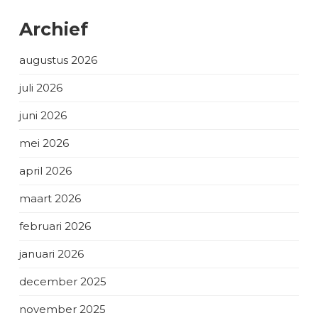
Archief
augustus 2026
juli 2026
juni 2026
mei 2026
april 2026
maart 2026
februari 2026
januari 2026
december 2025
november 2025