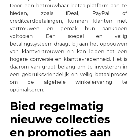
Door een betrouwbaar betaalplatform aan te
bieden, zoals iDeal, PayPal of
creditcardbetalingen, kunnen klanten met
vertrouwen en gemak hun aankopen
voltooien. Een soepel en veilig
betalingssysteem draagt bij aan het opbouwen
van klantvertrouwen en kan leiden tot een
hogere conversie en klanttevredenheid. Het is
daarom van groot belang om te investeren in
een gebruiksvriendelijk en veilig betaalproces
om de algehele winkelervaring te
optimaliseren.
Bied regelmatig
nieuwe collecties
en promoties aan