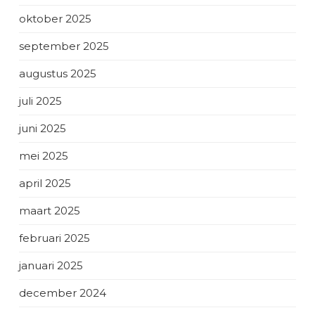
oktober 2025
september 2025
augustus 2025
juli 2025
juni 2025
mei 2025
april 2025
maart 2025
februari 2025
januari 2025
december 2024