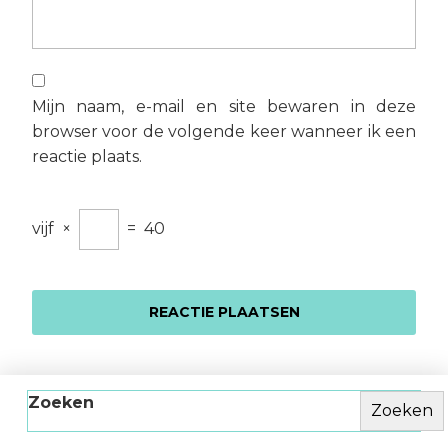
Mijn naam, e-mail en site bewaren in deze
browser voor de volgende keer wanneer ik een
reactie plaats.
vijf
×
=
40
Zoeken
Zoeken