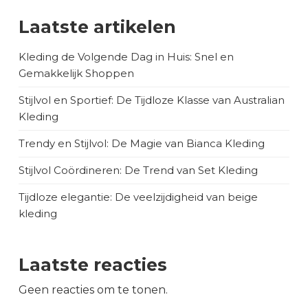
Laatste artikelen
Kleding de Volgende Dag in Huis: Snel en
Gemakkelijk Shoppen
Stijlvol en Sportief: De Tijdloze Klasse van Australian
Kleding
Trendy en Stijlvol: De Magie van Bianca Kleding
Stijlvol Coördineren: De Trend van Set Kleding
Tijdloze elegantie: De veelzijdigheid van beige
kleding
Laatste reacties
Geen reacties om te tonen.