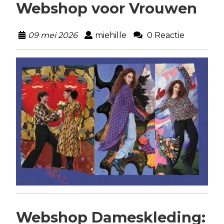
Webshop voor Vrouwen
09 mei 2026
miehille
0 Reactie
Webshop Dameskleding: