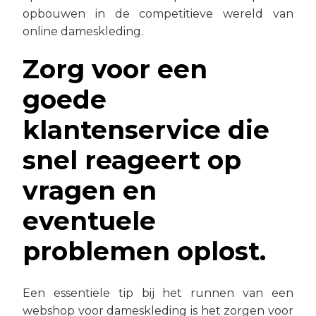
opbouwen in de competitieve wereld van
online dameskleding.
Zorg voor een
goede
klantenservice die
snel reageert op
vragen en
eventuele
problemen oplost.
Een essentiële tip bij het runnen van een
webshop voor dameskleding is het zorgen voor