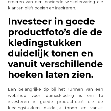
creëren van een boeiende winkelervaring die
klanten blijft boeien en inspireren.
Investeer in goede
productfoto’s die de
kledingstukken
duidelijk tonen en
vanuit verschillende
hoeken laten zien.
Een belangrijke tip bij het runnen van een
webshop voor dameskleding is om te
investeren in goede productfoto’s die de
kledingstukken duidelijk tonen en vanuit