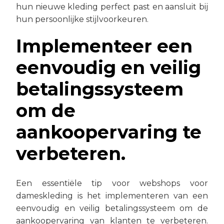
hun nieuwe kleding perfect past en aansluit bij
hun persoonlijke stijlvoorkeuren.
Implementeer een
eenvoudig en veilig
betalingssysteem
om de
aankoopervaring te
verbeteren.
Een essentiële tip voor webshops voor
dameskleding is het implementeren van een
eenvoudig en veilig betalingssysteem om de
aankoopervaring van klanten te verbeteren.