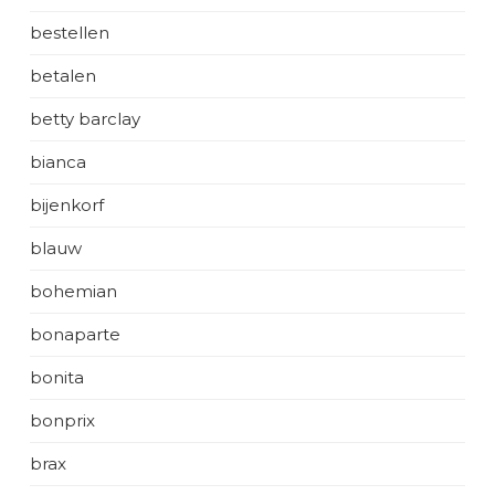
bestellen
betalen
betty barclay
bianca
bijenkorf
blauw
bohemian
bonaparte
bonita
bonprix
brax