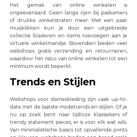
Het gemak van online winkelen is
ongeëvenaard. Geen lange rijen bij paskamers
of drukke winkelstraten meer. Met een paar
muisklikken kun je door een uitgebreide
collectie bladeren en items toevoegen aan je
virtuele winkelmandje. Bovendien bieden veel
webshops gratis verzending en retourneren,
waardoor het risico van online winkelen tot een
minimum wordt beperkt.
Trends en Stijlen
Webshops voor dameskleding zijn vaak up-to-
date met de laatste modetrends en stijlen. Of je
nu op zoek bent naar tijdloze klassiekers of
trendy statement pieces, er is voor elk wat wils.
Van minimalistische basics tot opvallende prints