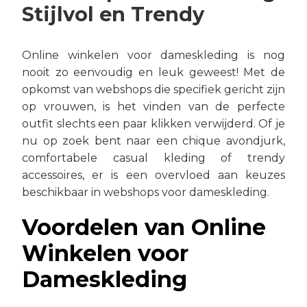
Stijlvol en Trendy
Online winkelen voor dameskleding is nog
nooit zo eenvoudig en leuk geweest! Met de
opkomst van webshops die specifiek gericht zijn
op vrouwen, is het vinden van de perfecte
outfit slechts een paar klikken verwijderd. Of je
nu op zoek bent naar een chique avondjurk,
comfortabele casual kleding of trendy
accessoires, er is een overvloed aan keuzes
beschikbaar in webshops voor dameskleding.
Voordelen van Online
Winkelen voor
Dameskleding