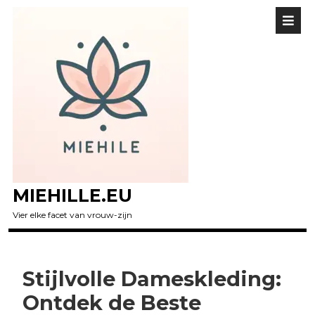
MIEHILLE.EU
Vier elke facet van vrouw-zijn
Stijlvolle Dameskleding:
Ontdek de Beste