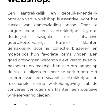
Een aantrekkelijk en gebruiksvriendelijk
ontwerp van je webshop is essentieel voor het
succes van dameskleding online. Door te
zorgen voor een aantrekkelijke lay-out,
duidelijke navigatie en intuïtieve
gebruikerservaring, kunnen klanten
gemakkelijk door je collectie bladeren en
moeiteloos hun favoriete items vinden. Een
goed ontworpen webshop wekt vertrouwen bij
bezoekers en moedigt hen aan om langer op
de site te blijven en meer te verkennen. Het
creëren van een visueel aantrekkelijke en
functionele online winkelomgeving zal de
conversie verhogen en klanten een positieve
winkelervaring bieden.