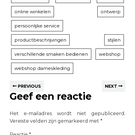
online winkelen
ontwerp
persoonlijke service
productbeschrijvingen
stijlen
verschillende smaken bedienen
webshop
webshop dameskleding
PREVIOUS
NEXT
Geef een reactie
Het e-mailadres wordt niet gepubliceerd.
Vereiste velden zijn gemarkeerd met
*
Reactie
*