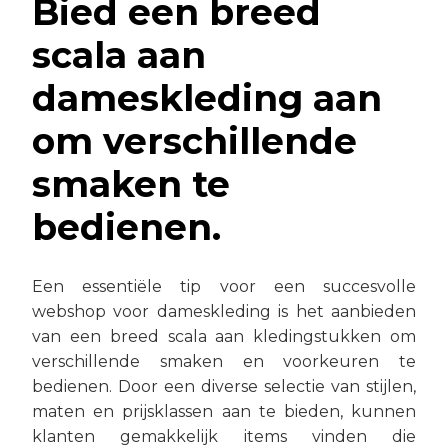
Bied een breed
scala aan
dameskleding aan
om verschillende
smaken te
bedienen.
Een essentiële tip voor een succesvolle
webshop voor dameskleding is het aanbieden
van een breed scala aan kledingstukken om
verschillende smaken en voorkeuren te
bedienen. Door een diverse selectie van stijlen,
maten en prijsklassen aan te bieden, kunnen
klanten gemakkelijk items vinden die