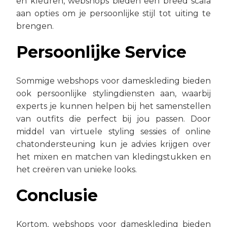
en kleuren, webshops bieden een breed scala
aan opties om je persoonlijke stijl tot uiting te
brengen.
Persoonlijke Service
Sommige webshops voor dameskleding bieden
ook persoonlijke stylingdiensten aan, waarbij
experts je kunnen helpen bij het samenstellen
van outfits die perfect bij jou passen. Door
middel van virtuele styling sessies of online
chatondersteuning kun je advies krijgen over
het mixen en matchen van kledingstukken en
het creëren van unieke looks.
Conclusie
Kortom, webshops voor dameskleding bieden