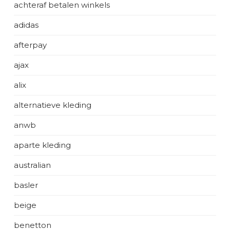
achteraf betalen winkels
adidas
afterpay
ajax
alix
alternatieve kleding
anwb
aparte kleding
australian
basler
beige
benetton