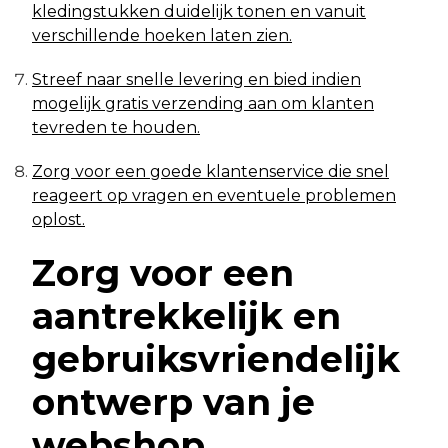
kledingstukken duidelijk tonen en vanuit
verschillende hoeken laten zien.
Streef naar snelle levering en bied indien
mogelijk gratis verzending aan om klanten
tevreden te houden.
Zorg voor een goede klantenservice die snel
reageert op vragen en eventuele problemen
oplost.
Zorg voor een
aantrekkelijk en
gebruiksvriendelijk
ontwerp van je
webshop.