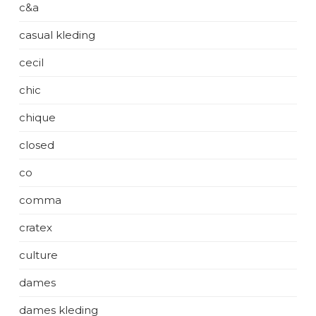
c&a
casual kleding
cecil
chic
chique
closed
co
comma
cratex
culture
dames
dames kleding