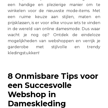
een handige en plezierige manier om te
winkelen voor de nieuwste mode-items. Met
een ruime keuze aan stijlen, maten en
prijsklassen, is er voor elke vrouw iets te vinden
in de wereld van online damesmode. Dus waar
wacht je nog op? Ontdek de eindeloze
mogelijkheden van webshoppen en verrijk je
garderobe met stijlvolle en trendy
kledingstukken!
8 Onmisbare Tips voor
een Succesvolle
Webshop in
Dameskleding