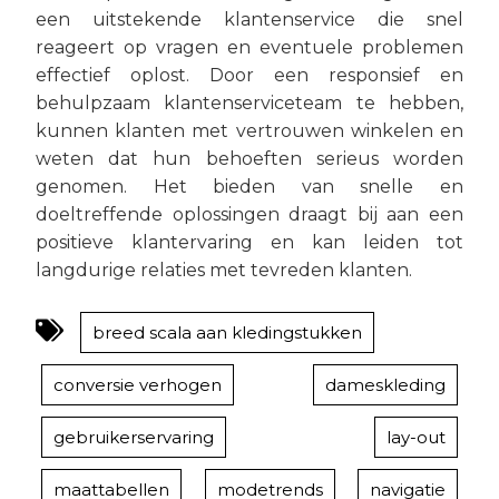
een uitstekende klantenservice die snel
reageert op vragen en eventuele problemen
effectief oplost. Door een responsief en
behulpzaam klantenserviceteam te hebben,
kunnen klanten met vertrouwen winkelen en
weten dat hun behoeften serieus worden
genomen. Het bieden van snelle en
doeltreffende oplossingen draagt bij aan een
positieve klantervaring en kan leiden tot
langdurige relaties met tevreden klanten.
breed scala aan kledingstukken
conversie verhogen
dameskleding
gebruikerservaring
lay-out
maattabellen
modetrends
navigatie