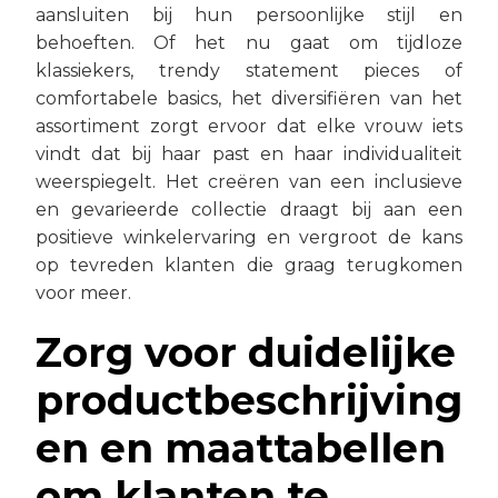
aansluiten bij hun persoonlijke stijl en
behoeften. Of het nu gaat om tijdloze
klassiekers, trendy statement pieces of
comfortabele basics, het diversifiëren van het
assortiment zorgt ervoor dat elke vrouw iets
vindt dat bij haar past en haar individualiteit
weerspiegelt. Het creëren van een inclusieve
en gevarieerde collectie draagt bij aan een
positieve winkelervaring en vergroot de kans
op tevreden klanten die graag terugkomen
voor meer.
Zorg voor duidelijke
productbeschrijving
en en maattabellen
om klanten te