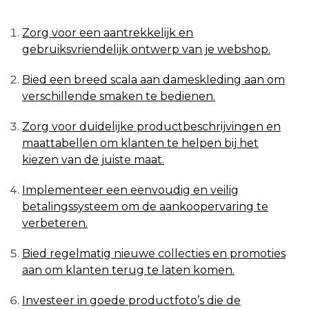
Zorg voor een aantrekkelijk en
gebruiksvriendelijk ontwerp van je webshop.
Bied een breed scala aan dameskleding aan om
verschillende smaken te bedienen.
Zorg voor duidelijke productbeschrijvingen en
maattabellen om klanten te helpen bij het
kiezen van de juiste maat.
Implementeer een eenvoudig en veilig
betalingssysteem om de aankoopervaring te
verbeteren.
Bied regelmatig nieuwe collecties en promoties
aan om klanten terug te laten komen.
Investeer in goede productfoto’s die de