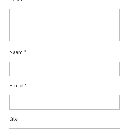
Naam
*
E-mail
*
Site