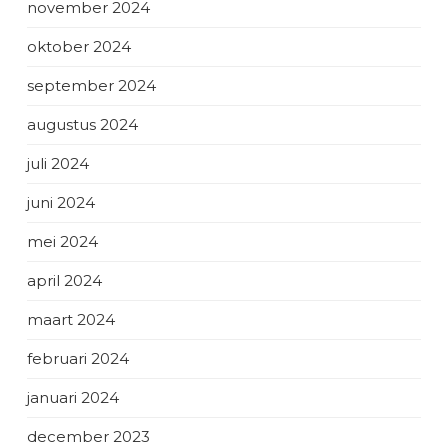
november 2024
oktober 2024
september 2024
augustus 2024
juli 2024
juni 2024
mei 2024
april 2024
maart 2024
februari 2024
januari 2024
december 2023