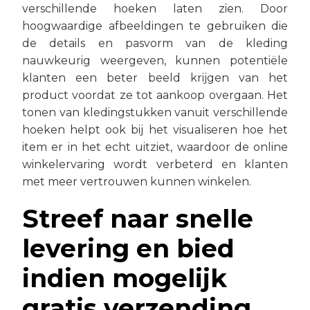
verschillende hoeken laten zien. Door
hoogwaardige afbeeldingen te gebruiken die
de details en pasvorm van de kleding
nauwkeurig weergeven, kunnen potentiële
klanten een beter beeld krijgen van het
product voordat ze tot aankoop overgaan. Het
tonen van kledingstukken vanuit verschillende
hoeken helpt ook bij het visualiseren hoe het
item er in het echt uitziet, waardoor de online
winkelervaring wordt verbeterd en klanten
met meer vertrouwen kunnen winkelen.
Streef naar snelle
levering en bied
indien mogelijk
gratis verzending