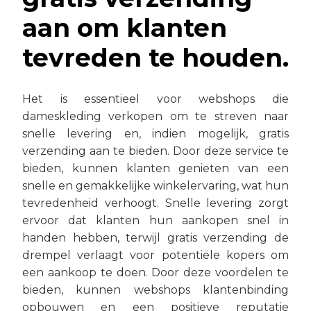
aan om klanten
tevreden te houden.
Het is essentieel voor webshops die
dameskleding verkopen om te streven naar
snelle levering en, indien mogelijk, gratis
verzending aan te bieden. Door deze service te
bieden, kunnen klanten genieten van een
snelle en gemakkelijke winkelervaring, wat hun
tevredenheid verhoogt. Snelle levering zorgt
ervoor dat klanten hun aankopen snel in
handen hebben, terwijl gratis verzending de
drempel verlaagt voor potentiële kopers om
een aankoop te doen. Door deze voordelen te
bieden, kunnen webshops klantenbinding
opbouwen en een positieve reputatie