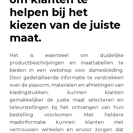
helpen bij het
kiezen van de juiste
maat.
Het is essentieel om duidelijke
productbeschrijvingen en maattabellen te
bieden in een webshop voor dameskleding.
Door gedetailleerde informatie te verstrekken
over de pasvorm, materialen en afmetingen van
kledingstukken, kunnen klanten
gemakkelijker de juiste maat selecteren en
teleurstellingen bij het ontvangen van hun
bestelling voorkomen. Met heldere
maatinformatie kunnen klanten met
vertrouwen winkelen en ervoor zorgen dat