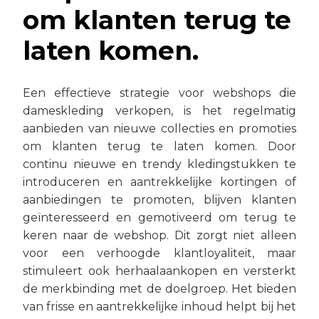
om klanten terug te
laten komen.
Een effectieve strategie voor webshops die
dameskleding verkopen, is het regelmatig
aanbieden van nieuwe collecties en promoties
om klanten terug te laten komen. Door
continu nieuwe en trendy kledingstukken te
introduceren en aantrekkelijke kortingen of
aanbiedingen te promoten, blijven klanten
geïnteresseerd en gemotiveerd om terug te
keren naar de webshop. Dit zorgt niet alleen
voor een verhoogde klantloyaliteit, maar
stimuleert ook herhaalaankopen en versterkt
de merkbinding met de doelgroep. Het bieden
van frisse en aantrekkelijke inhoud helpt bij het