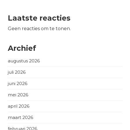
Laatste reacties
Geen reacties om te tonen.
Archief
augustus 2026
juli 2026
juni 2026
mei 2026
april 2026
maart 2026
februari 2026