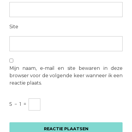
Site
Mijn naam, e-mail en site bewaren in deze
browser voor de volgende keer wanneer ik een
reactie plaats.
5
−
1
=