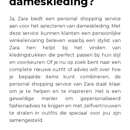
dameskleding?
Ja, Zara biedt een personal shopping service
aan voor het selecteren van dameskleding. Met
deze service kunnen klanten een persoonlijke
winkelervaring beleven waarbij een stylist van
Zara hen helpt bij het vinden van
kledingstukken die perfect passen bij hun stijl
en voorkeuren. Of je nu op zoek bent naar een
complete nieuwe outfit of advies wilt over hoe
je bepaalde items kunt combineren, de
personal shopping service van Zara staat klaar
om je te helpen en te inspireren. Het is een
geweldige manier om gepersonaliseerd
fashionadvies te krijgen en met zelfvertrouwen
te stralen in outfits die speciaal voor jou zijn
samengesteld.