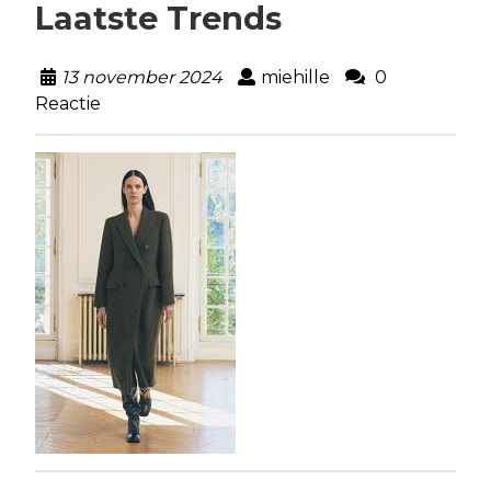
Laatste Trends
13 november 2024
miehille
0
Reactie