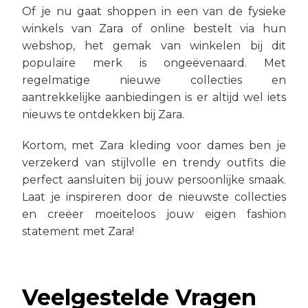
Of je nu gaat shoppen in een van de fysieke
winkels van Zara of online bestelt via hun
webshop, het gemak van winkelen bij dit
populaire merk is ongeëvenaard. Met
regelmatige nieuwe collecties en
aantrekkelijke aanbiedingen is er altijd wel iets
nieuws te ontdekken bij Zara.
Kortom, met Zara kleding voor dames ben je
verzekerd van stijlvolle en trendy outfits die
perfect aansluiten bij jouw persoonlijke smaak.
Laat je inspireren door de nieuwste collecties
en creëer moeiteloos jouw eigen fashion
statement met Zara!
Veelgestelde Vragen