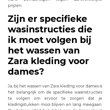
prijzen.
Zijn er specifieke
wasinstructies die
ik moet volgen bij
het wassen van
Zara kleding voor
dames?
Ja, bij het wassen van Zara kleding voor dames is
het belangrijk om de specifieke wasinstructies
te volgen om ervoor te zorgen dat je
kledingstukken mooi blijven en lang meegaan.