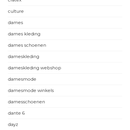
culture
dames
dames kleding
dames schoenen
dameskleding
dameskleding webshop
damesmode
damesmode winkels
damesschoenen
dante 6
dayz