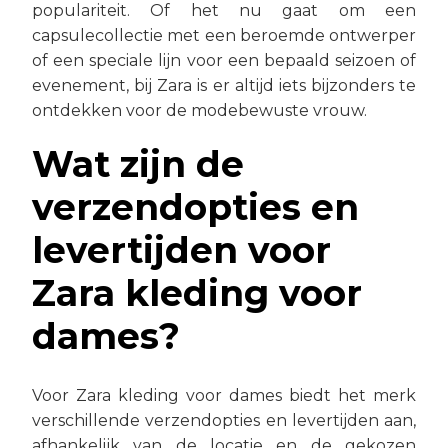
populariteit. Of het nu gaat om een
capsulecollectie met een beroemde ontwerper
of een speciale lijn voor een bepaald seizoen of
evenement, bij Zara is er altijd iets bijzonders te
ontdekken voor de modebewuste vrouw.
Wat zijn de
verzendopties en
levertijden voor
Zara kleding voor
dames?
Voor Zara kleding voor dames biedt het merk
verschillende verzendopties en levertijden aan,
afhankelijk van de locatie en de gekozen