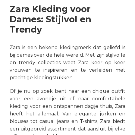
Zara Kleding voor
Dames: Stijlvol en
Trendy
Zara is een bekend kledingmerk dat geliefd is
bij dames over de hele wereld. Met zijn stijlvolle
en trendy collecties weet Zara keer op keer
vrouwen te inspireren en te verleiden met
prachtige kledingstukken.
Of je nu op zoek bent naar een chique outfit
voor een avondje uit of naar comfortabele
kleding voor een ontspannen dagje thuis, Zara
heeft het allemaal. Van elegante jurken en
blouses tot casual jeans en T-shirts, Zara biedt
een uitgebreid assortiment dat aansluit bij elke