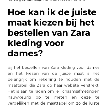
Hoe kan ik de juiste
maat kiezen bij het
bestellen van Zara
kleding voor
dames?
Bij het bestellen van Zara kleding voor dames
en het kiezen van de juiste maat is het
belangrijk om rekening te houden met de
maattabel die Zara op haar website verstrekt.
Het is aan te raden om je lichaamsafmetingen
nauwkeurig op te meten en deze te
vergelijken met de maattabel om zo de juiste