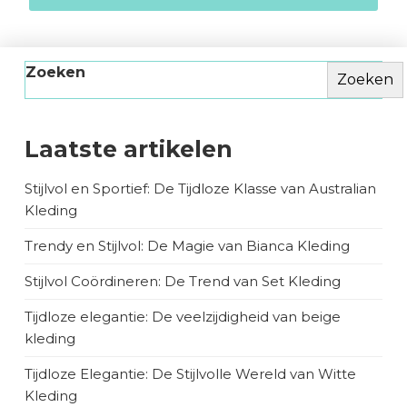
Zoeken
Zoeken
Laatste artikelen
Stijlvol en Sportief: De Tijdloze Klasse van Australian
Kleding
Trendy en Stijlvol: De Magie van Bianca Kleding
Stijlvol Coördineren: De Trend van Set Kleding
Tijdloze elegantie: De veelzijdigheid van beige
kleding
Tijdloze Elegantie: De Stijlvolle Wereld van Witte
Kleding