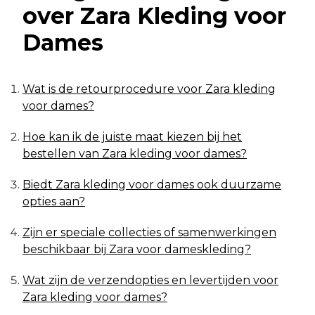
over Zara Kleding voor
Dames
Wat is de retourprocedure voor Zara kleding
voor dames?
Hoe kan ik de juiste maat kiezen bij het
bestellen van Zara kleding voor dames?
Biedt Zara kleding voor dames ook duurzame
opties aan?
Zijn er speciale collecties of samenwerkingen
beschikbaar bij Zara voor dameskleding?
Wat zijn de verzendopties en levertijden voor
Zara kleding voor dames?