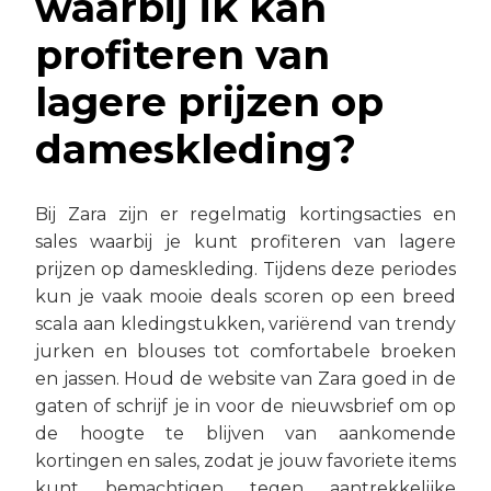
waarbij ik kan
profiteren van
lagere prijzen op
dameskleding?
Bij Zara zijn er regelmatig kortingsacties en
sales waarbij je kunt profiteren van lagere
prijzen op dameskleding. Tijdens deze periodes
kun je vaak mooie deals scoren op een breed
scala aan kledingstukken, variërend van trendy
jurken en blouses tot comfortabele broeken
en jassen. Houd de website van Zara goed in de
gaten of schrijf je in voor de nieuwsbrief om op
de hoogte te blijven van aankomende
kortingen en sales, zodat je jouw favoriete items
kunt bemachtigen tegen aantrekkelijke