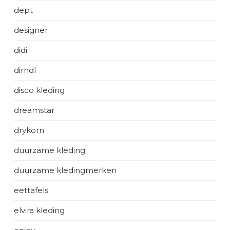
dept
designer
didi
dirndl
disco kleding
dreamstar
drykorn
duurzame kleding
duurzame kledingmerken
eettafels
elvira kleding