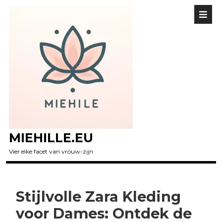
MIEHILLE.EU
Vier elke facet van vrouw-zijn
Stijlvolle Zara Kleding
voor Dames: Ontdek de