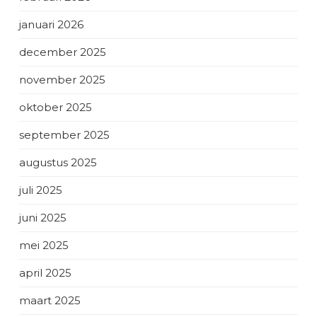
januari 2026
december 2025
november 2025
oktober 2025
september 2025
augustus 2025
juli 2025
juni 2025
mei 2025
april 2025
maart 2025