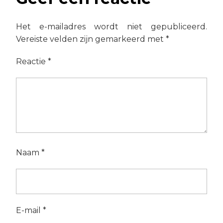
Het e-mailadres wordt niet gepubliceerd.
Vereiste velden zijn gemarkeerd met
*
Reactie
*
Naam
*
E-mail
*