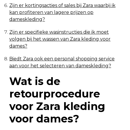
Zijn er kortingsacties of sales bij Zara waarbij ik
kan profiteren van lagere prijzen op
dameskleding?
Zijn er specifieke wasinstructies die ik moet
volgen bij het wassen van Zara kleding voor
dames?
Biedt Zara ook een personal shopping service
aan voor het selecteren van dameskleding?
Wat is de
retourprocedure
voor Zara kleding
voor dames?