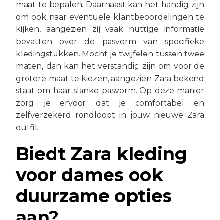
maat te bepalen. Daarnaast kan het handig zijn
om ook naar eventuele klantbeoordelingen te
kijken, aangezien zij vaak nuttige informatie
bevatten over de pasvorm van specifieke
kledingstukken. Mocht je twijfelen tussen twee
maten, dan kan het verstandig zijn om voor de
grotere maat te kiezen, aangezien Zara bekend
staat om haar slanke pasvorm. Op deze manier
zorg je ervoor dat je comfortabel en
zelfverzekerd rondloopt in jouw nieuwe Zara
outfit.
Biedt Zara kleding
voor dames ook
duurzame opties
aan?