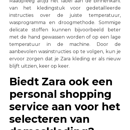
Raadpleeg altijd het label aan de binnenkant
van het kledingstuk voor gedetailleerde
instructies over de juiste temperatuur,
wasprogramma en droogmethode. Sommige
delicate stoffen kunnen bijvoorbeeld beter
met de hand gewassen worden of op een lage
temperatuur in de machine. Door de
aanbevolen wasinstructies op te volgen, kun je
ervoor zorgen dat je Zara kleding er als nieuw
blijft uitzien, keer op keer.
Biedt Zara ook een
personal shopping
service aan voor het
selecteren van