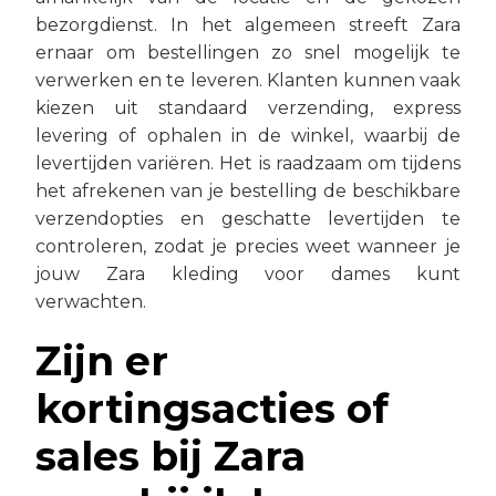
bezorgdienst. In het algemeen streeft Zara
ernaar om bestellingen zo snel mogelijk te
verwerken en te leveren. Klanten kunnen vaak
kiezen uit standaard verzending, express
levering of ophalen in de winkel, waarbij de
levertijden variëren. Het is raadzaam om tijdens
het afrekenen van je bestelling de beschikbare
verzendopties en geschatte levertijden te
controleren, zodat je precies weet wanneer je
jouw Zara kleding voor dames kunt
verwachten.
Zijn er
kortingsacties of
sales bij Zara