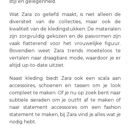
stijl en gelegenheid.
Wat Zara zo geliefd maakt, is niet alleen de
diversiteit van de collecties, maar ook de
kwaliteit van de kledingstukken. De materialen
zijn zorgvuldig gekozen en de pasvormen zijn
vaak flatterend voor het vrouwelijke figuur.
Bovendien weet Zara trends moeiteloos te
vertalen naar draagbare mode, waardoor je er
altijd up-to-date uitziet.
Naast kleding biedt Zara ook een scala aan
accessoires, schoenen en tassen om je look
compleet te maken. Of je nu op zoek bent naar
subtiele sieraden om je outfit af te maken of
naar statement accessoires om een fashion
statement te maken, bij Zara vind je alles wat je
nodig hebt.