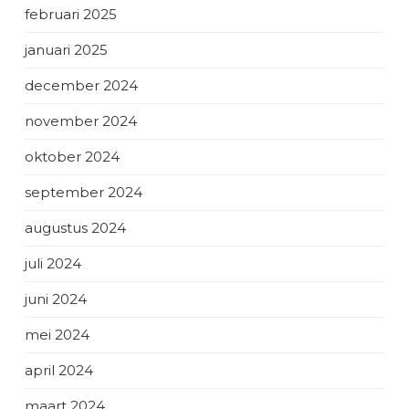
februari 2025
januari 2025
december 2024
november 2024
oktober 2024
september 2024
augustus 2024
juli 2024
juni 2024
mei 2024
april 2024
maart 2024