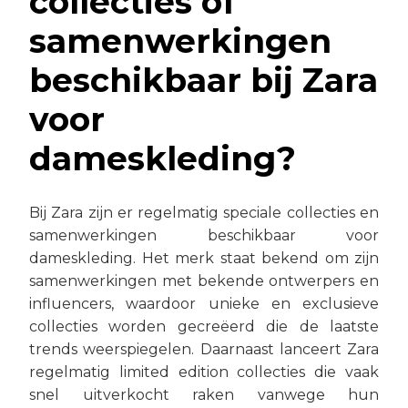
collecties of
samenwerkingen
beschikbaar bij Zara
voor
dameskleding?
Bij Zara zijn er regelmatig speciale collecties en
samenwerkingen beschikbaar voor
dameskleding. Het merk staat bekend om zijn
samenwerkingen met bekende ontwerpers en
influencers, waardoor unieke en exclusieve
collecties worden gecreëerd die de laatste
trends weerspiegelen. Daarnaast lanceert Zara
regelmatig limited edition collecties die vaak
snel uitverkocht raken vanwege hun