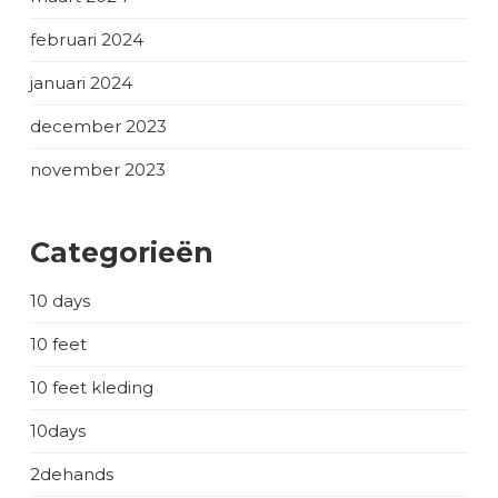
februari 2024
januari 2024
december 2023
november 2023
Categorieën
10 days
10 feet
10 feet kleding
10days
2dehands