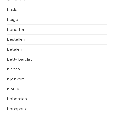
basler
beige
benetton
bestellen
betalen
betty barclay
bianca
bijenkorf
blauw
bohemian
bonaparte