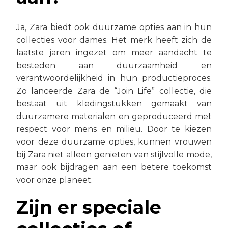
Ja, Zara biedt ook duurzame opties aan in hun
collecties voor dames. Het merk heeft zich de
laatste jaren ingezet om meer aandacht te
besteden aan duurzaamheid en
verantwoordelijkheid in hun productieproces.
Zo lanceerde Zara de “Join Life” collectie, die
bestaat uit kledingstukken gemaakt van
duurzamere materialen en geproduceerd met
respect voor mens en milieu. Door te kiezen
voor deze duurzame opties, kunnen vrouwen
bij Zara niet alleen genieten van stijlvolle mode,
maar ook bijdragen aan een betere toekomst
voor onze planeet.
Zijn er speciale