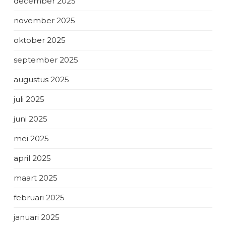
december 2025
november 2025
oktober 2025
september 2025
augustus 2025
juli 2025
juni 2025
mei 2025
april 2025
maart 2025
februari 2025
januari 2025