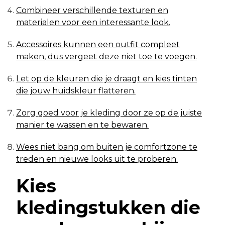
Combineer verschillende texturen en
materialen voor een interessante look.
Accessoires kunnen een outfit compleet
maken, dus vergeet deze niet toe te voegen.
Let op de kleuren die je draagt en kies tinten
die jouw huidskleur flatteren.
Zorg goed voor je kleding door ze op de juiste
manier te wassen en te bewaren.
Wees niet bang om buiten je comfortzone te
treden en nieuwe looks uit te proberen.
Kies
kledingstukken die