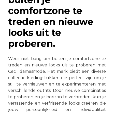
comfortzone te
treden en nieuwe
looks uit te
proberen.
Wees niet bang om buiten je comfortzone te
treden en nieuwe looks uit te proberen met
Cecil damesmode. Het merk biedt een diverse
collectie kledingstukken die perfect zijn om je
stijl te vernieuwen en te experimenteren met
verschillende outfits. Door nieuwe combinaties
te proberen en je horizon te verbreden, kun je
verrassende en verfrissende looks creëren die
jouw persoonlijkheid en individualiteit