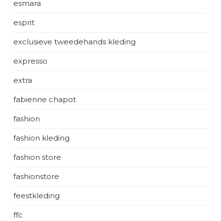
esmara
esprit
exclusieve tweedehands kleding
expresso
extra
fabienne chapot
fashion
fashion kleding
fashion store
fashionstore
feestkleding
ffc