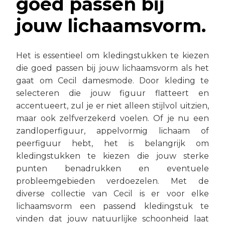
goed passen bij
jouw lichaamsvorm.
Het is essentieel om kledingstukken te kiezen
die goed passen bij jouw lichaamsvorm als het
gaat om Cecil damesmode. Door kleding te
selecteren die jouw figuur flatteert en
accentueert, zul je er niet alleen stijlvol uitzien,
maar ook zelfverzekerd voelen. Of je nu een
zandloperfiguur, appelvormig lichaam of
peerfiguur hebt, het is belangrijk om
kledingstukken te kiezen die jouw sterke
punten benadrukken en eventuele
probleemgebieden verdoezelen. Met de
diverse collectie van Cecil is er voor elke
lichaamsvorm een passend kledingstuk te
vinden dat jouw natuurlijke schoonheid laat