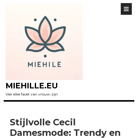
MIEHILLE.EU
Vier elke facet van vrouw-zijn
Stijlvolle Cecil
Damesmode: Trendy en