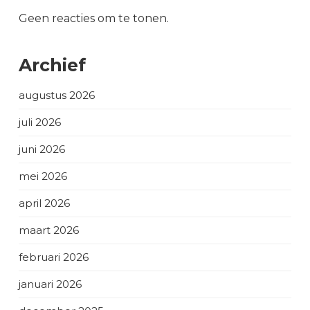
Geen reacties om te tonen.
Archief
augustus 2026
juli 2026
juni 2026
mei 2026
april 2026
maart 2026
februari 2026
januari 2026