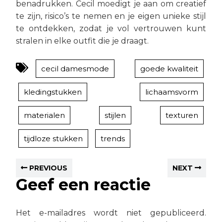
benadrukken. Cecil moedigt je aan om creatief
te zijn, risico’s te nemen en je eigen unieke stijl
te ontdekken, zodat je vol vertrouwen kunt
stralen in elke outfit die je draagt.
cecil damesmode
goede kwaliteit
kledingstukken
lichaamsvorm
materialen
stijlen
texturen
tijdloze stukken
trends
PREVIOUS
NEXT
Geef een reactie
Het e-mailadres wordt niet gepubliceerd.