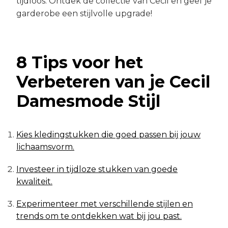
tijdloos. Ontdek de collectie van Cecil en geef je
garderobe een stijlvolle upgrade!
8 Tips voor het
Verbeteren van je Cecil
Damesmode Stijl
Kies kledingstukken die goed passen bij jouw
lichaamsvorm.
Investeer in tijdloze stukken van goede
kwaliteit.
Experimenteer met verschillende stijlen en
trends om te ontdekken wat bij jou past.