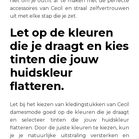
niet om je outfit af te maken met de perfecte
accessoires van Cecil en straal zelfvertrouwen
uit met elke stap die je zet.
Let op de kleuren
die je draagt en kies
tinten die jouw
huidskleur
flatteren.
Let bij het kiezen van kledingstukken van Cecil
damesmode goed op de kleuren die je draagt
en selecteer tinten die jouw huidskleur
flatteren. Door de juiste kleuren te kiezen, kun
je je natuurlijke uitstraling versterken en