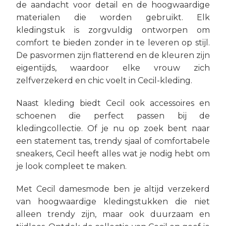
de aandacht voor detail en de hoogwaardige
materialen die worden gebruikt. Elk
kledingstuk is zorgvuldig ontworpen om
comfort te bieden zonder in te leveren op stijl.
De pasvormen zijn flatterend en de kleuren zijn
eigentijds, waardoor elke vrouw zich
zelfverzekerd en chic voelt in Cecil-kleding.
Naast kleding biedt Cecil ook accessoires en
schoenen die perfect passen bij de
kledingcollectie. Of je nu op zoek bent naar
een statement tas, trendy sjaal of comfortabele
sneakers, Cecil heeft alles wat je nodig hebt om
je look compleet te maken.
Met Cecil damesmode ben je altijd verzekerd
van hoogwaardige kledingstukken die niet
alleen trendy zijn, maar ook duurzaam en