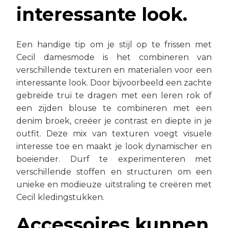
interessante look.
Een handige tip om je stijl op te frissen met
Cecil damesmode is het combineren van
verschillende texturen en materialen voor een
interessante look. Door bijvoorbeeld een zachte
gebreide trui te dragen met een leren rok of
een zijden blouse te combineren met een
denim broek, creëer je contrast en diepte in je
outfit. Deze mix van texturen voegt visuele
interesse toe en maakt je look dynamischer en
boeiender. Durf te experimenteren met
verschillende stoffen en structuren om een
unieke en modieuze uitstraling te creëren met
Cecil kledingstukken.
Accessoires kunnen