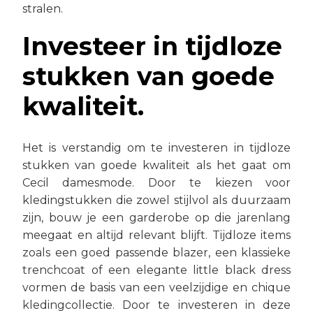
stralen.
Investeer in tijdloze
stukken van goede
kwaliteit.
Het is verstandig om te investeren in tijdloze
stukken van goede kwaliteit als het gaat om
Cecil damesmode. Door te kiezen voor
kledingstukken die zowel stijlvol als duurzaam
zijn, bouw je een garderobe op die jarenlang
meegaat en altijd relevant blijft. Tijdloze items
zoals een goed passende blazer, een klassieke
trenchcoat of een elegante little black dress
vormen de basis van een veelzijdige en chique
kledingcollectie. Door te investeren in deze