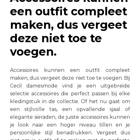
een outfit compleet
maken, dus vergeet
deze niet toe te
voegen.
Accessoires kunnen een outfit compleet
maken, dus vergeet deze niet toe te voegen. Bij
Cecil damesmode vind je een uitgebreide
selectie accessoires die perfect passen bij elke
kledingstuk in de collectie. Of het nu gaat om
een stijlvolle tas, een opvallende sjaal of
elegante sieraden, de juiste accessoires kunnen
je look naar een hoger niveau tillen en je
persoonlijke stijl benadrukken. Vergeet dus