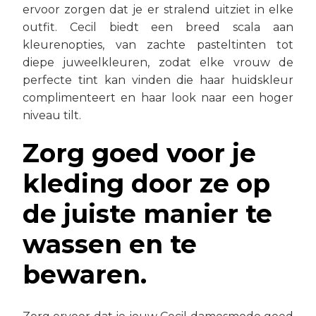
ervoor zorgen dat je er stralend uitziet in elke
outfit. Cecil biedt een breed scala aan
kleurenopties, van zachte pasteltinten tot
diepe juweelkleuren, zodat elke vrouw de
perfecte tint kan vinden die haar huidskleur
complimenteert en haar look naar een hoger
niveau tilt.
Zorg goed voor je
kleding door ze op
de juiste manier te
wassen en te
bewaren.