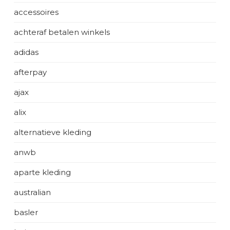
accessoires
achteraf betalen winkels
adidas
afterpay
ajax
alix
alternatieve kleding
anwb
aparte kleding
australian
basler