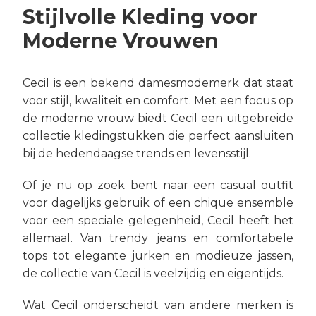
Stijlvolle Kleding voor
Moderne Vrouwen
Cecil is een bekend damesmodemerk dat staat
voor stijl, kwaliteit en comfort. Met een focus op
de moderne vrouw biedt Cecil een uitgebreide
collectie kledingstukken die perfect aansluiten
bij de hedendaagse trends en levensstijl.
Of je nu op zoek bent naar een casual outfit
voor dagelijks gebruik of een chique ensemble
voor een speciale gelegenheid, Cecil heeft het
allemaal. Van trendy jeans en comfortabele
tops tot elegante jurken en modieuze jassen,
de collectie van Cecil is veelzijdig en eigentijds.
Wat Cecil onderscheidt van andere merken is