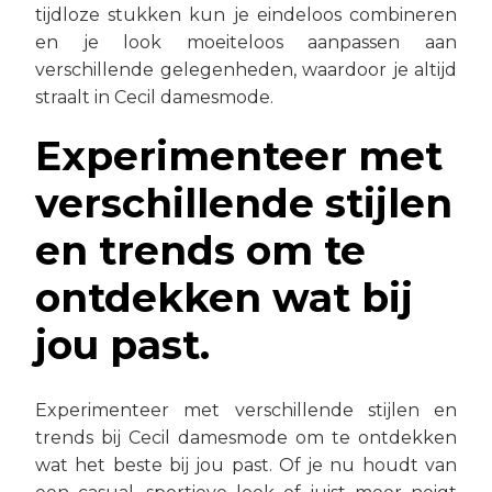
tijdloze stukken kun je eindeloos combineren
en je look moeiteloos aanpassen aan
verschillende gelegenheden, waardoor je altijd
straalt in Cecil damesmode.
Experimenteer met
verschillende stijlen
en trends om te
ontdekken wat bij
jou past.
Experimenteer met verschillende stijlen en
trends bij Cecil damesmode om te ontdekken
wat het beste bij jou past. Of je nu houdt van