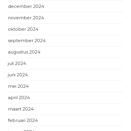
december 2024
november 2024
oktober 2024
september 2024
augustus 2024
juli 2024
juni 2024
mei 2024
april 2024
maart 2024
februari 2024