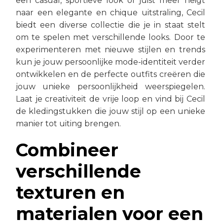
een casual, sportieve look of juist meer neigt
naar een elegante en chique uitstraling, Cecil
biedt een diverse collectie die je in staat stelt
om te spelen met verschillende looks. Door te
experimenteren met nieuwe stijlen en trends
kun je jouw persoonlijke mode-identiteit verder
ontwikkelen en de perfecte outfits creëren die
jouw unieke persoonlijkheid weerspiegelen.
Laat je creativiteit de vrije loop en vind bij Cecil
de kledingstukken die jouw stijl op een unieke
manier tot uiting brengen.
Combineer
verschillende
texturen en
materialen voor een