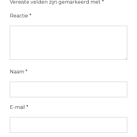
Vereiste velden zijn gemarkeerd met
*
Reactie
*
Naam
*
E-mail
*