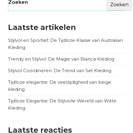
Zoeken
Zoeken
Laatste artikelen
Stijlvol en Sportief: De Tijdloze Klasse van Australian
Kleding
Trendy en Stijlvol: De Magie van Bianca Kleding
Stijlvol Coördineren: De Trend van Set Kleding
Tijdloze elegantie: De veelzijdigheid van beige
kleding
Tijdloze Elegantie: De Stijlvolle Wereld van Witte
Kleding
Laatste reacties