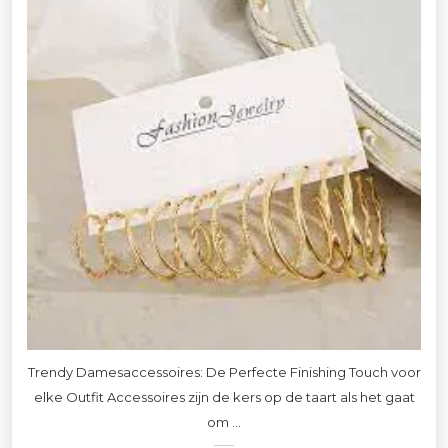
Trendy Damesaccessoires: De Perfecte Finishing Touch voor
elke Outfit Accessoires zijn de kers op de taart als het gaat
om ...