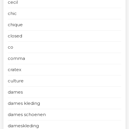
cecil
chic
chique
closed
co
comma
cratex
culture
dames
dames kleding
dames schoenen
dameskleding