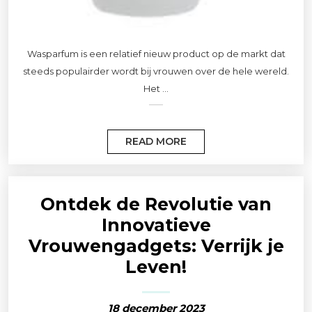
Wasparfum is een relatief nieuw product op de markt dat
steeds populairder wordt bij vrouwen over de hele wereld.
Het ...
READ MORE
Ontdek de Revolutie van
Innovatieve
Vrouwengadgets: Verrijk je
Leven!
18 december 2023