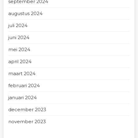
september 2024
augustus 2024
juli 2024
juni 2024
mei 2024
april 2024
maart 2024
februari 2024
januari 2024
december 2023
november 2023