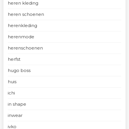
heren kleding
heren schoenen
herenkleding
herenmode
herenschoenen
herfst
hugo boss
huis
ichi
in shape
inwear
ivko