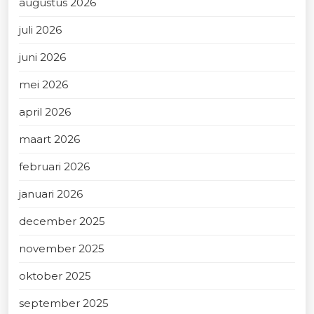
augustus 2026
juli 2026
juni 2026
mei 2026
april 2026
maart 2026
februari 2026
januari 2026
december 2025
november 2025
oktober 2025
september 2025