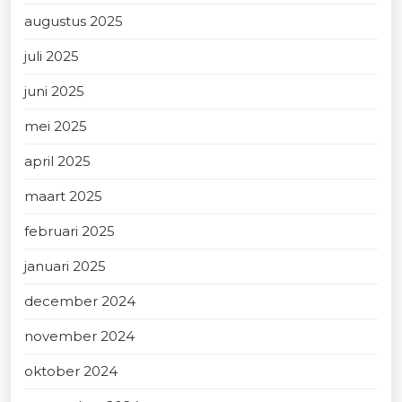
augustus 2025
juli 2025
juni 2025
mei 2025
april 2025
maart 2025
februari 2025
januari 2025
december 2024
november 2024
oktober 2024