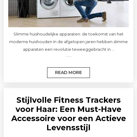
Slimme huishoudelijke apparaten: de toekomst van het
moderne huishouden In de afgelopen jaren hebben slimme
apparaten een revolutie teweeggebracht in ...
READ MORE
Stijlvolle Fitness Trackers
voor Haar: Een Must-Have
Accessoire voor een Actieve
Levensstijl