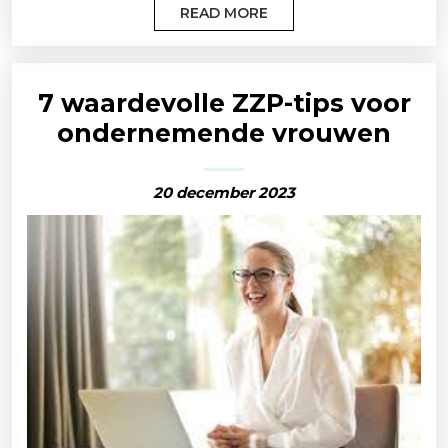
READ MORE
7 waardevolle ZZP-tips voor
ondernemende vrouwen
20 december 2023