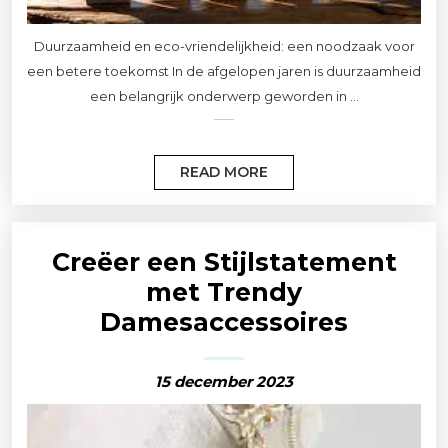
Duurzaamheid en eco-vriendelijkheid: een noodzaak voor
een betere toekomst In de afgelopen jaren is duurzaamheid
een belangrijk onderwerp geworden in ...
READ MORE
Creëer een Stijlstatement
met Trendy
Damesaccessoires
15 december 2023