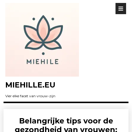
MIEHILLE.EU
Vier elke facet van vrouw-zijn
Belangrijke tips voor de
gezondheid van vrouwen: