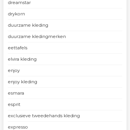
dreamstar
drykorn
duurzame kleding
duurzame kledingmerken
eettafels
elvira kleding
enjoy
enjoy kleding
esmara
esprit
exclusieve tweedehands kleding
expresso