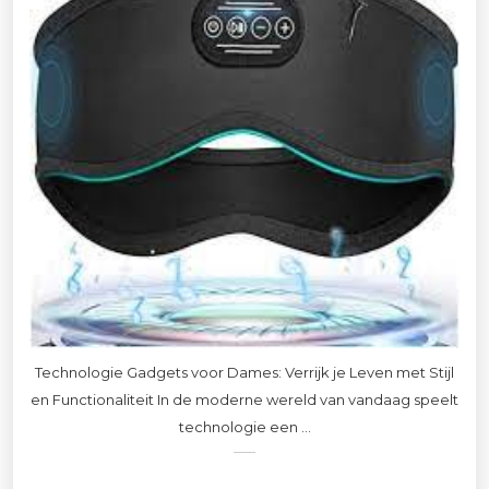
Technologie Gadgets voor Dames: Verrijk je Leven met Stijl
en Functionaliteit In de moderne wereld van vandaag speelt
technologie een ...