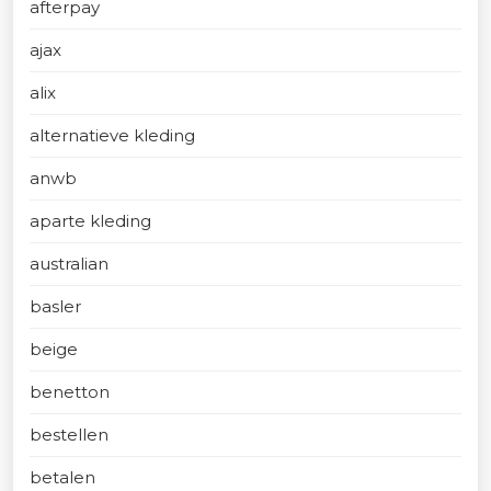
afterpay
ajax
alix
alternatieve kleding
anwb
aparte kleding
australian
basler
beige
benetton
bestellen
betalen