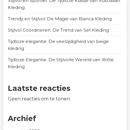
Stijlvol en Sportief: De Tijdloze Klasse van Australian
Kleding
Trendy en Stijlvol: De Magie van Bianca Kleding
Stijlvol Coördineren: De Trend van Set Kleding
Tijdloze elegantie: De veelzijdigheid van beige
kleding
Tijdloze Elegantie: De Stijlvolle Wereld van Witte
Kleding
Laatste reacties
Geen reacties om te tonen.
Archief