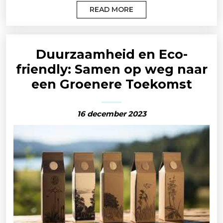
READ MORE
Duurzaamheid en Eco-
friendly: Samen op weg naar
een Groenere Toekomst
16 december 2023