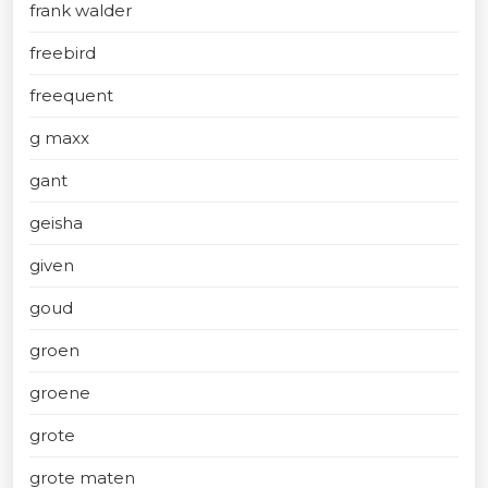
frank walder
freebird
freequent
g maxx
gant
geisha
given
goud
groen
groene
grote
grote maten