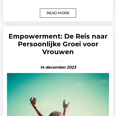
READ MORE
Empowerment: De Reis naar
Persoonlijke Groei voor
Vrouwen
14 december 2023