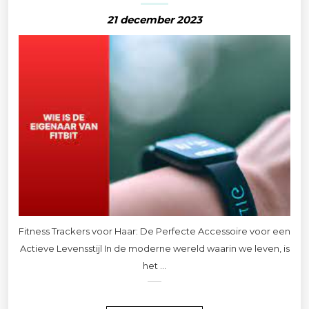
21 december 2023
Fitness Trackers voor Haar: De Perfecte Accessoire voor een
Actieve Levensstijl In de moderne wereld waarin we leven, is
het ...