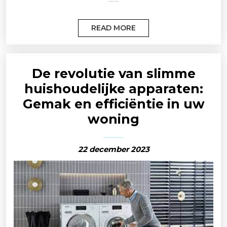
READ MORE
De revolutie van slimme
huishoudelijke apparaten:
Gemak en efficiëntie in uw
woning
22 december 2023