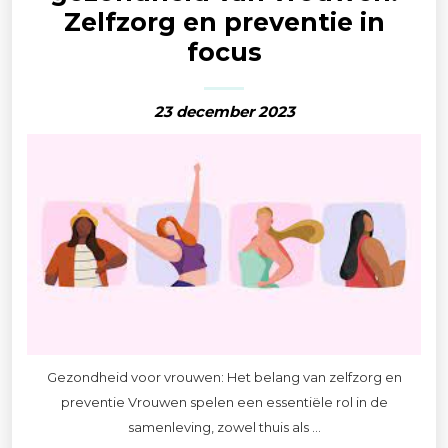
Zelfzorg en preventie in
focus
23 december 2023
Gezondheid voor vrouwen: Het belang van zelfzorg en
preventie Vrouwen spelen een essentiële rol in de
samenleving, zowel thuis als ...