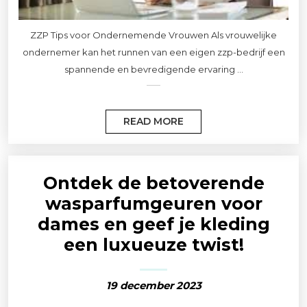
ZZP Tips voor Ondernemende Vrouwen Als vrouwelijke
ondernemer kan het runnen van een eigen zzp-bedrijf een
spannende en bevredigende ervaring ...
READ MORE
Ontdek de betoverende
wasparfumgeuren voor
dames en geef je kleding
een luxueuze twist!
19 december 2023