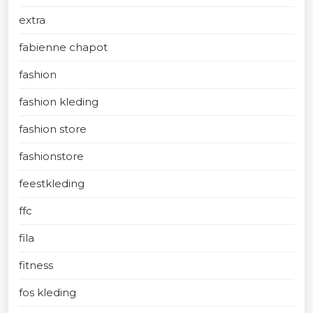
extra
fabienne chapot
fashion
fashion kleding
fashion store
fashionstore
feestkleding
ffc
fila
fitness
fos kleding