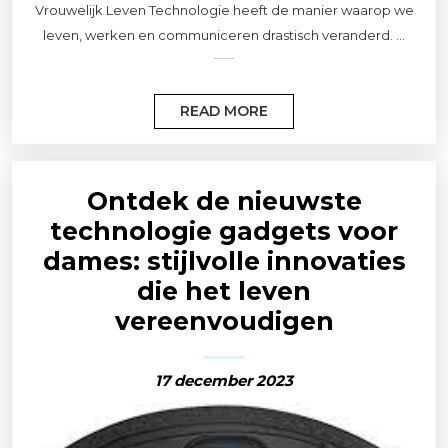
Vrouwelijk Leven Technologie heeft de manier waarop we
leven, werken en communiceren drastisch veranderd. ...
READ MORE
Ontdek de nieuwste
technologie gadgets voor
dames: stijlvolle innovaties
die het leven
vereenvoudigen
17 december 2023