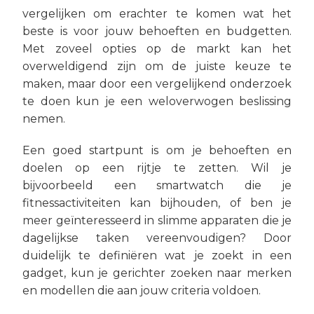
vergelijken om erachter te komen wat het
beste is voor jouw behoeften en budgetten.
Met zoveel opties op de markt kan het
overweldigend zijn om de juiste keuze te
maken, maar door een vergelijkend onderzoek
te doen kun je een weloverwogen beslissing
nemen.
Een goed startpunt is om je behoeften en
doelen op een rijtje te zetten. Wil je
bijvoorbeeld een smartwatch die je
fitnessactiviteiten kan bijhouden, of ben je
meer geïnteresseerd in slimme apparaten die je
dagelijkse taken vereenvoudigen? Door
duidelijk te definiëren wat je zoekt in een
gadget, kun je gerichter zoeken naar merken
en modellen die aan jouw criteria voldoen.