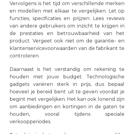
Vervolgens is het tijd om verschillende merken
en modellen met elkaar te vergelijken. Let op
functies, specificaties en prijzen. Lees reviews
van andere gebruikers om inzicht te krijgen in
de prestaties en betrouwbaarheid van het
product. Vergeet ook niet om de garantie- en
klantenservicevoorwaarden van de fabrikant te
controleren.
Daarnaast is het verstandig om rekening te
houden met jouw budget. Technologische
gadgets variëren sterk in prijs, dus bepaal
hoeveel je bereid bent uit te geven voordat je
begint met vergelijken. Het kan ook lonend zijn
om aanbiedingen en kortingen in de gaten te
houden, vooral tijdens speciale
verkoopperiodes.