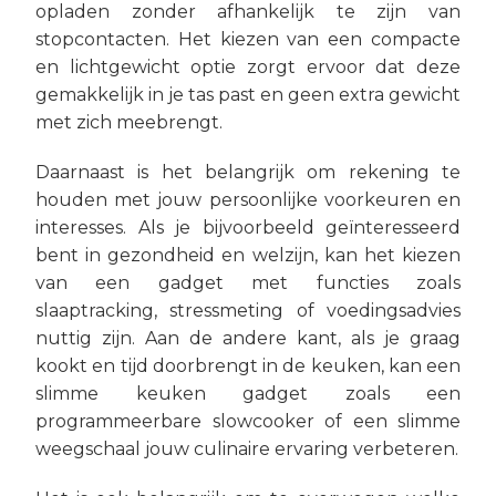
opladen zonder afhankelijk te zijn van
stopcontacten. Het kiezen van een compacte
en lichtgewicht optie zorgt ervoor dat deze
gemakkelijk in je tas past en geen extra gewicht
met zich meebrengt.
Daarnaast is het belangrijk om rekening te
houden met jouw persoonlijke voorkeuren en
interesses. Als je bijvoorbeeld geïnteresseerd
bent in gezondheid en welzijn, kan het kiezen
van een gadget met functies zoals
slaaptracking, stressmeting of voedingsadvies
nuttig zijn. Aan de andere kant, als je graag
kookt en tijd doorbrengt in de keuken, kan een
slimme keuken gadget zoals een
programmeerbare slowcooker of een slimme
weegschaal jouw culinaire ervaring verbeteren.