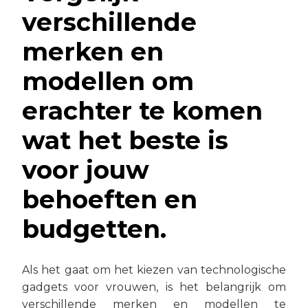
verschillende
merken en
modellen om
erachter te komen
wat het beste is
voor jouw
behoeften en
budgetten.
Als het gaat om het kiezen van technologische
gadgets voor vrouwen, is het belangrijk om
verschillende merken en modellen te