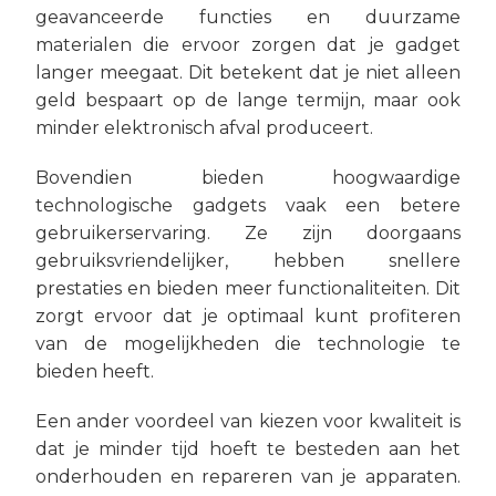
geavanceerde functies en duurzame
materialen die ervoor zorgen dat je gadget
langer meegaat. Dit betekent dat je niet alleen
geld bespaart op de lange termijn, maar ook
minder elektronisch afval produceert.
Bovendien bieden hoogwaardige
technologische gadgets vaak een betere
gebruikerservaring. Ze zijn doorgaans
gebruiksvriendelijker, hebben snellere
prestaties en bieden meer functionaliteiten. Dit
zorgt ervoor dat je optimaal kunt profiteren
van de mogelijkheden die technologie te
bieden heeft.
Een ander voordeel van kiezen voor kwaliteit is
dat je minder tijd hoeft te besteden aan het
onderhouden en repareren van je apparaten.