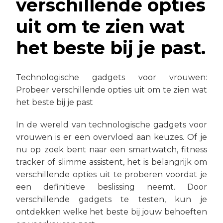
verschillende opties
uit om te zien wat
het beste bij je past.
Technologische gadgets voor vrouwen:
Probeer verschillende opties uit om te zien wat
het beste bij je past
In de wereld van technologische gadgets voor
vrouwen is er een overvloed aan keuzes. Of je
nu op zoek bent naar een smartwatch, fitness
tracker of slimme assistent, het is belangrijk om
verschillende opties uit te proberen voordat je
een definitieve beslissing neemt. Door
verschillende gadgets te testen, kun je
ontdekken welke het beste bij jouw behoeften