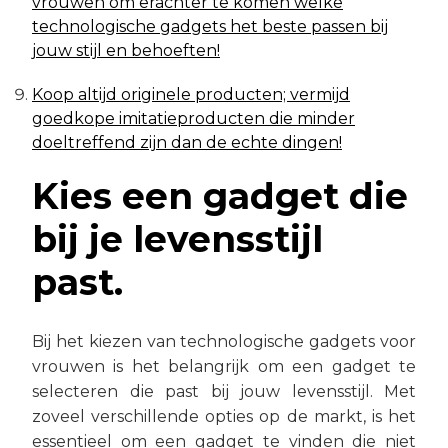
vrouwen om erachter te komen welke
technologische gadgets het beste passen bij
jouw stijl en behoeften!
Koop altijd originele producten; vermijd
goedkope imitatieproducten die minder
doeltreffend zijn dan de echte dingen!
Kies een gadget die
bij je levensstijl
past.
Bij het kiezen van technologische gadgets voor
vrouwen is het belangrijk om een gadget te
selecteren die past bij jouw levensstijl. Met
zoveel verschillende opties op de markt, is het
essentieel om een gadget te vinden die niet