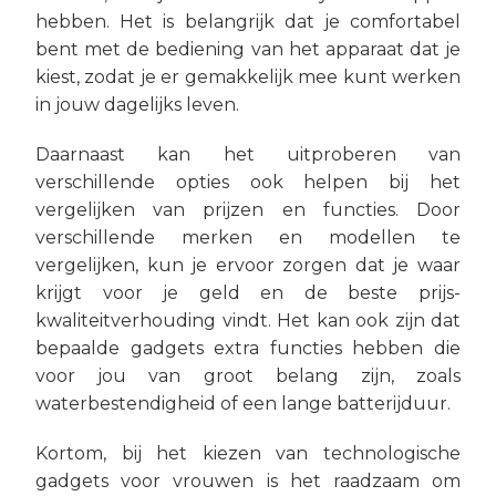
hebben. Het is belangrijk dat je comfortabel
bent met de bediening van het apparaat dat je
kiest, zodat je er gemakkelijk mee kunt werken
in jouw dagelijks leven.
Daarnaast kan het uitproberen van
verschillende opties ook helpen bij het
vergelijken van prijzen en functies. Door
verschillende merken en modellen te
vergelijken, kun je ervoor zorgen dat je waar
krijgt voor je geld en de beste prijs-
kwaliteitverhouding vindt. Het kan ook zijn dat
bepaalde gadgets extra functies hebben die
voor jou van groot belang zijn, zoals
waterbestendigheid of een lange batterijduur.
Kortom, bij het kiezen van technologische
gadgets voor vrouwen is het raadzaam om