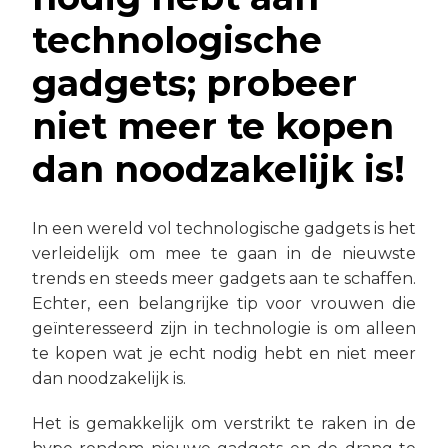
technologische
gadgets; probeer
niet meer te kopen
dan noodzakelijk is!
In een wereld vol technologische gadgets is het
verleidelijk om mee te gaan in de nieuwste
trends en steeds meer gadgets aan te schaffen.
Echter, een belangrijke tip voor vrouwen die
geïnteresseerd zijn in technologie is om alleen
te kopen wat je echt nodig hebt en niet meer
dan noodzakelijk is.
Het is gemakkelijk om verstrikt te raken in de