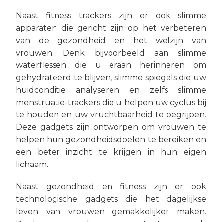
Naast fitness trackers zijn er ook slimme
apparaten die gericht zijn op het verbeteren
van de gezondheid en het welzijn van
vrouwen. Denk bijvoorbeeld aan slimme
waterflessen die u eraan herinneren om
gehydrateerd te blijven, slimme spiegels die uw
huidconditie analyseren en zelfs slimme
menstruatie-trackers die u helpen uw cyclus bij
te houden en uw vruchtbaarheid te begrijpen.
Deze gadgets zijn ontworpen om vrouwen te
helpen hun gezondheidsdoelen te bereiken en
een beter inzicht te krijgen in hun eigen
lichaam.
Naast gezondheid en fitness zijn er ook
technologische gadgets die het dagelijkse
leven van vrouwen gemakkelijker maken.