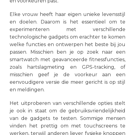
en voorkeuren past.
Elke vrouw heeft haar eigen unieke levensstijl
en doelen. Daarom is het essentieel om te
experimenteren met verschillende
technologische gadgets om erachter te komen
welke functies en ontwerpen het beste bij jou
passen. Misschien ben je op zoek naar een
smartwatch met geavanceerde fitnessfuncties,
zoals hartslagmeting en GPS-tracking, of
misschien geef je de voorkeur aan een
eenvoudigere versie die meer gericht is op stijl
en meldingen.
Het uitproberen van verschillende opties stelt
je ook in staat om de gebruiksvriendelijkheid
van de gadgets te testen. Sommige mensen
vinden het prettig om met touchscreens te
werken, terwijl anderen liever fysieke knoppen