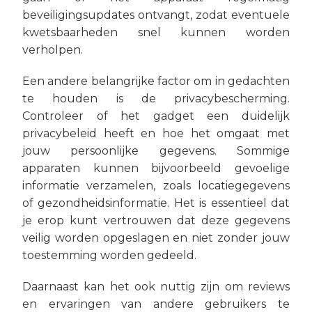
beveiligingsupdates ontvangt, zodat eventuele
kwetsbaarheden snel kunnen worden
verholpen.
Een andere belangrijke factor om in gedachten
te houden is de privacybescherming.
Controleer of het gadget een duidelijk
privacybeleid heeft en hoe het omgaat met
jouw persoonlijke gegevens. Sommige
apparaten kunnen bijvoorbeeld gevoelige
informatie verzamelen, zoals locatiegegevens
of gezondheidsinformatie. Het is essentieel dat
je erop kunt vertrouwen dat deze gegevens
veilig worden opgeslagen en niet zonder jouw
toestemming worden gedeeld.
Daarnaast kan het ook nuttig zijn om reviews
en ervaringen van andere gebruikers te