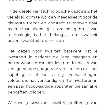
In de wereld van technologische gadgets is het
verleidelijk om te worden meegesleept door de
nieuwste trends en constant te streven naar
meer. Maar als het gaat om het gebruik van
technologie, is het belangrijk om kwaliteit
boven kwantiteit te verkiezen.
Het kiezen voor kwaliteit betekent dat je
investeert in gadgets die lang meegaan en
betrouwbare prestaties leveren. In plaats van
veel goedkope gadgets te verzamelen die snel
kapot gaan of niet aan je verwachtingen
voldoen, is het verstandig om te investeren in
een paar hoogwaardige apparaten die aan al je
behoeften voldoen.
Wanneer je kiest voor kwaliteit, profiteer je van