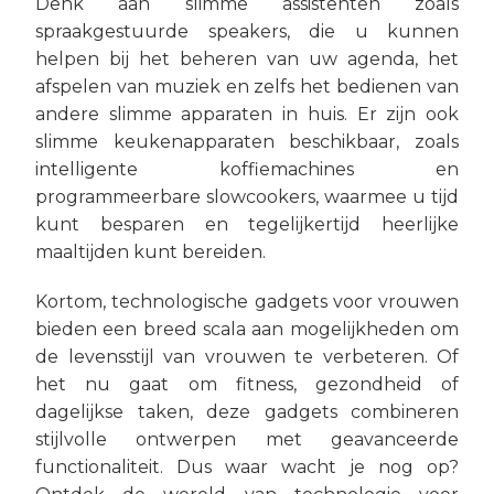
Denk aan slimme assistenten zoals
spraakgestuurde speakers, die u kunnen
helpen bij het beheren van uw agenda, het
afspelen van muziek en zelfs het bedienen van
andere slimme apparaten in huis. Er zijn ook
slimme keukenapparaten beschikbaar, zoals
intelligente koffiemachines en
programmeerbare slowcookers, waarmee u tijd
kunt besparen en tegelijkertijd heerlijke
maaltijden kunt bereiden.
Kortom, technologische gadgets voor vrouwen
bieden een breed scala aan mogelijkheden om
de levensstijl van vrouwen te verbeteren. Of
het nu gaat om fitness, gezondheid of
dagelijkse taken, deze gadgets combineren
stijlvolle ontwerpen met geavanceerde
functionaliteit. Dus waar wacht je nog op?