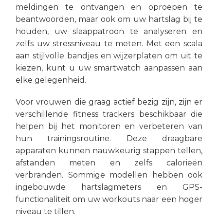
meldingen te ontvangen en oproepen te
beantwoorden, maar ook om uw hartslag bij te
houden, uw slaappatroon te analyseren en
zelfs uw stressniveau te meten. Met een scala
aan stijlvolle bandjes en wijzerplaten om uit te
kiezen, kunt u uw smartwatch aanpassen aan
elke gelegenheid.
Voor vrouwen die graag actief bezig zijn, zijn er
verschillende fitness trackers beschikbaar die
helpen bij het monitoren en verbeteren van
hun trainingsroutine. Deze draagbare
apparaten kunnen nauwkeurig stappen tellen,
afstanden meten en zelfs calorieën
verbranden. Sommige modellen hebben ook
ingebouwde hartslagmeters en GPS-
functionaliteit om uw workouts naar een hoger
niveau te tillen.