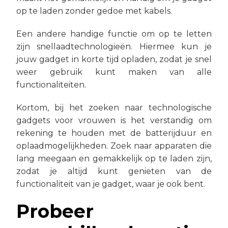
op te laden zonder gedoe met kabels.
Een andere handige functie om op te letten
zijn snellaadtechnologieën. Hiermee kun je
jouw gadget in korte tijd opladen, zodat je snel
weer gebruik kunt maken van alle
functionaliteiten.
Kortom, bij het zoeken naar technologische
gadgets voor vrouwen is het verstandig om
rekening te houden met de batterijduur en
oplaadmogelijkheden. Zoek naar apparaten die
lang meegaan en gemakkelijk op te laden zijn,
zodat je altijd kunt genieten van de
functionaliteit van je gadget, waar je ook bent.
Probeer