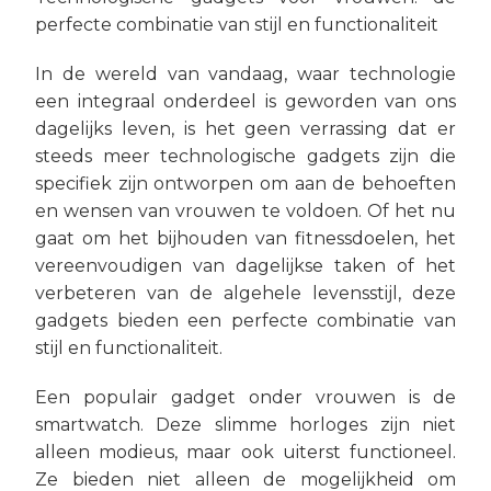
perfecte combinatie van stijl en functionaliteit
In de wereld van vandaag, waar technologie
een integraal onderdeel is geworden van ons
dagelijks leven, is het geen verrassing dat er
steeds meer technologische gadgets zijn die
specifiek zijn ontworpen om aan de behoeften
en wensen van vrouwen te voldoen. Of het nu
gaat om het bijhouden van fitnessdoelen, het
vereenvoudigen van dagelijkse taken of het
verbeteren van de algehele levensstijl, deze
gadgets bieden een perfecte combinatie van
stijl en functionaliteit.
Een populair gadget onder vrouwen is de
smartwatch. Deze slimme horloges zijn niet
alleen modieus, maar ook uiterst functioneel.
Ze bieden niet alleen de mogelijkheid om