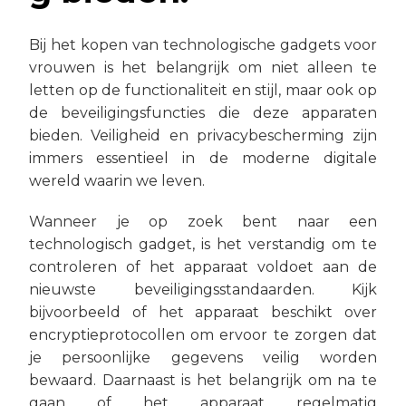
Bij het kopen van technologische gadgets voor
vrouwen is het belangrijk om niet alleen te
letten op de functionaliteit en stijl, maar ook op
de beveiligingsfuncties die deze apparaten
bieden. Veiligheid en privacybescherming zijn
immers essentieel in de moderne digitale
wereld waarin we leven.
Wanneer je op zoek bent naar een
technologisch gadget, is het verstandig om te
controleren of het apparaat voldoet aan de
nieuwste beveiligingsstandaarden. Kijk
bijvoorbeeld of het apparaat beschikt over
encryptieprotocollen om ervoor te zorgen dat
je persoonlijke gegevens veilig worden
bewaard. Daarnaast is het belangrijk om na te
gaan of het apparaat regelmatig