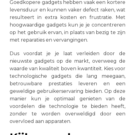
Goedkopere gadgets hebben vaak een kortere
levensduur en kunnen vaker defect raken, wat
resulteert in extra kosten en frustratie. Met
hoogwaardige gadgets kun je je concentreren
op het gebruik ervan, in plaats van bezig te zijn
met reparaties en vervangingen.
Dus voordat je je laat verleiden door de
nieuwste gadgets op de markt, overweeg de
waarde van kwaliteit boven kwantiteit. Kies voor
technologische gadgets die lang meegaan,
betrouwbare prestaties leveren en een
geweldige gebruikerservaring bieden. Op deze
manier kun je optimaal genieten van de
voordelen die technologie te bieden heeft,
zonder te worden overweldigd door een
overvloed aan apparaten.