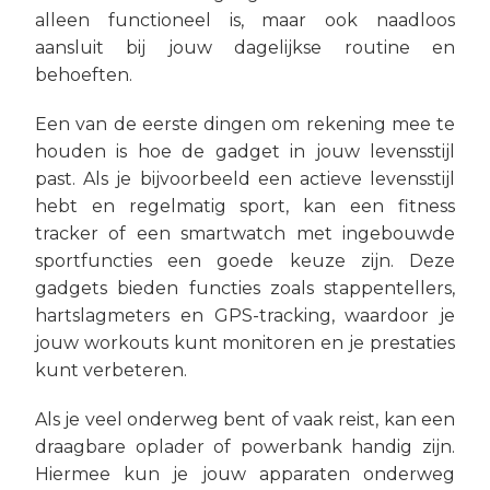
alleen functioneel is, maar ook naadloos
aansluit bij jouw dagelijkse routine en
behoeften.
Een van de eerste dingen om rekening mee te
houden is hoe de gadget in jouw levensstijl
past. Als je bijvoorbeeld een actieve levensstijl
hebt en regelmatig sport, kan een fitness
tracker of een smartwatch met ingebouwde
sportfuncties een goede keuze zijn. Deze
gadgets bieden functies zoals stappentellers,
hartslagmeters en GPS-tracking, waardoor je
jouw workouts kunt monitoren en je prestaties
kunt verbeteren.
Als je veel onderweg bent of vaak reist, kan een
draagbare oplader of powerbank handig zijn.
Hiermee kun je jouw apparaten onderweg