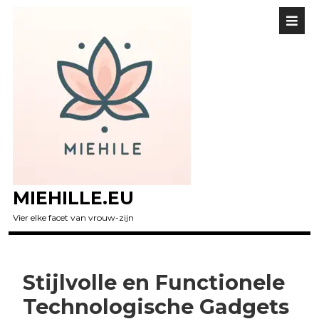
MIEHILLE.EU
Vier elke facet van vrouw-zijn
Stijlvolle en Functionele
Technologische Gadgets