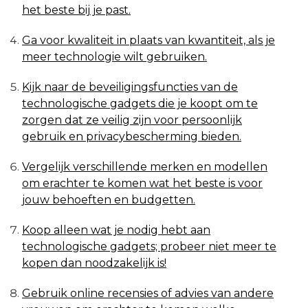
het beste bij je past.
Ga voor kwaliteit in plaats van kwantiteit, als je
meer technologie wilt gebruiken.
Kijk naar de beveiligingsfuncties van de
technologische gadgets die je koopt om te
zorgen dat ze veilig zijn voor persoonlijk
gebruik en privacybescherming bieden.
Vergelijk verschillende merken en modellen
om erachter te komen wat het beste is voor
jouw behoeften en budgetten.
Koop alleen wat je nodig hebt aan
technologische gadgets; probeer niet meer te
kopen dan noodzakelijk is!
Gebruik online recensies of advies van andere