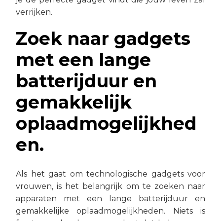
verrijken.
Zoek naar gadgets
met een lange
batterijduur en
gemakkelijk
oplaadmogelijkhed
en.
Als het gaat om technologische gadgets voor
vrouwen, is het belangrijk om te zoeken naar
apparaten met een lange batterijduur en
gemakkelijke oplaadmogelijkheden. Niets is