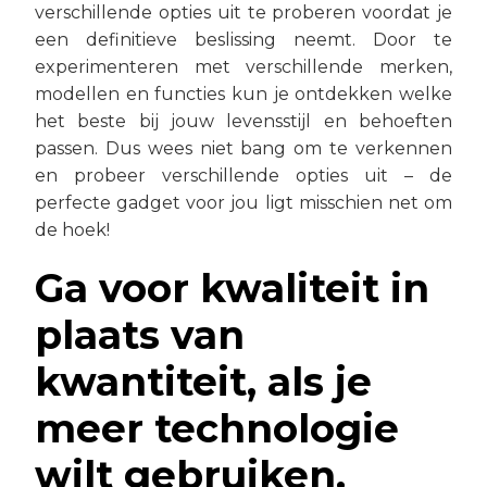
verschillende opties uit te proberen voordat je
een definitieve beslissing neemt. Door te
experimenteren met verschillende merken,
modellen en functies kun je ontdekken welke
het beste bij jouw levensstijl en behoeften
passen. Dus wees niet bang om te verkennen
en probeer verschillende opties uit – de
perfecte gadget voor jou ligt misschien net om
de hoek!
Ga voor kwaliteit in
plaats van
kwantiteit, als je
meer technologie
wilt gebruiken.