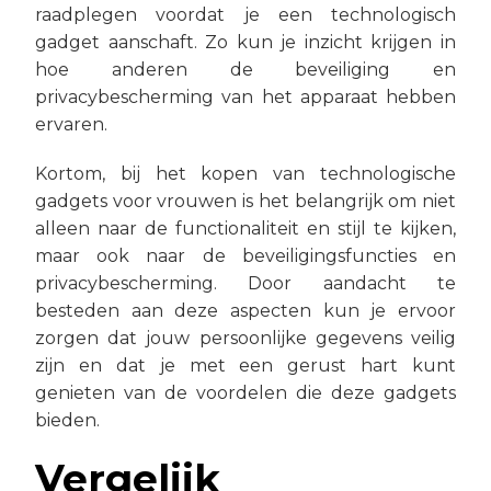
raadplegen voordat je een technologisch
gadget aanschaft. Zo kun je inzicht krijgen in
hoe anderen de beveiliging en
privacybescherming van het apparaat hebben
ervaren.
Kortom, bij het kopen van technologische
gadgets voor vrouwen is het belangrijk om niet
alleen naar de functionaliteit en stijl te kijken,
maar ook naar de beveiligingsfuncties en
privacybescherming. Door aandacht te
besteden aan deze aspecten kun je ervoor
zorgen dat jouw persoonlijke gegevens veilig
zijn en dat je met een gerust hart kunt
genieten van de voordelen die deze gadgets
bieden.
Vergelijk