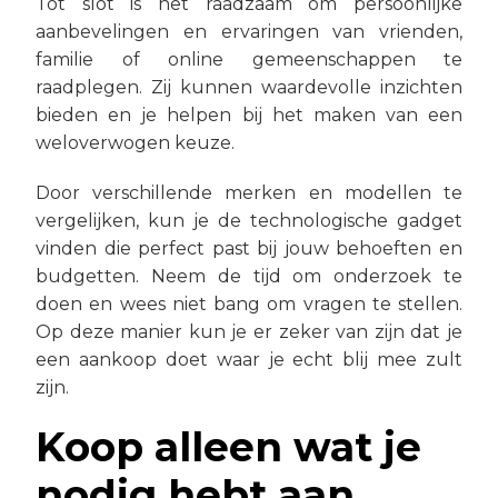
Tot slot is het raadzaam om persoonlijke
aanbevelingen en ervaringen van vrienden,
familie of online gemeenschappen te
raadplegen. Zij kunnen waardevolle inzichten
bieden en je helpen bij het maken van een
weloverwogen keuze.
Door verschillende merken en modellen te
vergelijken, kun je de technologische gadget
vinden die perfect past bij jouw behoeften en
budgetten. Neem de tijd om onderzoek te
doen en wees niet bang om vragen te stellen.
Op deze manier kun je er zeker van zijn dat je
een aankoop doet waar je echt blij mee zult
zijn.
Koop alleen wat je
nodig hebt aan