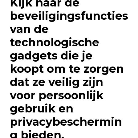
Kijk naar de
beveiligingsfuncties
van de
technologische
gadgets die je
koopt om te zorgen
dat ze veilig zijn
voor persoonlijk
gebruik en
privacybeschermin
g bieden.