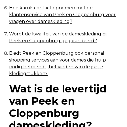
Hoe kan ik contact opnemen met de
klantenservice van Peek en Cloppenburg voor
vragen over dameskleding?
Wordt de kwaliteit van de dameskleding bij
Peek en Cloppenburg gegarandeerd?
Biedt Peek en Cloppenburg ook personal
shopping services aan voor dames die hulp
nodig hebben bij het vinden van de juiste
kledingstukken?
Wat is de levertijd
van Peek en
Cloppenburg
dameskleding?