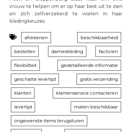
vrouw te helpen om er op haar best uit te zien
en zich zelfverzekerd te voelen in haar
kledingkeuzes.
afrekenen
beschikbaarheid
bestellen
dameskleding
factoren
flexibiliteit
gedetailleerde informatie
geschatte levertijd
gratis verzending
klanten
klantenservice contacteren
levertijd
maten beschikbaar
ongewenste items terugsturen