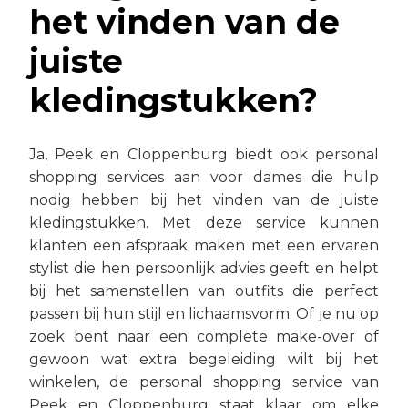
het vinden van de
juiste
kledingstukken?
Ja, Peek en Cloppenburg biedt ook personal
shopping services aan voor dames die hulp
nodig hebben bij het vinden van de juiste
kledingstukken. Met deze service kunnen
klanten een afspraak maken met een ervaren
stylist die hen persoonlijk advies geeft en helpt
bij het samenstellen van outfits die perfect
passen bij hun stijl en lichaamsvorm. Of je nu op
zoek bent naar een complete make-over of
gewoon wat extra begeleiding wilt bij het
winkelen, de personal shopping service van
Peek en Cloppenburg staat klaar om elke