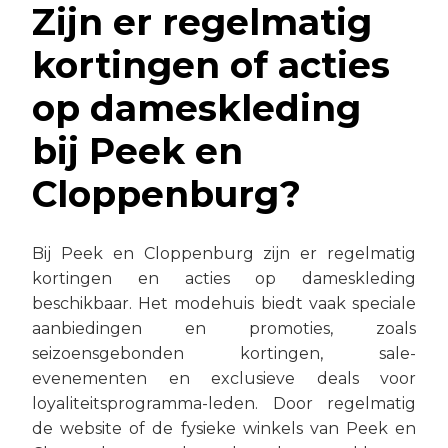
Zijn er regelmatig
kortingen of acties
op dameskleding
bij Peek en
Cloppenburg?
Bij Peek en Cloppenburg zijn er regelmatig
kortingen en acties op dameskleding
beschikbaar. Het modehuis biedt vaak speciale
aanbiedingen en promoties, zoals
seizoensgebonden kortingen, sale-
evenementen en exclusieve deals voor
loyaliteitsprogramma-leden. Door regelmatig
de website of de fysieke winkels van Peek en