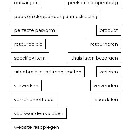
ontvangen
peek en cloppenburg
peek en cloppenburg dameskleding
perfecte pasvorm
product
retourbeleid
retourneren
specifiek item
thuis laten bezorgen
uitgebreid assortiment maten
variëren
verwerken
verzenden
verzendmethode
voordelen
voorwaarden voldoen
website raadplegen