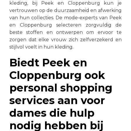
kleding, bij Peek en Cloppenburg kun je
vertrouwen op de duurzaamheid en afwerking
van hun collecties. De mode-experts van Peek
en Cloppenburg selecteren zorgvuldig de
beste stoffen en ontwerpen om ervoor te
zorgen dat elke vrouw zich zelfverzekerd en
stijlvol voelt in hun kleding.
Biedt Peek en
Cloppenburg ook
personal shopping
services aan voor
dames die hulp
nodig hebben bij