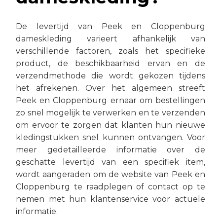
De levertijd van Peek en Cloppenburg
dameskleding varieert afhankelijk van
verschillende factoren, zoals het specifieke
product, de beschikbaarheid ervan en de
verzendmethode die wordt gekozen tijdens
het afrekenen. Over het algemeen streeft
Peek en Cloppenburg ernaar om bestellingen
zo snel mogelijk te verwerken en te verzenden
om ervoor te zorgen dat klanten hun nieuwe
kledingstukken snel kunnen ontvangen. Voor
meer gedetailleerde informatie over de
geschatte levertijd van een specifiek item,
wordt aangeraden om de website van Peek en
Cloppenburg te raadplegen of contact op te
nemen met hun klantenservice voor actuele
informatie.