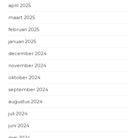
april 2025
maart 2025
februari 2025
januari 2025
december 2024
november 2024
oktober 2024
september 2024
augustus 2024
juli 2024
juni 2024
mei 2024