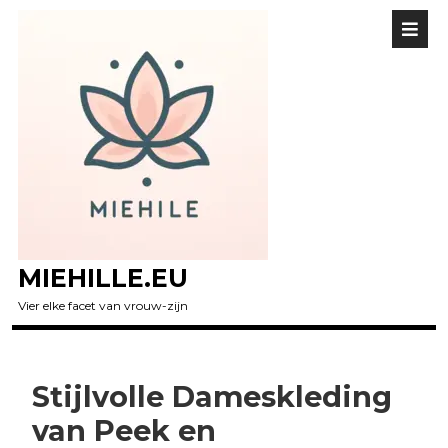
MIEHILLE.EU
Vier elke facet van vrouw-zijn
Stijlvolle Dameskleding
van Peek en