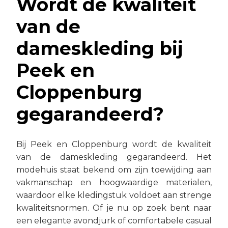
Wordt de kwaliteit
van de
dameskleding bij
Peek en
Cloppenburg
gegarandeerd?
Bij Peek en Cloppenburg wordt de kwaliteit
van de dameskleding gegarandeerd. Het
modehuis staat bekend om zijn toewijding aan
vakmanschap en hoogwaardige materialen,
waardoor elke kledingstuk voldoet aan strenge
kwaliteitsnormen. Of je nu op zoek bent naar
een elegante avondjurk of comfortabele casual