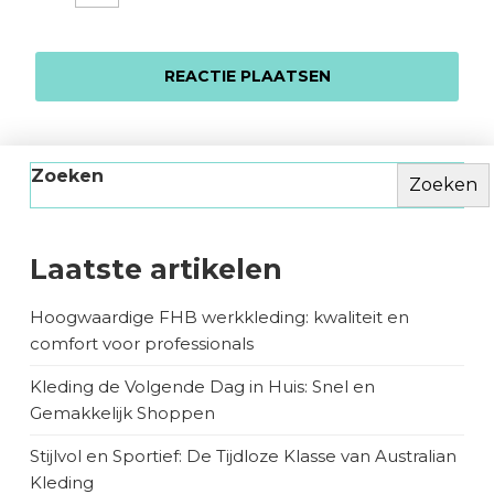
Zoeken
Zoeken
Laatste artikelen
Hoogwaardige FHB werkkleding: kwaliteit en
comfort voor professionals
Kleding de Volgende Dag in Huis: Snel en
Gemakkelijk Shoppen
Stijlvol en Sportief: De Tijdloze Klasse van Australian
Kleding