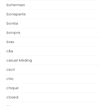
bohemian
bonaparte
bonita
bonprix
brax
c&a
casual kleding
cecil
chic
chique
closed