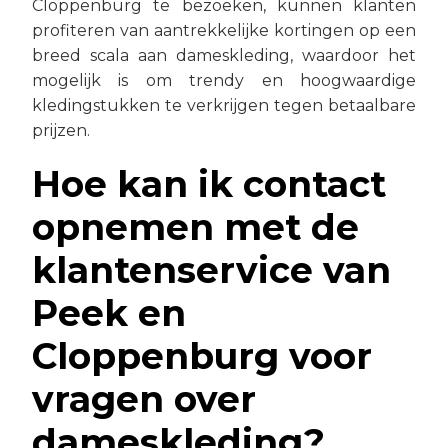
Cloppenburg te bezoeken, kunnen klanten
profiteren van aantrekkelijke kortingen op een
breed scala aan dameskleding, waardoor het
mogelijk is om trendy en hoogwaardige
kledingstukken te verkrijgen tegen betaalbare
prijzen.
Hoe kan ik contact
opnemen met de
klantenservice van
Peek en
Cloppenburg voor
vragen over
dameskleding?