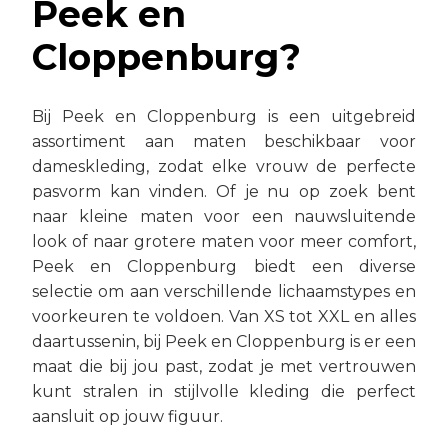
Peek en
Cloppenburg?
Bij Peek en Cloppenburg is een uitgebreid
assortiment aan maten beschikbaar voor
dameskleding, zodat elke vrouw de perfecte
pasvorm kan vinden. Of je nu op zoek bent
naar kleine maten voor een nauwsluitende
look of naar grotere maten voor meer comfort,
Peek en Cloppenburg biedt een diverse
selectie om aan verschillende lichaamstypes en
voorkeuren te voldoen. Van XS tot XXL en alles
daartussenin, bij Peek en Cloppenburg is er een
maat die bij jou past, zodat je met vertrouwen
kunt stralen in stijlvolle kleding die perfect
aansluit op jouw figuur.