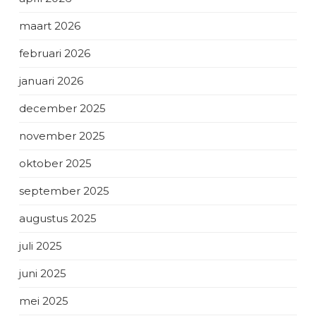
maart 2026
februari 2026
januari 2026
december 2025
november 2025
oktober 2025
september 2025
augustus 2025
juli 2025
juni 2025
mei 2025