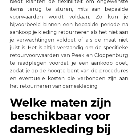
biedt klanten de flexibiliteit om ongewenste
items terug te sturen, mits aan bepaalde
voorwaarden wordt voldaan. Zo kun je
bijvoorbeeld binnen een bepaalde periode na
aankoop je kleding retourneren als het niet aan
je verwachtingen voldoet of als de maat niet
juist is. Het is altijd verstandig om de specifieke
retourvoorwaarden van Peek en Cloppenburg
te raadplegen voordat je een aankoop doet,
zodat je op de hoogte bent van de procedures
en eventuele kosten die verbonden zijn aan
het retourneren van dameskleding.
Welke maten zijn
beschikbaar voor
dameskleding bij