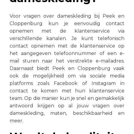
Voor vragen over dameskleding bij Peek en
Cloppenburg kun je eenvoudig contact
opnemen met de klantenservice via
verschillende kanalen. Je kunt telefonisch
contact opnemen met de klantenservice op
het aangegeven telefoonnummer of een e-
mail sturen naar het verstrekte e-mailadres.
Daarnaast biedt Peek en Cloppenburg vaak
ook de mogelijkheid om via sociale media
platforms zoals Facebook of Instagram in
contact te komen met hun klantenservice
team. Op die manier kun je snel en gemakkelijk
antwoord krijgen op al jouw vragen over
dameskleding, maten, beschikbaarheid en
meer.