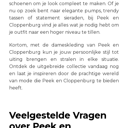
schoenen om je look compleet te maken. Of je
nu op zoek bent naar elegante pumps, trendy
tassen of statement sieraden, bij Peek en
Cloppenburg vind je alles wat je nodig hebt om
je outfit naar een hoger niveau te tillen.
Kortom, met de dameskleding van Peek en
Cloppenburg kun je jouw persoonlijke stijl tot
uiting brengen en stralen in elke situatie.
Ontdek de uitgebreide collectie vandaag nog
en laat je inspireren door de prachtige wereld
van mode die Peek en Cloppenburg te bieden
heeft.
Veelgestelde Vragen
over Peek en