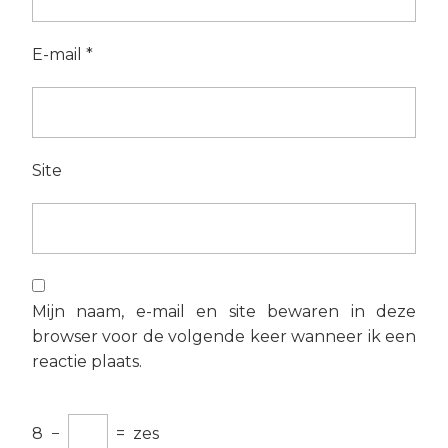
E-mail
*
Site
Mijn naam, e-mail en site bewaren in deze
browser voor de volgende keer wanneer ik een
reactie plaats.
8
−
=
zes