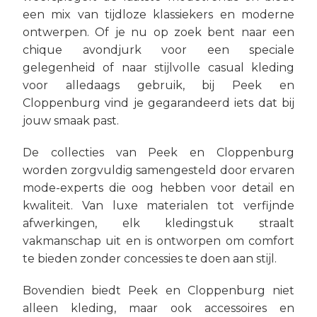
een mix van tijdloze klassiekers en moderne
ontwerpen. Of je nu op zoek bent naar een
chique avondjurk voor een speciale
gelegenheid of naar stijlvolle casual kleding
voor alledaags gebruik, bij Peek en
Cloppenburg vind je gegarandeerd iets dat bij
jouw smaak past.
De collecties van Peek en Cloppenburg
worden zorgvuldig samengesteld door ervaren
mode-experts die oog hebben voor detail en
kwaliteit. Van luxe materialen tot verfijnde
afwerkingen, elk kledingstuk straalt
vakmanschap uit en is ontworpen om comfort
te bieden zonder concessies te doen aan stijl.
Bovendien biedt Peek en Cloppenburg niet
alleen kleding, maar ook accessoires en