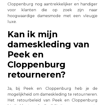
Cloppenburg nog aantrekkelijker en handiger
voor klanten die op zoek zijn naar
hoogwaardige damesmode met een vleugje
luxe.
Kan ik mijn
dameskleding van
Peek en
Cloppenburg
retourneren?
Ja, bij Peek en Cloppenburg heb je de
mogelijkheid om dameskleding te retourneren.
Het retourbeleid van Peek en Cloppenburg