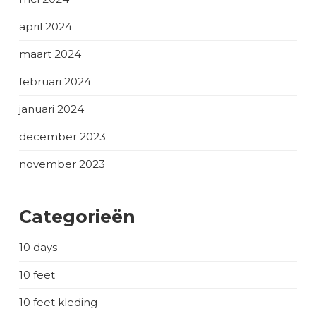
april 2024
maart 2024
februari 2024
januari 2024
december 2023
november 2023
Categorieën
10 days
10 feet
10 feet kleding