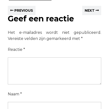
PREVIOUS
NEXT
Geef een reactie
Het e-mailadres wordt niet gepubliceerd.
Vereiste velden zijn gemarkeerd met
*
Reactie
*
Naam
*