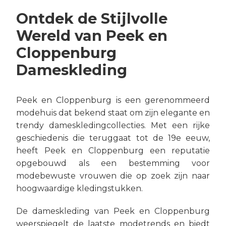
Ontdek de Stijlvolle
Wereld van Peek en
Cloppenburg
Dameskleding
Peek en Cloppenburg is een gerenommeerd
modehuis dat bekend staat om zijn elegante en
trendy dameskledingcollecties. Met een rijke
geschiedenis die teruggaat tot de 19e eeuw,
heeft Peek en Cloppenburg een reputatie
opgebouwd als een bestemming voor
modebewuste vrouwen die op zoek zijn naar
hoogwaardige kledingstukken.
De dameskleding van Peek en Cloppenburg
weerspiegelt de laatste modetrends en biedt