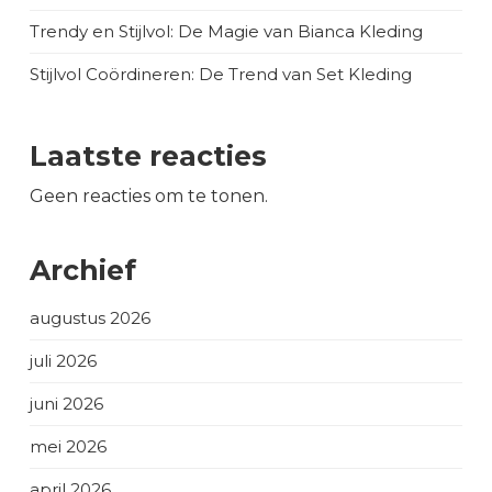
Trendy en Stijlvol: De Magie van Bianca Kleding
Stijlvol Coördineren: De Trend van Set Kleding
Laatste reacties
Geen reacties om te tonen.
Archief
augustus 2026
juli 2026
juni 2026
mei 2026
april 2026