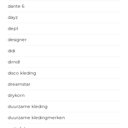
dante 6
dayz
dept
designer
didi
dirndl
disco kleding
dreamstar
drykorn
duurzame kleding
duurzame kledingmerken