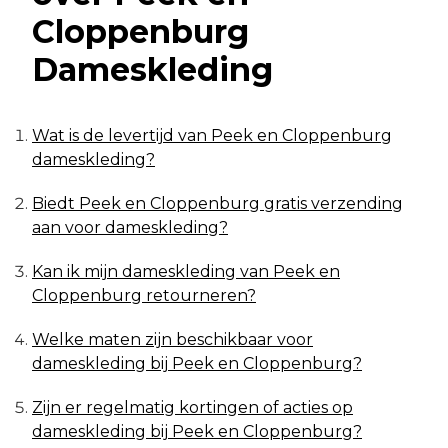
Cloppenburg
Dameskleding
Wat is de levertijd van Peek en Cloppenburg
dameskleding?
Biedt Peek en Cloppenburg gratis verzending
aan voor dameskleding?
Kan ik mijn dameskleding van Peek en
Cloppenburg retourneren?
Welke maten zijn beschikbaar voor
dameskleding bij Peek en Cloppenburg?
Zijn er regelmatig kortingen of acties op
dameskleding bij Peek en Cloppenburg?