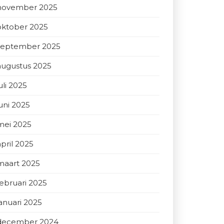
november 2025
oktober 2025
september 2025
augustus 2025
uli 2025
juni 2025
mei 2025
april 2025
maart 2025
februari 2025
januari 2025
december 2024