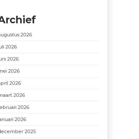
Archief
augustus 2026
uli 2026
juni 2026
mei 2026
april 2026
maart 2026
februari 2026
januari 2026
december 2025