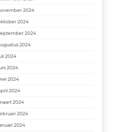
november 2024
oktober 2024
september 2024
augustus 2024
uli 2024
juni 2024
mei 2024
april 2024
maart 2024
februari 2024
januari 2024