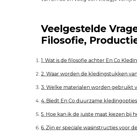
Veelgestelde Vrage
Filosofie, Product
1. Wat is de filosofie achter En Co Kledi
2. Waar worden de kledingstukken va
3. Welke materialen worden gebruikt v
4. Biedt En Co duurzame kledingopties
5. Hoe kan ik de juiste maat kiezen bij
6. Zijn er speciale wasinstructies voor 