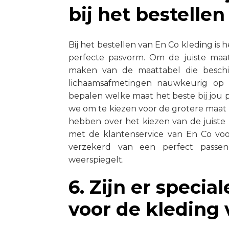
bij het bestelle
Bij het bestellen van En Co kleding is 
perfecte pasvorm. Om de juiste maa
maken van de maattabel die beschi
lichaamsafmetingen nauwkeurig op
bepalen welke maat het beste bij jou pa
we om te kiezen voor de grotere maat
hebben over het kiezen van de juiste
met de klantenservice van En Co voo
verzekerd van een perfect passend
weerspiegelt.
6. Zijn er specia
voor de kleding 