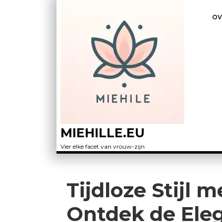
OV
MIEHILLE.EU
Vier elke facet van vrouw-zijn
Tijdloze Stijl 
Ontdek de Eleg