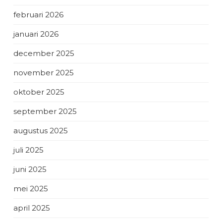
februari 2026
januari 2026
december 2025
november 2025
oktober 2025
september 2025
augustus 2025
juli 2025
juni 2025
mei 2025
april 2025