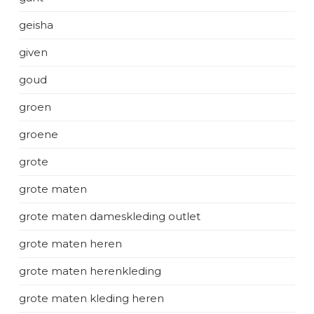
geisha
given
goud
groen
groene
grote
grote maten
grote maten dameskleding outlet
grote maten heren
grote maten herenkleding
grote maten kleding heren