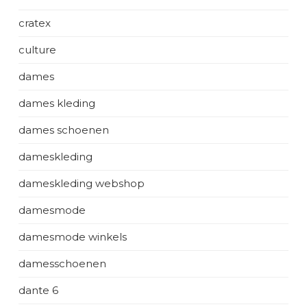
cratex
culture
dames
dames kleding
dames schoenen
dameskleding
dameskleding webshop
damesmode
damesmode winkels
damesschoenen
dante 6