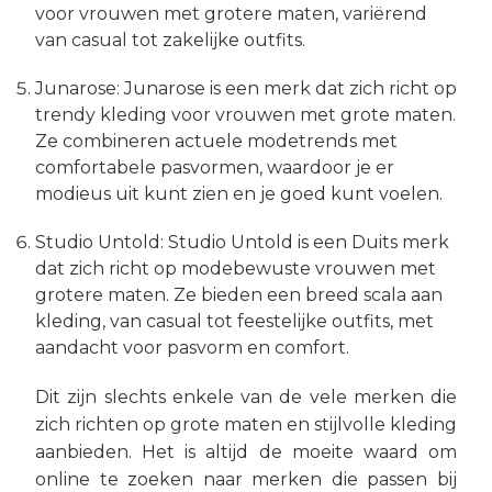
voor vrouwen met grotere maten, variërend
van casual tot zakelijke outfits.
Junarose: Junarose is een merk dat zich richt op
trendy kleding voor vrouwen met grote maten.
Ze combineren actuele modetrends met
comfortabele pasvormen, waardoor je er
modieus uit kunt zien en je goed kunt voelen.
Studio Untold: Studio Untold is een Duits merk
dat zich richt op modebewuste vrouwen met
grotere maten. Ze bieden een breed scala aan
kleding, van casual tot feestelijke outfits, met
aandacht voor pasvorm en comfort.
Dit zijn slechts enkele van de vele merken die
zich richten op grote maten en stijlvolle kleding
aanbieden. Het is altijd de moeite waard om
online te zoeken naar merken die passen bij