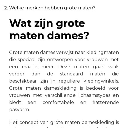
Welke merken hebben grote maten?
Wat zijn grote
maten dames?
Grote maten dames verwijst naar kledingmaten
die speciaal zijn ontworpen voor vrouwen met
een maatje meer. Deze maten gaan vaak
verder dan de standaard maten die
beschikbaar zijn in reguliere kledingwinkels.
Grote maten dameskleding is bedoeld voor
vrouwen met verschillende lichaamstypes en
biedt een comfortabele en flatterende
pasvorm.
Het concept van grote maten dameskleding is