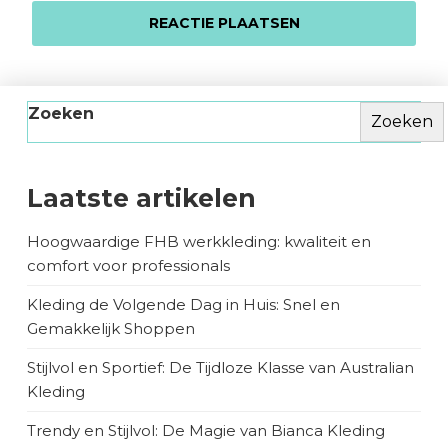
Zoeken
Zoeken
Laatste artikelen
Hoogwaardige FHB werkkleding: kwaliteit en
comfort voor professionals
Kleding de Volgende Dag in Huis: Snel en
Gemakkelijk Shoppen
Stijlvol en Sportief: De Tijdloze Klasse van Australian
Kleding
Trendy en Stijlvol: De Magie van Bianca Kleding