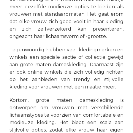
meer dezelfde modieuze opties te bieden als
vrouwen met standaardmaten. Het gaat erom
dat elke vrouw zich goed voelt in haar kleding
en zich zelfverzekerd kan presenteren,
ongeacht haar lichaamsvorm of -grootte.
Tegenwoordig hebben veel kledingmerken en
winkels een speciale sectie of collectie gewijd
aan grote maten dameskleding. Daarnaast zijn
er ook online winkels die zich volledig richten
op het aanbieden van trendy en stijlvolle
kleding voor vrouwen met een maatje meer.
Kortom, grote maten dameskleding is
ontworpen om vrouwen met verschillende
lichaamstypes te voorzien van comfortabele en
modieuze kleding. Het biedt een scala aan
stijlvolle opties, zodat elke vrouw haar eigen