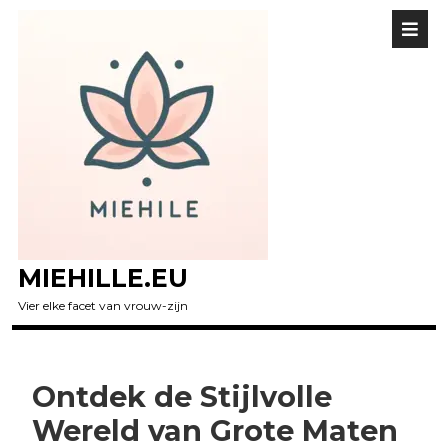
MIEHILLE.EU
Vier elke facet van vrouw-zijn
Ontdek de Stijlvolle
Wereld van Grote Maten