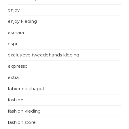
enjoy
enjoy kleding
esmara
esprit
exclusieve tweedehands kleding
expresso
extra
fabienne chapot
fashion
fashion kleding
fashion store