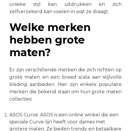
unieke stijl kan uitdrukken en zich
zelfverzekerd kan voelen in wat ze draagt.
Welke merken
hebben grote
maten?
Er zijn verschillende merken die zich richten op
grote maten en een breed scala aan stijlvolle
kleding aanbieden. Hier zijn enkele populaire
merken die bekend staan om hun grote maten
collecties:
ASOS Curve: ASOS is een online winkel die een
speciale Curve-lijn heeft voor dames met
grotere maten. Ze bieden trendy en betaalbare