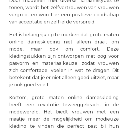
Door modellen met diverse lichaamstypes te
tonen, wordt het zelfvertrouwen van vrouwen
vergroot en wordt er een positieve boodschap
van acceptatie en zelfliefde verspreid.
Het is belangrijk op te merken dat grote maten
online dameskleding niet alleen draait om
mode, maar ook om comfort. Deze
kledingstukken zijn ontworpen met oog voor
pasvorm en materiaalkeuze, zodat vrouwen
zich comfortabel voelen in wat ze dragen. Dit
betekent dat je er niet alleen goed uitziet, maar
je ook goed voelt.
Kortom, grote maten online dameskleding
heeft een revolutie teweeggebracht in de
modewereld. Het biedt vrouwen met een
maatje meer de mogelijkheid om modieuze
kleding te vinden die perfect past bij hun