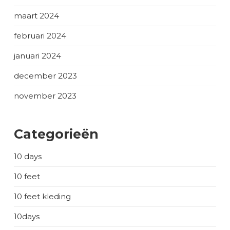
maart 2024
februari 2024
januari 2024
december 2023
november 2023
Categorieën
10 days
10 feet
10 feet kleding
10days