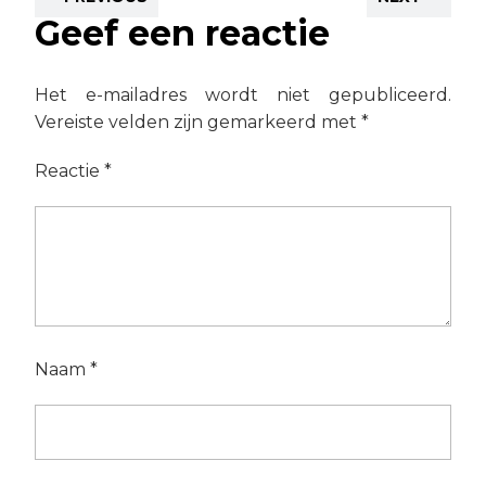
Geef een reactie
Het e-mailadres wordt niet gepubliceerd.
Vereiste velden zijn gemarkeerd met
*
Reactie
*
Naam
*