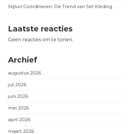
Stijlvol Coördineren: De Trend van Set Kleding
Laatste reacties
Geen reacties om te tonen.
Archief
augustus 2026
juli 2026
juni 2026
mei 2026
april 2026
maart 2026