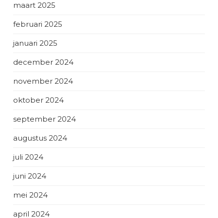
maart 2025
februari 2025
januari 2025
december 2024
november 2024
oktober 2024
september 2024
augustus 2024
juli 2024
juni 2024
mei 2024
april 2024