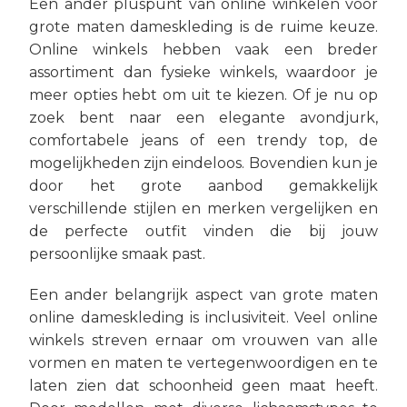
Een ander pluspunt van online winkelen voor
grote maten dameskleding is de ruime keuze.
Online winkels hebben vaak een breder
assortiment dan fysieke winkels, waardoor je
meer opties hebt om uit te kiezen. Of je nu op
zoek bent naar een elegante avondjurk,
comfortabele jeans of een trendy top, de
mogelijkheden zijn eindeloos. Bovendien kun je
door het grote aanbod gemakkelijk
verschillende stijlen en merken vergelijken en
de perfecte outfit vinden die bij jouw
persoonlijke smaak past.
Een ander belangrijk aspect van grote maten
online dameskleding is inclusiviteit. Veel online
winkels streven ernaar om vrouwen van alle
vormen en maten te vertegenwoordigen en te
laten zien dat schoonheid geen maat heeft.