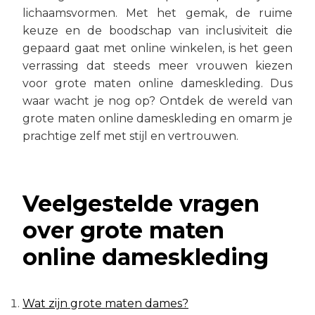
lichaamsvormen. Met het gemak, de ruime
keuze en de boodschap van inclusiviteit die
gepaard gaat met online winkelen, is het geen
verrassing dat steeds meer vrouwen kiezen
voor grote maten online dameskleding. Dus
waar wacht je nog op? Ontdek de wereld van
grote maten online dameskleding en omarm je
prachtige zelf met stijl en vertrouwen.
Veelgestelde vragen
over grote maten
online dameskleding
Wat zijn grote maten dames?