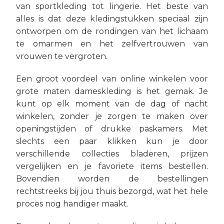
van sportkleding tot lingerie. Het beste van
alles is dat deze kledingstukken speciaal zijn
ontworpen om de rondingen van het lichaam
te omarmen en het zelfvertrouwen van
vrouwen te vergroten.
Een groot voordeel van online winkelen voor
grote maten dameskleding is het gemak. Je
kunt op elk moment van de dag of nacht
winkelen, zonder je zorgen te maken over
openingstijden of drukke paskamers. Met
slechts een paar klikken kun je door
verschillende collecties bladeren, prijzen
vergelijken en je favoriete items bestellen.
Bovendien worden de bestellingen
rechtstreeks bij jou thuis bezorgd, wat het hele
proces nog handiger maakt.