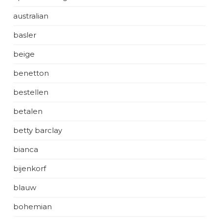
australian
basler
beige
benetton
bestellen
betalen
betty barclay
bianca
bijenkorf
blauw
bohemian