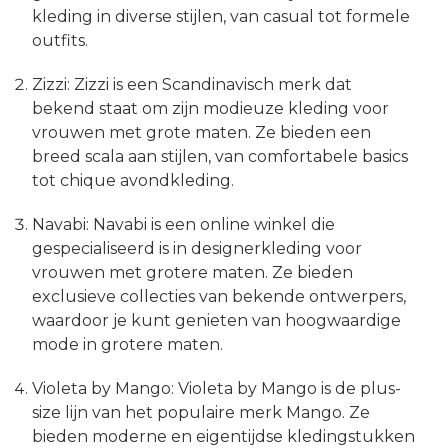
kleding in diverse stijlen, van casual tot formele
outfits.
Zizzi: Zizzi is een Scandinavisch merk dat
bekend staat om zijn modieuze kleding voor
vrouwen met grote maten. Ze bieden een
breed scala aan stijlen, van comfortabele basics
tot chique avondkleding.
Navabi: Navabi is een online winkel die
gespecialiseerd is in designerkleding voor
vrouwen met grotere maten. Ze bieden
exclusieve collecties van bekende ontwerpers,
waardoor je kunt genieten van hoogwaardige
mode in grotere maten.
Violeta by Mango: Violeta by Mango is de plus-
size lijn van het populaire merk Mango. Ze
bieden moderne en eigentijdse kledingstukken