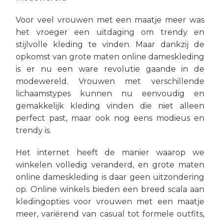
Voor veel vrouwen met een maatje meer was
het vroeger een uitdaging om trendy en
stijlvolle kleding te vinden. Maar dankzij de
opkomst van grote maten online dameskleding
is er nu een ware revolutie gaande in de
modewereld. Vrouwen met verschillende
lichaamstypes kunnen nu eenvoudig en
gemakkelijk kleding vinden die niet alleen
perfect past, maar ook nog eens modieus en
trendy is.
Het internet heeft de manier waarop we
winkelen volledig veranderd, en grote maten
online dameskleding is daar geen uitzondering
op. Online winkels bieden een breed scala aan
kledingopties voor vrouwen met een maatje
meer, variërend van casual tot formele outfits,