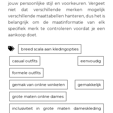
jouw persoonlijke stijl en voorkeuren. Vergeet
niet dat verschillende merken mogelijk
verschillende maattabellen hanteren, dus het is
belangrijk om de maatinformatie van elk
specifiek merk te controleren voordat je een
aankoop doet.
breed scala aan kledingopties
casual outfits
eenvoudig
formele outfits
gemak van online winkelen
gemakkelijk
grote maten online dames
inclusiviteit in grote maten dameskleding