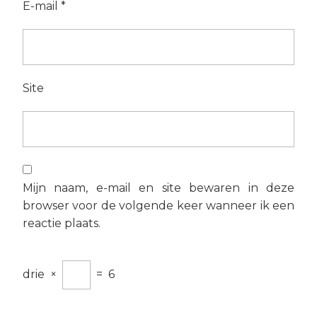
E-mail
*
Site
Mijn naam, e-mail en site bewaren in deze
browser voor de volgende keer wanneer ik een
reactie plaats.
drie
×
=
6