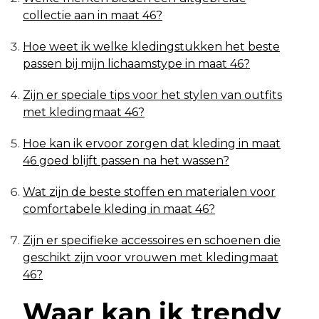
collectie aan in maat 46?
Hoe weet ik welke kledingstukken het beste
passen bij mijn lichaamstype in maat 46?
Zijn er speciale tips voor het stylen van outfits
met kledingmaat 46?
Hoe kan ik ervoor zorgen dat kleding in maat
46 goed blijft passen na het wassen?
Wat zijn de beste stoffen en materialen voor
comfortabele kleding in maat 46?
Zijn er specifieke accessoires en schoenen die
geschikt zijn voor vrouwen met kledingmaat
46?
Waar kan ik trendy