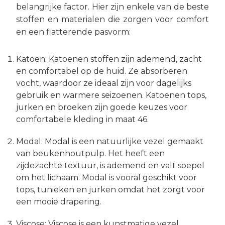
belangrijke factor. Hier zijn enkele van de beste
stoffen en materialen die zorgen voor comfort
en een flatterende pasvorm:
Katoen: Katoenen stoffen zijn ademend, zacht
en comfortabel op de huid. Ze absorberen
vocht, waardoor ze ideaal zijn voor dagelijks
gebruik en warmere seizoenen. Katoenen tops,
jurken en broeken zijn goede keuzes voor
comfortabele kleding in maat 46.
Modal: Modal is een natuurlijke vezel gemaakt
van beukenhoutpulp. Het heeft een
zijdezachte textuur, is ademend en valt soepel
om het lichaam. Modal is vooral geschikt voor
tops, tunieken en jurken omdat het zorgt voor
een mooie drapering.
Viscose: Viscose is een kunstmatige vezel