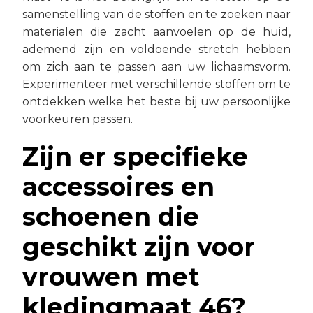
samenstelling van de stoffen en te zoeken naar
materialen die zacht aanvoelen op de huid,
ademend zijn en voldoende stretch hebben
om zich aan te passen aan uw lichaamsvorm.
Experimenteer met verschillende stoffen om te
ontdekken welke het beste bij uw persoonlijke
voorkeuren passen.
Zijn er specifieke
accessoires en
schoenen die
geschikt zijn voor
vrouwen met
kledingmaat 46?