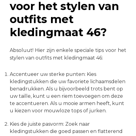
voor het stylen van
outfits met
kledingmaat 46?
Absoluut! Hier zijn enkele speciale tips voor het
stylen van outfits met kledingmaat 46:
Accentueer uw sterke punten: Kies
kledingstukken die uw favoriete lichaamsdelen
benadrukken. Als u bijvoorbeeld trots bent op
uw taille, kunt u een riem toevoegen om deze
te accentueren. Als u mooie armen heeft, kunt
u kiezen voor mouwloze tops of jurken.
Kies de juiste pasvorm: Zoek naar
kledingstukken die goed passen en flatterend