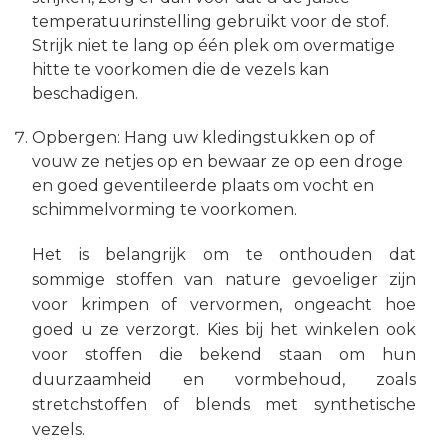
temperatuurinstelling gebruikt voor de stof.
Strijk niet te lang op één plek om overmatige
hitte te voorkomen die de vezels kan
beschadigen.
Opbergen: Hang uw kledingstukken op of
vouw ze netjes op en bewaar ze op een droge
en goed geventileerde plaats om vocht en
schimmelvorming te voorkomen.
Het is belangrijk om te onthouden dat
sommige stoffen van nature gevoeliger zijn
voor krimpen of vervormen, ongeacht hoe
goed u ze verzorgt. Kies bij het winkelen ook
voor stoffen die bekend staan om hun
duurzaamheid en vormbehoud, zoals
stretchstoffen of blends met synthetische
vezels.