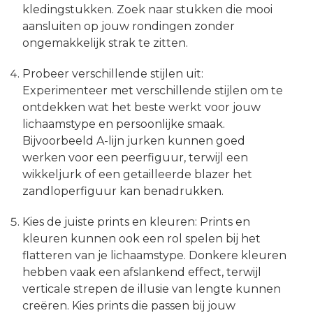
kledingstukken. Zoek naar stukken die mooi
aansluiten op jouw rondingen zonder
ongemakkelijk strak te zitten.
Probeer verschillende stijlen uit:
Experimenteer met verschillende stijlen om te
ontdekken wat het beste werkt voor jouw
lichaamstype en persoonlijke smaak.
Bijvoorbeeld A-lijn jurken kunnen goed
werken voor een peerfiguur, terwijl een
wikkeljurk of een getailleerde blazer het
zandloperfiguur kan benadrukken.
Kies de juiste prints en kleuren: Prints en
kleuren kunnen ook een rol spelen bij het
flatteren van je lichaamstype. Donkere kleuren
hebben vaak een afslankend effect, terwijl
verticale strepen de illusie van lengte kunnen
creëren. Kies prints die passen bij jouw