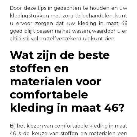
Door deze tips in gedachten te houden en uw
kledingstukken met zorg te behandelen, kunt
u ervoor zorgen dat uw kleding in maat 46
goed blijft passen na het wassen, waardoor u er
altijd stijlvol en zelfverzekerd uit kunt zien.
Wat zijn de beste
stoffen en
materialen voor
comfortabele
kleding in maat 46?
Bij het kiezen van comfortabele kleding in maat
46 is de keuze van stoffen en materialen een