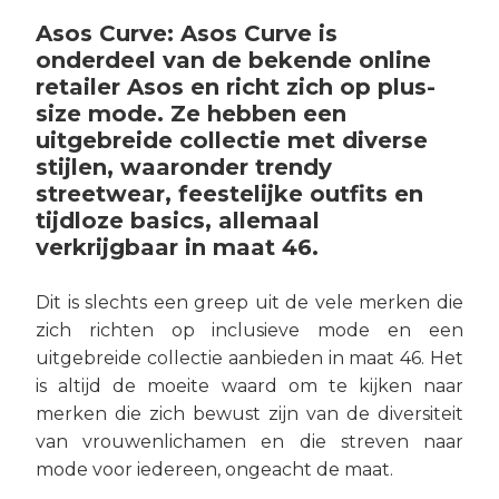
Asos Curve: Asos Curve is
onderdeel van de bekende online
retailer Asos en richt zich op plus-
size mode. Ze hebben een
uitgebreide collectie met diverse
stijlen, waaronder trendy
streetwear, feestelijke outfits en
tijdloze basics, allemaal
verkrijgbaar in maat 46.
Dit is slechts een greep uit de vele merken die
zich richten op inclusieve mode en een
uitgebreide collectie aanbieden in maat 46. Het
is altijd de moeite waard om te kijken naar
merken die zich bewust zijn van de diversiteit
van vrouwenlichamen en die streven naar
mode voor iedereen, ongeacht de maat.