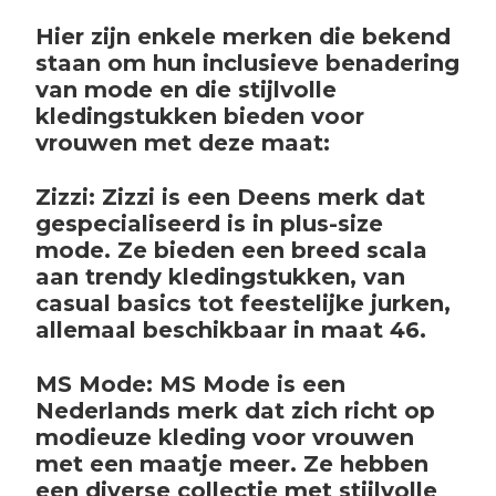
Hier zijn enkele merken die bekend
staan om hun inclusieve benadering
van mode en die stijlvolle
kledingstukken bieden voor
vrouwen met deze maat:
Zizzi: Zizzi is een Deens merk dat
gespecialiseerd is in plus-size
mode. Ze bieden een breed scala
aan trendy kledingstukken, van
casual basics tot feestelijke jurken,
allemaal beschikbaar in maat 46.
MS Mode: MS Mode is een
Nederlands merk dat zich richt op
modieuze kleding voor vrouwen
met een maatje meer. Ze hebben
een diverse collectie met stijlvolle