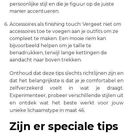
persoonlijke stijl en die je figuur op de juiste
manier accentueren.
Accessoires als finishing touch: Vergeet niet om
accessoires toe te voegen aan je outfits om ze
compleet te maken. Een mooie riem kan
bijvoorbeeld helpen om je taille te
benadrukken, terwijl lange kettingen de
aandacht naar boven trekken.
Onthoud dat deze tips slechts richtlijnen zijn en
dat het belangrijkste is dat je je comfortabel en
zelfverzekerd voelt in wat je draagt.
Experimenteer, probeer verschillende stijlen uit
en ontdek wat het beste werkt voor jouw
unieke lichaamstype in maat 46.
Zijn er speciale tips