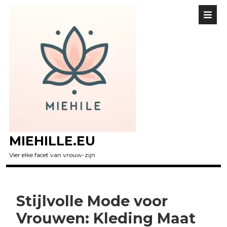
MIEHILLE.EU
Vier elke facet van vrouw-zijn
Stijlvolle Mode voor
Vrouwen: Kleding Maat