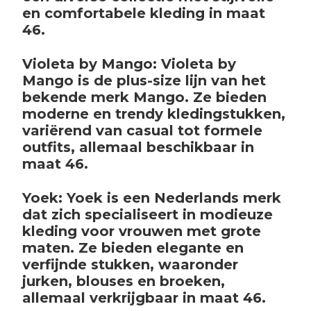
en comfortabele kleding in maat
46.
Violeta by Mango: Violeta by
Mango is de plus-size lijn van het
bekende merk Mango. Ze bieden
moderne en trendy kledingstukken,
variërend van casual tot formele
outfits, allemaal beschikbaar in
maat 46.
Yoek: Yoek is een Nederlands merk
dat zich specialiseert in modieuze
kleding voor vrouwen met grote
maten. Ze bieden elegante en
verfijnde stukken, waaronder
jurken, blouses en broeken,
allemaal verkrijgbaar in maat 46.