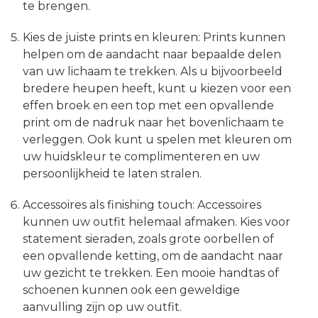
te brengen.
Kies de juiste prints en kleuren: Prints kunnen
helpen om de aandacht naar bepaalde delen
van uw lichaam te trekken. Als u bijvoorbeeld
bredere heupen heeft, kunt u kiezen voor een
effen broek en een top met een opvallende
print om de nadruk naar het bovenlichaam te
verleggen. Ook kunt u spelen met kleuren om
uw huidskleur te complimenteren en uw
persoonlijkheid te laten stralen.
Accessoires als finishing touch: Accessoires
kunnen uw outfit helemaal afmaken. Kies voor
statement sieraden, zoals grote oorbellen of
een opvallende ketting, om de aandacht naar
uw gezicht te trekken. Een mooie handtas of
schoenen kunnen ook een geweldige
aanvulling zijn op uw outfit.