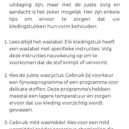
uitdaging zijn, maar met de juiste zorg en
aandacht is het zeker mogelijk. Hier zijn enkele
tips om ervoor te zorgen dat uw
kledingstukken hun vorm behouden:
Lees altijd het waslabel: Elk kledingstuk heeft
een waslabel met specifieke instructies. Volg
deze instructies nauwkeurig op om te
voorkomen dat de stof krimpt of vervormt.
Kies de juiste wascyclus: Gebruik bij voorkeur
een fijnwasprogramma of een programma voor
delicate stoffen. Deze programma’s hebben
meestal een lagere temperatuur en zorgen
ervoor dat uw kleding voorzichtig wordt
gewassen.
Gebruik mild wasmiddel: Kies voor een mild