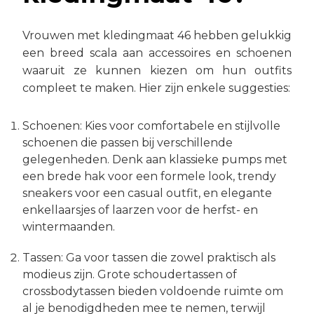
Vrouwen met kledingmaat 46 hebben gelukkig
een breed scala aan accessoires en schoenen
waaruit ze kunnen kiezen om hun outfits
compleet te maken. Hier zijn enkele suggesties:
Schoenen: Kies voor comfortabele en stijlvolle
schoenen die passen bij verschillende
gelegenheden. Denk aan klassieke pumps met
een brede hak voor een formele look, trendy
sneakers voor een casual outfit, en elegante
enkellaarsjes of laarzen voor de herfst- en
wintermaanden.
Tassen: Ga voor tassen die zowel praktisch als
modieus zijn. Grote schoudertassen of
crossbodytassen bieden voldoende ruimte om
al je benodigdheden mee te nemen, terwijl