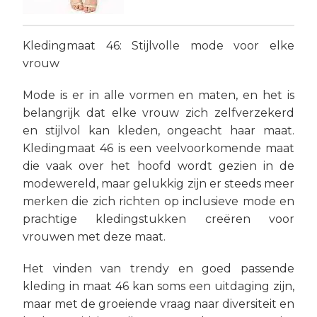
Kledingmaat 46: Stijlvolle mode voor elke
vrouw
Mode is er in alle vormen en maten, en het is
belangrijk dat elke vrouw zich zelfverzekerd
en stijlvol kan kleden, ongeacht haar maat.
Kledingmaat 46 is een veelvoorkomende maat
die vaak over het hoofd wordt gezien in de
modewereld, maar gelukkig zijn er steeds meer
merken die zich richten op inclusieve mode en
prachtige kledingstukken creëren voor
vrouwen met deze maat.
Het vinden van trendy en goed passende
kleding in maat 46 kan soms een uitdaging zijn,
maar met de groeiende vraag naar diversiteit en