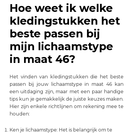
Hoe weet ik welke
kledingstukken het
beste passen bij
mijn lichaamstype
in maat 46?
Het vinden van kledingstukken die het beste
passen bij jouw lichaamstype in maat 46 kan
een uitdaging zijn, maar met een paar handige
tips kun je gemakkelijk de juiste keuzes maken.
Hier zijn enkele richtlijnen om rekening mee te
houden:
Ken je lichaamstype: Het is belangrijk om te