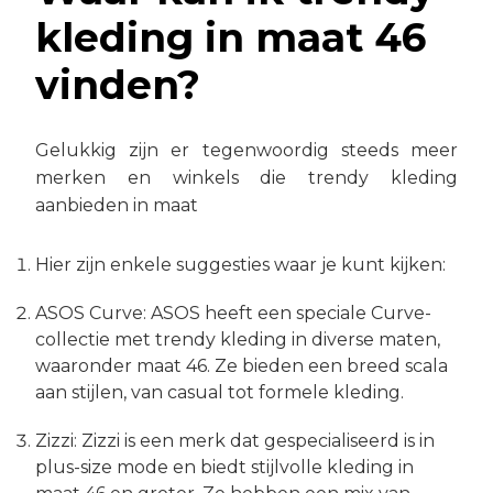
kleding in maat 46
vinden?
Gelukkig zijn er tegenwoordig steeds meer
merken en winkels die trendy kleding
aanbieden in maat
Hier zijn enkele suggesties waar je kunt kijken:
ASOS Curve: ASOS heeft een speciale Curve-
collectie met trendy kleding in diverse maten,
waaronder maat 46. Ze bieden een breed scala
aan stijlen, van casual tot formele kleding.
Zizzi: Zizzi is een merk dat gespecialiseerd is in
plus-size mode en biedt stijlvolle kleding in