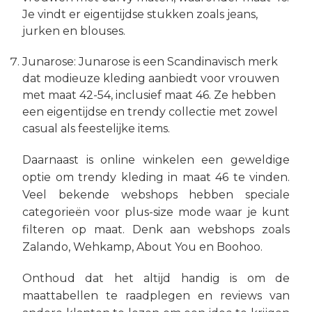
Je vindt er eigentijdse stukken zoals jeans,
jurken en blouses.
Junarose: Junarose is een Scandinavisch merk
dat modieuze kleding aanbiedt voor vrouwen
met maat 42-54, inclusief maat 46. Ze hebben
een eigentijdse en trendy collectie met zowel
casual als feestelijke items.
Daarnaast is online winkelen een geweldige
optie om trendy kleding in maat 46 te vinden.
Veel bekende webshops hebben speciale
categorieën voor plus-size mode waar je kunt
filteren op maat. Denk aan webshops zoals
Zalando, Wehkamp, About You en Boohoo.
Onthoud dat het altijd handig is om de
maattabellen te raadplegen en reviews van