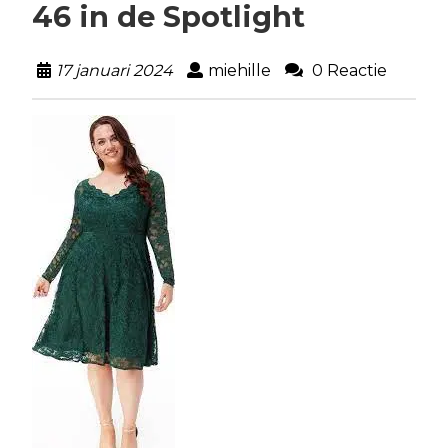
46 in de Spotlight
17 januari 2024
miehille
0 Reactie