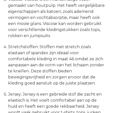
gemaakt van houtpulp. Het heeft vergelijkbare
eigenschappen als katoen, zoals ademend
vermogen en vochtabsorptie, maar heeft ook
een mooie glans. Viscose kan worden gebruikt
voor verschillende kledingstukken zoals tops,
rokken en jumpsuits.
Stretchstoffen: Stoffen met stretch zoals
elastaan of spandex zijn ideaal voor
comfortabele kleding in maat 46 omdat ze zich
aanpassen aan de vorm van het lichaam zonder
te knellen. Deze stoffen bieden
bewegingsvrijheid en zorgen ervoor dat de
kleding goed aansluit op de juiste plaatsen.
Jersey: Jersey is een gebreide stof die zacht en
elastisch is. Het voelt comfortabel aan op de
huid en heeft een goede rekbaarheid. Jersey
wordt vaak gebruikt voor t-shirts, tops, jurken