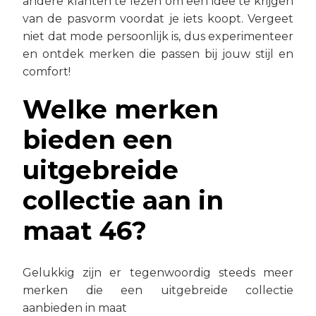
andere klanten te lezen om een idee te krijgen
van de pasvorm voordat je iets koopt. Vergeet
niet dat mode persoonlijk is, dus experimenteer
en ontdek merken die passen bij jouw stijl en
comfort!
Welke merken
bieden een
uitgebreide
collectie aan in
maat 46?
Gelukkig zijn er tegenwoordig steeds meer
merken die een uitgebreide collectie
aanbieden in maat