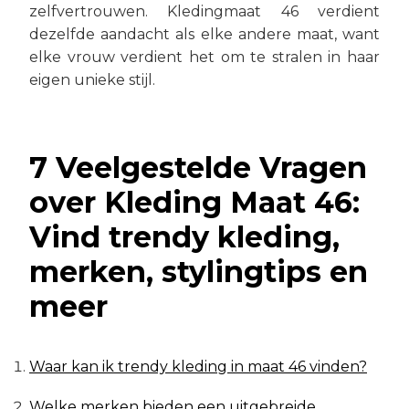
zelfvertrouwen. Kledingmaat 46 verdient
dezelfde aandacht als elke andere maat, want
elke vrouw verdient het om te stralen in haar
eigen unieke stijl.
7 Veelgestelde Vragen
over Kleding Maat 46:
Vind trendy kleding,
merken, stylingtips en
meer
Waar kan ik trendy kleding in maat 46 vinden?
Welke merken bieden een uitgebreide