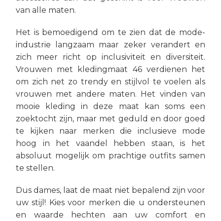
van alle maten.
Het is bemoedigend om te zien dat de mode-
industrie langzaam maar zeker verandert en
zich meer richt op inclusiviteit en diversiteit.
Vrouwen met kledingmaat 46 verdienen het
om zich net zo trendy en stijlvol te voelen als
vrouwen met andere maten. Het vinden van
mooie kleding in deze maat kan soms een
zoektocht zijn, maar met geduld en door goed
te kijken naar merken die inclusieve mode
hoog in het vaandel hebben staan, is het
absoluut mogelijk om prachtige outfits samen
te stellen.
Dus dames, laat de maat niet bepalend zijn voor
uw stijl! Kies voor merken die u ondersteunen
en waarde hechten aan uw comfort en