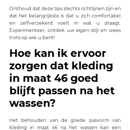
Onthoud dat deze tips slechts richtlijnen zijn en
dat het belangrijkste is dat u zich comfortabel
en zelfverzekerd voelt in wat u draagt.
Experimenteer, ontdek uw eigen stijl en wees
trots op wie u bent!
Hoe kan ik ervoor
zorgen dat kleding
in maat 46 goed
blijft passen na het
wassen?
Het behouden van de goede pasvorm van
kleding in maat 46 na het wassen kan een