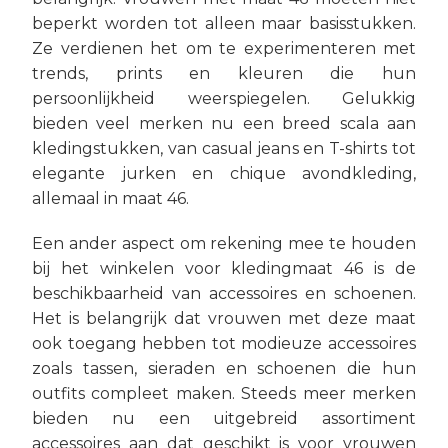
beperkt worden tot alleen maar basisstukken.
Ze verdienen het om te experimenteren met
trends, prints en kleuren die hun
persoonlijkheid weerspiegelen. Gelukkig
bieden veel merken nu een breed scala aan
kledingstukken, van casual jeans en T-shirts tot
elegante jurken en chique avondkleding,
allemaal in maat 46.
Een ander aspect om rekening mee te houden
bij het winkelen voor kledingmaat 46 is de
beschikbaarheid van accessoires en schoenen.
Het is belangrijk dat vrouwen met deze maat
ook toegang hebben tot modieuze accessoires
zoals tassen, sieraden en schoenen die hun
outfits compleet maken. Steeds meer merken
bieden nu een uitgebreid assortiment
accessoires aan dat geschikt is voor vrouwen