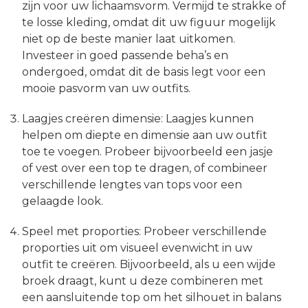
zijn voor uw lichaamsvorm. Vermijd te strakke of
te losse kleding, omdat dit uw figuur mogelijk
niet op de beste manier laat uitkomen.
Investeer in goed passende beha’s en
ondergoed, omdat dit de basis legt voor een
mooie pasvorm van uw outfits.
Laagjes creëren dimensie: Laagjes kunnen
helpen om diepte en dimensie aan uw outfit
toe te voegen. Probeer bijvoorbeeld een jasje
of vest over een top te dragen, of combineer
verschillende lengtes van tops voor een
gelaagde look.
Speel met proporties: Probeer verschillende
proporties uit om visueel evenwicht in uw
outfit te creëren. Bijvoorbeeld, als u een wijde
broek draagt, kunt u deze combineren met
een aansluitende top om het silhouet in balans