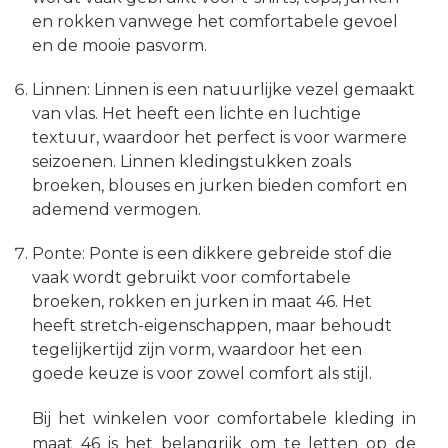
en rokken vanwege het comfortabele gevoel
en de mooie pasvorm.
Linnen: Linnen is een natuurlijke vezel gemaakt
van vlas. Het heeft een lichte en luchtige
textuur, waardoor het perfect is voor warmere
seizoenen. Linnen kledingstukken zoals
broeken, blouses en jurken bieden comfort en
ademend vermogen.
Ponte: Ponte is een dikkere gebreide stof die
vaak wordt gebruikt voor comfortabele
broeken, rokken en jurken in maat 46. Het
heeft stretch-eigenschappen, maar behoudt
tegelijkertijd zijn vorm, waardoor het een
goede keuze is voor zowel comfort als stijl.
Bij het winkelen voor comfortabele kleding in
maat 46 is het belangrijk om te letten op de