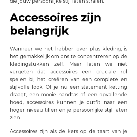
die jouw persoonlijke stijl laten stralen.
Accessoires zijn
belangrijk
Wanneer we het hebben over plus kleding, is
het gemakkelijk om ons te concentreren op de
kledingstukken zelf. Maar laten we niet
vergeten dat accessoires een cruciale rol
spelen bij het creëren van een complete en
stijlvolle look. Of je nu een statement ketting
draagt, een mooie handtas of een opvallende
hoed, accessoires kunnen je outfit naar een
hoger niveau tillen en je persoonlijke stijl laten
zien.
Accessoires zijn als de kers op de taart van je