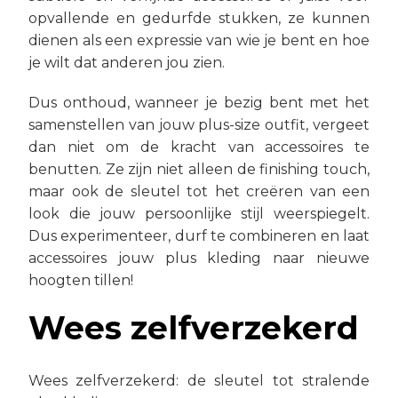
opvallende en gedurfde stukken, ze kunnen
dienen als een expressie van wie je bent en hoe
je wilt dat anderen jou zien.
Dus onthoud, wanneer je bezig bent met het
samenstellen van jouw plus-size outfit, vergeet
dan niet om de kracht van accessoires te
benutten. Ze zijn niet alleen de finishing touch,
maar ook de sleutel tot het creëren van een
look die jouw persoonlijke stijl weerspiegelt.
Dus experimenteer, durf te combineren en laat
accessoires jouw plus kleding naar nieuwe
hoogten tillen!
Wees zelfverzekerd
Wees zelfverzekerd: de sleutel tot stralende