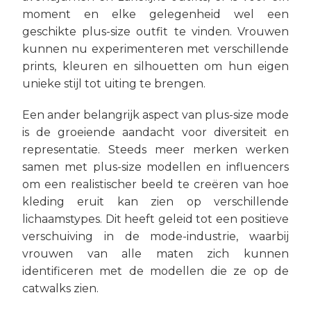
moment en elke gelegenheid wel een
geschikte plus-size outfit te vinden. Vrouwen
kunnen nu experimenteren met verschillende
prints, kleuren en silhouetten om hun eigen
unieke stijl tot uiting te brengen.
Een ander belangrijk aspect van plus-size mode
is de groeiende aandacht voor diversiteit en
representatie. Steeds meer merken werken
samen met plus-size modellen en influencers
om een realistischer beeld te creëren van hoe
kleding eruit kan zien op verschillende
lichaamstypes. Dit heeft geleid tot een positieve
verschuiving in de mode-industrie, waarbij
vrouwen van alle maten zich kunnen
identificeren met de modellen die ze op de
catwalks zien.