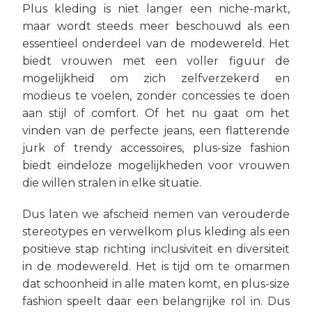
Plus kleding is niet langer een niche-markt,
maar wordt steeds meer beschouwd als een
essentieel onderdeel van de modewereld. Het
biedt vrouwen met een voller figuur de
mogelijkheid om zich zelfverzekerd en
modieus te voelen, zonder concessies te doen
aan stijl of comfort. Of het nu gaat om het
vinden van de perfecte jeans, een flatterende
jurk of trendy accessoires, plus-size fashion
biedt eindeloze mogelijkheden voor vrouwen
die willen stralen in elke situatie.
Dus laten we afscheid nemen van verouderde
stereotypes en verwelkom plus kleding als een
positieve stap richting inclusiviteit en diversiteit
in de modewereld. Het is tijd om te omarmen
dat schoonheid in alle maten komt, en plus-size
fashion speelt daar een belangrijke rol in. Dus