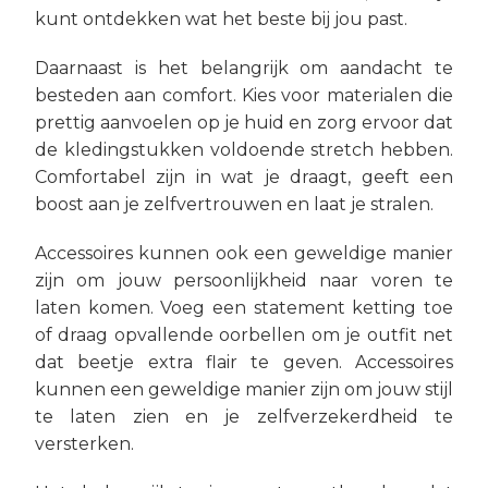
kunt ontdekken wat het beste bij jou past.
Daarnaast is het belangrijk om aandacht te
besteden aan comfort. Kies voor materialen die
prettig aanvoelen op je huid en zorg ervoor dat
de kledingstukken voldoende stretch hebben.
Comfortabel zijn in wat je draagt, geeft een
boost aan je zelfvertrouwen en laat je stralen.
Accessoires kunnen ook een geweldige manier
zijn om jouw persoonlijkheid naar voren te
laten komen. Voeg een statement ketting toe
of draag opvallende oorbellen om je outfit net
dat beetje extra flair te geven. Accessoires
kunnen een geweldige manier zijn om jouw stijl
te laten zien en je zelfverzekerdheid te
versterken.