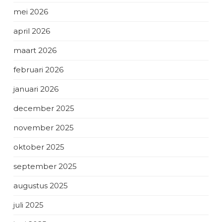
mei 2026
april 2026
maart 2026
februari 2026
januari 2026
december 2025
november 2025
oktober 2025
september 2025
augustus 2025
juli 2025