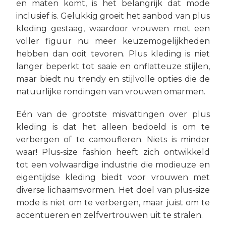
en maten komt, is het belangrijk dat mode
inclusief is. Gelukkig groeit het aanbod van plus
kleding gestaag, waardoor vrouwen met een
voller figuur nu meer keuzemogelijkheden
hebben dan ooit tevoren. Plus kleding is niet
langer beperkt tot saaie en onflatteuze stijlen,
maar biedt nu trendy en stijlvolle opties die de
natuurlijke rondingen van vrouwen omarmen.
Eén van de grootste misvattingen over plus
kleding is dat het alleen bedoeld is om te
verbergen of te camoufleren. Niets is minder
waar! Plus-size fashion heeft zich ontwikkeld
tot een volwaardige industrie die modieuze en
eigentijdse kleding biedt voor vrouwen met
diverse lichaamsvormen. Het doel van plus-size
mode is niet om te verbergen, maar juist om te
accentueren en zelfvertrouwen uit te stralen.