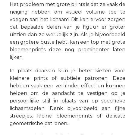
Het probleem met grote prints is dat ze vaak de
neiging hebben om visueel volume toe te
voegen aan het lichaam. Dit kan ervoor zorgen
dat bepaalde delen van je figuur er groter
uitzien dan ze werkelijk zijn. Als je bijvoorbeeld
een grotere buste hebt, kan een top met grote
bloemenprints deze nog prominenter laten
lijken.
In plaats daarvan kun je beter kiezen voor
kleinere prints of subtiele patronen. Deze
hebben vaak een verfijnder effect en kunnen
helpen om de aandacht te vestigen op je
persoonlijke stijl in plaats van op specifieke
lichaamsdelen. Denk bijvoorbeeld aan fijne
streepjes, kleine bloemenprints of delicate
geometrische patronen.