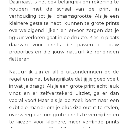
Daarnaast is het ook belangrijk om rekening te
houden met de schaal van de print in
verhouding tot je lichaamsgrootte. Als je een
kleinere gestalte hebt, kunnen te grote prints
overweldigend lijken en ervoor zorgen dat je
figuur verloren gaat in de drukte. Kies in plaats
daarvan voor prints die passen bij jouw
proporties en die jouw natuurlijke rondingen
flatteren.
Natuurlijk zijn er altijd uitzonderingen op de
regel en is het belangrijkste dat jij je goed voelt
in wat je draagt. Als je een grote print echt leuk
vindt en er zelfverzekerd uitziet, ga er dan
vooral voor! Maar als je op zoek bent naar een
subtiele manier om je plus-size outfit te stylen,
overweeg dan om grote prints te vermijden en
te kiezen voor kleinere, meer verfijnde prints