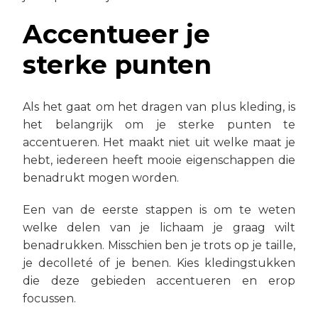
Accentueer je
sterke punten
Als het gaat om het dragen van plus kleding, is
het belangrijk om je sterke punten te
accentueren. Het maakt niet uit welke maat je
hebt, iedereen heeft mooie eigenschappen die
benadrukt mogen worden.
Een van de eerste stappen is om te weten
welke delen van je lichaam je graag wilt
benadrukken. Misschien ben je trots op je taille,
je decolleté of je benen. Kies kledingstukken
die deze gebieden accentueren en erop
focussen.