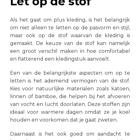
Let op de stof
Als het gaat om plus kleding, is het belangrijk
om niet alleen te letten op de pasvorm en stijl,
maar ook op de stof waarvan de kleding is
gemaakt. De keuze van de stof kan namelijk
een groot verschil maken in hoe comfortabel
en flatterend een kledingstuk aanvoelt.
Een van de belangrijkste aspecten om op te
letten is het ademend vermogen van de stof.
Kies voor natuurlijke materialen zoals katoen,
linnen of bamboe, die helpen bij het afvoeren
van vocht en lucht doorlaten. Deze stoffen zijn
ideaal voor warmere dagen omdat ze je koel
houden en voorkomen dat je gaat zweten.
Daarnaast is het ook goed om aandacht te