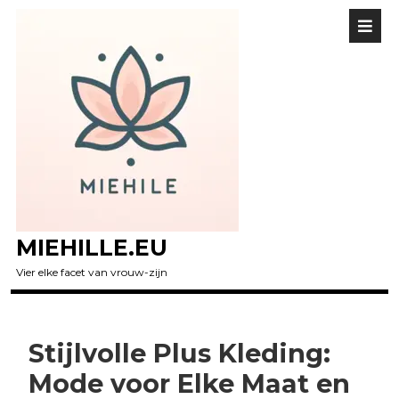
MIEHILLE.EU
Vier elke facet van vrouw-zijn
Stijlvolle Plus Kleding:
Mode voor Elke Maat en