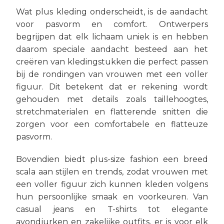
Wat plus kleding onderscheidt, is de aandacht
voor pasvorm en comfort. Ontwerpers
begrijpen dat elk lichaam uniek is en hebben
daarom speciale aandacht besteed aan het
creëren van kledingstukken die perfect passen
bij de rondingen van vrouwen met een voller
figuur. Dit betekent dat er rekening wordt
gehouden met details zoals taillehoogtes,
stretchmaterialen en flatterende snitten die
zorgen voor een comfortabele en flatteuze
pasvorm.
Bovendien biedt plus-size fashion een breed
scala aan stijlen en trends, zodat vrouwen met
een voller figuur zich kunnen kleden volgens
hun persoonlijke smaak en voorkeuren. Van
casual jeans en T-shirts tot elegante
avondjurken en zakelijke outfits, er is voor elk