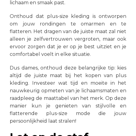
lichaam en smaak past.
Onthoud dat plus-size kleding is ontworpen
om jouw rondingen te omarmen en te
flatteren. Het dragen van de juiste maat zal niet
alleen je zelfvertrouwen vergroten, maar ook
ervoor zorgen dat je er op je best uitziet en je
comfortabel voelt in elke situatie.
Dus dames, onthoud deze belangrijke tip: kies
altijd de juiste maat bij het kopen van plus
kleding. Investeer wat tijd en moeite in het
nauwkeurig opmeten van je lichaamsmaten en
raadpleeg de maattabel van het merk. Op deze
manier kun je genieten van stijlvolle en
flatterende plus-size mode die jouw
persoonlijkheid laat stralen!