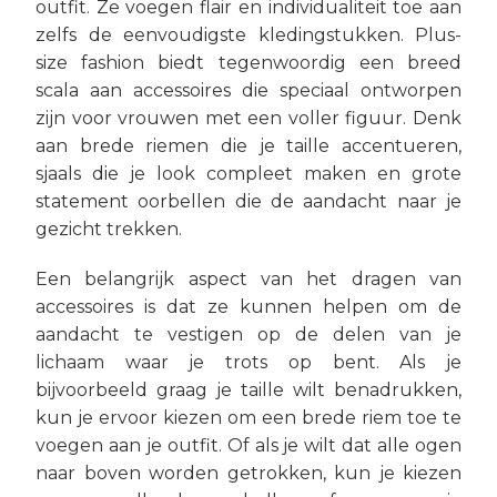
outfit. Ze voegen flair en individualiteit toe aan
zelfs de eenvoudigste kledingstukken. Plus-
size fashion biedt tegenwoordig een breed
scala aan accessoires die speciaal ontworpen
zijn voor vrouwen met een voller figuur. Denk
aan brede riemen die je taille accentueren,
sjaals die je look compleet maken en grote
statement oorbellen die de aandacht naar je
gezicht trekken.
Een belangrijk aspect van het dragen van
accessoires is dat ze kunnen helpen om de
aandacht te vestigen op de delen van je
lichaam waar je trots op bent. Als je
bijvoorbeeld graag je taille wilt benadrukken,
kun je ervoor kiezen om een brede riem toe te
voegen aan je outfit. Of als je wilt dat alle ogen
naar boven worden getrokken, kun je kiezen