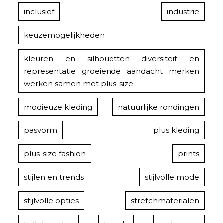
inclusief
industrie
keuzemogelijkheden
kleuren en silhouetten diversiteit en
representatie groeiende aandacht merken
werken samen met plus-size
modieuze kleding
natuurlijke rondingen
pasvorm
plus kleding
plus-size fashion
prints
stijlen en trends
stijlvolle mode
stijlvolle opties
stretchmaterialen