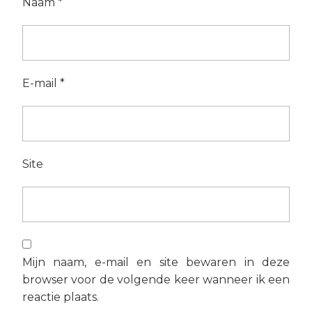
Naam
*
E-mail
*
Site
Mijn naam, e-mail en site bewaren in deze
browser voor de volgende keer wanneer ik een
reactie plaats.