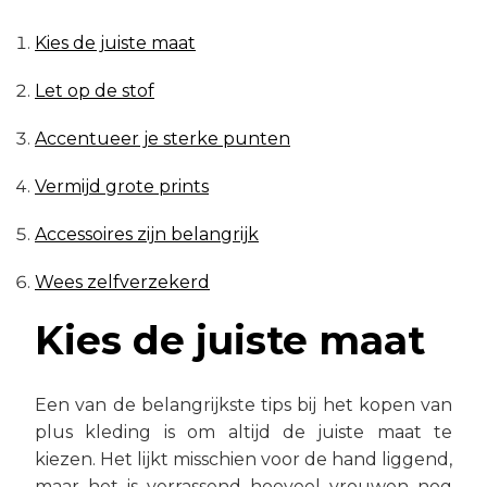
Kies de juiste maat
Let op de stof
Accentueer je sterke punten
Vermijd grote prints
Accessoires zijn belangrijk
Wees zelfverzekerd
Kies de juiste maat
Een van de belangrijkste tips bij het kopen van
plus kleding is om altijd de juiste maat te
kiezen. Het lijkt misschien voor de hand liggend,
maar het is verrassend hoeveel vrouwen nog