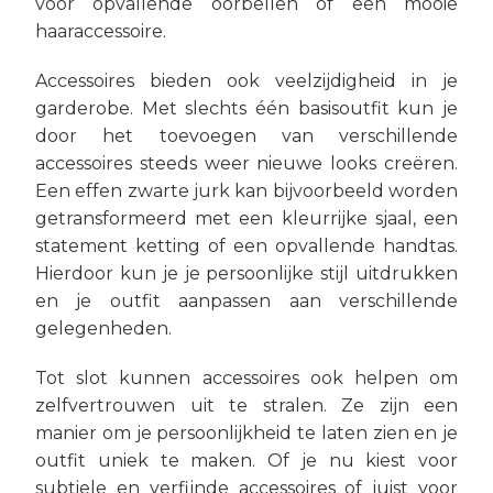
voor opvallende oorbellen of een mooie
haaraccessoire.
Accessoires bieden ook veelzijdigheid in je
garderobe. Met slechts één basisoutfit kun je
door het toevoegen van verschillende
accessoires steeds weer nieuwe looks creëren.
Een effen zwarte jurk kan bijvoorbeeld worden
getransformeerd met een kleurrijke sjaal, een
statement ketting of een opvallende handtas.
Hierdoor kun je je persoonlijke stijl uitdrukken
en je outfit aanpassen aan verschillende
gelegenheden.
Tot slot kunnen accessoires ook helpen om
zelfvertrouwen uit te stralen. Ze zijn een
manier om je persoonlijkheid te laten zien en je
outfit uniek te maken. Of je nu kiest voor
subtiele en verfijnde accessoires of juist voor