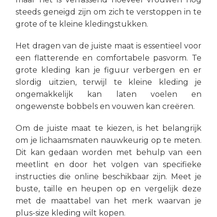
steeds geneigd zijn om zich te verstoppen in te
grote of te kleine kledingstukken.
Het dragen van de juiste maat is essentieel voor
een flatterende en comfortabele pasvorm. Te
grote kleding kan je figuur verbergen en er
slordig uitzien, terwijl te kleine kleding je
ongemakkelijk kan laten voelen en
ongewenste bobbels en vouwen kan creëren.
Om de juiste maat te kiezen, is het belangrijk
om je lichaamsmaten nauwkeurig op te meten.
Dit kan gedaan worden met behulp van een
meetlint en door het volgen van specifieke
instructies die online beschikbaar zijn. Meet je
buste, taille en heupen op en vergelijk deze
met de maattabel van het merk waarvan je
plus-size kleding wilt kopen.