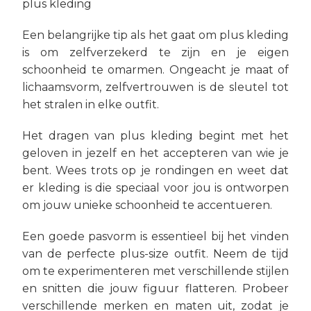
plus kleding
Een belangrijke tip als het gaat om plus kleding
is om zelfverzekerd te zijn en je eigen
schoonheid te omarmen. Ongeacht je maat of
lichaamsvorm, zelfvertrouwen is de sleutel tot
het stralen in elke outfit.
Het dragen van plus kleding begint met het
geloven in jezelf en het accepteren van wie je
bent. Wees trots op je rondingen en weet dat
er kleding is die speciaal voor jou is ontworpen
om jouw unieke schoonheid te accentueren.
Een goede pasvorm is essentieel bij het vinden
van de perfecte plus-size outfit. Neem de tijd
om te experimenteren met verschillende stijlen
en snitten die jouw figuur flatteren. Probeer
verschillende merken en maten uit, zodat je