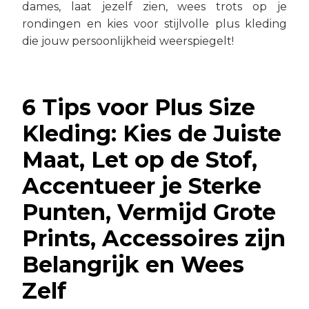
dames, laat jezelf zien, wees trots op je
rondingen en kies voor stijlvolle plus kleding
die jouw persoonlijkheid weerspiegelt!
6 Tips voor Plus Size
Kleding: Kies de Juiste
Maat, Let op de Stof,
Accentueer je Sterke
Punten, Vermijd Grote
Prints, Accessoires zijn
Belangrijk en Wees
Zelf