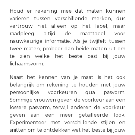
Houd er rekening mee dat maten kunnen
variëren tussen verschillende merken, dus
vertrouw niet alleen op het label, maar
raadpleeg altijd de maattabel voor
nauwkeurige informatie. Als je twijfelt tussen
twee maten, probeer dan beide maten uit om
te zien welke het beste past bij jouw
lichaamsvorm.
Naast het kennen van je maat, is het ook
belangrijk om rekening te houden met jouw
persoonlijke voorkeuren qua pasvorm.
Sommige vrouwen geven de voorkeur aan een
lossere pasvorm, terwijl anderen de voorkeur
geven aan een meer getailleerde look.
Experimenteer met verschillende stijlen en
snitten om te ontdekken wat het beste bij jouw