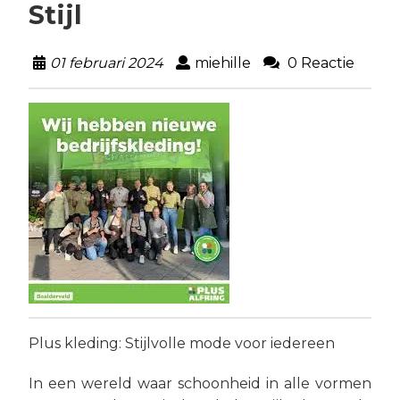
Stijl
01 februari 2024
miehille
0 Reactie
Plus kleding: Stijlvolle mode voor iedereen
In een wereld waar schoonheid in alle vormen