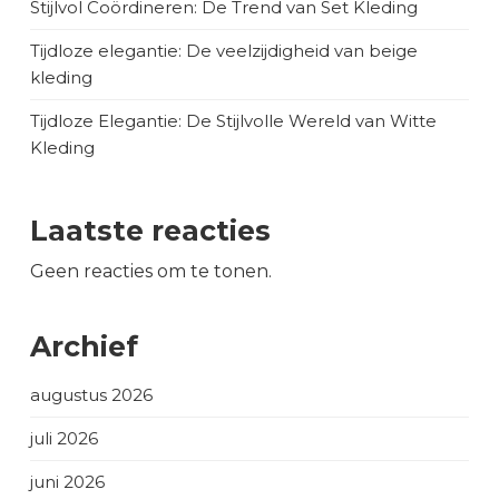
Stijlvol Coördineren: De Trend van Set Kleding
Tijdloze elegantie: De veelzijdigheid van beige
kleding
Tijdloze Elegantie: De Stijlvolle Wereld van Witte
Kleding
Laatste reacties
Geen reacties om te tonen.
Archief
augustus 2026
juli 2026
juni 2026