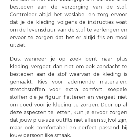
besteden aan de verzorging van de stof.
Controleer altijd het waslabel en zorg ervoor
dat je de kleding volgens de instructies wast
om de levensduur van de stof te verlengen en
ervoor te zorgen dat het er altijd fris en mooi
uitziet.
Dus, wanneer je op zoek bent naar plus
kleding, vergeet dan niet om ook aandacht te
besteden aan de stof waarvan de kleding is
gemaakt. Kies voor ademende materialen,
stretchstoffen voor extra comfort, soepele
stoffen die je figuur flatteren en vergeet niet
om goed voor je kleding te zorgen. Door op al
deze aspecten te letten, kun je ervoor zorgen
dat jouw plus-size outfits niet alleen stijlvol zijn,
maar ook comfortabel en perfect passend bij
jouw persoonlijke smaak.