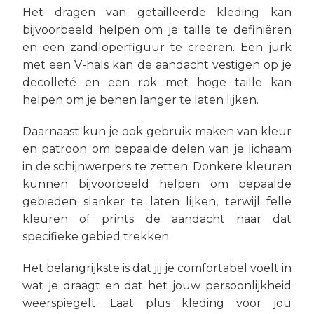
Het dragen van getailleerde kleding kan
bijvoorbeeld helpen om je taille te definiëren
en een zandloperfiguur te creëren. Een jurk
met een V-hals kan de aandacht vestigen op je
decolleté en een rok met hoge taille kan
helpen om je benen langer te laten lijken.
Daarnaast kun je ook gebruik maken van kleur
en patroon om bepaalde delen van je lichaam
in de schijnwerpers te zetten. Donkere kleuren
kunnen bijvoorbeeld helpen om bepaalde
gebieden slanker te laten lijken, terwijl felle
kleuren of prints de aandacht naar dat
specifieke gebied trekken.
Het belangrijkste is dat jij je comfortabel voelt in
wat je draagt en dat het jouw persoonlijkheid
weerspiegelt. Laat plus kleding voor jou