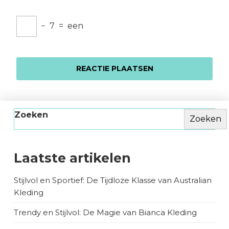
−
7
=
een
Zoeken
Zoeken
Laatste artikelen
Stijlvol en Sportief: De Tijdloze Klasse van Australian
Kleding
Trendy en Stijlvol: De Magie van Bianca Kleding